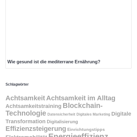
Wie gesund ist die mediterrane Ernährung?
Schlagwörter
Achtsamkeit
Achtsamkeit im Alltag
Blockchain-
Achtsamkeitstraining
Technologie
Digitale
Datensicherheit
Digitales Marketing
Transformation
Digitalisierung
Effizienzsteigerung
Einrichtungstipps
Energieeffizienz