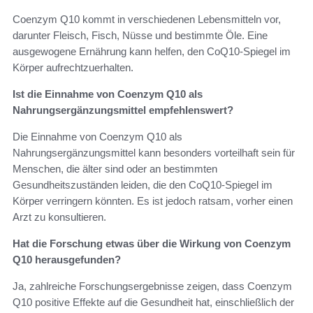
Coenzym Q10 kommt in verschiedenen Lebensmitteln vor,
darunter Fleisch, Fisch, Nüsse und bestimmte Öle. Eine
ausgewogene Ernährung kann helfen, den CoQ10-Spiegel im
Körper aufrechtzuerhalten.
Ist die Einnahme von Coenzym Q10 als
Nahrungsergänzungsmittel empfehlenswert?
Die Einnahme von Coenzym Q10 als
Nahrungsergänzungsmittel kann besonders vorteilhaft sein für
Menschen, die älter sind oder an bestimmten
Gesundheitszuständen leiden, die den CoQ10-Spiegel im
Körper verringern könnten. Es ist jedoch ratsam, vorher einen
Arzt zu konsultieren.
Hat die Forschung etwas über die Wirkung von Coenzym
Q10 herausgefunden?
Ja, zahlreiche Forschungsergebnisse zeigen, dass Coenzym
Q10 positive Effekte auf die Gesundheit hat, einschließlich der