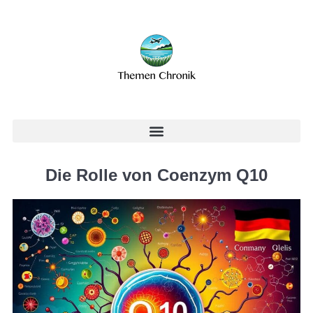
Die Rolle von Coenzym Q10