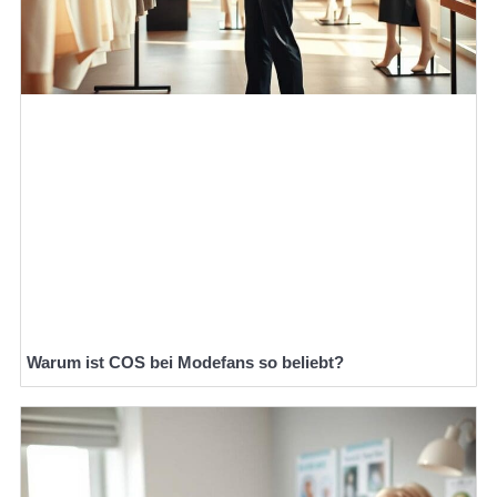
Warum ist COS bei Modefans so beliebt?