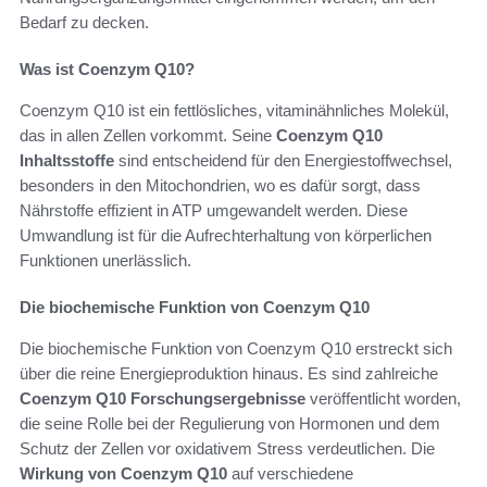
Bedarf zu decken.
Was ist Coenzym Q10?
Coenzym Q10 ist ein fettlösliches, vitaminähnliches Molekül,
das in allen Zellen vorkommt. Seine
Coenzym Q10
Inhaltsstoffe
sind entscheidend für den Energiestoffwechsel,
besonders in den Mitochondrien, wo es dafür sorgt, dass
Nährstoffe effizient in ATP umgewandelt werden. Diese
Umwandlung ist für die Aufrechterhaltung von körperlichen
Funktionen unerlässlich.
Die biochemische Funktion von Coenzym Q10
Die biochemische Funktion von Coenzym Q10 erstreckt sich
über die reine Energieproduktion hinaus. Es sind zahlreiche
Coenzym Q10 Forschungsergebnisse
veröffentlicht worden,
die seine Rolle bei der Regulierung von Hormonen und dem
Schutz der Zellen vor oxidativem Stress verdeutlichen. Die
Wirkung von Coenzym Q10
auf verschiedene