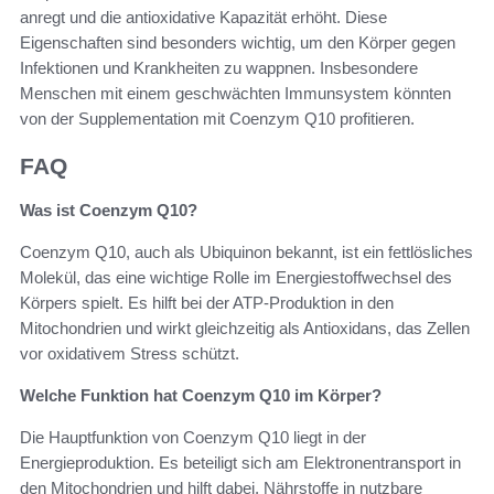
anregt und die antioxidative Kapazität erhöht. Diese
Eigenschaften sind besonders wichtig, um den Körper gegen
Infektionen und Krankheiten zu wappnen. Insbesondere
Menschen mit einem geschwächten Immunsystem könnten
von der Supplementation mit Coenzym Q10 profitieren.
FAQ
Was ist Coenzym Q10?
Coenzym Q10, auch als Ubiquinon bekannt, ist ein fettlösliches
Molekül, das eine wichtige Rolle im Energiestoffwechsel des
Körpers spielt. Es hilft bei der ATP-Produktion in den
Mitochondrien und wirkt gleichzeitig als Antioxidans, das Zellen
vor oxidativem Stress schützt.
Welche Funktion hat Coenzym Q10 im Körper?
Die Hauptfunktion von Coenzym Q10 liegt in der
Energieproduktion. Es beteiligt sich am Elektronentransport in
den Mitochondrien und hilft dabei, Nährstoffe in nutzbare