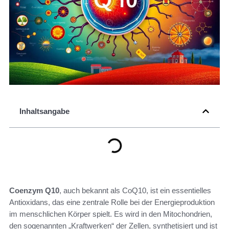
Inhaltsangabe
Coenzym Q10
, auch bekannt als CoQ10, ist ein essentielles
Antioxidans, das eine zentrale Rolle bei der Energieproduktion
im menschlichen Körper spielt. Es wird in den Mitochondrien,
den sogenannten „Kraftwerken“ der Zellen, synthetisiert und ist