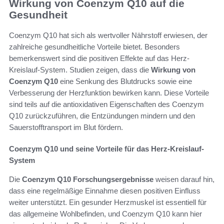
Wirkung von Coenzym Q10 auf die
Gesundheit
Coenzym Q10 hat sich als wertvoller Nährstoff erwiesen, der
zahlreiche gesundheitliche Vorteile bietet. Besonders
bemerkenswert sind die positiven Effekte auf das Herz-
Kreislauf-System. Studien zeigen, dass die
Wirkung von
Coenzym Q10
eine Senkung des Blutdrucks sowie eine
Verbesserung der Herzfunktion bewirken kann. Diese Vorteile
sind teils auf die antioxidativen Eigenschaften des Coenzym
Q10 zurückzuführen, die Entzündungen mindern und den
Sauerstofftransport im Blut fördern.
Coenzym Q10 und seine Vorteile für das Herz-Kreislauf-
System
Die
Coenzym Q10 Forschungsergebnisse
weisen darauf hin,
dass eine regelmäßige Einnahme diesen positiven Einfluss
weiter unterstützt. Ein gesunder Herzmuskel ist essentiell für
das allgemeine Wohlbefinden, und Coenzym Q10 kann hier