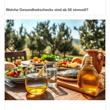
Welche Gesundheitschecks sind ab 50 sinnvoll?