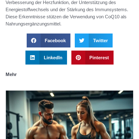
Verbesserung der Herzfunktion, der Unterstützung des
Energiestoffwechsels und der Stärkung des Immunsystems.
Diese Erkenntnisse stützen die Verwendung von CoQ10 als
Nahrungsergänzungsmittel.
Facebook
Twitter
LinkedIn
Pinterest
Mehr