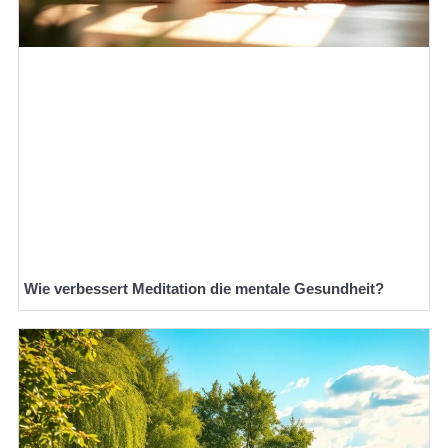
Wie verbessert Meditation die mentale Gesundheit?