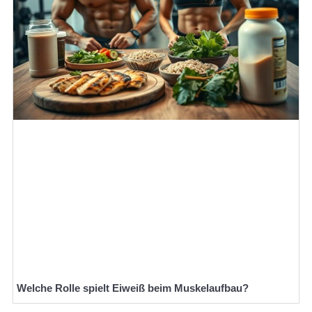
Welche Rolle spielt Eiweiß beim Muskelaufbau?