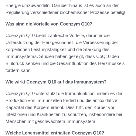
Energie umzuwandeln. Darüber hinaus ist es auch an der
Regulierung verschiedener biochemischer Prozesse beteiligt.
Was sind die Vorteile von Coenzym Q10?
Coenzym Q10 bietet zahlreiche Vorteile, darunter die
Unterstützung der Herzgesundheit, die Verbesserung der
körperlichen Leistungsfähigkeit und die Stärkung des
Immunsystems. Studien haben gezeigt, dass CoQ10 den
Blutdruck senken und die Gesamtfunktion des Herzmuskels
fördern kann.
Wie wirkt Coenzym Q10 auf das Immunsystem?
Coenzym Q10 unterstützt die Immunfunktion, indem es die
Produktion von Immunzellen fördert und die antioxidative
Kapazität des Körpers erhöht. Dies hilft, den Körper vor
Infektionen und Krankheiten zu schützen, insbesondere bei
Menschen mit geschwächtem Immunsystem.
Welche Lebensmittel enthalten Coenzym Q10?