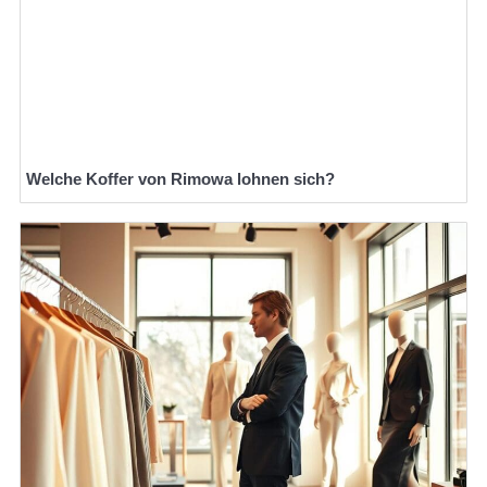
Welche Koffer von Rimowa lohnen sich?