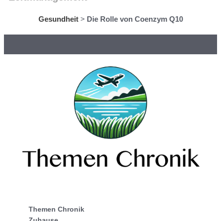
Gesundheit
>
Die Rolle von Coenzym Q10
Themen Chronik
Zuhause