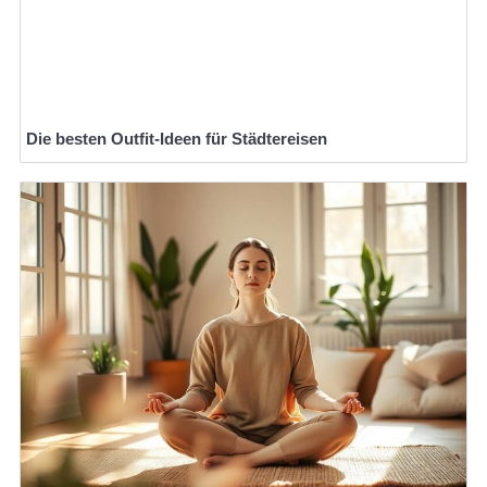
Die besten Outfit-Ideen für Städtereisen