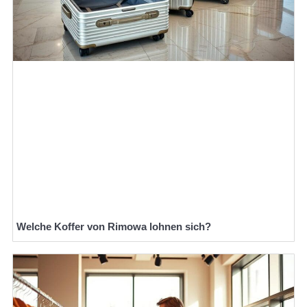
Welche Koffer von Rimowa lohnen sich?