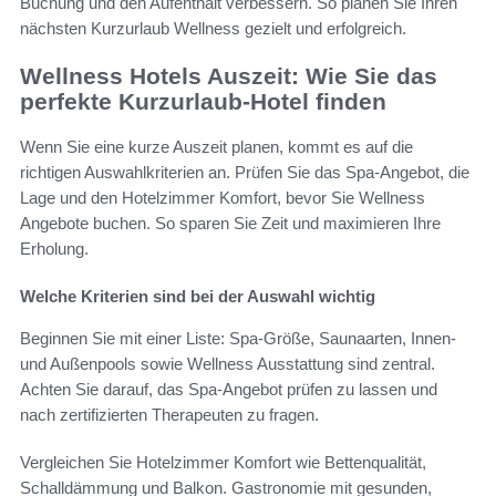
Buchung und den Aufenthalt verbessern. So planen Sie Ihren
nächsten Kurzurlaub Wellness gezielt und erfolgreich.
Wellness Hotels Auszeit: Wie Sie das
perfekte Kurzurlaub-Hotel finden
Wenn Sie eine kurze Auszeit planen, kommt es auf die
richtigen Auswahlkriterien an. Prüfen Sie das Spa-Angebot, die
Lage und den Hotelzimmer Komfort, bevor Sie Wellness
Angebote buchen. So sparen Sie Zeit und maximieren Ihre
Erholung.
Welche Kriterien sind bei der Auswahl wichtig
Beginnen Sie mit einer Liste: Spa-Größe, Saunaarten, Innen-
und Außenpools sowie Wellness Ausstattung sind zentral.
Achten Sie darauf, das Spa-Angebot prüfen zu lassen und
nach zertifizierten Therapeuten zu fragen.
Vergleichen Sie Hotelzimmer Komfort wie Bettenqualität,
Schalldämmung und Balkon. Gastronomie mit gesunden,