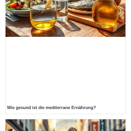
Wie gesund ist die mediterrane Ernährung?