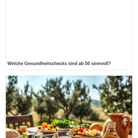
Welche Gesundheitschecks sind ab 50 sinnvoll?