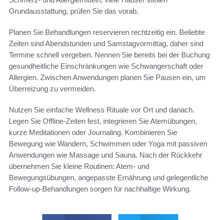
Grundausstattung, prüfen Sie das vorab.
Planen Sie Behandlungen reservieren rechtzeitig ein. Beliebte
Zeiten sind Abendstunden und Samstagvormittag, daher sind
Termine schnell vergeben. Nennen Sie bereits bei der Buchung
gesundheitliche Einschränkungen wie Schwangerschaft oder
Allergien. Zwischen Anwendungen planen Sie Pausen ein, um
Überreizung zu vermeiden.
Nutzen Sie einfache Wellness Rituale vor Ort und danach.
Legen Sie Offline‑Zeiten fest, integrieren Sie Atemübungen,
kurze Meditationen oder Journaling. Kombinieren Sie
Bewegung wie Wandern, Schwimmen oder Yoga mit passiven
Anwendungen wie Massage und Sauna. Nach der Rückkehr
übernehmen Sie kleine Routinen: Atem- und
Bewegungsübungen, angepasste Ernährung und gelegentliche
Follow-up‑Behandlungen sorgen für nachhaltige Wirkung.