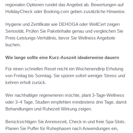
regionalen Optionen rundet das Angebot ab. Bewertungen auf
HolidayCheck oder Booking.com geben zusätzliche Hinweise.
Hygiene und Zertifikate wie DEHOGA oder WellCert zeigen
Seriosität. Prüfen Sie Paketinhalte genau und vergleichen Sie
Preis-Leistungs-Verhältnis, bevor Sie Wellness Angebote
buchen.
Wie lange sollte eine Kurz-Auszeit idealerweise dauern
Für einen schnellen Reset reicht ein Wochenendtrip Erholung
von Freitag bis Sonntag. Sie spüren sofort weniger Stress und
kehren erholt zurück.
Wer nachhaltiger regenerieren möchte, plant 3-Tage-Wellness
oder 3–4 Tage. Studien empfehlen mindestens drei Tage, damit
Behandlungen und Ruhezeit Wirkung zeigen.
Berücksichtigen Sie Anreisezeit, Check-in und freie Spa-Slots.
Planen Sie Puffer für Ruhephasen nach Anwendungen ein,