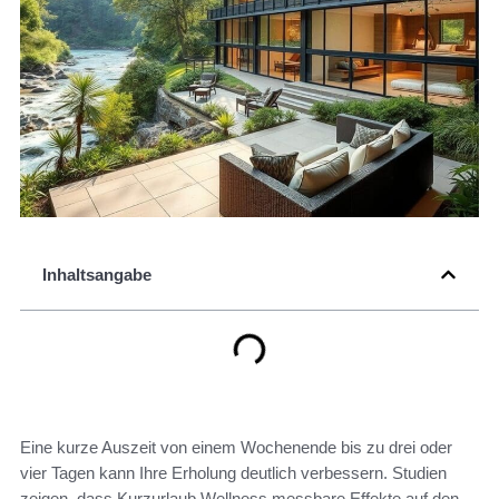
Inhaltsangabe
Eine kurze Auszeit von einem Wochenende bis zu drei oder
vier Tagen kann Ihre Erholung deutlich verbessern. Studien
zeigen, dass Kurzurlaub Wellness messbare Effekte auf den