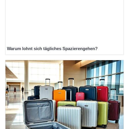
Warum lohnt sich tägliches Spazierengehen?