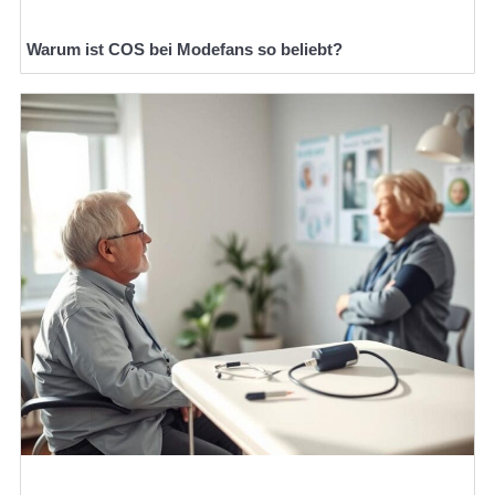
Warum ist COS bei Modefans so beliebt?