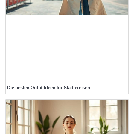
Die besten Outfit-Ideen für Städtereisen