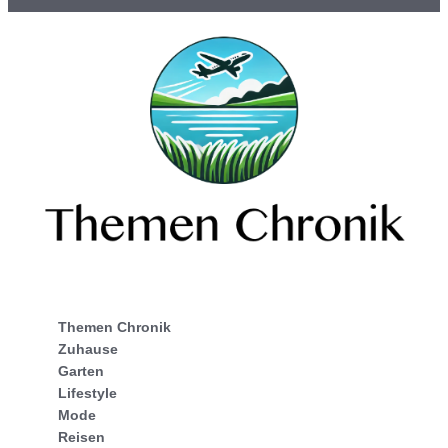
Themen Chronik
Zuhause
Garten
Lifestyle
Mode
Reisen