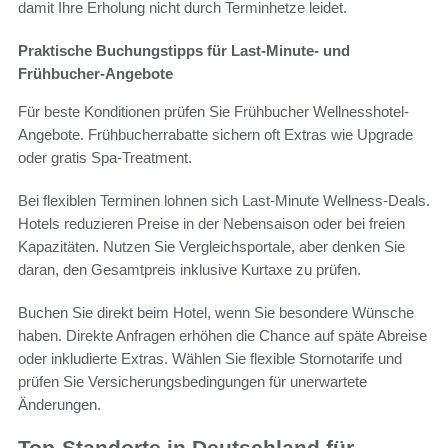
damit Ihre Erholung nicht durch Terminhetze leidet.
Praktische Buchungstipps für Last-Minute- und
Frühbucher-Angebote
Für beste Konditionen prüfen Sie Frühbucher Wellnesshotel-
Angebote. Frühbucherrabatte sichern oft Extras wie Upgrade
oder gratis Spa-Treatment.
Bei flexiblen Terminen lohnen sich Last-Minute Wellness-Deals.
Hotels reduzieren Preise in der Nebensaison oder bei freien
Kapazitäten. Nutzen Sie Vergleichsportale, aber denken Sie
daran, den Gesamtpreis inklusive Kurtaxe zu prüfen.
Buchen Sie direkt beim Hotel, wenn Sie besondere Wünsche
haben. Direkte Anfragen erhöhen die Chance auf späte Abreise
oder inkludierte Extras. Wählen Sie flexible Stornotarife und
prüfen Sie Versicherungsbedingungen für unerwartete
Änderungen.
Top-Standorte in Deutschland für