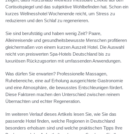
Cortisolspiegel und das subjektive Wohlbefinden hat. Schon ein
kurzes Wellnesshotel Wochenende reicht, um Stress zu
reduzieren und den Schlaf zu regenerieren.
Sie sind berufstätig und haben wenig Zeit? Paare,
Alleinreisende und gesundheitsbewusste Menschen profitieren
gleichermaßen von einem kurzen Auszeit Hotel. Die Auswahl
reicht von preiswerten Spa-Hotels Deutschland bis zu
luxuriösen Rückzugsorten mit umfassenden Anwendungen.
Was dürfen Sie erwarten? Professionelle Massagen,
Ruhebereiche, eine auf Erholung ausgerichtete Gastronomie
und eine Atmosphäre, die bewusstes Entschleunigen fördert.
Diese Faktoren machen den Unterschied zwischen reinem
Übernachten und echter Regeneration.
Im weiteren Verlauf dieses Artikels lesen Sie, wie Sie das
passende Hotel finden, welche Regionen in Deutschland
besonders erholsam sind und welche praktischen Tipps Ihre