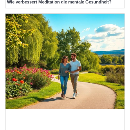
Wie verbessert Meditation die mentale Gesundheit?