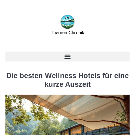
Die besten Wellness Hotels für eine
kurze Auszeit