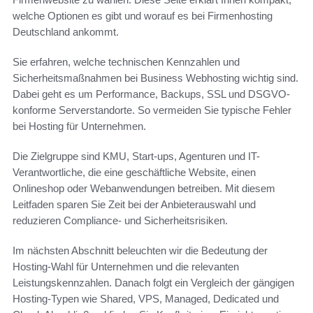
welche Optionen es gibt und worauf es bei Firmenhosting
Deutschland ankommt.
Sie erfahren, welche technischen Kennzahlen und
Sicherheitsmaßnahmen bei Business Webhosting wichtig sind.
Dabei geht es um Performance, Backups, SSL und DSGVO-
konforme Serverstandorte. So vermeiden Sie typische Fehler
bei Hosting für Unternehmen.
Die Zielgruppe sind KMU, Start-ups, Agenturen und IT-
Verantwortliche, die eine geschäftliche Website, einen
Onlineshop oder Webanwendungen betreiben. Mit diesem
Leitfaden sparen Sie Zeit bei der Anbieterauswahl und
reduzieren Compliance- und Sicherheitsrisiken.
Im nächsten Abschnitt beleuchten wir die Bedeutung der
Hosting-Wahl für Unternehmen und die relevanten
Leistungskennzahlen. Danach folgt ein Vergleich der gängigen
Hosting-Typen wie Shared, VPS, Managed, Dedicated und