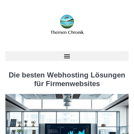
Die besten Webhosting Lösungen
für Firmenwebsites