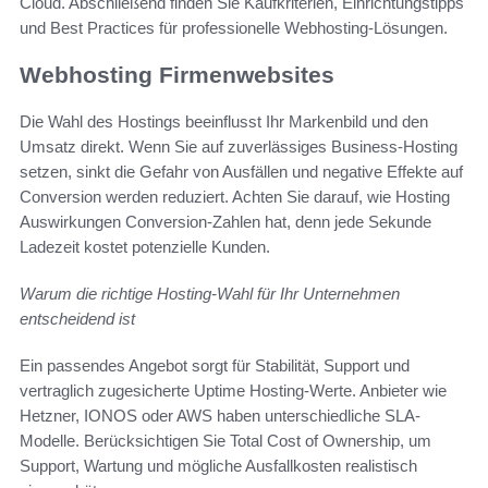
Cloud. Abschließend finden Sie Kaufkriterien, Einrichtungstipps
und Best Practices für professionelle Webhosting-Lösungen.
Webhosting Firmenwebsites
Die Wahl des Hostings beeinflusst Ihr Markenbild und den
Umsatz direkt. Wenn Sie auf zuverlässiges Business-Hosting
setzen, sinkt die Gefahr von Ausfällen und negative Effekte auf
Conversion werden reduziert. Achten Sie darauf, wie Hosting
Auswirkungen Conversion-Zahlen hat, denn jede Sekunde
Ladezeit kostet potenzielle Kunden.
Warum die richtige Hosting-Wahl für Ihr Unternehmen
entscheidend ist
Ein passendes Angebot sorgt für Stabilität, Support und
vertraglich zugesicherte Uptime Hosting-Werte. Anbieter wie
Hetzner, IONOS oder AWS haben unterschiedliche SLA-
Modelle. Berücksichtigen Sie Total Cost of Ownership, um
Support, Wartung und mögliche Ausfallkosten realistisch