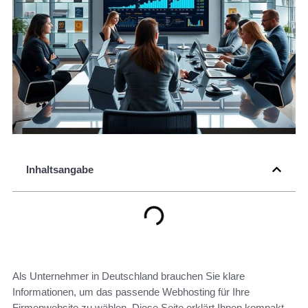
Inhaltsangabe
Als Unternehmer in Deutschland brauchen Sie klare
Informationen, um das passende Webhosting für Ihre
Firmenwebsite zu wählen. Diese Seite erklärt Ihnen kompakt,