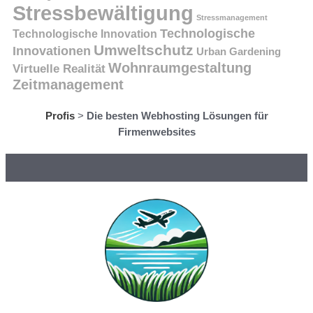
Stressbewältigung
Stressmanagement
Technologische
Technologische Innovation
Umweltschutz
Innovationen
Urban Gardening
Wohnraumgestaltung
Virtuelle Realität
Zeitmanagement
Profis
>
Die besten Webhosting Lösungen für
Firmenwebsites