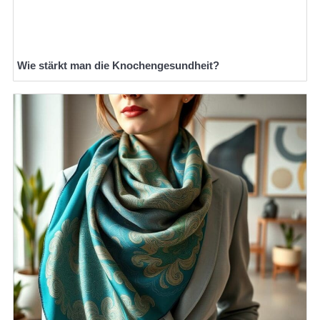
Wie stärkt man die Knochengesundheit?