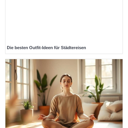
Die besten Outfit-Ideen für Städtereisen