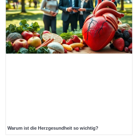
Warum ist die Herzgesundheit so wichtig?