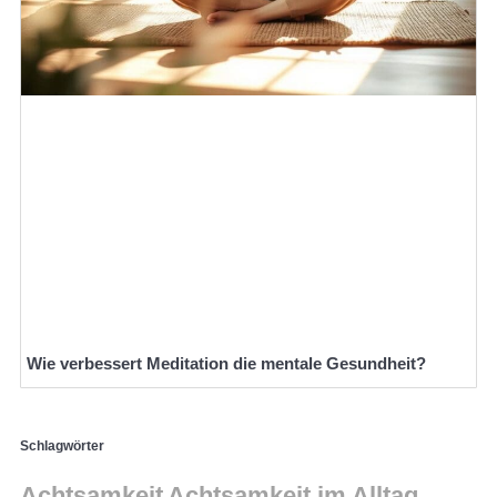
Wie verbessert Meditation die mentale Gesundheit?
Schlagwörter
Achtsamkeit
Achtsamkeit im Alltag