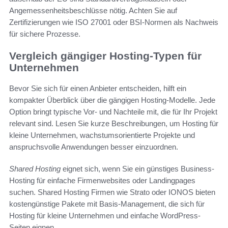
Angemessenheitsbeschlüsse nötig. Achten Sie auf
Zertifizierungen wie ISO 27001 oder BSI-Normen als Nachweis
für sichere Prozesse.
Vergleich gängiger Hosting-Typen für
Unternehmen
Bevor Sie sich für einen Anbieter entscheiden, hilft ein
kompakter Überblick über die gängigen Hosting-Modelle. Jede
Option bringt typische Vor- und Nachteile mit, die für Ihr Projekt
relevant sind. Lesen Sie kurze Beschreibungen, um Hosting für
kleine Unternehmen, wachstumsorientierte Projekte und
anspruchsvolle Anwendungen besser einzuordnen.
Shared Hosting
eignet sich, wenn Sie ein günstiges Business-
Hosting für einfache Firmenwebsites oder Landingpages
suchen. Shared Hosting Firmen wie Strato oder IONOS bieten
kostengünstige Pakete mit Basis-Management, die sich für
Hosting für kleine Unternehmen und einfache WordPress-
Seiten eignen.