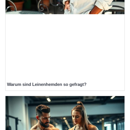
Warum sind Leinenhemden so gefragt?