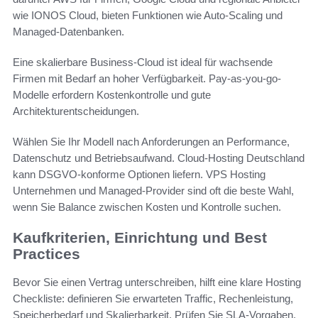
wie IONOS Cloud, bieten Funktionen wie Auto-Scaling und
Managed-Datenbanken.
Eine skalierbare Business-Cloud ist ideal für wachsende
Firmen mit Bedarf an hoher Verfügbarkeit. Pay-as-you-go-
Modelle erfordern Kostenkontrolle und gute
Architekturentscheidungen.
Wählen Sie Ihr Modell nach Anforderungen an Performance,
Datenschutz und Betriebsaufwand. Cloud-Hosting Deutschland
kann DSGVO-konforme Optionen liefern. VPS Hosting
Unternehmen und Managed-Provider sind oft die beste Wahl,
wenn Sie Balance zwischen Kosten und Kontrolle suchen.
Kaufkriterien, Einrichtung und Best
Practices
Bevor Sie einen Vertrag unterschreiben, hilft eine klare Hosting
Checkliste: definieren Sie erwarteten Traffic, Rechenleistung,
Speicherbedarf und Skalierbarkeit. Prüfen Sie SLA‑Vorgaben,