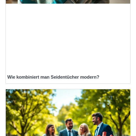
Wie kombiniert man Seidentücher modern?