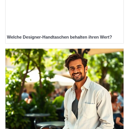
Welche Designer-Handtaschen behalten ihren Wert?