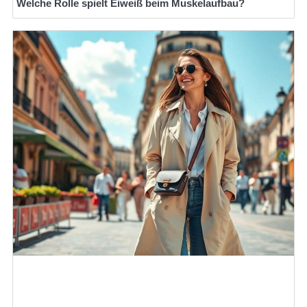
Welche Rolle spielt Eiweiß beim Muskelaufbau?