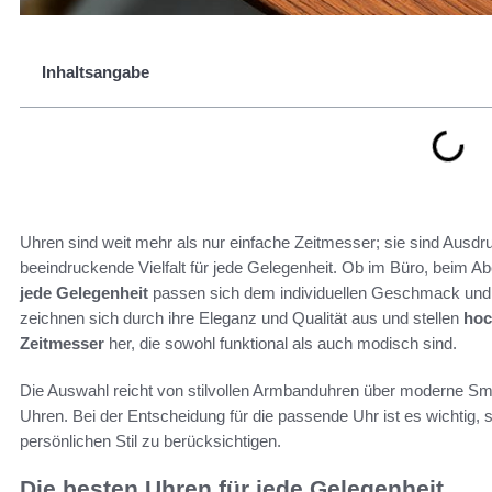
Inhaltsangabe
Uhren sind weit mehr als nur einfache Zeitmesser; sie sind Ausdru
beeindruckende Vielfalt für jede Gelegenheit. Ob im Büro, beim 
jede Gelegenheit
passen sich dem individuellen Geschmack und
zeichnen sich durch ihre Eleganz und Qualität aus und stellen
hoc
Zeitmesser
her, die sowohl funktional als auch modisch sind.
Die Auswahl reicht von stilvollen Armbanduhren über moderne Sma
Uhren. Bei der Entscheidung für die passende Uhr ist es wichti
persönlichen Stil zu berücksichtigen.
Die besten Uhren für jede Gelegenheit