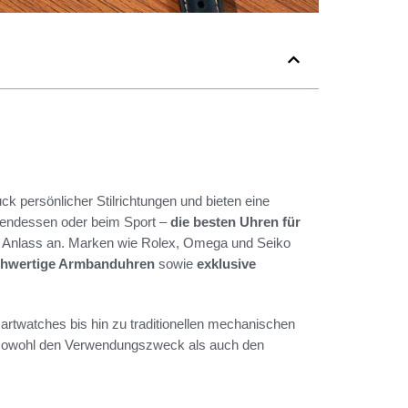
ck persönlicher Stilrichtungen und bieten eine
Abendessen oder beim Sport –
die besten Uhren für
 Anlass an. Marken wie Rolex, Omega und Seiko
hwertige Armbanduhren
sowie
exklusive
rtwatches bis hin zu traditionellen mechanischen
g, sowohl den Verwendungszweck als auch den