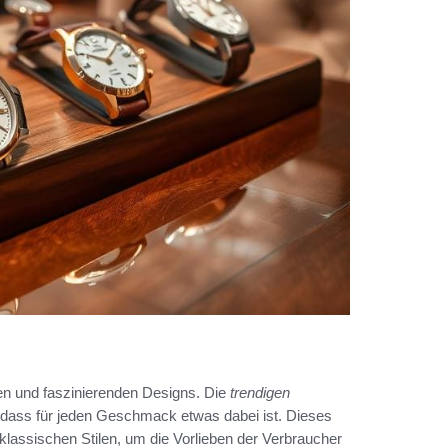
n und faszinierenden Designs. Die
trendigen
sodass für jeden Geschmack etwas dabei ist. Dieses
klassischen Stilen, um die Vorlieben der Verbraucher