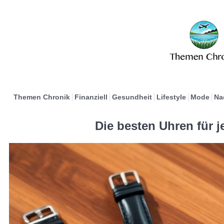
Themen Chronik
Finanziell
Gesundheit
Lifestyle
Mode
Na
Die besten Uhren für 