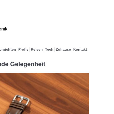
chrichten
Profis
Reisen
Tech
Zuhause
Kontakt
jede Gelegenheit