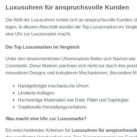
Luxusuhren für anspruchsvolle Kunden
Die Welt der Luxusuhren richtet sich an anspruchsvolle Kunden, 
legen. In diesem Abschnitt werden die Top Luxusmarken im Verglei
eine Uhr zur Luxusmarke macht.
Die Top Luxusmarken im Vergleich
Unter den renommiertesten Uhrenmarken finden sich Namen wie
Constantin
. Diese Marken zeichnen sich nicht nur durch ihre pres
innovativen Designs und komplexen Mechanismen. Besondere Me
Handgefertigte mechanische Uhren
Limitierte Auflagen
Hochwertige Materialien wie Gold, Platin und Saphirglas
Traditionelle Herstellungsverfahren
Was macht eine Uhr zur Luxusmarke?
Ein entscheidendes Kriterium für
Luxusuhren für anspruchsvol