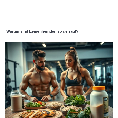
Warum sind Leinenhemden so gefragt?