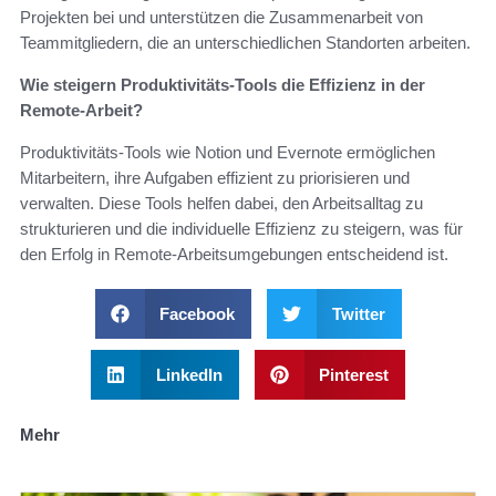
Projekten bei und unterstützen die Zusammenarbeit von
Teammitgliedern, die an unterschiedlichen Standorten arbeiten.
Wie steigern Produktivitäts-Tools die Effizienz in der
Remote-Arbeit?
Produktivitäts-Tools wie Notion und Evernote ermöglichen
Mitarbeitern, ihre Aufgaben effizient zu priorisieren und
verwalten. Diese Tools helfen dabei, den Arbeitsalltag zu
strukturieren und die individuelle Effizienz zu steigern, was für
den Erfolg in Remote-Arbeitsumgebungen entscheidend ist.
Facebook
Twitter
LinkedIn
Pinterest
Mehr