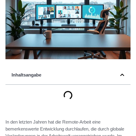
Inhaltsangabe
In den letzten Jahren hat die Remote-Arbeit eine
bemerkenswerte Entwicklung durchlaufen, die durch globale
Veränderungen in der Arbeitswelt vorangetrieben wurde. Im