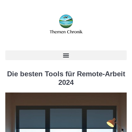
Die besten Tools für Remote-Arbeit
2024