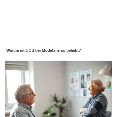
Warum ist COS bei Modefans so beliebt?