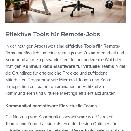
Effektive Tools für Remote-Jobs
In der heutigen Arbeitswelt sind
effektive Tools für Remote-
Jobs
unerlässlich, um eine reibungslose Zusammenarbeit und
Kommunikation zu gewährleisten. Insbesondere die Wahl der
richtigen
Kommunikationssoftware für virtuelle Teams
bildet
die Grundlage für erfolgreiche Projekte und zufriedene
Mitarbeiter. Programme wie Microsoft Teams und Zoom
ermöglichen es Teams, untereinander in Echtzeit zu
kommunizieren und virtuelle Meetings effizient abzuhalten.
Kommunikationssoftware für virtuelle Teams
Die Nutzung von Kommunikationssoftware wie Microsoft
Teams und Zoom hat sich als eine der besten Optionen für
virtuelle Zusammenarbeit etabliert. Diese Tools bieten nicht nur