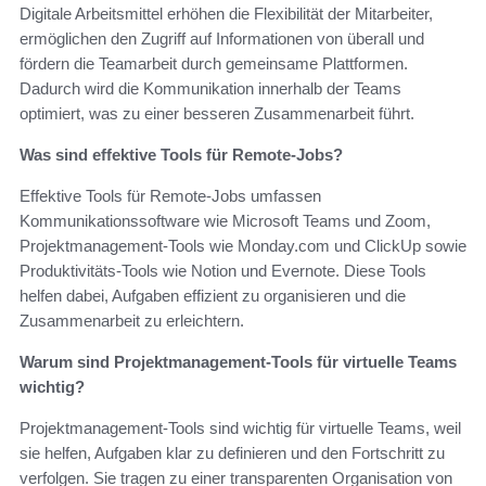
Digitale Arbeitsmittel erhöhen die Flexibilität der Mitarbeiter,
ermöglichen den Zugriff auf Informationen von überall und
fördern die Teamarbeit durch gemeinsame Plattformen.
Dadurch wird die Kommunikation innerhalb der Teams
optimiert, was zu einer besseren Zusammenarbeit führt.
Was sind effektive Tools für Remote-Jobs?
Effektive Tools für Remote-Jobs umfassen
Kommunikationssoftware wie Microsoft Teams und Zoom,
Projektmanagement-Tools wie Monday.com und ClickUp sowie
Produktivitäts-Tools wie Notion und Evernote. Diese Tools
helfen dabei, Aufgaben effizient zu organisieren und die
Zusammenarbeit zu erleichtern.
Warum sind Projektmanagement-Tools für virtuelle Teams
wichtig?
Projektmanagement-Tools sind wichtig für virtuelle Teams, weil
sie helfen, Aufgaben klar zu definieren und den Fortschritt zu
verfolgen. Sie tragen zu einer transparenten Organisation von