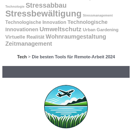
Stressabbau
Technologie
Stressbewältigung
Stressmanagement
Technologische
Technologische Innovation
Umweltschutz
Innovationen
Urban Gardening
Wohnraumgestaltung
Virtuelle Realität
Zeitmanagement
Tech
>
Die besten Tools für Remote-Arbeit 2024