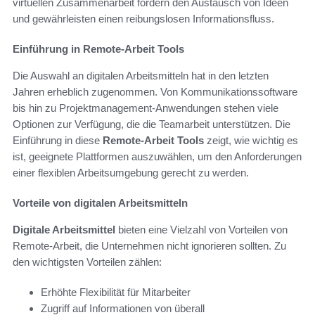
virtuellen Zusammenarbeit fördern den Austausch von Ideen
und gewährleisten einen reibungslosen Informationsfluss.
Einführung in Remote-Arbeit Tools
Die Auswahl an digitalen Arbeitsmitteln hat in den letzten
Jahren erheblich zugenommen. Von Kommunikationssoftware
bis hin zu Projektmanagement-Anwendungen stehen viele
Optionen zur Verfügung, die die Teamarbeit unterstützen. Die
Einführung in diese
Remote-Arbeit Tools
zeigt, wie wichtig es
ist, geeignete Plattformen auszuwählen, um den Anforderungen
einer flexiblen Arbeitsumgebung gerecht zu werden.
Vorteile von digitalen Arbeitsmitteln
Digitale Arbeitsmittel
bieten eine Vielzahl von Vorteilen von
Remote-Arbeit, die Unternehmen nicht ignorieren sollten. Zu
den wichtigsten Vorteilen zählen:
Erhöhte Flexibilität für Mitarbeiter
Zugriff auf Informationen von überall