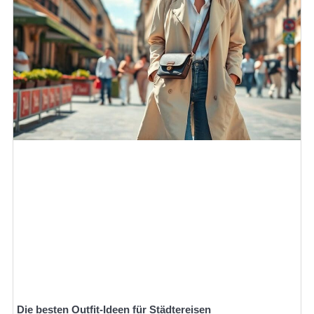
Die besten Outfit-Ideen für Städtereisen