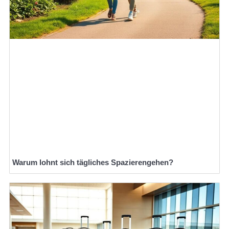
Warum lohnt sich tägliches Spazierengehen?