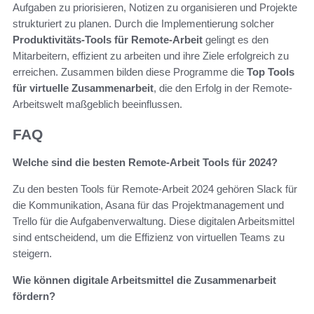
Aufgaben zu priorisieren, Notizen zu organisieren und Projekte
strukturiert zu planen. Durch die Implementierung solcher
Produktivitäts-Tools für Remote-Arbeit
gelingt es den
Mitarbeitern, effizient zu arbeiten und ihre Ziele erfolgreich zu
erreichen. Zusammen bilden diese Programme die
Top Tools
für virtuelle Zusammenarbeit
, die den Erfolg in der Remote-
Arbeitswelt maßgeblich beeinflussen.
FAQ
Welche sind die besten Remote-Arbeit Tools für 2024?
Zu den besten Tools für Remote-Arbeit 2024 gehören Slack für
die Kommunikation, Asana für das Projektmanagement und
Trello für die Aufgabenverwaltung. Diese digitalen Arbeitsmittel
sind entscheidend, um die Effizienz von virtuellen Teams zu
steigern.
Wie können digitale Arbeitsmittel die Zusammenarbeit
fördern?