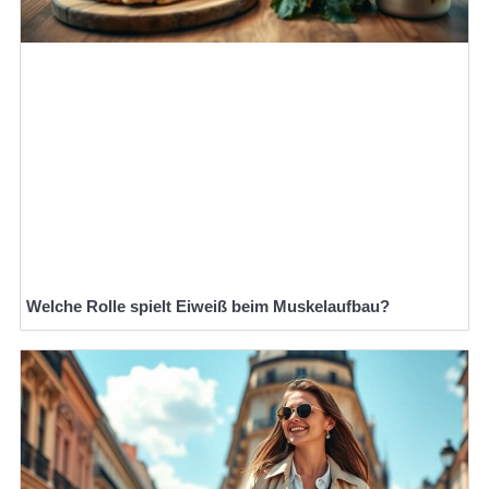
Welche Rolle spielt Eiweiß beim Muskelaufbau?