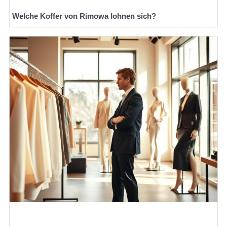
Welche Koffer von Rimowa lohnen sich?