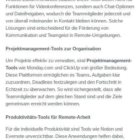
Funktionen für Videokonferenzen, sondern auch Chat-Optionen
und Dateifreigaben, wodurch die Teammitglieder jederzeit und
von überall miteinander in Kontakt bleiben können. Solche
Lösungen sind entscheidend für die Förderung von
Kommunikation und Teamgeist in Remote-Umgebungen.
Projektmanagement-Tools zur Organisation
Um Projekte effektiv zu verwalten, sind
Projektmanagement-
Tools
wie Monday.com und ClickUp von großer Bedeutung.
Diese Plattformen ermöglichen es Teams, Aufgaben klar
zuzuordnen, Deadlines festzulegen und den Fortschritt in
Echtzeit zu überwachen. So wird sichergestellt, dass alle
Teammitglieder auf dem gleichen Stand sind und die Ziele
gemeinsam erreicht werden können.
Produktivitäts-Tools für Remote-Arbeit
Für die individuelle Produktivität sind Tools wie Notion und
Evernote unverzichtbar. Diese Anwendungen helfen dabei,