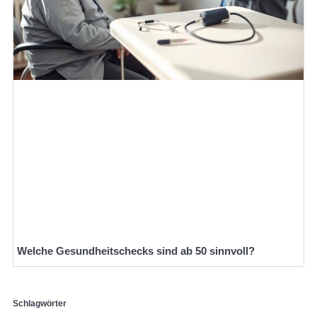
Welche Gesundheitschecks sind ab 50 sinnvoll?
Schlagwörter