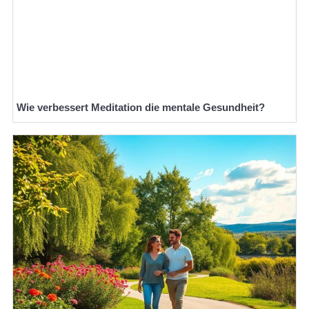
Wie verbessert Meditation die mentale Gesundheit?