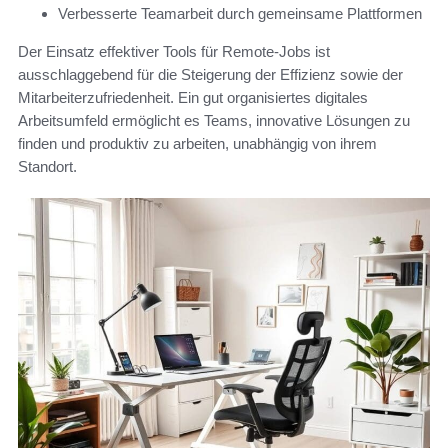
Verbesserte Teamarbeit durch gemeinsame Plattformen
Der Einsatz effektiver Tools für Remote-Jobs ist
ausschlaggebend für die Steigerung der Effizienz sowie der
Mitarbeiterzufriedenheit. Ein gut organisiertes digitales
Arbeitsumfeld ermöglicht es Teams, innovative Lösungen zu
finden und produktiv zu arbeiten, unabhängig von ihrem
Standort.