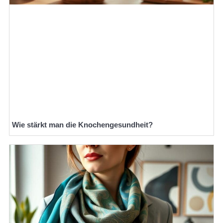
Wie stärkt man die Knochengesundheit?