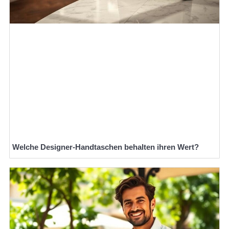
Welche Designer-Handtaschen behalten ihren Wert?