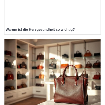
Warum ist die Herzgesundheit so wichtig?