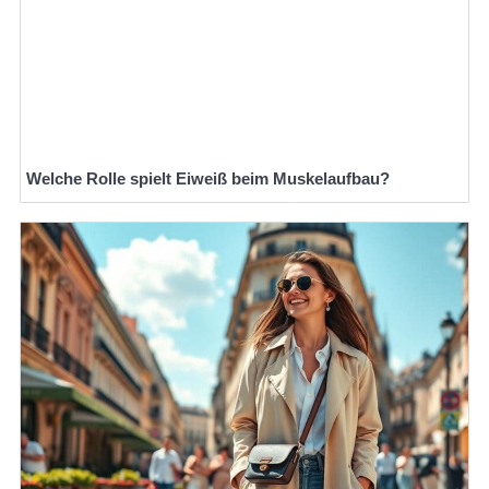
Welche Rolle spielt Eiweiß beim Muskelaufbau?