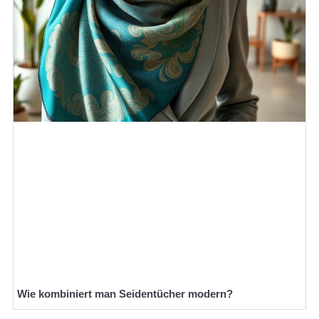
Wie kombiniert man Seidentücher modern?