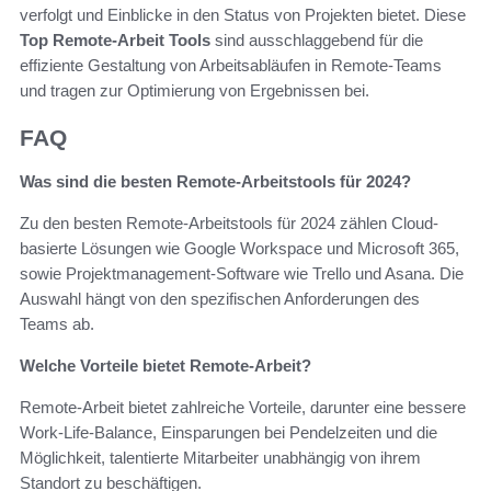
verfolgt und Einblicke in den Status von Projekten bietet. Diese
Top Remote-Arbeit Tools
sind ausschlaggebend für die
effiziente Gestaltung von Arbeitsabläufen in Remote-Teams
und tragen zur Optimierung von Ergebnissen bei.
FAQ
Was sind die besten Remote-Arbeitstools für 2024?
Zu den besten Remote-Arbeitstools für 2024 zählen Cloud-
basierte Lösungen wie Google Workspace und Microsoft 365,
sowie Projektmanagement-Software wie Trello und Asana. Die
Auswahl hängt von den spezifischen Anforderungen des
Teams ab.
Welche Vorteile bietet Remote-Arbeit?
Remote-Arbeit bietet zahlreiche Vorteile, darunter eine bessere
Work-Life-Balance, Einsparungen bei Pendelzeiten und die
Möglichkeit, talentierte Mitarbeiter unabhängig von ihrem
Standort zu beschäftigen.