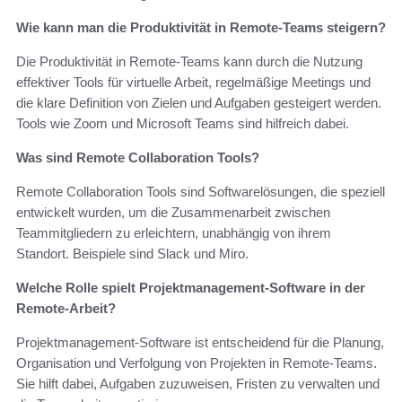
Wie kann man die Produktivität in Remote-Teams steigern?
Die Produktivität in Remote-Teams kann durch die Nutzung
effektiver Tools für virtuelle Arbeit, regelmäßige Meetings und
die klare Definition von Zielen und Aufgaben gesteigert werden.
Tools wie Zoom und Microsoft Teams sind hilfreich dabei.
Was sind Remote Collaboration Tools?
Remote Collaboration Tools sind Softwarelösungen, die speziell
entwickelt wurden, um die Zusammenarbeit zwischen
Teammitgliedern zu erleichtern, unabhängig von ihrem
Standort. Beispiele sind Slack und Miro.
Welche Rolle spielt Projektmanagement-Software in der
Remote-Arbeit?
Projektmanagement-Software ist entscheidend für die Planung,
Organisation und Verfolgung von Projekten in Remote-Teams.
Sie hilft dabei, Aufgaben zuzuweisen, Fristen zu verwalten und