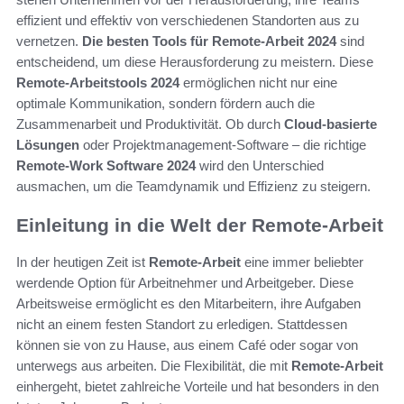
effizient und effektiv von verschiedenen Standorten aus zu
vernetzen.
Die besten Tools für Remote-Arbeit 2024
sind
entscheidend, um diese Herausforderung zu meistern. Diese
Remote-Arbeitstools 2024
ermöglichen nicht nur eine
optimale Kommunikation, sondern fördern auch die
Zusammenarbeit und Produktivität. Ob durch
Cloud-basierte
Lösungen
oder Projektmanagement-Software – die richtige
Remote-Work Software 2024
wird den Unterschied
ausmachen, um die Teamdynamik und Effizienz zu steigern.
Einleitung in die Welt der Remote-Arbeit
In der heutigen Zeit ist
Remote-Arbeit
eine immer beliebter
werdende Option für Arbeitnehmer und Arbeitgeber. Diese
Arbeitsweise ermöglicht es den Mitarbeitern, ihre Aufgaben
nicht an einem festen Standort zu erledigen. Stattdessen
können sie von zu Hause, aus einem Café oder sogar von
unterwegs aus arbeiten. Die Flexibilität, die mit
Remote-Arbeit
einhergeht, bietet zahlreiche Vorteile und hat besonders in den