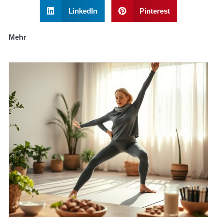
LinkedIn
Pinterest
Mehr