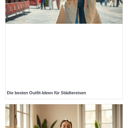
Die besten Outfit-Ideen für Städtereisen