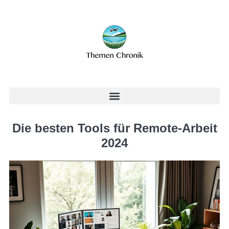
Die besten Tools für Remote-Arbeit
2024