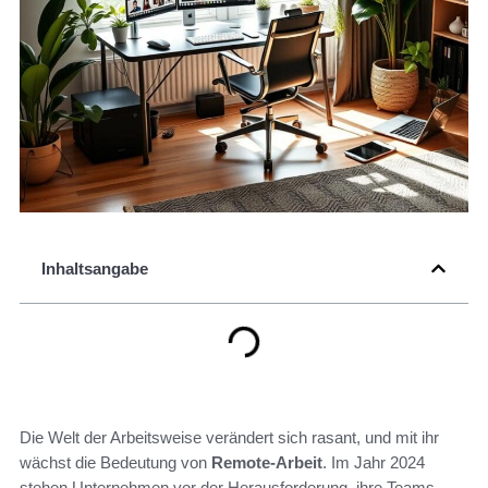
Inhaltsangabe
Die Welt der Arbeitsweise verändert sich rasant, und mit ihr
wächst die Bedeutung von
Remote-Arbeit
. Im Jahr 2024
stehen Unternehmen vor der Herausforderung, ihre Teams