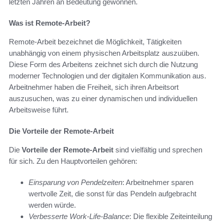
letzten Jahren an Bedeutung gewonnen.
Was ist Remote-Arbeit?
Remote-Arbeit bezeichnet die Möglichkeit, Tätigkeiten
unabhängig von einem physischen Arbeitsplatz auszuüben.
Diese Form des Arbeitens zeichnet sich durch die Nutzung
moderner Technologien und der digitalen Kommunikation aus.
Arbeitnehmer haben die Freiheit, sich ihren Arbeitsort
auszusuchen, was zu einer dynamischen und individuellen
Arbeitsweise führt.
Die Vorteile der Remote-Arbeit
Die
Vorteile der Remote-Arbeit
sind vielfältig und sprechen
für sich. Zu den Hauptvorteilen gehören:
Einsparung von Pendelzeiten
: Arbeitnehmer sparen
wertvolle Zeit, die sonst für das Pendeln aufgebracht
werden würde.
Verbesserte Work-Life-Balance
: Die flexible Zeiteinteilung