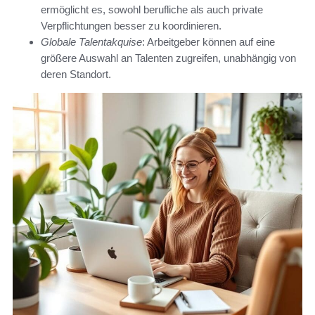
ermöglicht es, sowohl berufliche als auch private
Verpflichtungen besser zu koordinieren.
Globale Talentakquise
: Arbeitgeber können auf eine
größere Auswahl an Talenten zugreifen, unabhängig von
deren Standort.