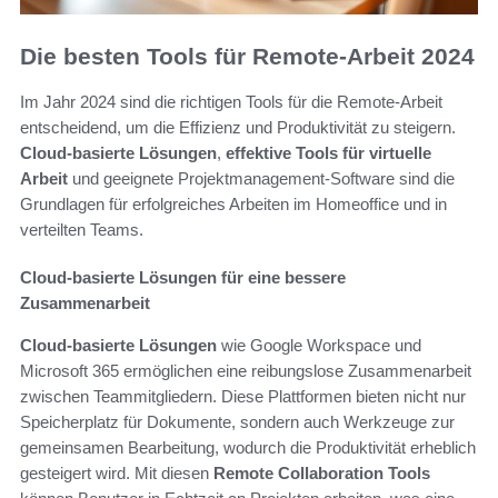
Die besten Tools für Remote-Arbeit 2024
Im Jahr 2024 sind die richtigen Tools für die Remote-Arbeit
entscheidend, um die Effizienz und Produktivität zu steigern.
Cloud-basierte Lösungen
,
effektive Tools für virtuelle
Arbeit
und geeignete Projektmanagement-Software sind die
Grundlagen für erfolgreiches Arbeiten im Homeoffice und in
verteilten Teams.
Cloud-basierte Lösungen für eine bessere
Zusammenarbeit
Cloud-basierte Lösungen
wie Google Workspace und
Microsoft 365 ermöglichen eine reibungslose Zusammenarbeit
zwischen Teammitgliedern. Diese Plattformen bieten nicht nur
Speicherplatz für Dokumente, sondern auch Werkzeuge zur
gemeinsamen Bearbeitung, wodurch die Produktivität erheblich
gesteigert wird. Mit diesen
Remote Collaboration Tools