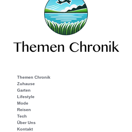
Themen Chronik
Zuhause
Garten
Lifestyle
Mode
Reisen
Tech
Über Uns
Kontakt