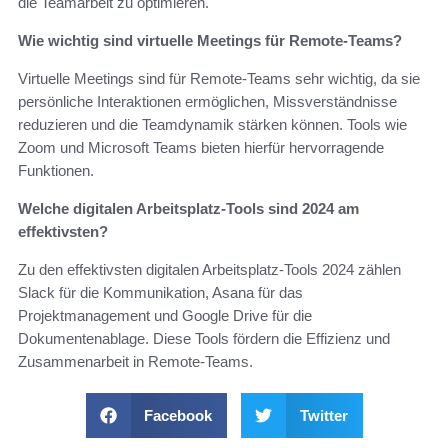
die Teamarbeit zu optimieren.
Wie wichtig sind virtuelle Meetings für Remote-Teams?
Virtuelle Meetings sind für Remote-Teams sehr wichtig, da sie
persönliche Interaktionen ermöglichen, Missverständnisse
reduzieren und die Teamdynamik stärken können. Tools wie
Zoom und Microsoft Teams bieten hierfür hervorragende
Funktionen.
Welche digitalen Arbeitsplatz-Tools sind 2024 am
effektivsten?
Zu den effektivsten digitalen Arbeitsplatz-Tools 2024 zählen
Slack für die Kommunikation, Asana für das
Projektmanagement und Google Drive für die
Dokumentenablage. Diese Tools fördern die Effizienz und
Zusammenarbeit in Remote-Teams.
Facebook
Twitter