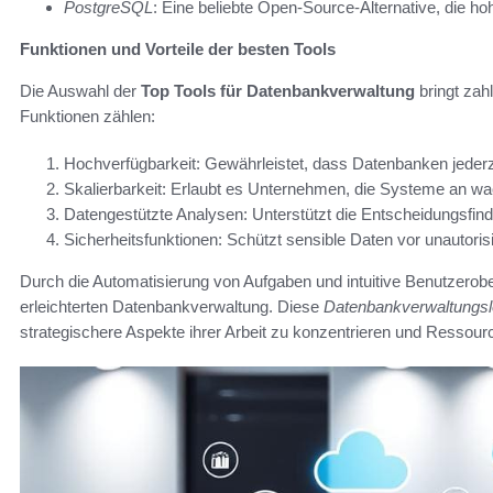
PostgreSQL
: Eine beliebte Open-Source-Alternative, die hoh
Funktionen und Vorteile der besten Tools
Die Auswahl der
Top Tools für Datenbankverwaltung
bringt zahl
Funktionen zählen:
Hochverfügbarkeit: Gewährleistet, dass Datenbanken jederze
Skalierbarkeit: Erlaubt es Unternehmen, die Systeme an 
Datengestützte Analysen: Unterstützt die Entscheidungsfi
Sicherheitsfunktionen: Schützt sensible Daten vor unautoris
Durch die Automatisierung von Aufgaben und intuitive Benutzerobe
erleichterten Datenbankverwaltung. Diese
Datenbankverwaltungs
strategischere Aspekte ihrer Arbeit zu konzentrieren und Ressourc