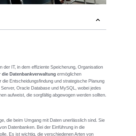
der IT, in dem effiziente Speicherung, Organisation
ür die Datenbankverwaltung
ermöglichen
 die Entscheidungsfindung und strategische Planung
QL Server, Oracle Database und MySQL, wobei jedes
n aufweist, die sorgfältig abgewogen werden sollten.
, die beim Umgang mit Daten unerlässlich sind. Sie
 von Datenbanken. Bei der Einführung in die
e. Es ist wichtig, die verschiedenen Arten von