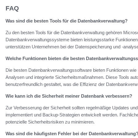
FAQ
Was sind die besten Tools für die Datenbankverwaltung?
Zu den besten Tools für die Datenbankverwaltung gehören Micro
Datenbankverwaltungssysteme bieten leistungsstarke Funktione
unterstützen Unternehmen bei der Datenspeicherung und -analys
Welche Funktionen bieten die besten Datenbankverwaltungs
Die besten Datenbankverwaltungssoftware bieten Funktionen wie H
Analysen und integrierte Sicherheitsmaßnahmen. Diese Tools aut
benutzerfreundlich gestaltet, was die Effizienz der Datenbankverwa
Wie kann ich die Sicherheit meiner Datenbank verbessern?
Zur Verbesserung der Sicherheit sollten regelmäßige Updates un
implementiert und Backup-Strategien entwickelt werden. Fachliche
potenzielle Sicherheitsrisiken zu minimieren.
Was sind die häufigsten Fehler bei der Datenbankverwaltung