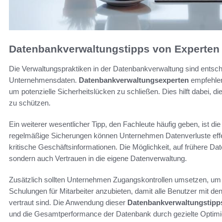
Datenbankverwaltungstipps von Experten
Die Verwaltungspraktiken in der Datenbankverwaltung sind entschei
Unternehmensdaten.
Datenbankverwaltungsexperten
empfehlen
um potenzielle Sicherheitslücken zu schließen. Dies hilft dabei, 
zu schützen.
Ein weiterer wesentlicher Tipp, den Fachleute häufig geben, ist d
regelmäßige Sicherungen können Unternehmen Datenverluste effek
kritische Geschäftsinformationen. Die Möglichkeit, auf frühere Dat
sondern auch Vertrauen in die eigene Datenverwaltung.
Zusätzlich sollten Unternehmen Zugangskontrollen umsetzen, um die
Schulungen für Mitarbeiter anzubieten, damit alle Benutzer mit d
vertraut sind. Die Anwendung dieser
Datenbankverwaltungstipp
und die Gesamtperformance der Datenbank durch gezielte Optim