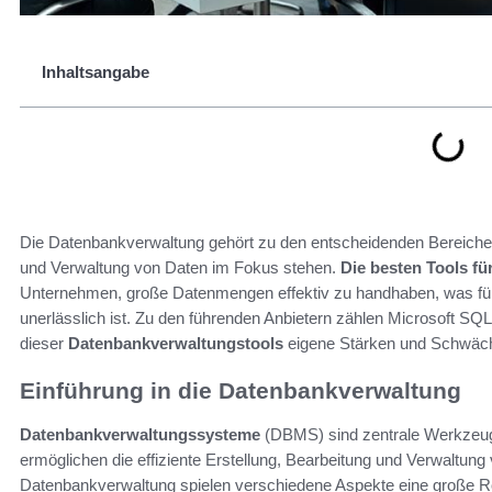
Inhaltsangabe
Die Datenbankverwaltung gehört zu den entscheidenden Bereichen 
und Verwaltung von Daten im Fokus stehen.
Die besten Tools f
Unternehmen, große Datenmengen effektiv zu handhaben, was für
unerlässlich ist. Zu den führenden Anbietern zählen Microsoft S
dieser
Datenbankverwaltungstools
eigene Stärken und Schwäche
Einführung in die Datenbankverwaltung
Datenbankverwaltungssysteme
(DBMS) sind zentrale Werkzeuge
ermöglichen die effiziente Erstellung, Bearbeitung und Verwaltung
Datenbankverwaltung spielen verschiedene Aspekte eine große Roll