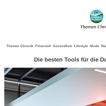
Themen Chronik
Finanziell
Gesundheit
Lifestyle
Mode
Na
Die besten Tools für die 