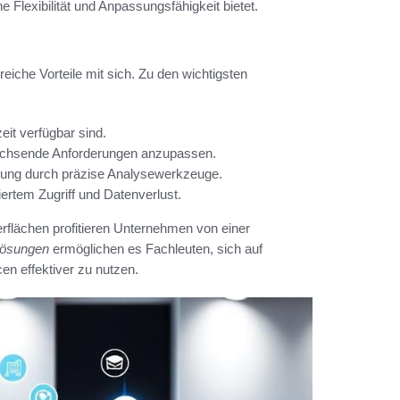
e Flexibilität und Anpassungsfähigkeit bietet.
reiche Vorteile mit sich. Zu den wichtigsten
it verfügbar sind.
wachsende Anforderungen anzupassen.
ndung durch präzise Analysewerkzeuge.
iertem Zugriff und Datenverlust.
rflächen profitieren Unternehmen von einer
lösungen
ermöglichen es Fachleuten, sich auf
en effektiver zu nutzen.