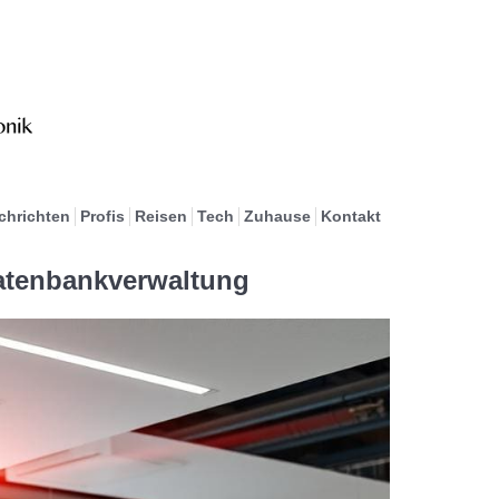
chrichten
Profis
Reisen
Tech
Zuhause
Kontakt
Datenbankverwaltung