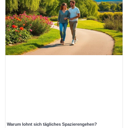
Warum lohnt sich tägliches Spazierengehen?