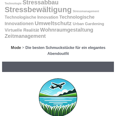
Stressabbau
Technologie
Stressbewältigung
Stressmanagement
Technologische
Technologische Innovation
Umweltschutz
Innovationen
Urban Gardening
Wohnraumgestaltung
Virtuelle Realität
Zeitmanagement
Mode
>
Die besten Schmuckstücke für ein elegantes
Abendoutfit