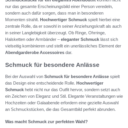
nur das gesamte Erscheinungsbild einer Person veredeln,
sondern auch dafür sorgen, dass man in besonderen
Momenten strahlt.
Hochwertiger Schmuck
spielt hierbei eine
zentrale Rolle, da er sowohl in seiner Anziehungskraft als auch
in seiner Langlebigkeit überzeugt. Ob Ringe, Ohrringe,
Halsketten oder Armbänder –
eleganter Schmuck
lässt sich
vielseitig kombinieren und stellt ein unerlässliches Element der
Abendgarderobe Accessoires
dar.
Schmuck für besondere Anlässe
Bei der Auswahl von
Schmuck für besondere Anlässe
spielt
das Design eine entscheidende Rolle.
Hochwertiger
Schmuck
hebt nicht nur das Outfit hervor, sondern setzt auch
ein Zeichen von Eleganz und Stil. Elegante Veranstaltungen wie
Hochzeiten oder Galaabende erfordern eine gezielte Auswahl
an Schmuckstücken, die das Gesamtbild perfekt abrunden.
Was macht Schmuck zur perfekten Wahl?