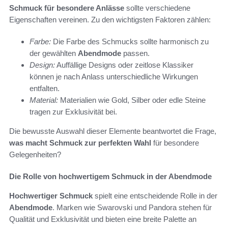
Schmuck für besondere Anlässe
sollte verschiedene
Eigenschaften vereinen. Zu den wichtigsten Faktoren zählen:
Farbe:
Die Farbe des Schmucks sollte harmonisch zu
der gewählten
Abendmode
passen.
Design:
Auffällige Designs oder zeitlose Klassiker
können je nach Anlass unterschiedliche Wirkungen
entfalten.
Material:
Materialien wie Gold, Silber oder edle Steine
tragen zur Exklusivität bei.
Die bewusste Auswahl dieser Elemente beantwortet die Frage,
was macht Schmuck zur perfekten Wahl
für besondere
Gelegenheiten?
Die Rolle von hochwertigem Schmuck in der Abendmode
Hochwertiger Schmuck
spielt eine entscheidende Rolle in der
Abendmode
. Marken wie Swarovski und Pandora stehen für
Qualität und Exklusivität und bieten eine breite Palette an