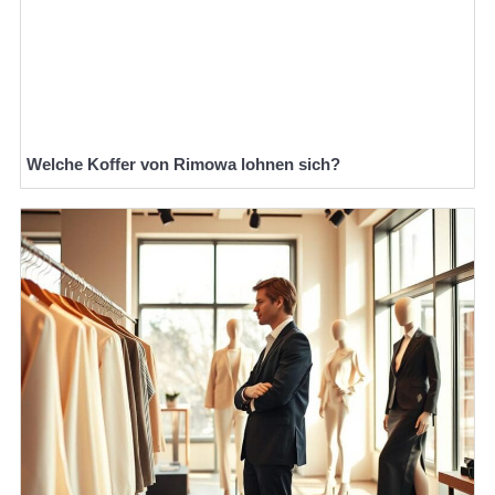
Welche Koffer von Rimowa lohnen sich?