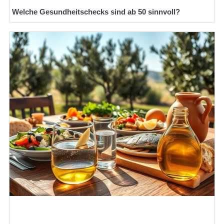
Welche Gesundheitschecks sind ab 50 sinnvoll?