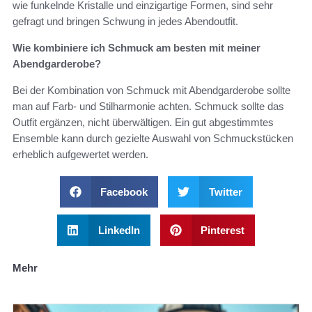
wie funkelnde Kristalle und einzigartige Formen, sind sehr
gefragt und bringen Schwung in jedes Abendoutfit.
Wie kombiniere ich Schmuck am besten mit meiner
Abendgarderobe?
Bei der Kombination von Schmuck mit Abendgarderobe sollte
man auf Farb- und Stilharmonie achten. Schmuck sollte das
Outfit ergänzen, nicht überwältigen. Ein gut abgestimmtes
Ensemble kann durch gezielte Auswahl von Schmuckstücken
erheblich aufgewertet werden.
Facebook
Twitter
LinkedIn
Pinterest
Mehr