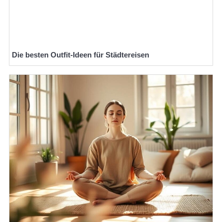
Die besten Outfit-Ideen für Städtereisen