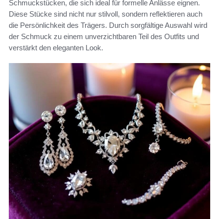
Schmuckstücken, die sich ideal für formelle Anlässe eignen.
Diese Stücke sind nicht nur stilvoll, sondern reflektieren auch
die Persönlichkeit des Trägers. Durch sorgfältige Auswahl wird
der Schmuck zu einem unverzichtbaren Teil des Outfits und
verstärkt den eleganten Look.