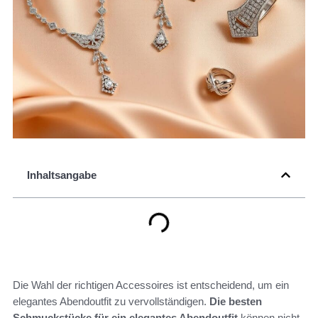
Inhaltsangabe
Die Wahl der richtigen Accessoires ist entscheidend, um ein
elegantes Abendoutfit zu vervollständigen.
Die besten
Schmuckstücke für ein elegantes Abendoutfit
können nicht