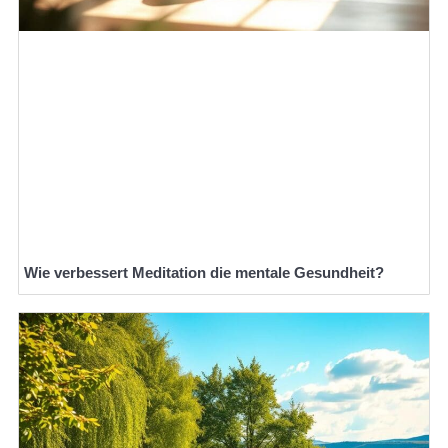
Wie verbessert Meditation die mentale Gesundheit?