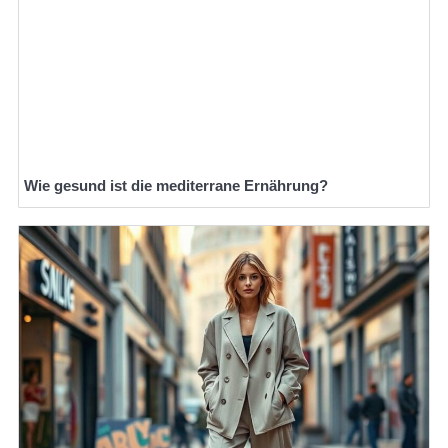
Wie gesund ist die mediterrane Ernährung?