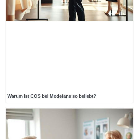
Warum ist COS bei Modefans so beliebt?