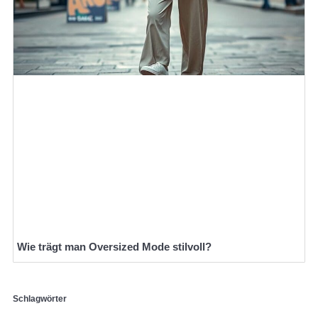
Wie trägt man Oversized Mode stilvoll?
Schlagwörter