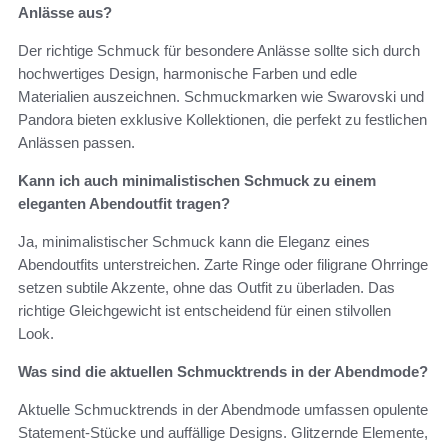
Anlässe aus?
Der richtige Schmuck für besondere Anlässe sollte sich durch
hochwertiges Design, harmonische Farben und edle
Materialien auszeichnen. Schmuckmarken wie Swarovski und
Pandora bieten exklusive Kollektionen, die perfekt zu festlichen
Anlässen passen.
Kann ich auch minimalistischen Schmuck zu einem
eleganten Abendoutfit tragen?
Ja, minimalistischer Schmuck kann die Eleganz eines
Abendoutfits unterstreichen. Zarte Ringe oder filigrane Ohrringe
setzen subtile Akzente, ohne das Outfit zu überladen. Das
richtige Gleichgewicht ist entscheidend für einen stilvollen
Look.
Was sind die aktuellen Schmucktrends in der Abendmode?
Aktuelle Schmucktrends in der Abendmode umfassen opulente
Statement-Stücke und auffällige Designs. Glitzernde Elemente,