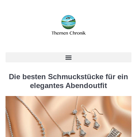
Die besten Schmuckstücke für ein
elegantes Abendoutfit