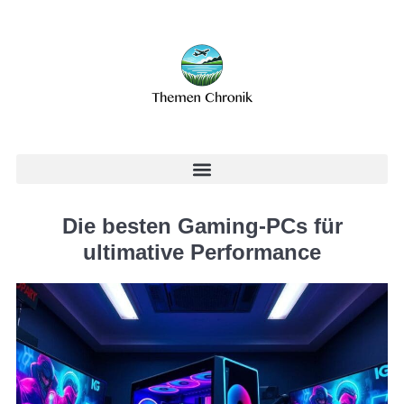
Die besten Gaming-PCs für
ultimative Performance