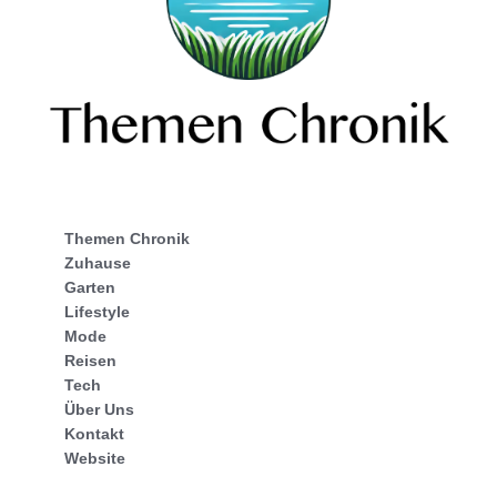
Themen Chronik
Zuhause
Garten
Lifestyle
Mode
Reisen
Tech
Über Uns
Kontakt
Website