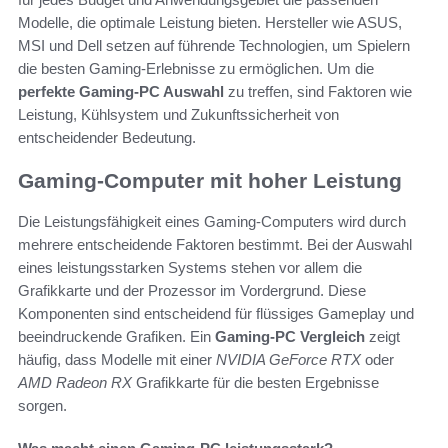
Modelle, die optimale Leistung bieten. Hersteller wie ASUS,
MSI und Dell setzen auf führende Technologien, um Spielern
die besten Gaming-Erlebnisse zu ermöglichen. Um die
perfekte Gaming-PC Auswahl
zu treffen, sind Faktoren wie
Leistung, Kühlsystem und Zukunftssicherheit von
entscheidender Bedeutung.
Gaming-Computer mit hoher Leistung
Die Leistungsfähigkeit eines Gaming-Computers wird durch
mehrere entscheidende Faktoren bestimmt. Bei der Auswahl
eines leistungsstarken Systems stehen vor allem die
Grafikkarte und der Prozessor im Vordergrund. Diese
Komponenten sind entscheidend für flüssiges Gameplay und
beeindruckende Grafiken. Ein
Gaming-PC Vergleich
zeigt
häufig, dass Modelle mit einer
NVIDIA GeForce RTX
oder
AMD Radeon RX
Grafikkarte für die besten Ergebnisse
sorgen.