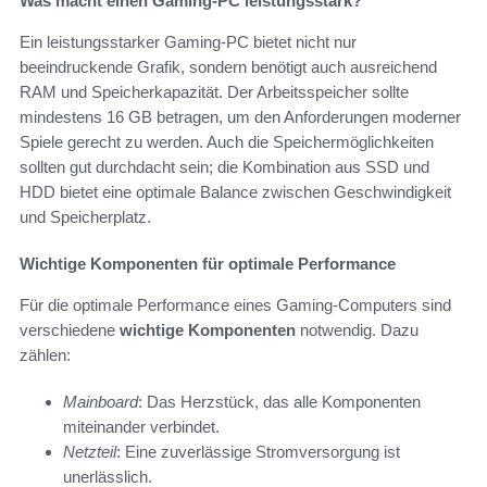
Was macht einen Gaming-PC leistungsstark?
Ein leistungsstarker Gaming-PC bietet nicht nur
beeindruckende Grafik, sondern benötigt auch ausreichend
RAM und Speicherkapazität. Der Arbeitsspeicher sollte
mindestens 16 GB betragen, um den Anforderungen moderner
Spiele gerecht zu werden. Auch die Speichermöglichkeiten
sollten gut durchdacht sein; die Kombination aus SSD und
HDD bietet eine optimale Balance zwischen Geschwindigkeit
und Speicherplatz.
Wichtige Komponenten für optimale Performance
Für die optimale Performance eines Gaming-Computers sind
verschiedene
wichtige Komponenten
notwendig. Dazu
zählen:
Mainboard
: Das Herzstück, das alle Komponenten
miteinander verbindet.
Netzteil
: Eine zuverlässige Stromversorgung ist
unerlässlich.