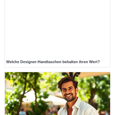
Welche Designer-Handtaschen behalten ihren Wert?