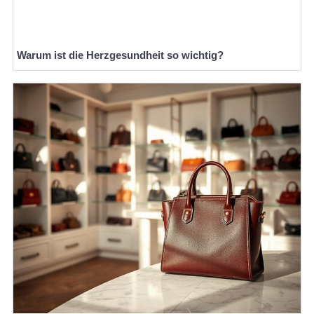
Warum ist die Herzgesundheit so wichtig?