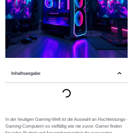
Inhaltsangabe
In der heutigen Gaming-Welt ist die Auswahl an Hochleistungs-
Gaming-Computern so vielfältig wie nie zuvor. Gamer finden
für jedes Budget und Anwendungsgebiet die passenden