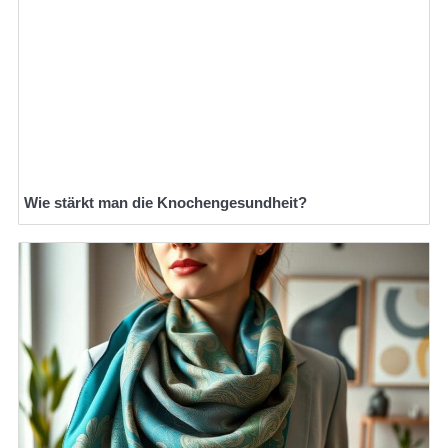
Wie stärkt man die Knochengesundheit?