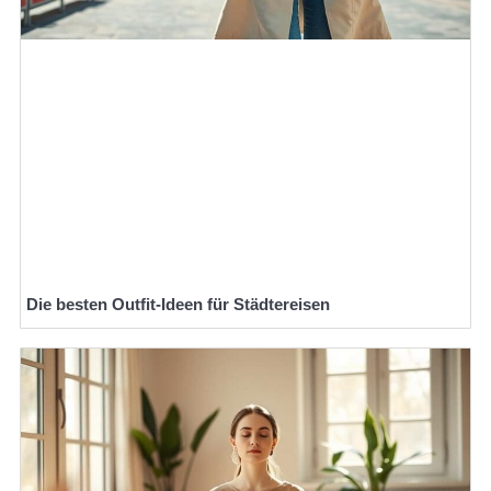
Die besten Outfit-Ideen für Städtereisen