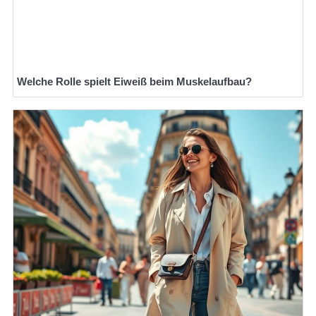
Welche Rolle spielt Eiweiß beim Muskelaufbau?