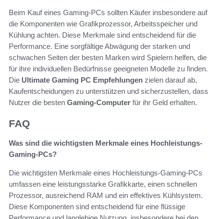
Beim Kauf eines Gaming-PCs sollten Käufer insbesondere auf
die Komponenten wie Grafikprozessor, Arbeitsspeicher und
Kühlung achten. Diese Merkmale sind entscheidend für die
Performance. Eine sorgfältige Abwägung der starken und
schwachen Seiten der besten Marken wird Spielern helfen, die
für ihre individuellen Bedürfnisse geeigneten Modelle zu finden.
Die
Ultimate Gaming PC Empfehlungen
zielen darauf ab,
Kaufentscheidungen zu unterstützen und sicherzustellen, dass
Nutzer die besten
Gaming-Computer
für ihr Geld erhalten.
FAQ
Was sind die wichtigsten Merkmale eines Hochleistungs-
Gaming-PCs?
Die wichtigsten Merkmale eines Hochleistungs-Gaming-PCs
umfassen eine leistungsstarke Grafikkarte, einen schnellen
Prozessor, ausreichend RAM und ein effektives Kühlsystem.
Diese Komponenten sind entscheidend für eine flüssige
Performance und langlebige Nutzung, insbesondere bei den