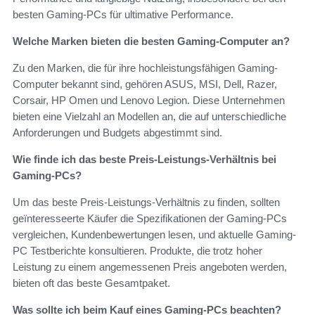
besten Gaming-PCs für ultimative Performance.
Welche Marken bieten die besten Gaming-Computer an?
Zu den Marken, die für ihre hochleistungsfähigen Gaming-
Computer bekannt sind, gehören ASUS, MSI, Dell, Razer,
Corsair, HP Omen und Lenovo Legion. Diese Unternehmen
bieten eine Vielzahl an Modellen an, die auf unterschiedliche
Anforderungen und Budgets abgestimmt sind.
Wie finde ich das beste Preis-Leistungs-Verhältnis bei
Gaming-PCs?
Um das beste Preis-Leistungs-Verhältnis zu finden, sollten
geïnteresseerte Käufer die Spezifikationen der Gaming-PCs
vergleichen, Kundenbewertungen lesen, und aktuelle Gaming-
PC Testberichte konsultieren. Produkte, die trotz hoher
Leistung zu einem angemessenen Preis angeboten werden,
bieten oft das beste Gesamtpaket.
Was sollte ich beim Kauf eines Gaming-PCs beachten?