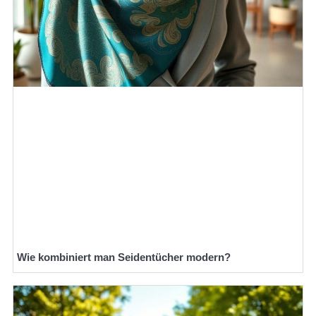
Wie kombiniert man Seidentücher modern?