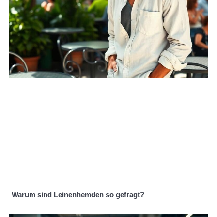
Warum sind Leinenhemden so gefragt?