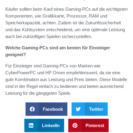
Käufer sollten beim Kauf eines Gaming-PCs auf die wichtigsten
Komponenten, wie Grafikkarte, Prozessor, RAM und
Speicherkapazität, achten. Zudem ist die Zukunftssicherheit
und das Kühlsystem entscheidend, um eine optimale Leistung
auch bei zukünftigen Spielen sicherzustellen.
Welche Gaming-PCs sind am besten für Einsteiger
geeignet?
Für Einsteiger sind Gaming-PCs von Marken wie
CyberPowerPC und HP Omen empfehlenswert, da sie eine
gute Kombination aus Leistung und Preis bieten. Diese Modelle
sind in der Regel einfach zu bedienen und bieten ausreichend
Leistung für die gängigsten Spiele.
Facebook
Twitter
LinkedIn
Pinterest