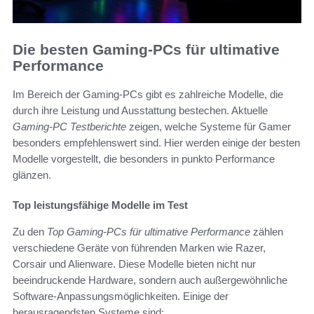
Die besten Gaming-PCs für ultimative
Performance
Im Bereich der Gaming-PCs gibt es zahlreiche Modelle, die
durch ihre Leistung und Ausstattung bestechen. Aktuelle
Gaming-PC Testberichte
zeigen, welche Systeme für Gamer
besonders empfehlenswert sind. Hier werden einige der besten
Modelle vorgestellt, die besonders in punkto Performance
glänzen.
Top leistungsfähige Modelle im Test
Zu den
Top Gaming-PCs für ultimative Performance
zählen
verschiedene Geräte von führenden Marken wie Razer,
Corsair und Alienware. Diese Modelle bieten nicht nur
beeindruckende Hardware, sondern auch außergewöhnliche
Software-Anpassungsmöglichkeiten. Einige der
herausragendsten Systeme sind: