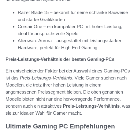
Razer Blade 15 – bekannt für seine schlanke Bauweise
und starke Grafikkarten
Corsair One – ein kompakter PC mit hoher Leistung,
ideal für anspruchsvolle Spiele
Alienware Aurora – ausgestattet mit leistungsstarker
Hardware, perfekt für High-End-Gaming
Preis-Leistungs-Verhältnis der besten Gaming-PCs
Ein entscheidender Faktor bei der Auswahl eines Gaming-PCs
ist das
Preis-Leistungs-Verhältnis
. Viele Gamer suchen nach
Modellen, die trotz ihrer hohen Leistung in einem
angemessenen Preissegment bleiben. Die oben genannten
Modelle bieten nicht nur eine hervorragende Performance,
sondern auch ein attraktives
Preis-Leistungs-Verhältnis
, was
sie zur idealen Wahl für Gamer macht.
Ultimate Gaming PC Empfehlungen