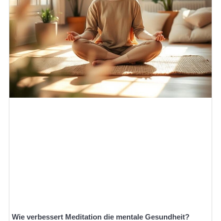
Wie verbessert Meditation die mentale Gesundheit?