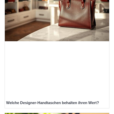
Welche Designer-Handtaschen behalten ihren Wert?