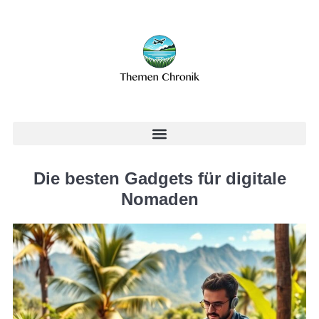
Die besten Gadgets für digitale
Nomaden