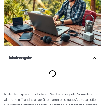
Inhaltsangabe
In der heutigen schnelllebigen Welt sind digitale Nomaden mehr
als nur ein Trend; sie repräsentieren eine neue Art zu arbeiten.
Sie arbeiten ortsunabhängig und nutzen
die besten Gadgets