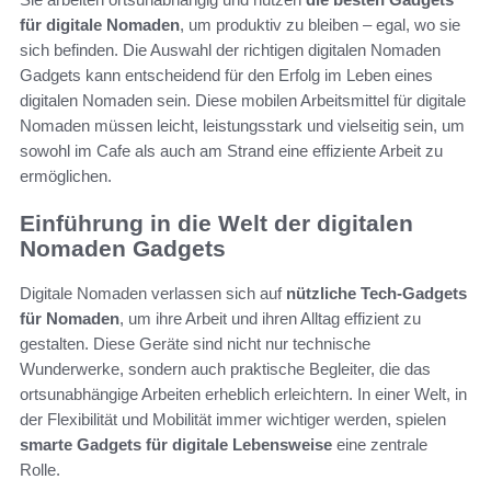
für digitale Nomaden
, um produktiv zu bleiben – egal, wo sie
sich befinden. Die Auswahl der richtigen digitalen Nomaden
Gadgets kann entscheidend für den Erfolg im Leben eines
digitalen Nomaden sein. Diese mobilen Arbeitsmittel für digitale
Nomaden müssen leicht, leistungsstark und vielseitig sein, um
sowohl im Cafe als auch am Strand eine effiziente Arbeit zu
ermöglichen.
Einführung in die Welt der digitalen
Nomaden Gadgets
Digitale Nomaden verlassen sich auf
nützliche Tech-Gadgets
für Nomaden
, um ihre Arbeit und ihren Alltag effizient zu
gestalten. Diese Geräte sind nicht nur technische
Wunderwerke, sondern auch praktische Begleiter, die das
ortsunabhängige Arbeiten erheblich erleichtern. In einer Welt, in
der Flexibilität und Mobilität immer wichtiger werden, spielen
smarte Gadgets für digitale Lebensweise
eine zentrale
Rolle.