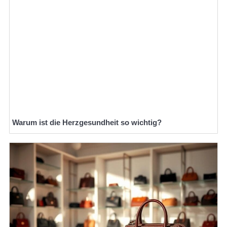
Warum ist die Herzgesundheit so wichtig?