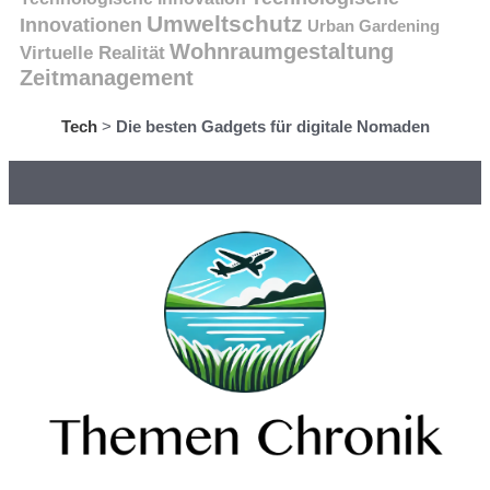
Umweltschutz
Innovationen
Urban Gardening
Wohnraumgestaltung
Virtuelle Realität
Zeitmanagement
Tech
>
Die besten Gadgets für digitale Nomaden