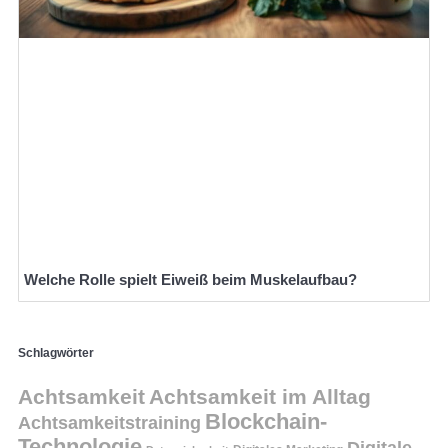
Welche Rolle spielt Eiweiß beim Muskelaufbau?
Schlagwörter
Achtsamkeit
Achtsamkeit im Alltag
Blockchain-
Achtsamkeitstraining
Technologie