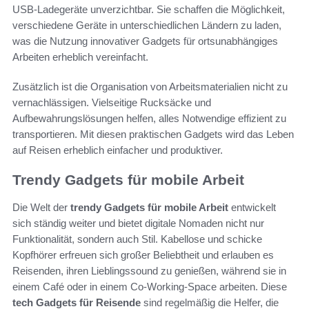
USB-Ladegeräte unverzichtbar. Sie schaffen die Möglichkeit,
verschiedene Geräte in unterschiedlichen Ländern zu laden,
was die Nutzung innovativer Gadgets für ortsunabhängiges
Arbeiten erheblich vereinfacht.
Zusätzlich ist die Organisation von Arbeitsmaterialien nicht zu
vernachlässigen. Vielseitige Rucksäcke und
Aufbewahrungslösungen helfen, alles Notwendige effizient zu
transportieren. Mit diesen praktischen Gadgets wird das Leben
auf Reisen erheblich einfacher und produktiver.
Trendy Gadgets für mobile Arbeit
Die Welt der
trendy Gadgets für mobile Arbeit
entwickelt
sich ständig weiter und bietet digitale Nomaden nicht nur
Funktionalität, sondern auch Stil. Kabellose und schicke
Kopfhörer erfreuen sich großer Beliebtheit und erlauben es
Reisenden, ihren Lieblingssound zu genießen, während sie in
einem Café oder in einem Co-Working-Space arbeiten. Diese
tech Gadgets für Reisende
sind regelmäßig die Helfer, die