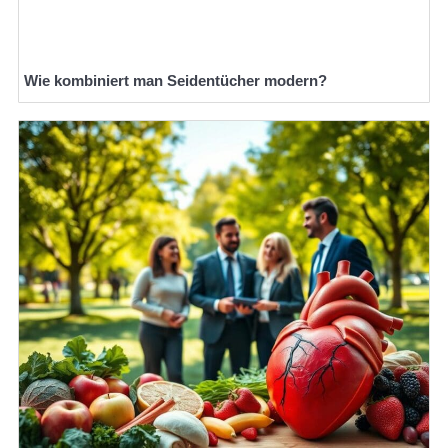
Wie kombiniert man Seidentücher modern?