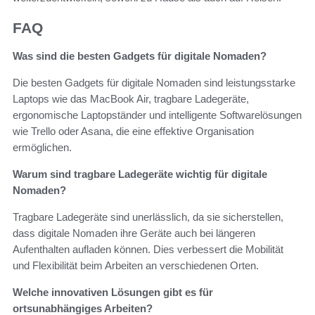
FAQ
Was sind die besten Gadgets für digitale Nomaden?
Die besten Gadgets für digitale Nomaden sind leistungsstarke
Laptops wie das MacBook Air, tragbare Ladegeräte,
ergonomische Laptopständer und intelligente Softwarelösungen
wie Trello oder Asana, die eine effektive Organisation
ermöglichen.
Warum sind tragbare Ladegeräte wichtig für digitale
Nomaden?
Tragbare Ladegeräte sind unerlässlich, da sie sicherstellen,
dass digitale Nomaden ihre Geräte auch bei längeren
Aufenthalten aufladen können. Dies verbessert die Mobilität
und Flexibilität beim Arbeiten an verschiedenen Orten.
Welche innovativen Lösungen gibt es für
ortsunabhängiges Arbeiten?