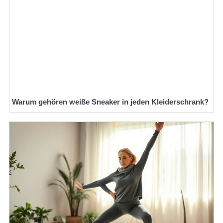
Warum gehören weiße Sneaker in jeden Kleiderschrank?