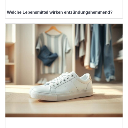
Welche Lebensmittel wirken entzündungshemmend?