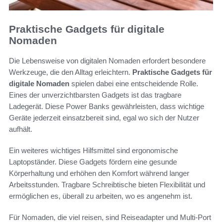
Praktische Gadgets für digitale
Nomaden
Die Lebensweise von digitalen Nomaden erfordert besondere
Werkzeuge, die den Alltag erleichtern.
Praktische Gadgets für
digitale Nomaden
spielen dabei eine entscheidende Rolle.
Eines der unverzichtbarsten Gadgets ist das tragbare
Ladegerät. Diese Power Banks gewährleisten, dass wichtige
Geräte jederzeit einsatzbereit sind, egal wo sich der Nutzer
aufhält.
Ein weiteres wichtiges Hilfsmittel sind ergonomische
Laptopständer. Diese Gadgets fördern eine gesunde
Körperhaltung und erhöhen den Komfort während langer
Arbeitsstunden. Tragbare Schreibtische bieten Flexibilität und
ermöglichen es, überall zu arbeiten, wo es angenehm ist.
Für Nomaden, die viel reisen, sind Reiseadapter und Multi-Port