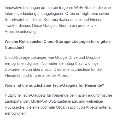
Innovative Lösungen umfassen tragbare Wi-Fi-Router, die eine
Internetverbindung an abgelegenen Orten ermöglichen, sowie
Smartwatches, die als Kommunikationsmittel und Fitness
Tracker dienen. Diese Gadgets fördern ein produktives
Arbeiten unterwegs.
Welche Rolle spielen Cloud-Storage-Lösungen für digitale
Nomaden?
Cloud-Storage-Lösungen wie Google Drive und Dropbox
ermöglichen digitalen Nomaden den Zugriff auf wichtige
Dokumente von überall aus. Dies ist entscheidend für die
Flexibilität und Effizienz bei der Arbeit.
Was sind die nützlichsten Tech-Gadgets für Reisende?
Nützliche Tech-Gadgets für Reisende beinhalten ergonomische
Laptopständer, Multi-Port USB-Ladegeräte, und vielseitige
Rucksäcke, die eine optimale Organisation von Arbeitsmaterial
ermöglichen.