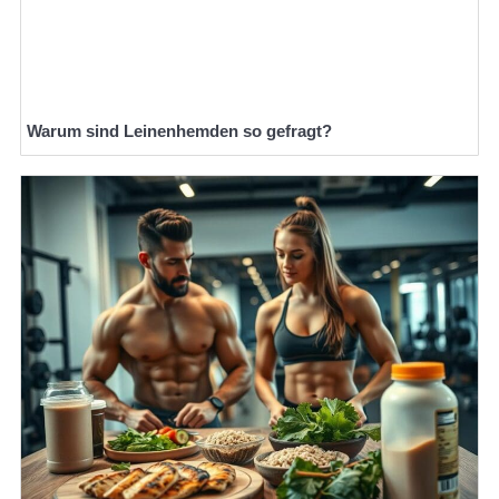
Warum sind Leinenhemden so gefragt?