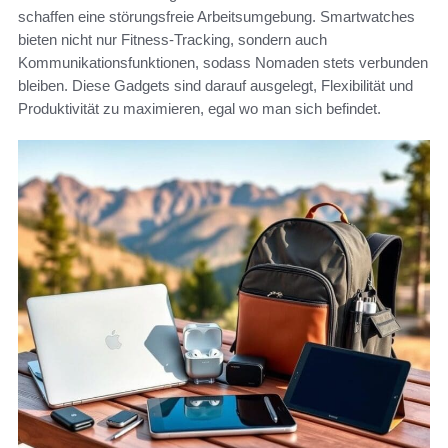
schaffen eine störungsfreie Arbeitsumgebung. Smartwatches
bieten nicht nur Fitness-Tracking, sondern auch
Kommunikationsfunktionen, sodass Nomaden stets verbunden
bleiben. Diese Gadgets sind darauf ausgelegt, Flexibilität und
Produktivität zu maximieren, egal wo man sich befindet.