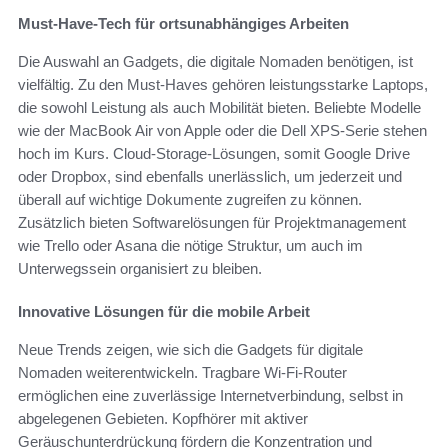
Must-Have-Tech für ortsunabhängiges Arbeiten
Die Auswahl an Gadgets, die digitale Nomaden benötigen, ist
vielfältig. Zu den Must-Haves gehören leistungsstarke Laptops,
die sowohl Leistung als auch Mobilität bieten. Beliebte Modelle
wie der MacBook Air von Apple oder die Dell XPS-Serie stehen
hoch im Kurs. Cloud-Storage-Lösungen, somit Google Drive
oder Dropbox, sind ebenfalls unerlässlich, um jederzeit und
überall auf wichtige Dokumente zugreifen zu können.
Zusätzlich bieten Softwarelösungen für Projektmanagement
wie Trello oder Asana die nötige Struktur, um auch im
Unterwegssein organisiert zu bleiben.
Innovative Lösungen für die mobile Arbeit
Neue Trends zeigen, wie sich die Gadgets für digitale
Nomaden weiterentwickeln. Tragbare Wi-Fi-Router
ermöglichen eine zuverlässige Internetverbindung, selbst in
abgelegenen Gebieten. Kopfhörer mit aktiver
Geräuschunterdrückung fördern die Konzentration und