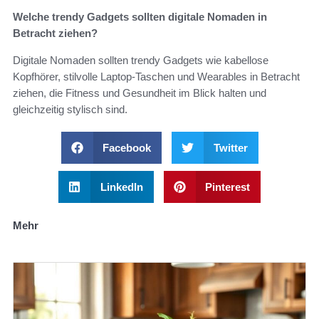
Welche trendy Gadgets sollten digitale Nomaden in
Betracht ziehen?
Digitale Nomaden sollten trendy Gadgets wie kabellose
Kopfhörer, stilvolle Laptop-Taschen und Wearables in Betracht
ziehen, die Fitness und Gesundheit im Blick halten und
gleichzeitig stylisch sind.
Facebook
Twitter
LinkedIn
Pinterest
Mehr