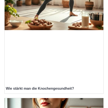
Wie stärkt man die Knochengesundheit?