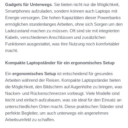
Gadgets für Unterwegs
. Sie bieten nicht nur die Möglichkeit,
Smartphones aufzuladen, sondern können auch Laptops mit
Energie versorgen. Die hohen Kapazitäten dieser Powerbanks
ermöglichen stundenlanges Arbeiten, ohne sich Sorgen um den
Ladezustand machen zu müssen. Oft sind sie mit integrierten
Kabeln, verschiedenen Anschlüssen und zusätzlichen
Funktionen ausgestattet, was ihre Nutzung noch komfortabler
macht.
Kompakte Laptopständer für ein ergonomisches Setup
Ein
ergonomisches Setup
ist entscheidend für gesundes
Arbeiten während der Reisen. Kompakte Laptopständer bieten
die Möglichkeit, den Bildschirm auf Augenhöhe zu bringen, was
Nacken- und Rückenschmerzen vorbeugt. Viele Modelle sind
leicht und einfach aufzubauen, was sie ideal für den Einsatz an
unterschiedlichen Orten macht. Diese praktischen Ständer sind
perfekte Begleiter, um auch unterwegs ein angenehmes
Arbeitsumfeld zu schaffen.