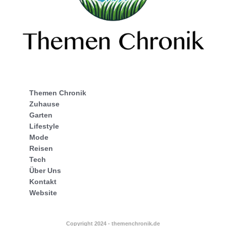
Themen Chronik
Zuhause
Garten
Lifestyle
Mode
Reisen
Tech
Über Uns
Kontakt
Website
Copyright 2024 - themenchronik.de