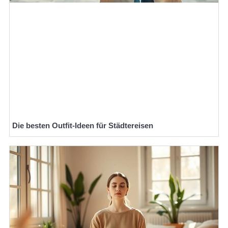
Die besten Outfit-Ideen für Städtereisen