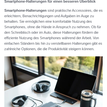
Smartphone-Halterungen für einen besseren Überblick
Smartphone-Halterungen
sind praktische Accessoires, die es
erleichtern, Benachrichtigungen und Aufgaben im Auge zu
behalten. Sie ermöglichen eine komfortable Nutzung des
Smartphones, ohne die Hände in Anspruch zu nehmen. Ob für
den Schreibtisch oder im Auto, diese Halterungen fördern die
effiziente Nutzung des Smartphones während der Arbeit. Von
einfachen Ständern bis hin zu verstellbaren Halterungen gibt es
zahlreiche Optionen, die die Produktivität steigern können.