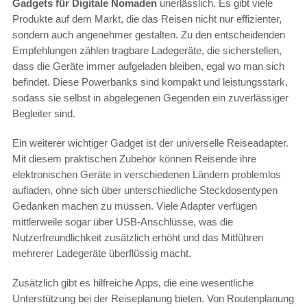
Gadgets für Digitale Nomaden
unerlässlich. Es gibt viele
Produkte auf dem Markt, die das Reisen nicht nur effizienter,
sondern auch angenehmer gestalten. Zu den entscheidenden
Empfehlungen zählen tragbare Ladegeräte, die sicherstellen,
dass die Geräte immer aufgeladen bleiben, egal wo man sich
befindet. Diese Powerbanks sind kompakt und leistungsstark,
sodass sie selbst in abgelegenen Gegenden ein zuverlässiger
Begleiter sind.
Ein weiterer wichtiger Gadget ist der universelle Reiseadapter.
Mit diesem praktischen Zubehör können Reisende ihre
elektronischen Geräte in verschiedenen Ländern problemlos
aufladen, ohne sich über unterschiedliche Steckdosentypen
Gedanken machen zu müssen. Viele Adapter verfügen
mittlerweile sogar über USB-Anschlüsse, was die
Nutzerfreundlichkeit zusätzlich erhöht und das Mitführen
mehrerer Ladegeräte überflüssig macht.
Zusätzlich gibt es hilfreiche Apps, die eine wesentliche
Unterstützung bei der Reiseplanung bieten. Von Routenplanung