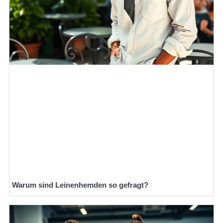
Warum sind Leinenhemden so gefragt?