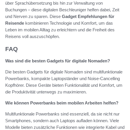
über Sprachübersetzung bis hin zur Verwaltung von
Buchungen – diese digitalen Beschleuniger helfen dabei, Zeit
und Nerven zu sparen. Diese
Gadget Empfehlungen für
Reisende
kombinieren Technologie und Komfort, um das
Leben im mobilen Alltag zu erleichtern und die Freiheit des
Reisens voll auszuschöpfen.
FAQ
Was sind die besten Gadgets für digitale Nomaden?
Die besten Gadgets für digitale Nomaden sind multifunktionale
Powerbanks, kompakte Laptopständer und Noise-Cancelling
Kopfhörer. Diese Geräte bieten Funktionalität und Komfort, um
die Produktivität unterwegs zu maximieren.
Wie können Powerbanks beim mobilen Arbeiten helfen?
Multifunktionale Powerbanks sind essenziell, da sie nicht nur
Smartphones, sondern auch Laptops aufladen können. Viele
Modelle bieten zusätzliche Funktionen wie integrierte Kabel und