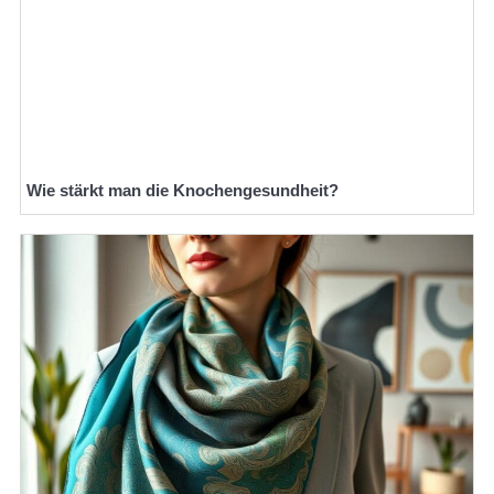
Wie stärkt man die Knochengesundheit?