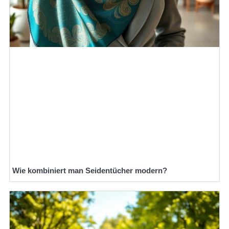
Wie kombiniert man Seidentücher modern?