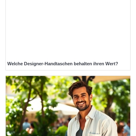
Welche Designer-Handtaschen behalten ihren Wert?