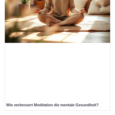
Wie verbessert Meditation die mentale Gesundheit?