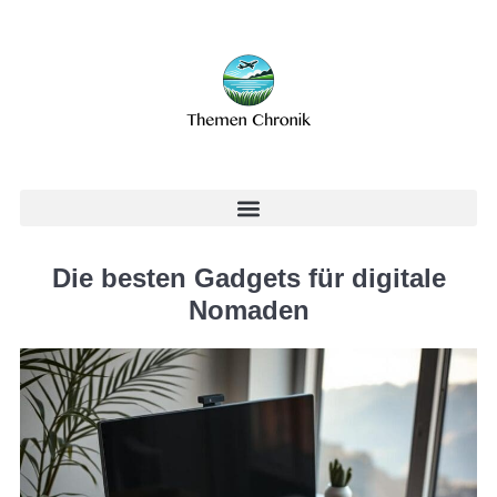
Die besten Gadgets für digitale
Nomaden