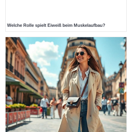
Welche Rolle spielt Eiweiß beim Muskelaufbau?