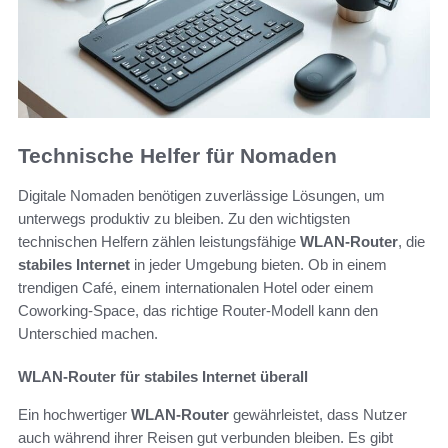
Technische Helfer für Nomaden
Digitale Nomaden benötigen zuverlässige Lösungen, um
unterwegs produktiv zu bleiben. Zu den wichtigsten
technischen Helfern zählen leistungsfähige
WLAN-Router
, die
stabiles Internet
in jeder Umgebung bieten. Ob in einem
trendigen Café, einem internationalen Hotel oder einem
Coworking-Space, das richtige Router-Modell kann den
Unterschied machen.
WLAN-Router für stabiles Internet überall
Ein hochwertiger
WLAN-Router
gewährleistet, dass Nutzer
auch während ihrer Reisen gut verbunden bleiben. Es gibt