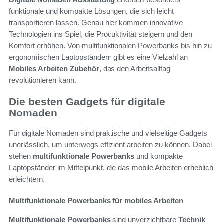
funktionale und kompakte Lösungen, die sich leicht
transportieren lassen. Genau hier kommen innovative
Technologien ins Spiel, die Produktivität steigern und den
Komfort erhöhen. Von multifunktionalen Powerbanks bis hin zu
ergonomischen Laptopständern gibt es eine Vielzahl an
Mobiles Arbeiten Zubehör
, das den Arbeitsalltag
revolutionieren kann.
Die besten Gadgets für digitale
Nomaden
Für digitale Nomaden sind praktische und vielseitige Gadgets
unerlässlich, um unterwegs effizient arbeiten zu können. Dabei
stehen
multifunktionale Powerbanks
und kompakte
Laptopständer im Mittelpunkt, die das mobile Arbeiten erheblich
erleichtern.
Multifunktionale Powerbanks für mobiles Arbeiten
Multifunktionale Powerbanks
sind unverzichtbare
Technik