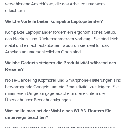
verschiedene Anschlüsse, die das Arbeiten unterwegs
erleichtern.
Welche Vorteile bieten kompakte Laptopständer?
Kompakte Laptopständer fördern ein ergonomisches Setup,
das Nacken- und Rückenschmerzen vorbeugt. Sie sind leicht,
stabil und einfach aufzubauen, wodurch sie ideal für das
Arbeiten an unterschiedlichen Orten sind.
Welche Gadgets steigern die Produktivität während des
Reisens?
Noise-Cancelling Kopfhörer und Smartphone-Halterungen sind
hervorragende Gadgets, um die Produktivität zu steigern. Sie
minimieren Umgebungsgeräusche und erleichtern die
Übersicht über Benachrichtigungen.
Was sollte man bei der Wahl eines WLAN-Routers für
unterwegs beachten?