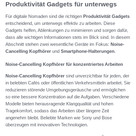
Produktivität Gadgets für unterwegs
Für digitale Nomaden sind die richtigen
Produktivität Gadgets
entscheidend, um unterwegs effektiv zu arbeiten. Diese
Gadgets helfen, Ablenkungen zu minimieren und sorgen dafür,
dass alle wichtigen Informationen stets im Blick sind. In diesem
Abschnitt stehen zwei wesentliche Geräte im Fokus:
Noise-
Cancelling Kopfhörer
und
Smartphone-Halterungen
.
Noise-Cancelling Kopfhörer für konzentriertes Arbeiten
Noise-Cancelling Kopfhörer
sind unverzichtbar für jeden, der
in belebten Cafés oder öffentlichen Verkehrsmitteln arbeitet. Sie
reduzieren störende Umgebungsgeräusche und ermöglichen
so eine bessere Konzentration auf die Aufgaben. Verschiedene
Modelle bieten herausragende Klangqualität und hohen
Tragekomfort, sodass das Arbeiten über längere Zeit
angenehm bleibt. Beliebte Marken wie Sony und Bose
überzeugen mit innovativen Technologien.