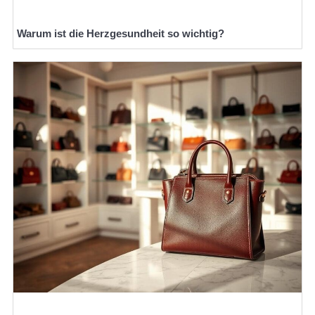
Warum ist die Herzgesundheit so wichtig?