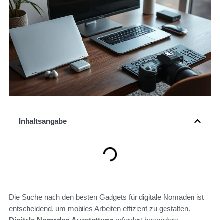
Inhaltsangabe
Die Suche nach den besten Gadgets für digitale Nomaden ist
entscheidend, um mobiles Arbeiten effizient zu gestalten.
Digitale Nomaden Ausstattung
erfordert besonders