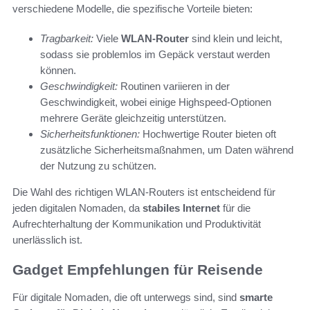
verschiedene Modelle, die spezifische Vorteile bieten:
Tragbarkeit:
Viele
WLAN-Router
sind klein und leicht,
sodass sie problemlos im Gepäck verstaut werden
können.
Geschwindigkeit:
Routinen variieren in der
Geschwindigkeit, wobei einige Highspeed-Optionen
mehrere Geräte gleichzeitig unterstützen.
Sicherheitsfunktionen:
Hochwertige Router bieten oft
zusätzliche Sicherheitsmaßnahmen, um Daten während
der Nutzung zu schützen.
Die Wahl des richtigen WLAN-Routers ist entscheidend für
jeden digitalen Nomaden, da
stabiles Internet
für die
Aufrechterhaltung der Kommunikation und Produktivität
unerlässlich ist.
Gadget Empfehlungen für Reisende
Für digitale Nomaden, die oft unterwegs sind, sind
smarte