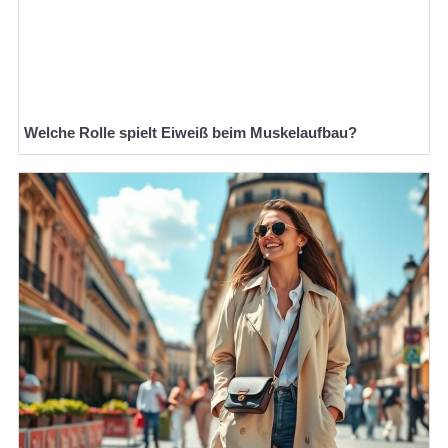
Welche Rolle spielt Eiweiß beim Muskelaufbau?