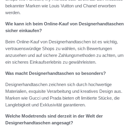
bekannter Marken wie Louis Vuitton und Chanel erworben
werden.
Wie kann ich beim Online-Kauf von Designerhandtaschen
sicher einkaufen?
Beim Online-Kauf von Designerhandtaschen ist es wichtig,
vertrauenswürdige Shops zu wählen, sich Bewertungen
anzusehen und auf sichere Zahlungsmethoden zu achten, um
ein sicheres Einkaufserlebnis zu gewährleisten.
Was macht Designerhandtaschen so besonders?
Designerhandtaschen zeichnen sich durch hochwertige
Materialien, exquisite Verarbeitung und kreatives Design aus.
Marken wie Gucci und Prada bieten oft limitierte Stücke, die
Langlebigkeit und Exklusivität garantieren.
Welche Modetrends sind derzeit in der Welt der
Designerhandtaschen angesagt?