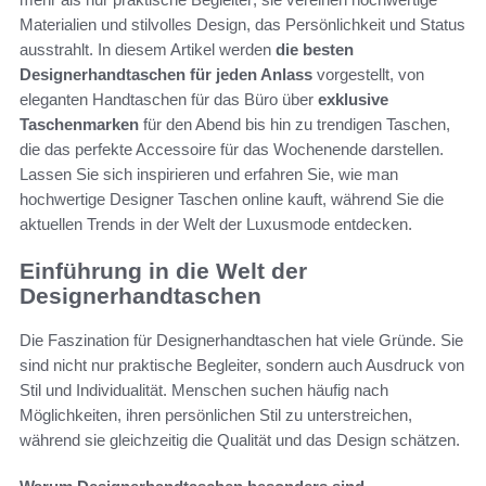
Materialien und stilvolles Design, das Persönlichkeit und Status
ausstrahlt. In diesem Artikel werden
die besten
Designerhandtaschen für jeden Anlass
vorgestellt, von
eleganten Handtaschen für das Büro über
exklusive
Taschenmarken
für den Abend bis hin zu trendigen Taschen,
die das perfekte Accessoire für das Wochenende darstellen.
Lassen Sie sich inspirieren und erfahren Sie, wie man
hochwertige Designer Taschen online kauft, während Sie die
aktuellen Trends in der Welt der Luxusmode entdecken.
Einführung in die Welt der
Designerhandtaschen
Die Faszination für Designerhandtaschen hat viele Gründe. Sie
sind nicht nur praktische Begleiter, sondern auch Ausdruck von
Stil und Individualität. Menschen suchen häufig nach
Möglichkeiten, ihren persönlichen Stil zu unterstreichen,
während sie gleichzeitig die Qualität und das Design schätzen.