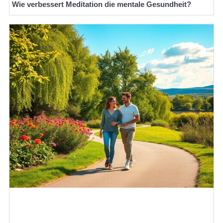
Wie verbessert Meditation die mentale Gesundheit?