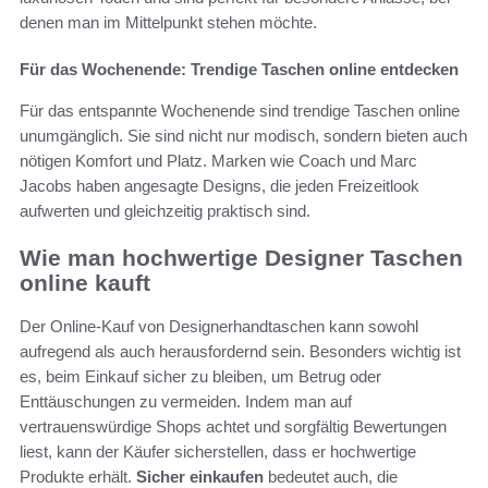
denen man im Mittelpunkt stehen möchte.
Für das Wochenende: Trendige Taschen online entdecken
Für das entspannte Wochenende sind trendige Taschen online
unumgänglich. Sie sind nicht nur modisch, sondern bieten auch
nötigen Komfort und Platz. Marken wie Coach und Marc
Jacobs haben angesagte Designs, die jeden Freizeitlook
aufwerten und gleichzeitig praktisch sind.
Wie man hochwertige Designer Taschen
online kauft
Der Online-Kauf von Designerhandtaschen kann sowohl
aufregend als auch herausfordernd sein. Besonders wichtig ist
es, beim Einkauf sicher zu bleiben, um Betrug oder
Enttäuschungen zu vermeiden. Indem man auf
vertrauenswürdige Shops achtet und sorgfältig Bewertungen
liest, kann der Käufer sicherstellen, dass er hochwertige
Produkte erhält.
Sicher einkaufen
bedeutet auch, die