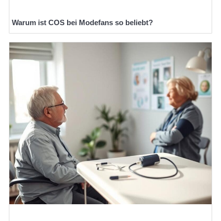
Warum ist COS bei Modefans so beliebt?