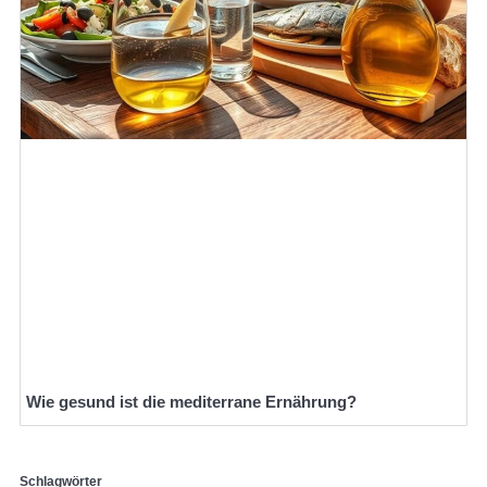
Wie gesund ist die mediterrane Ernährung?
Schlagwörter