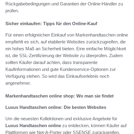
Rückgabebedingungen und Garantien der Online-Händler zu
prüfen.
Sicher einkaufen: Tipps für den Online-Kauf
Für einen erfolgreichen Einkauf von Markenhandtaschen online
empfiehlt es sich, auf etablierte Websites zurückzugreifen, die
ein hohes Maß an Sicherheit bieten. Eine einfache Möglichkeit
ist, die SSL-Zertifizierung der Website zu überprüfen. Zudem
sollten Käufer darauf achten, dass transparente
Kaufinformationen und gute Kundenservice-Optionen zur
Verfügung stehen. So wird das Einkaufserlebnis noch
angenehmer.
Markenhandtaschen online shop: Wo man sie findet
Luxus Handtaschen online: Die besten Websites
Um die neuesten Kollektionen und exklusive Angebote für
Luxus Handtaschen online
zu entdecken, können Käufer auf
Plattformen wie Net-A-Porter oder SSENSE zurückgreifen.