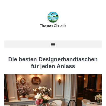
Die besten Designerhandtaschen
für jeden Anlass