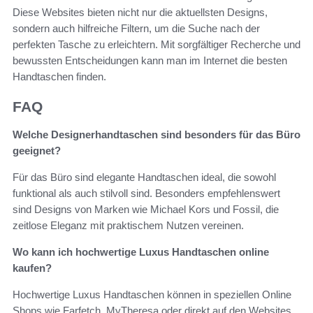
Diese Websites bieten nicht nur die aktuellsten Designs,
sondern auch hilfreiche Filtern, um die Suche nach der
perfekten Tasche zu erleichtern. Mit sorgfältiger Recherche und
bewussten Entscheidungen kann man im Internet die besten
Handtaschen finden.
FAQ
Welche Designerhandtaschen sind besonders für das Büro
geeignet?
Für das Büro sind elegante Handtaschen ideal, die sowohl
funktional als auch stilvoll sind. Besonders empfehlenswert
sind Designs von Marken wie Michael Kors und Fossil, die
zeitlose Eleganz mit praktischem Nutzen vereinen.
Wo kann ich hochwertige Luxus Handtaschen online
kaufen?
Hochwertige Luxus Handtaschen können in speziellen Online
Shops wie Farfetch, MyTheresa oder direkt auf den Websites