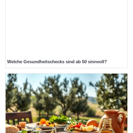
Welche Gesundheitschecks sind ab 50 sinnvoll?