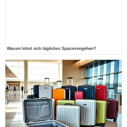
Warum lohnt sich tägliches Spazierengehen?