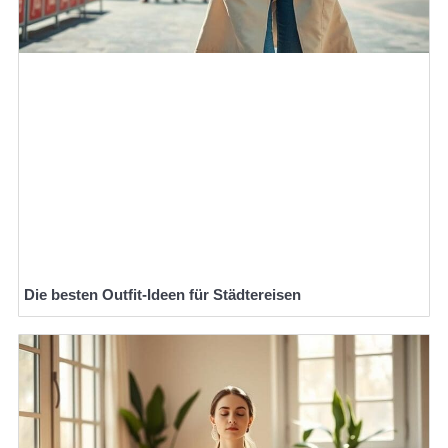
Die besten Outfit-Ideen für Städtereisen