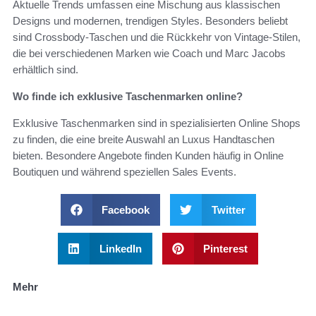
Aktuelle Trends umfassen eine Mischung aus klassischen
Designs und modernen, trendigen Styles. Besonders beliebt
sind Crossbody-Taschen und die Rückkehr von Vintage-Stilen,
die bei verschiedenen Marken wie Coach und Marc Jacobs
erhältlich sind.
Wo finde ich exklusive Taschenmarken online?
Exklusive Taschenmarken sind in spezialisierten Online Shops
zu finden, die eine breite Auswahl an Luxus Handtaschen
bieten. Besondere Angebote finden Kunden häufig in Online
Boutiquen und während speziellen Sales Events.
Facebook
Twitter
LinkedIn
Pinterest
Mehr