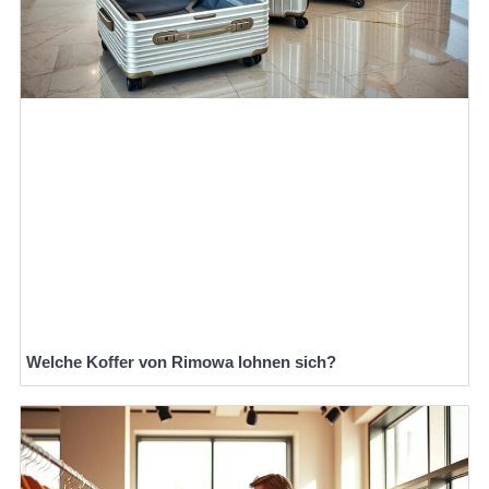
Welche Koffer von Rimowa lohnen sich?