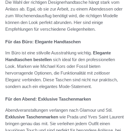
Die Wahl der richtigen Designerhandtasche hängt stark vom
Anlass ab. Egal, ob sie zur Arbeit, zu einem Abendessen oder
zum Wochenendausflug benötigt wird, die richtigen Modelle
können den Look perfekt abrunden. Hier sind einige
Empfehlungen für verschiedene Gelegenheiten.
Für das Büro: Elegante Handtaschen
Im Büro ist eine stilvolle Ausstrahlung wichtig.
Elegante
Handtaschen bestellen
sich ideal für den professionellen
Look. Marken wie Michael Kors oder Fossil bieten
hervorragende Optionen, die Funktionalität mit zeitloser
Eleganz verbinden. Diese Taschen sind nicht nur praktisch,
sondern auch ein elegantes Mode-Statement.
Für den Abend: Exklusive Taschenmarken
Abendveranstaltungen verlangen nach Glamour und Stil.
Exklusive Taschenmarken
wie Prada und Yves Saint Laurent
bringen genau das mit. Sie verleihen jedem Outfit einen
luxuriösen Touch und sind perfekt für besondere Anlässe, bei