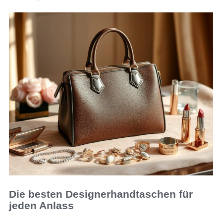
Die besten Designerhandtaschen für
jeden Anlass