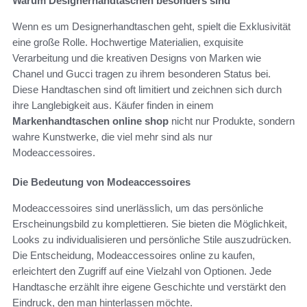
Warum Designerhandtaschen besonders sind
Wenn es um Designerhandtaschen geht, spielt die Exklusivität
eine große Rolle. Hochwertige Materialien, exquisite
Verarbeitung und die kreativen Designs von Marken wie
Chanel und Gucci tragen zu ihrem besonderen Status bei.
Diese Handtaschen sind oft limitiert und zeichnen sich durch
ihre Langlebigkeit aus. Käufer finden in einem
Markenhandtaschen online shop
nicht nur Produkte, sondern
wahre Kunstwerke, die viel mehr sind als nur
Modeaccessoires.
Die Bedeutung von Modeaccessoires
Modeaccessoires sind unerlässlich, um das persönliche
Erscheinungsbild zu komplettieren. Sie bieten die Möglichkeit,
Looks zu individualisieren und persönliche Stile auszudrücken.
Die Entscheidung, Modeaccessoires online zu kaufen,
erleichtert den Zugriff auf eine Vielzahl von Optionen. Jede
Handtasche erzählt ihre eigene Geschichte und verstärkt den
Eindruck, den man hinterlassen möchte.