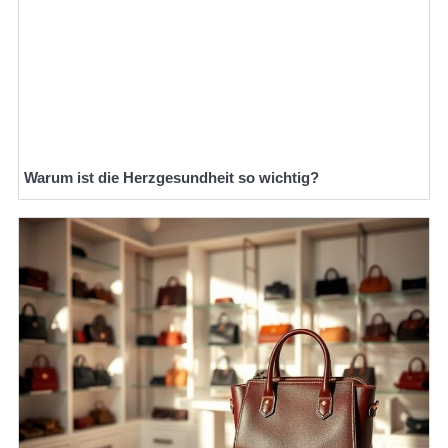
Warum ist die Herzgesundheit so wichtig?