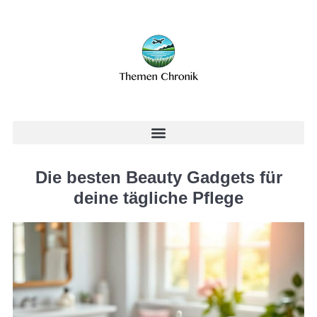
Die besten Beauty Gadgets für
deine tägliche Pflege