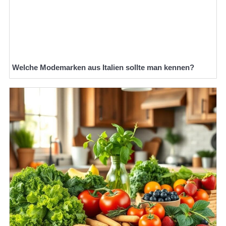
Welche Modemarken aus Italien sollte man kennen?