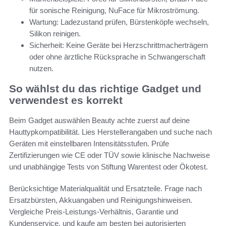
für sonische Reinigung, NuFace für Mikroströmung.
Wartung: Ladezustand prüfen, Bürstenköpfe wechseln,
Silikon reinigen.
Sicherheit: Keine Geräte bei Herzschrittmacherträgern
oder ohne ärztliche Rücksprache in Schwangerschaft
nutzen.
So wählst du das richtige Gadget und
verwendest es korrekt
Beim Gadget auswählen Beauty achte zuerst auf deine
Hauttypkompatibilität. Lies Herstellerangaben und suche nach
Geräten mit einstellbaren Intensitätsstufen. Prüfe
Zertifizierungen wie CE oder TÜV sowie klinische Nachweise
und unabhängige Tests von Stiftung Warentest oder Ökotest.
Berücksichtige Materialqualität und Ersatzteile. Frage nach
Ersatzbürsten, Akkuangaben und Reinigungshinweisen.
Vergleiche Preis-Leistungs-Verhältnis, Garantie und
Kundenservice, und kaufe am besten bei autorisierten