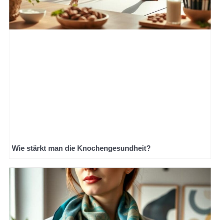
Wie stärkt man die Knochengesundheit?