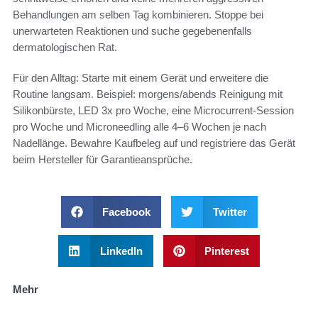
Behandlungen am selben Tag kombinieren. Stoppe bei
unerwarteten Reaktionen und suche gegebenenfalls
dermatologischen Rat.
Für den Alltag: Starte mit einem Gerät und erweitere die
Routine langsam. Beispiel: morgens/abends Reinigung mit
Silikonbürste, LED 3x pro Woche, eine Microcurrent-Session
pro Woche und Microneedling alle 4–6 Wochen je nach
Nadellänge. Bewahre Kaufbeleg auf und registriere das Gerät
beim Hersteller für Garantieansprüche.
Facebook
Twitter
LinkedIn
Pinterest
Mehr