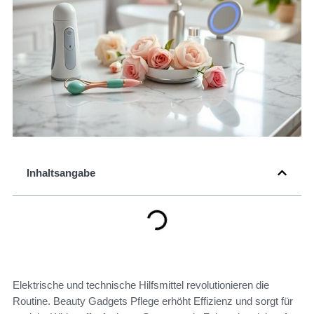
Inhaltsangabe
Elektrische und technische Hilfsmittel revolutionieren die
Routine. Beauty Gadgets Pflege erhöht Effizienz und sorgt für