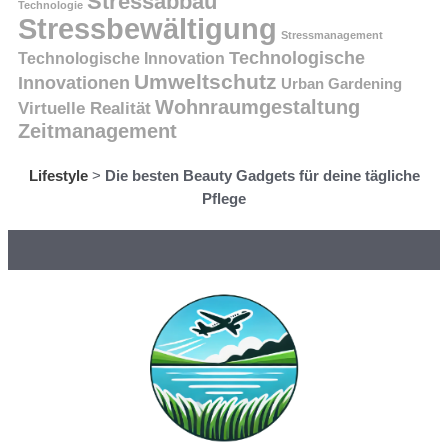
Stressabbau
Technologie
Stressbewältigung
Stressmanagement
Technologische
Technologische Innovation
Umweltschutz
Innovationen
Urban Gardening
Wohnraumgestaltung
Virtuelle Realität
Zeitmanagement
Lifestyle
>
Die besten Beauty Gadgets für deine tägliche
Pflege