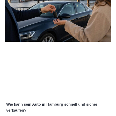
Wie kann sein Auto in Hamburg schnell und sicher
verkaufen?