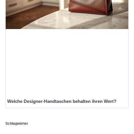
Welche Designer-Handtaschen behalten ihren Wert?
Schlagwörter