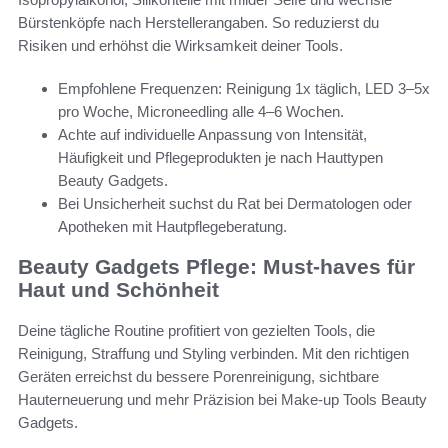
Bürstenköpfe nach Herstellerangaben. So reduzierst du
Risiken und erhöhst die Wirksamkeit deiner Tools.
Empfohlene Frequenzen: Reinigung 1x täglich, LED 3–5x
pro Woche, Microneedling alle 4–6 Wochen.
Achte auf individuelle Anpassung von Intensität,
Häufigkeit und Pflegeprodukten je nach Hauttypen
Beauty Gadgets.
Bei Unsicherheit suchst du Rat bei Dermatologen oder
Apotheken mit Hautpflegeberatung.
Beauty Gadgets Pflege: Must-haves für
Haut und Schönheit
Deine tägliche Routine profitiert von gezielten Tools, die
Reinigung, Straffung und Styling verbinden. Mit den richtigen
Geräten erreichst du bessere Porenreinigung, sichtbare
Hauterneuerung und mehr Präzision bei Make-up Tools Beauty
Gadgets.