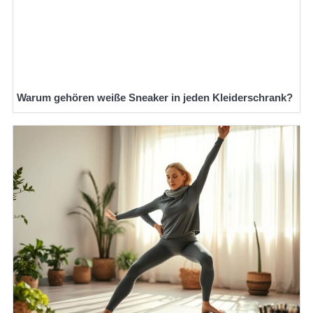
Warum gehören weiße Sneaker in jeden Kleiderschrank?