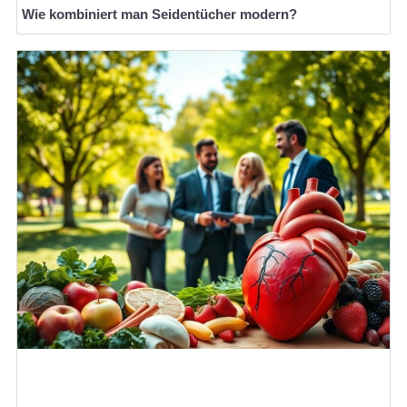
Wie kombiniert man Seidentücher modern?