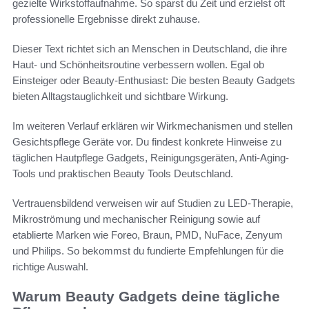
gezielte Wirkstoffaufnahme. So sparst du Zeit und erzielst oft
professionelle Ergebnisse direkt zuhause.
Dieser Text richtet sich an Menschen in Deutschland, die ihre
Haut- und Schönheitsroutine verbessern wollen. Egal ob
Einsteiger oder Beauty-Enthusiast: Die besten Beauty Gadgets
bieten Alltagstauglichkeit und sichtbare Wirkung.
Im weiteren Verlauf erklären wir Wirkmechanismen und stellen
Gesichtspflege Geräte vor. Du findest konkrete Hinweise zu
täglichen Hautpflege Gadgets, Reinigungsgeräten, Anti-Aging-
Tools und praktischen Beauty Tools Deutschland.
Vertrauensbildend verweisen wir auf Studien zu LED-Therapie,
Mikroströmung und mechanischer Reinigung sowie auf
etablierte Marken wie Foreo, Braun, PMD, NuFace, Zenyum
und Philips. So bekommst du fundierte Empfehlungen für die
richtige Auswahl.
Warum Beauty Gadgets deine tägliche