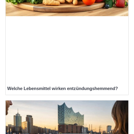
Welche Lebensmittel wirken entzündungshemmend?