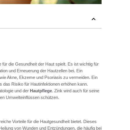
für die Gesundheit der Haut spielt. Es ist wichtig für
tion und Erneuerung der Hautzellen bei. Ein
wie Akne, Ekzeme und Psoriasis zu vermeiden. Ein
 das Risiko für Hautinfektionen erhöhen kann.
atologie und der
Hautpflege
. Zink wird auch für seine
chen Umwelteinflüssen schützen.
reiche Vorteile für die Hautgesundheit bietet. Dieses
ie Heilung von Wunden und Entzündungen, die häufig bei