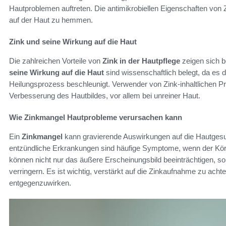
Hautproblemen auftreten. Die antimikrobiellen Eigenschaften von
auf der Haut zu hemmen.
Zink und seine Wirkung auf die Haut
Die zahlreichen Vorteile von
Zink in der Hautpflege
zeigen sich 
seine Wirkung auf die Haut
sind wissenschaftlich belegt, da es 
Heilungsprozess beschleunigt. Verwender von Zink-inhaltlichen Pr
Verbesserung des Hautbildes, vor allem bei unreiner Haut.
Wie Zinkmangel Hautprobleme verursachen kann
Ein
Zinkmangel
kann gravierende Auswirkungen auf die Hautges
entzündliche Erkrankungen sind häufige Symptome, wenn der Körp
können nicht nur das äußere Erscheinungsbild beeinträchtigen, s
verringern. Es ist wichtig, verstärkt auf die Zinkaufnahme zu ach
entgegenzuwirken.