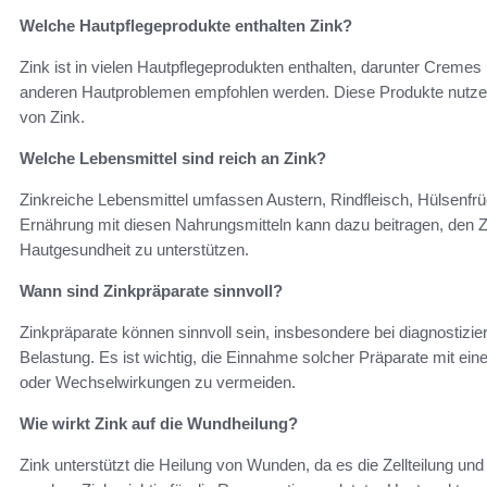
Welche Hautpflegeprodukte enthalten Zink?
Zink ist in vielen Hautpflegeprodukten enthalten, darunter Cremes
anderen Hautproblemen empfohlen werden. Diese Produkte nutzen 
von Zink.
Welche Lebensmittel sind reich an Zink?
Zinkreiche Lebensmittel umfassen Austern, Rindfleisch, Hülsen
Ernährung mit diesen Nahrungsmitteln kann dazu beitragen, den 
Hautgesundheit zu unterstützen.
Wann sind Zinkpräparate sinnvoll?
Zinkpräparate können sinnvoll sein, insbesondere bei diagnostizie
Belastung. Es ist wichtig, die Einnahme solcher Präparate mit 
oder Wechselwirkungen zu vermeiden.
Wie wirkt Zink auf die Wundheilung?
Zink unterstützt die Heilung von Wunden, da es die Zellteilung un