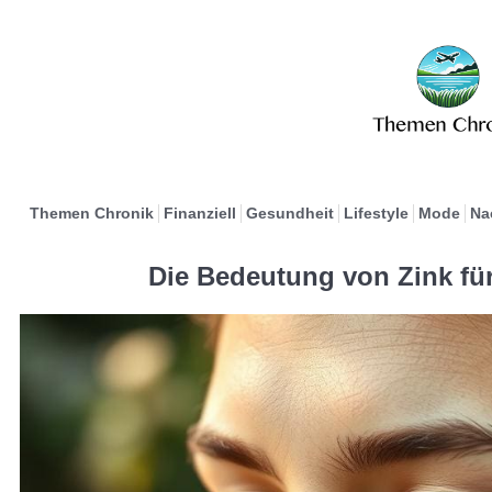
Themen Chronik
Finanziell
Gesundheit
Lifestyle
Mode
Na
Die Bedeutung von Zink fü