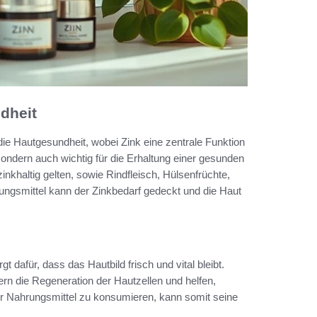
dheit
ie Hautgesundheit, wobei Zink eine zentrale Funktion
ondern auch wichtig für die Erhaltung einer gesunden
nkhaltig gelten, sowie Rindfleisch, Hülsenfrüchte,
gsmittel kann der Zinkbedarf gedeckt und die Haut
dafür, dass das Hautbild frisch und vital bleibt.
ern die Regeneration der Hautzellen und helfen,
r Nahrungsmittel zu konsumieren, kann somit seine