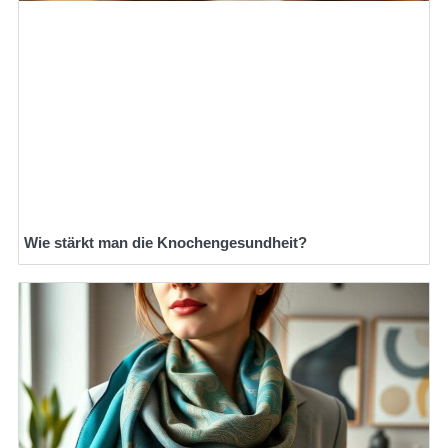
Wie stärkt man die Knochengesundheit?