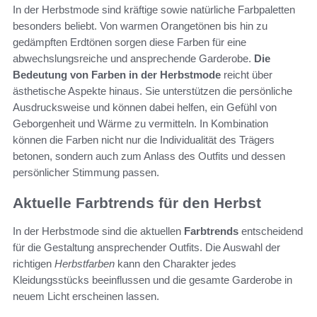
In der Herbstmode sind kräftige sowie natürliche Farbpaletten
besonders beliebt. Von warmen Orangetönen bis hin zu
gedämpften Erdtönen sorgen diese Farben für eine
abwechslungsreiche und ansprechende Garderobe.
Die
Bedeutung von Farben in der Herbstmode
reicht über
ästhetische Aspekte hinaus. Sie unterstützen die persönliche
Ausdrucksweise und können dabei helfen, ein Gefühl von
Geborgenheit und Wärme zu vermitteln. In Kombination
können die Farben nicht nur die Individualität des Trägers
betonen, sondern auch zum Anlass des Outfits und dessen
persönlicher Stimmung passen.
Aktuelle Farbtrends für den Herbst
In der Herbstmode sind die aktuellen
Farbtrends
entscheidend
für die Gestaltung ansprechender Outfits. Die Auswahl der
richtigen
Herbstfarben
kann den Charakter jedes
Kleidungsstücks beeinflussen und die gesamte Garderobe in
neuem Licht erscheinen lassen.