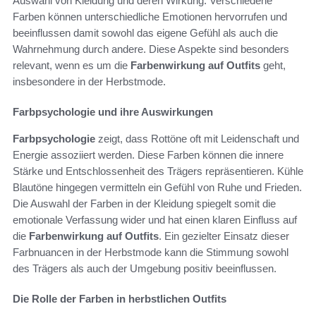
Auswahl von Kleidung und deren Wirkung. Verschiedene
Farben können unterschiedliche Emotionen hervorrufen und
beeinflussen damit sowohl das eigene Gefühl als auch die
Wahrnehmung durch andere. Diese Aspekte sind besonders
relevant, wenn es um die
Farbenwirkung auf Outfits
geht,
insbesondere in der Herbstmode.
Farbpsychologie und ihre Auswirkungen
Farbpsychologie
zeigt, dass Rottöne oft mit Leidenschaft und
Energie assoziiert werden. Diese Farben können die innere
Stärke und Entschlossenheit des Trägers repräsentieren. Kühle
Blautöne hingegen vermitteln ein Gefühl von Ruhe und Frieden.
Die Auswahl der Farben in der Kleidung spiegelt somit die
emotionale Verfassung wider und hat einen klaren Einfluss auf
die
Farbenwirkung auf Outfits
. Ein gezielter Einsatz dieser
Farbnuancen in der Herbstmode kann die Stimmung sowohl
des Trägers als auch der Umgebung positiv beeinflussen.
Die Rolle der Farben in herbstlichen Outfits