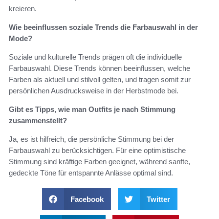
kreieren.
Wie beeinflussen soziale Trends die Farbauswahl in der
Mode?
Soziale und kulturelle Trends prägen oft die individuelle
Farbauswahl. Diese Trends können beeinflussen, welche
Farben als aktuell und stilvoll gelten, und tragen somit zur
persönlichen Ausdrucksweise in der Herbstmode bei.
Gibt es Tipps, wie man Outfits je nach Stimmung
zusammenstellt?
Ja, es ist hilfreich, die persönliche Stimmung bei der
Farbauswahl zu berücksichtigen. Für eine optimistische
Stimmung sind kräftige Farben geeignet, während sanfte,
gedeckte Töne für entspannte Anlässe optimal sind.
Facebook
Twitter