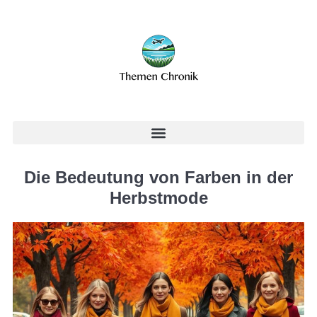
Die Bedeutung von Farben in der
Herbstmode