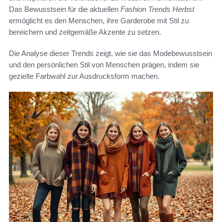
Das Bewusstsein für die aktuellen
Fashion Trends Herbst
ermöglicht es den Menschen, ihre Garderobe mit Stil zu
bereichern und zeitgemäße Akzente zu setzen.
Die Analyse dieser Trends zeigt, wie sie das Modebewusstsein
und den persönlichen Stil von Menschen prägen, indem sie
gezielte Farbwahl zur Ausdrucksform machen.