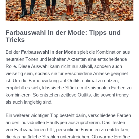
Farbauswahl in der Mode: Tipps und
Tricks
Bei der
Farbauswahl in der Mode
spielt die Kombination aus
neutralen Tönen und lebhaften Akzenten eine entscheidende
Rolle. Diese Auswahl kann nicht nur stilvoll, sondern auch
vielseitig sein, sodass sie für verschiedene Anlässe geeignet
ist. Um die Farbenwirkung auf Outfits optimal zu nutzen,
empfiehlt es sich, klassische Stücke mit saisonalen Farben zu
kombinieren. So entstehen zeitlose Outfits, die sowohl trendy
als auch langlebig sind.
Ein weiterer wichtiger Tipp besteht darin, verschiedene Farben
an den individuellen Hauttypen auszuprobieren. Das Testen
von Farbvariationen hilft, persönliche Favoriten zu entdecken,
die das natürliche Strahlen unterstreichen. Ob warme Erdtöne