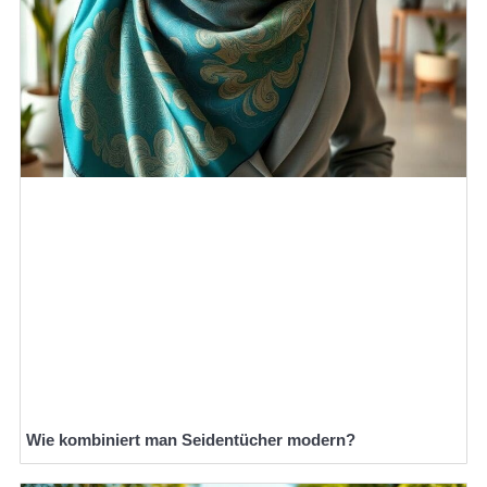
Wie kombiniert man Seidentücher modern?