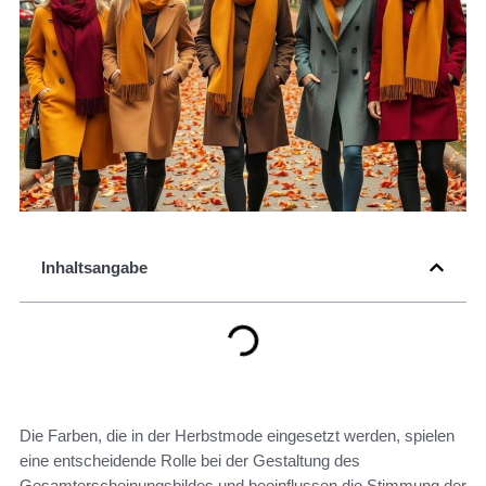
Inhaltsangabe
Die Farben, die in der Herbstmode eingesetzt werden, spielen
eine entscheidende Rolle bei der Gestaltung des
Gesamterscheinungsbildes und beeinflussen die Stimmung der