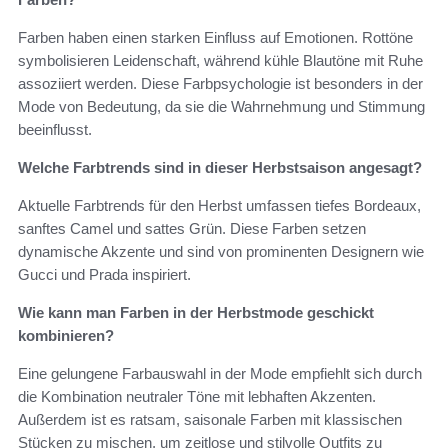
Farben haben einen starken Einfluss auf Emotionen. Rottöne
symbolisieren Leidenschaft, während kühle Blautöne mit Ruhe
assoziiert werden. Diese Farbpsychologie ist besonders in der
Mode von Bedeutung, da sie die Wahrnehmung und Stimmung
beeinflusst.
Welche Farbtrends sind in dieser Herbstsaison angesagt?
Aktuelle Farbtrends für den Herbst umfassen tiefes Bordeaux,
sanftes Camel und sattes Grün. Diese Farben setzen
dynamische Akzente und sind von prominenten Designern wie
Gucci und Prada inspiriert.
Wie kann man Farben in der Herbstmode geschickt
kombinieren?
Eine gelungene Farbauswahl in der Mode empfiehlt sich durch
die Kombination neutraler Töne mit lebhaften Akzenten.
Außerdem ist es ratsam, saisonale Farben mit klassischen
Stücken zu mischen, um zeitlose und stilvolle Outfits zu