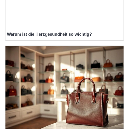
Warum ist die Herzgesundheit so wichtig?