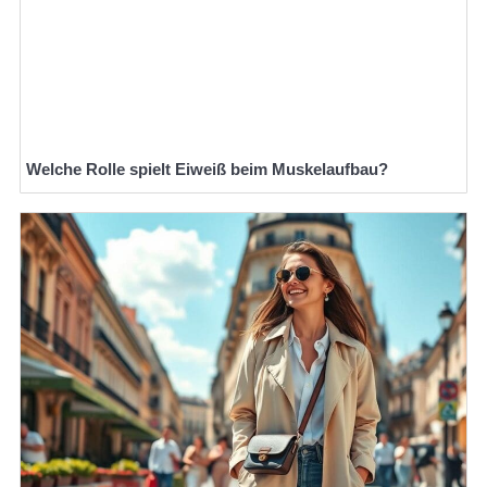
Welche Rolle spielt Eiweiß beim Muskelaufbau?