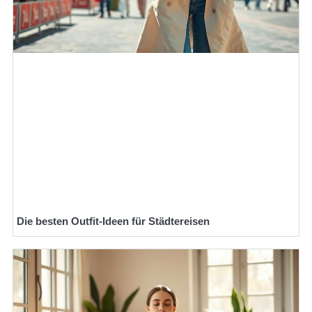
Die besten Outfit-Ideen für Städtereisen