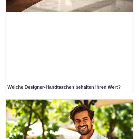
Welche Designer-Handtaschen behalten ihren Wert?