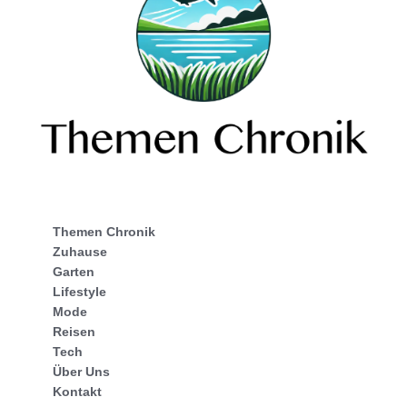
Themen Chronik
Zuhause
Garten
Lifestyle
Mode
Reisen
Tech
Über Uns
Kontakt