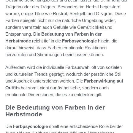
Trägerin oder des Trägers. Besonders im Herbst begeistern
warme, erdige Töne wie Rostrot, Senfgelb und Olivgrün. Diese
Farben spiegeln nicht nur die natürliche Umgebung wider,
sondern vermitteln auch Gefühle wie Gemütlichkeit und
Entspannung.
Die Bedeutung von Farben in der
Herbstmode
reicht tief in die
Farbpsychologie
hinein, die
darauf hinweist, dass Farben emotionale Reaktionen
hervorrufen und Stimmungen beeinflussen können.
Außerdem wird die individuelle Farbauswahl oft von sozialen
und kulturellen Trends geprägt, wodurch der persönliche Stil
und Ausdruck unterstrichen werden. Die
Farbenwirkung auf
Outfits
hat somit nicht nur ästhetische, sondern auch
emotionale Dimensionen, die es zu entdecken gilt.
Die Bedeutung von Farben in der
Herbstmode
Die
Farbpsychologie
spielt eine entscheidende Rolle bei der