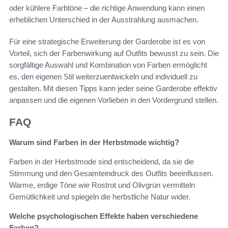
oder kühlere Farbtöne – die richtige Anwendung kann einen
erheblichen Unterschied in der Ausstrahlung ausmachen.
Für eine strategische Erweiterung der Garderobe ist es von
Vorteil, sich der Farbenwirkung auf Outfits bewusst zu sein. Die
sorgfältige Auswahl und Kombination von Farben ermöglicht
es, den eigenen Stil weiterzuentwickeln und individuell zu
gestalten. Mit diesen Tipps kann jeder seine Garderobe effektiv
anpassen und die eigenen Vorlieben in den Vordergrund stellen.
FAQ
Warum sind Farben in der Herbstmode wichtig?
Farben in der Herbstmode sind entscheidend, da sie die
Stimmung und den Gesamteindruck des Outfits beeinflussen.
Warme, erdige Töne wie Rostrot und Olivgrün vermitteln
Gemütlichkeit und spiegeln die herbstliche Natur wider.
Welche psychologischen Effekte haben verschiedene
Farben?