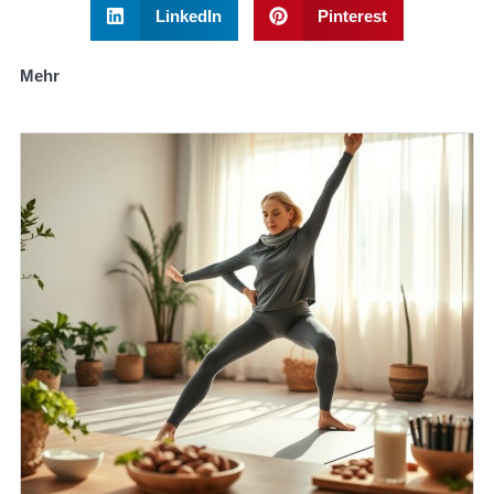
LinkedIn
Pinterest
Mehr