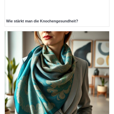
Wie stärkt man die Knochengesundheit?