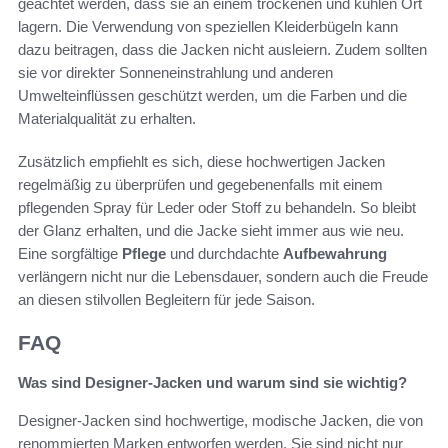
geachtet werden, dass sie an einem trockenen und kühlen Ort
lagern. Die Verwendung von speziellen Kleiderbügeln kann
dazu beitragen, dass die Jacken nicht ausleiern. Zudem sollten
sie vor direkter Sonneneinstrahlung und anderen
Umwelteinflüssen geschützt werden, um die Farben und die
Materialqualität zu erhalten.
Zusätzlich empfiehlt es sich, diese hochwertigen Jacken
regelmäßig zu überprüfen und gegebenenfalls mit einem
pflegenden Spray für Leder oder Stoff zu behandeln. So bleibt
der Glanz erhalten, und die Jacke sieht immer aus wie neu.
Eine sorgfältige
Pflege
und durchdachte
Aufbewahrung
verlängern nicht nur die Lebensdauer, sondern auch die Freude
an diesen stilvollen Begleitern für jede Saison.
FAQ
Was sind Designer-Jacken und warum sind sie wichtig?
Designer-Jacken sind hochwertige, modische Jacken, die von
renommierten Marken entworfen werden. Sie sind nicht nur