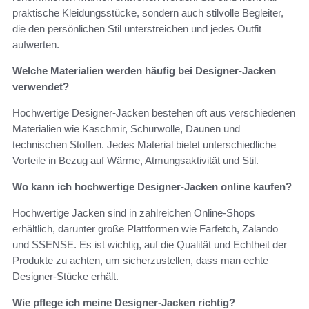
praktische Kleidungsstücke, sondern auch stilvolle Begleiter,
die den persönlichen Stil unterstreichen und jedes Outfit
aufwerten.
Welche Materialien werden häufig bei Designer-Jacken
verwendet?
Hochwertige Designer-Jacken bestehen oft aus verschiedenen
Materialien wie Kaschmir, Schurwolle, Daunen und
technischen Stoffen. Jedes Material bietet unterschiedliche
Vorteile in Bezug auf Wärme, Atmungsaktivität und Stil.
Wo kann ich hochwertige Designer-Jacken online kaufen?
Hochwertige Jacken sind in zahlreichen Online-Shops
erhältlich, darunter große Plattformen wie Farfetch, Zalando
und SSENSE. Es ist wichtig, auf die Qualität und Echtheit der
Produkte zu achten, um sicherzustellen, dass man echte
Designer-Stücke erhält.
Wie pflege ich meine Designer-Jacken richtig?