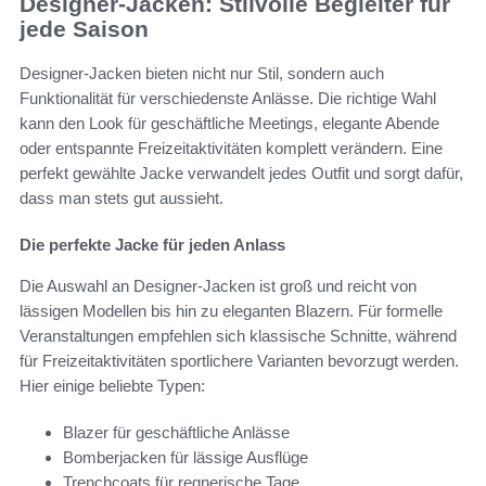
Designer-Jacken: Stilvolle Begleiter für
jede Saison
Designer-Jacken bieten nicht nur Stil, sondern auch
Funktionalität für verschiedenste Anlässe. Die richtige Wahl
kann den Look für geschäftliche Meetings, elegante Abende
oder entspannte Freizeitaktivitäten komplett verändern. Eine
perfekt gewählte Jacke verwandelt jedes Outfit und sorgt dafür,
dass man stets gut aussieht.
Die perfekte Jacke für jeden Anlass
Die Auswahl an Designer-Jacken ist groß und reicht von
lässigen Modellen bis hin zu eleganten Blazern. Für formelle
Veranstaltungen empfehlen sich klassische Schnitte, während
für Freizeitaktivitäten sportlichere Varianten bevorzugt werden.
Hier einige beliebte Typen:
Blazer für geschäftliche Anlässe
Bomberjacken für lässige Ausflüge
Trenchcoats für regnerische Tage