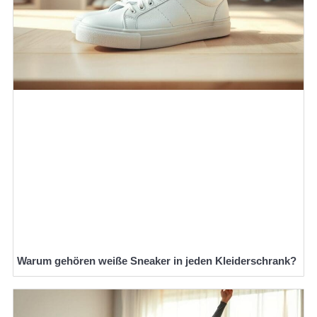
Warum gehören weiße Sneaker in jeden Kleiderschrank?