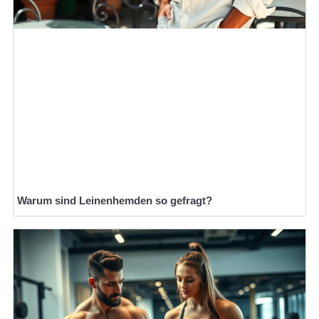
Warum sind Leinenhemden so gefragt?