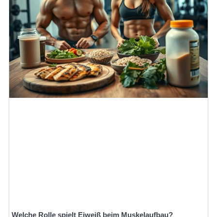
Welche Rolle spielt Eiweiß beim Muskelaufbau?