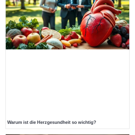
Warum ist die Herzgesundheit so wichtig?