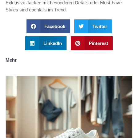
Exklusive Jacken mit besonderen Details oder Must-have-
Styles sind ebenfalls im Trend.
Facebook
Twitter
LinkedIn
Pinterest
Mehr