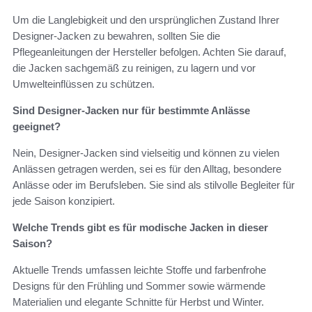
Um die Langlebigkeit und den ursprünglichen Zustand Ihrer
Designer-Jacken zu bewahren, sollten Sie die
Pflegeanleitungen der Hersteller befolgen. Achten Sie darauf,
die Jacken sachgemäß zu reinigen, zu lagern und vor
Umwelteinflüssen zu schützen.
Sind Designer-Jacken nur für bestimmte Anlässe
geeignet?
Nein, Designer-Jacken sind vielseitig und können zu vielen
Anlässen getragen werden, sei es für den Alltag, besondere
Anlässe oder im Berufsleben. Sie sind als stilvolle Begleiter für
jede Saison konzipiert.
Welche Trends gibt es für modische Jacken in dieser
Saison?
Aktuelle Trends umfassen leichte Stoffe und farbenfrohe
Designs für den Frühling und Sommer sowie wärmende
Materialien und elegante Schnitte für Herbst und Winter.