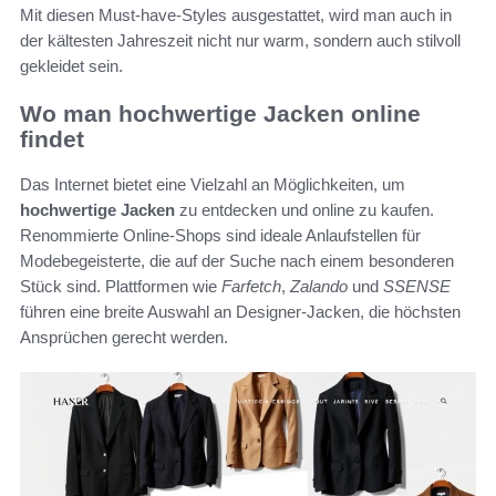
Mit diesen Must-have-Styles ausgestattet, wird man auch in
der kältesten Jahreszeit nicht nur warm, sondern auch stilvoll
gekleidet sein.
Wo man hochwertige Jacken online
findet
Das Internet bietet eine Vielzahl an Möglichkeiten, um
hochwertige Jacken
zu entdecken und online zu kaufen.
Renommierte Online-Shops sind ideale Anlaufstellen für
Modebegeisterte, die auf der Suche nach einem besonderen
Stück sind. Plattformen wie
Farfetch
,
Zalando
und
SSENSE
führen eine breite Auswahl an Designer-Jacken, die höchsten
Ansprüchen gerecht werden.