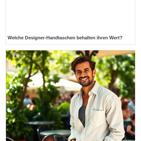
Welche Designer-Handtaschen behalten ihren Wert?