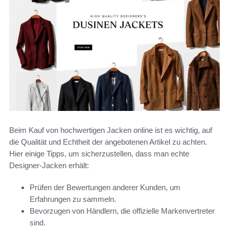
Beim Kauf von hochwertigen Jacken online ist es wichtig, auf
die Qualität und Echtheit der angebotenen Artikel zu achten.
Hier einige Tipps, um sicherzustellen, dass man echte
Designer-Jacken erhält:
Prüfen der Bewertungen anderer Kunden, um
Erfahrungen zu sammeln.
Bevorzugen von Händlern, die offizielle Markenvertreter
sind.