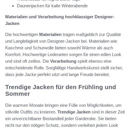
Daunenjacken für kalte Winterabende
Materialien und Verarbeitung hochklassiger Designer-
Jacken
Die hochwertigen
Materialien
tragen maßgeblich zur Qualität
und Langlebigkeit von Designer-Jacken bei. Materialien wie
Kaschmir und Schurwolle bieten sowohl Wärme als auch
Komfort. Hochwertige Lederarten sorgen für einen edlen Look
und sind oft zeitlos. Die
Verarbeitung
spielt ebenso eine
entscheidende Rolle. Sorgfältige Handwerkskunst stellt sicher,
dass jede Jacke perfekt sitzt und lange Freude bereitet.
Trendige Jacken für den Frühling und
Sommer
Die warmen Monate bringen eine Fülle von Möglichkeiten, um
stilvolle Outfits zu kreieren.
Trendige Jacken
sind in dieser Zeit
ein unverzichtbarer Bestandteil jeder Garderobe. Sie bieten
nicht nur den nötigen Schutz, sondern verleihen jedem Look