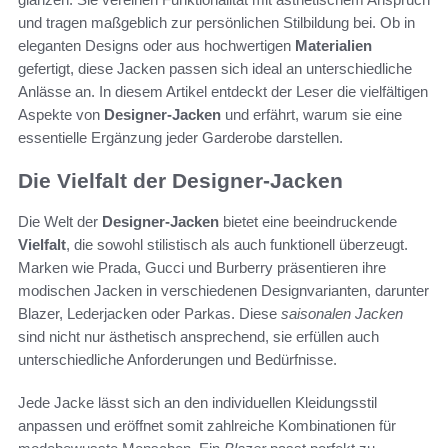
und tragen maßgeblich zur persönlichen Stilbildung bei. Ob in
eleganten Designs oder aus hochwertigen
Materialien
gefertigt, diese Jacken passen sich ideal an unterschiedliche
Anlässe an. In diesem Artikel entdeckt der Leser die vielfältigen
Aspekte von
Designer-Jacken
und erfährt, warum sie eine
essentielle Ergänzung jeder Garderobe darstellen.
Die Vielfalt der Designer-Jacken
Die Welt der
Designer-Jacken
bietet eine beeindruckende
Vielfalt
, die sowohl stilistisch als auch funktionell überzeugt.
Marken wie Prada, Gucci und Burberry präsentieren ihre
modischen Jacken in verschiedenen Designvarianten, darunter
Blazer, Lederjacken oder Parkas. Diese
saisonalen Jacken
sind nicht nur ästhetisch ansprechend, sie erfüllen auch
unterschiedliche Anforderungen und Bedürfnisse.
Jede Jacke lässt sich an den individuellen Kleidungsstil
anpassen und eröffnet somit zahlreiche Kombinationen für