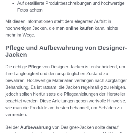
Auf detaillierte Produktbeschreibungen und hochwertige
Fotos achten.
Mit diesen Informationen steht dem eleganten Auftritt in
hochwertigen Jacken, die man
online kaufen
kann, nichts
mehr im Wege.
Pflege und Aufbewahrung von Designer-
Jacken
Die richtige
Pflege
von Designer-Jacken ist entscheidend, um
ihre Langlebigkeit und den ursprünglichen Zustand zu
bewahren. Hochwertige Materialien verlangen nach sorgfältiger
Behandlung. Es ist ratsam, die Jacken regelmäßig zu reinigen,
jedoch sollten hierfür stets die Pflegeanleitungen der Hersteller
beachtet werden. Diese Anleitungen geben wertvolle Hinweise,
wie man die Produkte am besten behandelt, um Schäden zu
vermeiden.
Bei der
Aufbewahrung
von Designer-Jacken sollte darauf