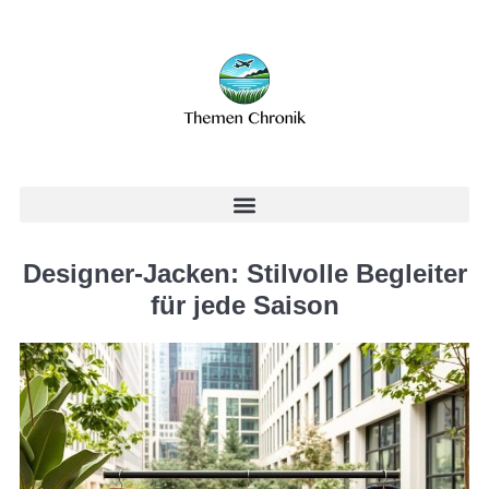
Designer-Jacken: Stilvolle Begleiter
für jede Saison