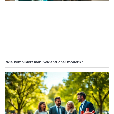
Wie kombiniert man Seidentücher modern?