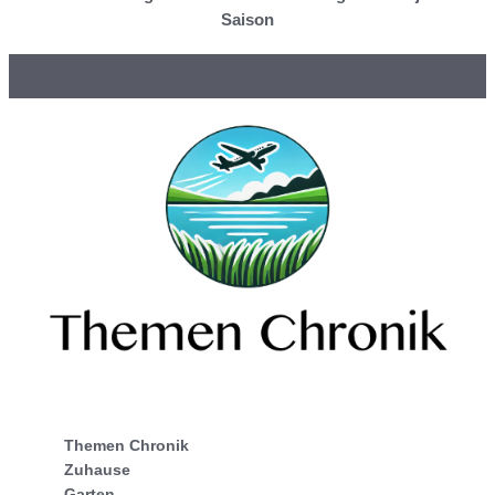
Saison
Themen Chronik
Zuhause
Garten