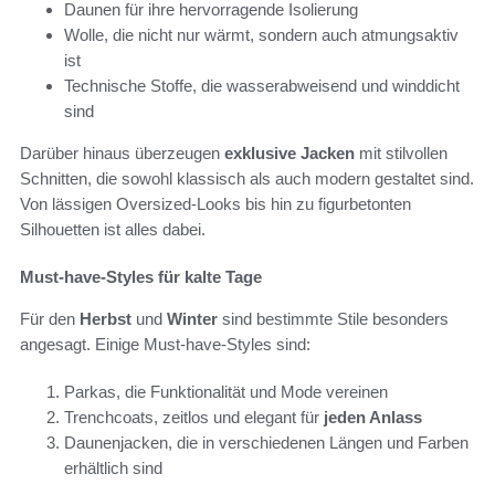
Daunen für ihre hervorragende Isolierung
Wolle, die nicht nur wärmt, sondern auch atmungsaktiv
ist
Technische Stoffe, die wasserabweisend und winddicht
sind
Darüber hinaus überzeugen
exklusive Jacken
mit stilvollen
Schnitten, die sowohl klassisch als auch modern gestaltet sind.
Von lässigen Oversized-Looks bis hin zu figurbetonten
Silhouetten ist alles dabei.
Must-have-Styles für kalte Tage
Für den
Herbst
und
Winter
sind bestimmte Stile besonders
angesagt. Einige Must-have-Styles sind:
Parkas, die Funktionalität und Mode vereinen
Trenchcoats, zeitlos und elegant für
jeden Anlass
Daunenjacken, die in verschiedenen Längen und Farben
erhältlich sind