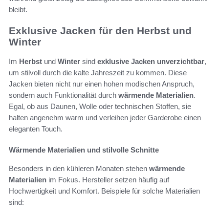
bleibt.
Exklusive Jacken für den Herbst und
Winter
Im
Herbst
und
Winter
sind
exklusive Jacken
unverzichtbar
,
um stilvoll durch die kalte Jahreszeit zu kommen. Diese
Jacken bieten nicht nur einen hohen modischen Anspruch,
sondern auch Funktionalität durch
wärmende Materialien
.
Egal, ob aus Daunen, Wolle oder technischen Stoffen, sie
halten angenehm warm und verleihen jeder Garderobe einen
eleganten Touch.
Wärmende Materialien und stilvolle Schnitte
Besonders in den kühleren Monaten stehen
wärmende
Materialien
im Fokus. Hersteller setzen häufig auf
Hochwertigkeit und Komfort. Beispiele für solche Materialien
sind: