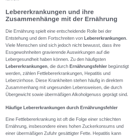
Lebererkrankungen und ihre
Zusammenhänge mit der Ernährung
Die Ernährung spielt eine entscheidende Rolle bei der
Entstehung und dem Fortschreiten von
Lebererkrankungen
.
Viele Menschen sind sich jedoch nicht bewusst, dass ihre
Essgewohnheiten gravierende Auswirkungen auf die
Lebergesundheit haben können. Zu den häufigsten
Lebererkrankungen
, die durch
Ernährungsfehler
begünstigt
werden, zählen Fettlebererkrankungen, Hepatitis und
Leberzirrhose. Diese Krankheiten stehen häufig in direktem
Zusammenhang mit ungesunden Lebensweisen, die durch
Übergewicht sowie übermäßigen Alkoholgenuss geprägt sind.
Häufige Lebererkrankungen durch Ernährungsfehler
Eine Fettlebererkrankung ist oft die Folge einer schlechten
Ernährung, insbesondere eines hohen Zuckerkonsums und
einer übermäßigen Zufuhr gesättigter Fette. Hepatitis kann