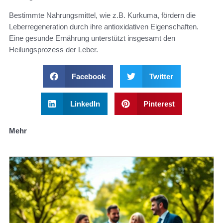
Bestimmte Nahrungsmittel, wie z.B. Kurkuma, fördern die
Leberregeneration durch ihre antioxidativen Eigenschaften.
Eine gesunde Ernährung unterstützt insgesamt den
Heilungsprozess der Leber.
Facebook
Twitter
LinkedIn
Pinterest
Mehr