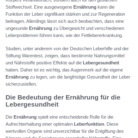
Stoffwechsel. Eine ausgewogene
Ernährung
kann die
Funktion der Leber signifikant stärken und zur Regeneration
beitragen. Allerdings lässt sich auch beobachten, dass eine
ungesunde
Ernährung
zu Übergewicht und verschiedenen
Leberproblemen führen kann, wie der Fettlebererkrankung.
Studien, unter anderem von der Deutschen Leberhilfe und der
Stiftung Warentest, zeigen, dass bestimmte Nahrungsmittel
und Nährstoffe positive Effekte auf die
Lebergesundheit
haben. Daher ist es wichtig, das Augenmerk auf die eigene
Ernährung
zu legen, um die langfristige Gesundheit der Leber
sicherzustellen.
Die Bedeutung der Ernährung für die
Lebergesundheit
Die
Ernährung
spielt eine entscheidende Rolle für die
Aufrechterhaltung einer optimalen
Leberfunktion
. Diese
wertvollen Organe sind unverzichtbar für die Entgiftung des