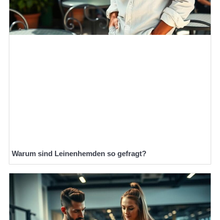
Warum sind Leinenhemden so gefragt?