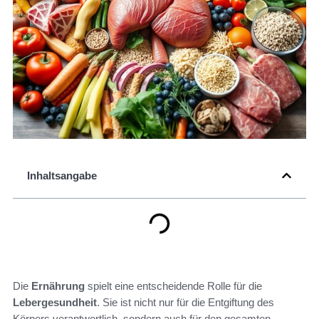
Inhaltsangabe
Die
Ernährung
spielt eine entscheidende Rolle für die
Lebergesundheit
. Sie ist nicht nur für die Entgiftung des
Körpers verantwortlich, sondern auch für den gesamten