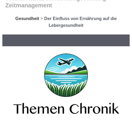
Zeitmanagement
Gesundheit
>
Der Einfluss von Ernährung auf die
Lebergesundheit