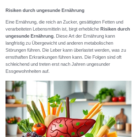
Risiken durch ungesunde Ernährung
Eine Ernährung, die reich an Zucker, gesättigten Fetten und
verarbeiteten Lebensmitteln ist, birgt erhebliche
Risiken durch
ungesunde Ernährung
. Diese Art der Ernährung kann
langfristig zu Übergewicht und anderen metabolischen
Störungen führen. Die Leber kann überlastet werden, was zu
ernsthaften Erkrankungen führen kann. Die Folgen sind oft
schleichend und treten erst nach Jahren ungesunder
Essgewohnheiten auf.