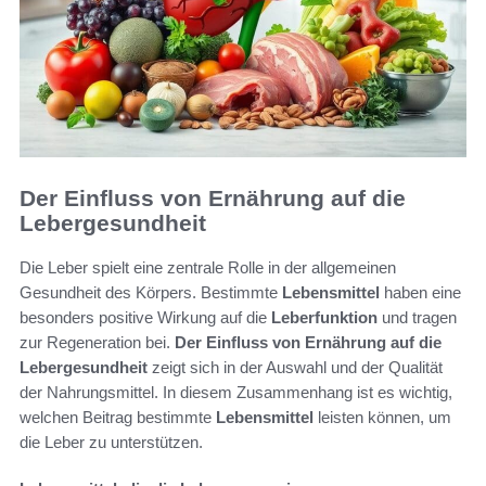
Der Einfluss von Ernährung auf die
Lebergesundheit
Die Leber spielt eine zentrale Rolle in der allgemeinen
Gesundheit des Körpers. Bestimmte
Lebensmittel
haben eine
besonders positive Wirkung auf die
Leberfunktion
und tragen
zur Regeneration bei.
Der Einfluss von Ernährung auf die
Lebergesundheit
zeigt sich in der Auswahl und der Qualität
der Nahrungsmittel. In diesem Zusammenhang ist es wichtig,
welchen Beitrag bestimmte
Lebensmittel
leisten können, um
die Leber zu unterstützen.