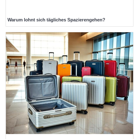
Warum lohnt sich tägliches Spazierengehen?