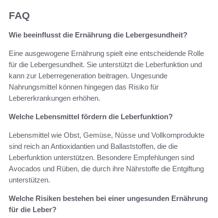
FAQ
Wie beeinflusst die Ernährung die Lebergesundheit?
Eine ausgewogene Ernährung spielt eine entscheidende Rolle
für die Lebergesundheit. Sie unterstützt die Leberfunktion und
kann zur Leberregeneration beitragen. Ungesunde
Nahrungsmittel können hingegen das Risiko für
Lebererkrankungen erhöhen.
Welche Lebensmittel fördern die Leberfunktion?
Lebensmittel wie Obst, Gemüse, Nüsse und Vollkornprodukte
sind reich an Antioxidantien und Ballaststoffen, die die
Leberfunktion unterstützen. Besondere Empfehlungen sind
Avocados und Rüben, die durch ihre Nährstoffe die Entgiftung
unterstützen.
Welche Risiken bestehen bei einer ungesunden Ernährung
für die Leber?