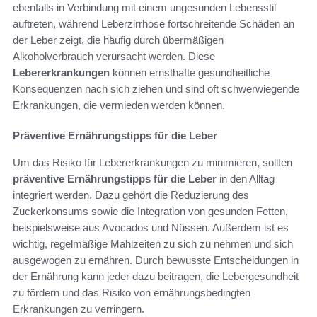
ebenfalls in Verbindung mit einem ungesunden Lebensstil
auftreten, während Leberzirrhose fortschreitende Schäden an
der Leber zeigt, die häufig durch übermäßigen
Alkoholverbrauch verursacht werden. Diese
Lebererkrankungen
können ernsthafte gesundheitliche
Konsequenzen nach sich ziehen und sind oft schwerwiegende
Erkrankungen, die vermieden werden können.
Präventive Ernährungstipps für die Leber
Um das Risiko für Lebererkrankungen zu minimieren, sollten
präventive Ernährungstipps für die Leber
in den Alltag
integriert werden. Dazu gehört die Reduzierung des
Zuckerkonsums sowie die Integration von gesunden Fetten,
beispielsweise aus Avocados und Nüssen. Außerdem ist es
wichtig, regelmäßige Mahlzeiten zu sich zu nehmen und sich
ausgewogen zu ernähren. Durch bewusste Entscheidungen in
der Ernährung kann jeder dazu beitragen, die Lebergesundheit
zu fördern und das Risiko von ernährungsbedingten
Erkrankungen zu verringern.