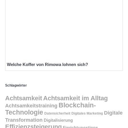
Welche Koffer von Rimowa lohnen sich?
Schlagwörter
Achtsamkeit
Achtsamkeit im Alltag
Blockchain-
Achtsamkeitstraining
Technologie
Digitale
Datensicherheit
Digitales Marketing
Transformation
Digitalisierung
Effizienzsteigerung
Einrichtungstipps