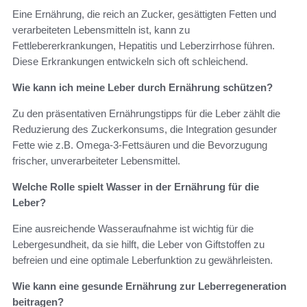
Eine Ernährung, die reich an Zucker, gesättigten Fetten und
verarbeiteten Lebensmitteln ist, kann zu
Fettlebererkrankungen, Hepatitis und Leberzirrhose führen.
Diese Erkrankungen entwickeln sich oft schleichend.
Wie kann ich meine Leber durch Ernährung schützen?
Zu den präsentativen Ernährungstipps für die Leber zählt die
Reduzierung des Zuckerkonsums, die Integration gesunder
Fette wie z.B. Omega-3-Fettsäuren und die Bevorzugung
frischer, unverarbeiteter Lebensmittel.
Welche Rolle spielt Wasser in der Ernährung für die
Leber?
Eine ausreichende Wasseraufnahme ist wichtig für die
Lebergesundheit, da sie hilft, die Leber von Giftstoffen zu
befreien und eine optimale Leberfunktion zu gewährleisten.
Wie kann eine gesunde Ernährung zur Leberregeneration
beitragen?