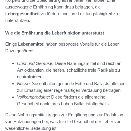
Körpers und die Speicherung essentieller Nährstoffe. Eine
ausgewogene Ernährung kann dazu beitragen, die
Lebergesundheit
zu fördern und ihre Leistungsfähigkeit zu
unterstützen.
Wie die Ernährung die Leberfunktion unterstützt
Einige
Lebensmittel
haben besondere Vorteile für die Leber.
Dazu gehören:
Obst und Gemüse:
Diese Nahrungsmittel sind reich an
Antioxidantien, die helfen, schädliche freie Radikale zu
neutralisieren.
Nüsse:
Sie enthalten gesunde Fette und Ballaststoffe, die
zur Erhaltung einer regelmäßigen Verdauung beitragen.
Vollkornprodukte:
Diese fördern die allgemeine
Gesundheit dank ihres hohen Ballaststoffgehalts.
Diese Nahrungsmittel tragen zur Entgiftung und zur Reduktion
von Entzündungen bei, was für die Gesundheit der Leber von
wesentlicher Bedeutung ist.