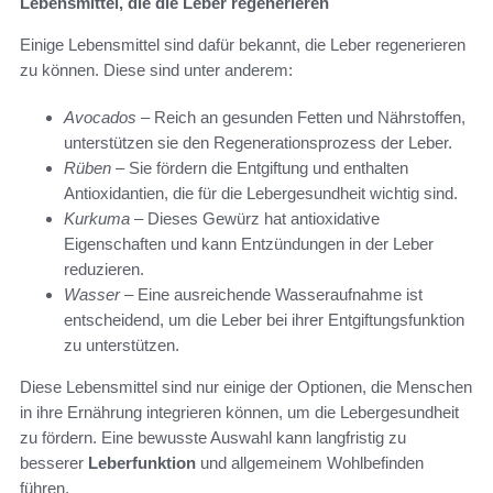
Lebensmittel, die die Leber regenerieren
Einige Lebensmittel sind dafür bekannt, die Leber regenerieren
zu können. Diese sind unter anderem:
Avocados
– Reich an gesunden Fetten und Nährstoffen,
unterstützen sie den Regenerationsprozess der Leber.
Rüben
– Sie fördern die Entgiftung und enthalten
Antioxidantien, die für die Lebergesundheit wichtig sind.
Kurkuma
– Dieses Gewürz hat antioxidative
Eigenschaften und kann Entzündungen in der Leber
reduzieren.
Wasser
– Eine ausreichende Wasseraufnahme ist
entscheidend, um die Leber bei ihrer Entgiftungsfunktion
zu unterstützen.
Diese Lebensmittel sind nur einige der Optionen, die Menschen
in ihre Ernährung integrieren können, um die Lebergesundheit
zu fördern. Eine bewusste Auswahl kann langfristig zu
besserer
Leberfunktion
und allgemeinem Wohlbefinden
führen.