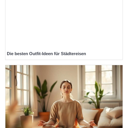
Die besten Outfit-Ideen für Städtereisen