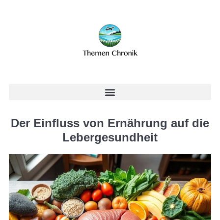
Der Einfluss von Ernährung auf die
Lebergesundheit