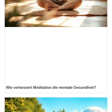
Wie verbessert Meditation die mentale Gesundheit?