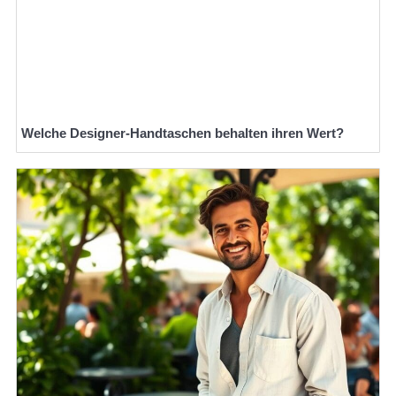
Welche Designer-Handtaschen behalten ihren Wert?