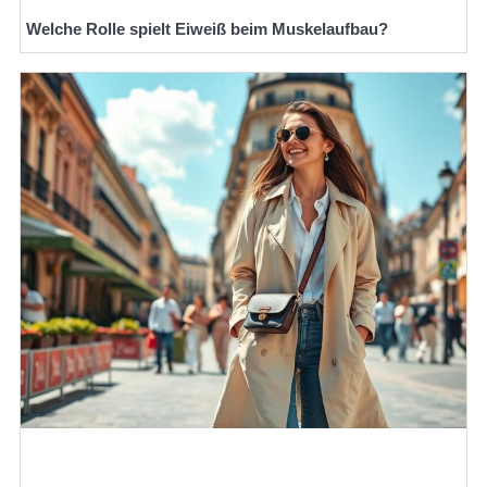
Welche Rolle spielt Eiweiß beim Muskelaufbau?