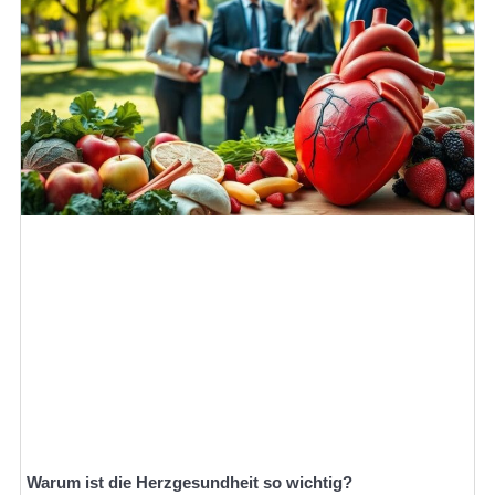
Warum ist die Herzgesundheit so wichtig?