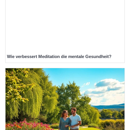
Wie verbessert Meditation die mentale Gesundheit?