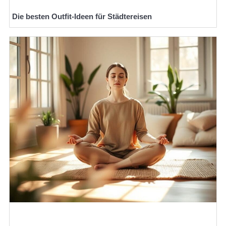
Die besten Outfit-Ideen für Städtereisen