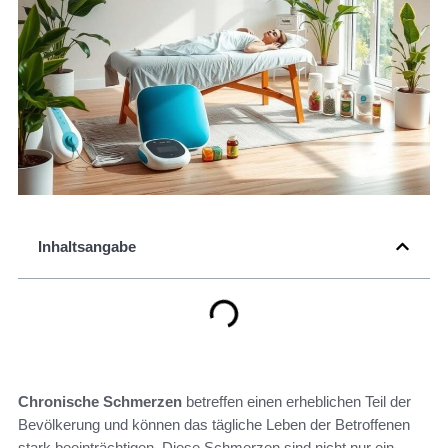
Inhaltsangabe
Chronische Schmerzen
betreffen einen erheblichen Teil der
Bevölkerung und können das tägliche Leben der Betroffenen
stark beeinträchtigen. Diese Schmerzen sind nicht nur ein