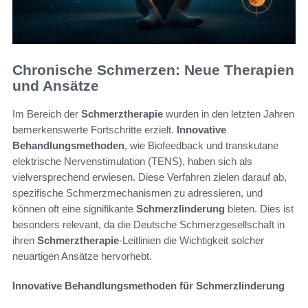
Chronische Schmerzen: Neue Therapien
und Ansätze
Im Bereich der
Schmerztherapie
wurden in den letzten Jahren
bemerkenswerte Fortschritte erzielt.
Innovative
Behandlungsmethoden
, wie Biofeedback und transkutane
elektrische Nervenstimulation (TENS), haben sich als
vielversprechend erwiesen. Diese Verfahren zielen darauf ab,
spezifische Schmerzmechanismen zu adressieren, und
können oft eine signifikante
Schmerzlinderung
bieten. Dies ist
besonders relevant, da die Deutsche Schmerzgesellschaft in
ihren
Schmerztherapie
-Leitlinien die Wichtigkeit solcher
neuartigen Ansätze hervorhebt.
Innovative Behandlungsmethoden für Schmerzlinderung