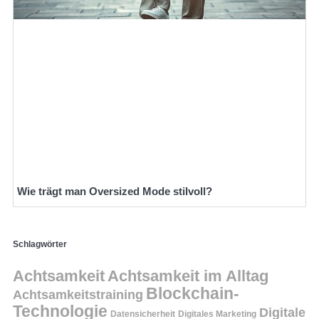
Wie trägt man Oversized Mode stilvoll?
Schlagwörter
Achtsamkeit
Achtsamkeit im Alltag
Blockchain-
Achtsamkeitstraining
Technologie
Digitale
Datensicherheit
Digitales Marketing