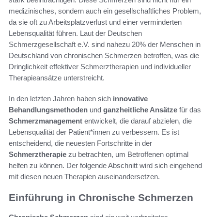
medizinisches, sondern auch ein gesellschaftliches Problem,
da sie oft zu Arbeitsplatzverlust und einer verminderten
Lebensqualität führen. Laut der Deutschen
Schmerzgesellschaft e.V. sind nahezu 20% der Menschen in
Deutschland von chronischen Schmerzen betroffen, was die
Dringlichkeit effektiver Schmerztherapien und individueller
Therapieansätze unterstreicht.
In den letzten Jahren haben sich
innovative
Behandlungsmethoden
und
ganzheitliche Ansätze
für das
Schmerzmanagement
entwickelt, die darauf abzielen, die
Lebensqualität der Patient*innen zu verbessern. Es ist
entscheidend, die neuesten Fortschritte in der
Schmerztherapie
zu betrachten, um Betroffenen optimal
helfen zu können. Der folgende Abschnitt wird sich eingehend
mit diesen neuen Therapien auseinandersetzen.
Einführung in Chronische Schmerzen