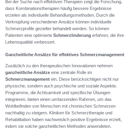
Bei der Suche nach effektiven Therapien zeigt die Forschung,
dass Kombinationstherapien häufig bessere Ergebnisse
erzielen als individuelle Behandlungsmethoden. Durch die
Verknüpfung verschiedener Ansätze können individuelle
Schmerzprofile gezielter behandelt werden. So können
Patienten eine optimierte
Schmerzlinderung
erfahren, die ihre
Lebensqualität verbessert.
Ganzheitliche Ansätze für effektives Schmerzmanagement
Zusätzlich zu den therapeutischen Innovationen nehmen
ganzheitliche Ansätze
eine zentrale Rolle im
Schmerzmanagement
ein. Diese berücksichtigen nicht nur
physische, sondern auch psychische und soziale Aspekte.
Programme, die Achtsamkeit und spezifische Übungen
integrieren, bieten einen umfassenden Rahmen, um das
Wohlbefinden von Menschen mit chronischen Schmerzen
nachhaltig zu steigern. Kliniken für Schmerztherapie und
Rehabilitation haben nachweislich positive Ergebnisse erzielt,
indem sie solche ganzheitlichen Methoden anwendeten.