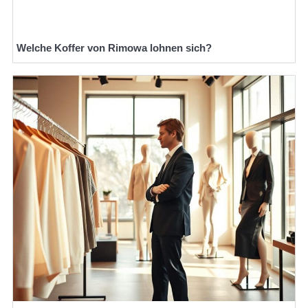
Welche Koffer von Rimowa lohnen sich?