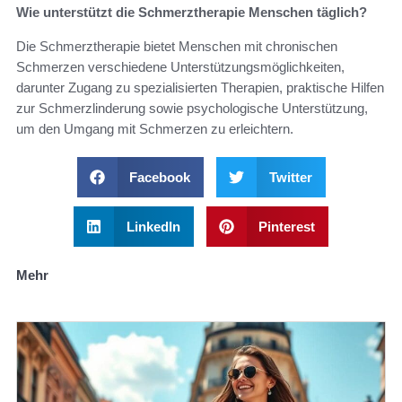
Wie unterstützt die Schmerztherapie Menschen täglich?
Die Schmerztherapie bietet Menschen mit chronischen
Schmerzen verschiedene Unterstützungsmöglichkeiten,
darunter Zugang zu spezialisierten Therapien, praktische Hilfen
zur Schmerzlinderung sowie psychologische Unterstützung,
um den Umgang mit Schmerzen zu erleichtern.
Facebook
Twitter
LinkedIn
Pinterest
Mehr