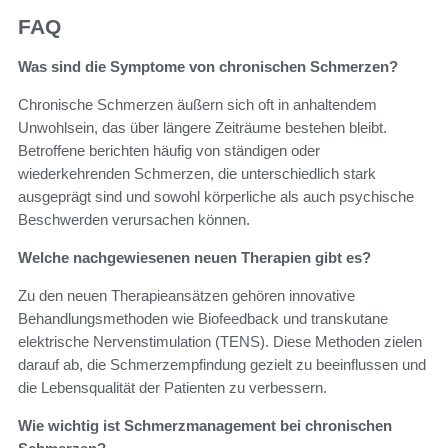
FAQ
Was sind die Symptome von chronischen Schmerzen?
Chronische Schmerzen äußern sich oft in anhaltendem
Unwohlsein, das über längere Zeiträume bestehen bleibt.
Betroffene berichten häufig von ständigen oder
wiederkehrenden Schmerzen, die unterschiedlich stark
ausgeprägt sind und sowohl körperliche als auch psychische
Beschwerden verursachen können.
Welche nachgewiesenen neuen Therapien gibt es?
Zu den neuen Therapieansätzen gehören innovative
Behandlungsmethoden wie Biofeedback und transkutane
elektrische Nervenstimulation (TENS). Diese Methoden zielen
darauf ab, die Schmerzempfindung gezielt zu beeinflussen und
die Lebensqualität der Patienten zu verbessern.
Wie wichtig ist Schmerzmanagement bei chronischen