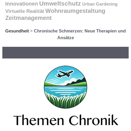
Umweltschutz
Innovationen
Urban Gardening
Wohnraumgestaltung
Virtuelle Realität
Zeitmanagement
Gesundheit
>
Chronische Schmerzen: Neue Therapien und
Ansätze