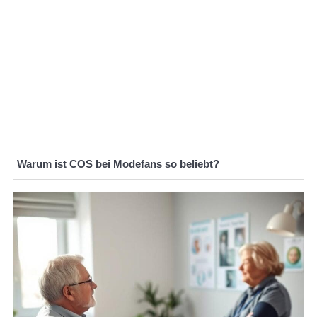
Warum ist COS bei Modefans so beliebt?