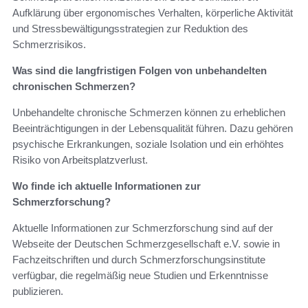
Aufklärung über ergonomisches Verhalten, körperliche Aktivität
und Stressbewältigungsstrategien zur Reduktion des
Schmerzrisikos.
Was sind die langfristigen Folgen von unbehandelten
chronischen Schmerzen?
Unbehandelte chronische Schmerzen können zu erheblichen
Beeinträchtigungen in der Lebensqualität führen. Dazu gehören
psychische Erkrankungen, soziale Isolation und ein erhöhtes
Risiko von Arbeitsplatzverlust.
Wo finde ich aktuelle Informationen zur
Schmerzforschung?
Aktuelle Informationen zur Schmerzforschung sind auf der
Webseite der Deutschen Schmerzgesellschaft e.V. sowie in
Fachzeitschriften und durch Schmerzforschungsinstitute
verfügbar, die regelmäßig neue Studien und Erkenntnisse
publizieren.