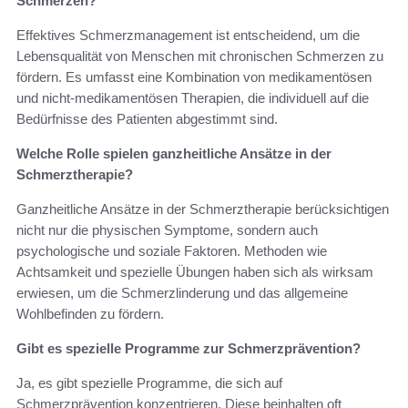
Schmerzen?
Effektives Schmerzmanagement ist entscheidend, um die
Lebensqualität von Menschen mit chronischen Schmerzen zu
fördern. Es umfasst eine Kombination von medikamentösen
und nicht-medikamentösen Therapien, die individuell auf die
Bedürfnisse des Patienten abgestimmt sind.
Welche Rolle spielen ganzheitliche Ansätze in der
Schmerztherapie?
Ganzheitliche Ansätze in der Schmerztherapie berücksichtigen
nicht nur die physischen Symptome, sondern auch
psychologische und soziale Faktoren. Methoden wie
Achtsamkeit und spezielle Übungen haben sich als wirksam
erwiesen, um die Schmerzlinderung und das allgemeine
Wohlbefinden zu fördern.
Gibt es spezielle Programme zur Schmerzprävention?
Ja, es gibt spezielle Programme, die sich auf
Schmerzprävention konzentrieren. Diese beinhalten oft