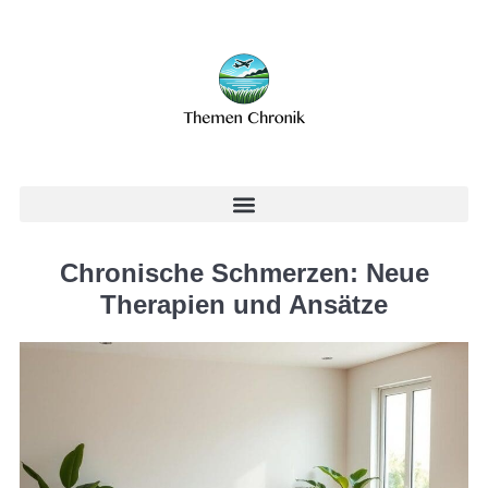
Chronische Schmerzen: Neue
Therapien und Ansätze