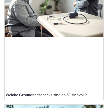
Welche Gesundheitschecks sind ab 50 sinnvoll?