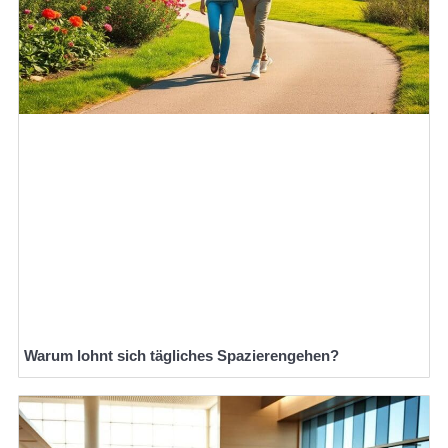
Warum lohnt sich tägliches Spazierengehen?