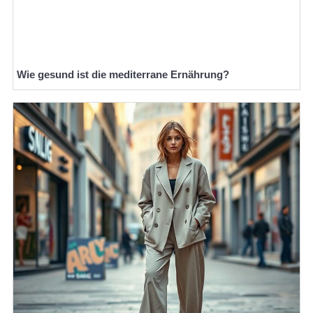
Wie gesund ist die mediterrane Ernährung?