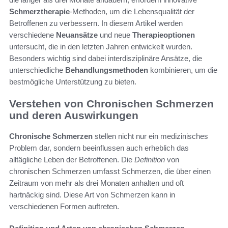
Schmerztherapie
-Methoden, um die Lebensqualität der
Betroffenen zu verbessern. In diesem Artikel werden
verschiedene
Neuansätze
und neue
Therapieoptionen
untersucht, die in den letzten Jahren entwickelt wurden.
Besonders wichtig sind dabei interdisziplinäre Ansätze, die
unterschiedliche
Behandlungsmethoden
kombinieren, um die
bestmögliche Unterstützung zu bieten.
Verstehen von Chronischen Schmerzen
und deren Auswirkungen
Chronische Schmerzen
stellen nicht nur ein medizinisches
Problem dar, sondern beeinflussen auch erheblich das
alltägliche Leben der Betroffenen. Die
Definition
von
chronischen Schmerzen umfasst Schmerzen, die über einen
Zeitraum von mehr als drei Monaten anhalten und oft
hartnäckig sind. Diese Art von Schmerzen kann in
verschiedenen Formen auftreten.