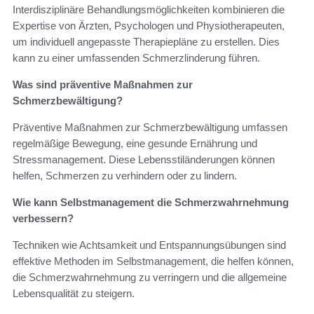
Interdisziplinäre Behandlungsmöglichkeiten kombinieren die
Expertise von Ärzten, Psychologen und Physiotherapeuten,
um individuell angepasste Therapiepläne zu erstellen. Dies
kann zu einer umfassenden Schmerzlinderung führen.
Was sind präventive Maßnahmen zur
Schmerzbewältigung?
Präventive Maßnahmen zur Schmerzbewältigung umfassen
regelmäßige Bewegung, eine gesunde Ernährung und
Stressmanagement. Diese Lebensstiländerungen können
helfen, Schmerzen zu verhindern oder zu lindern.
Wie kann Selbstmanagement die Schmerzwahrnehmung
verbessern?
Techniken wie Achtsamkeit und Entspannungsübungen sind
effektive Methoden im Selbstmanagement, die helfen können,
die Schmerzwahrnehmung zu verringern und die allgemeine
Lebensqualität zu steigern.