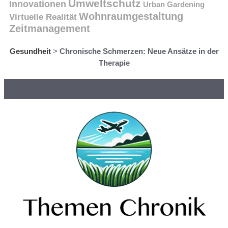
Umweltschutz
Innovationen
Urban Gardening
Wohnraumgestaltung
Virtuelle Realität
Zeitmanagement
Gesundheit
>
Chronische Schmerzen: Neue Ansätze in der
Therapie