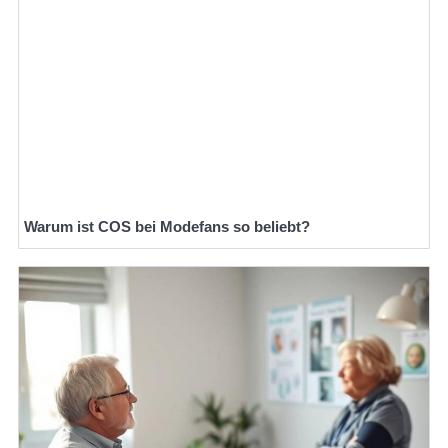
Warum ist COS bei Modefans so beliebt?