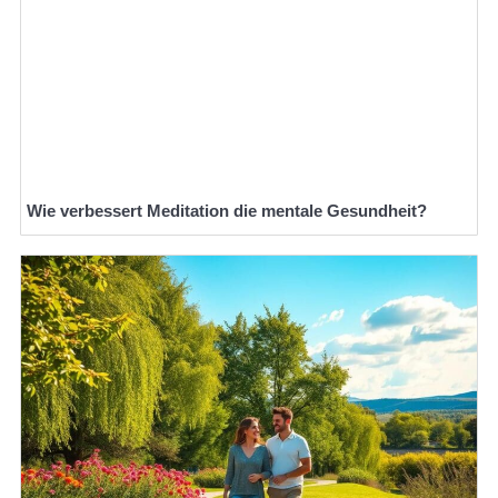
Wie verbessert Meditation die mentale Gesundheit?