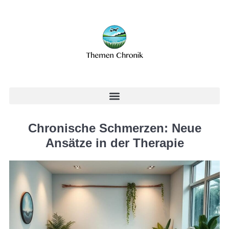
Chronische Schmerzen: Neue
Ansätze in der Therapie