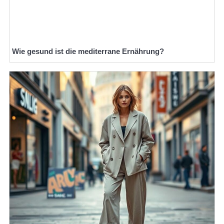
Wie gesund ist die mediterrane Ernährung?