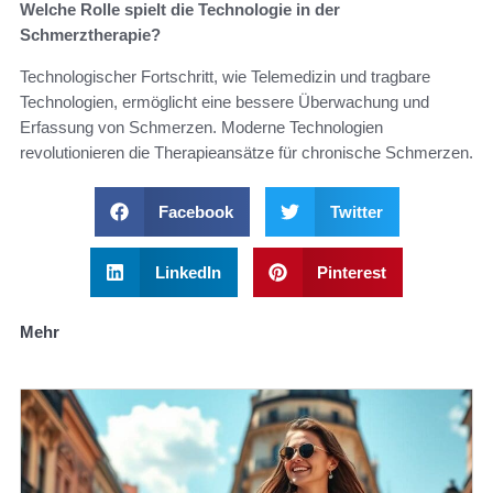
Welche Rolle spielt die Technologie in der
Schmerztherapie?
Technologischer Fortschritt, wie Telemedizin und tragbare
Technologien, ermöglicht eine bessere Überwachung und
Erfassung von Schmerzen. Moderne Technologien
revolutionieren die Therapieansätze für chronische Schmerzen.
Facebook
Twitter
LinkedIn
Pinterest
Mehr