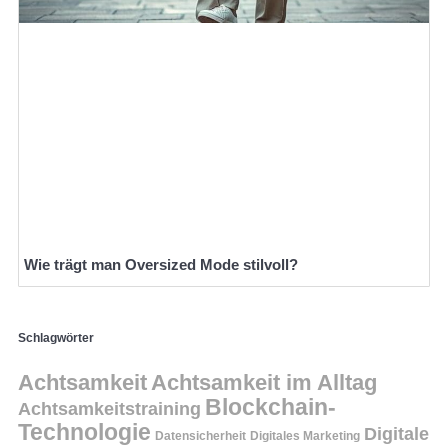
Wie trägt man Oversized Mode stilvoll?
Schlagwörter
Achtsamkeit
Achtsamkeit im Alltag
Blockchain-
Achtsamkeitstraining
Technologie
Digitale
Datensicherheit
Digitales Marketing