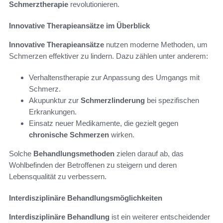
Schmerztherapie
revolutionieren.
Innovative Therapieansätze im Überblick
Innovative Therapieansätze
nutzen moderne Methoden, um
Schmerzen effektiver zu lindern. Dazu zählen unter anderem:
Verhaltenstherapie zur Anpassung des Umgangs mit
Schmerz.
Akupunktur zur
Schmerzlinderung
bei spezifischen
Erkrankungen.
Einsatz neuer Medikamente, die gezielt gegen
chronische Schmerzen
wirken.
Solche
Behandlungsmethoden
zielen darauf ab, das
Wohlbefinden der Betroffenen zu steigern und deren
Lebensqualität zu verbessern.
Interdisziplinäre Behandlungsmöglichkeiten
Interdisziplinäre Behandlung
ist ein weiterer entscheidender