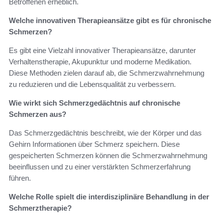
Betroffenen erheblich.
Welche innovativen Therapieansätze gibt es für chronische
Schmerzen?
Es gibt eine Vielzahl innovativer Therapieansätze, darunter
Verhaltenstherapie, Akupunktur und moderne Medikation.
Diese Methoden zielen darauf ab, die Schmerzwahrnehmung
zu reduzieren und die Lebensqualität zu verbessern.
Wie wirkt sich Schmerzgedächtnis auf chronische
Schmerzen aus?
Das Schmerzgedächtnis beschreibt, wie der Körper und das
Gehirn Informationen über Schmerz speichern. Diese
gespeicherten Schmerzen können die Schmerzwahrnehmung
beeinflussen und zu einer verstärkten Schmerzerfahrung
führen.
Welche Rolle spielt die interdisziplinäre Behandlung in der
Schmerztherapie?