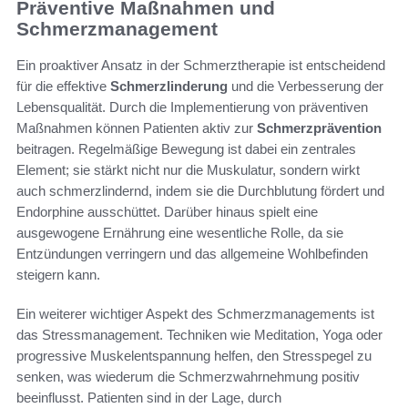
Präventive Maßnahmen und
Schmerzmanagement
Ein proaktiver Ansatz in der Schmerztherapie ist entscheidend
für die effektive
Schmerzlinderung
und die Verbesserung der
Lebensqualität. Durch die Implementierung von präventiven
Maßnahmen können Patienten aktiv zur
Schmerzprävention
beitragen. Regelmäßige Bewegung ist dabei ein zentrales
Element; sie stärkt nicht nur die Muskulatur, sondern wirkt
auch schmerzlindernd, indem sie die Durchblutung fördert und
Endorphine ausschüttet. Darüber hinaus spielt eine
ausgewogene Ernährung eine wesentliche Rolle, da sie
Entzündungen verringern und das allgemeine Wohlbefinden
steigern kann.
Ein weiterer wichtiger Aspekt des Schmerzmanagements ist
das Stressmanagement. Techniken wie Meditation, Yoga oder
progressive Muskelentspannung helfen, den Stresspegel zu
senken, was wiederum die Schmerzwahrnehmung positiv
beeinflusst. Patienten sind in der Lage, durch