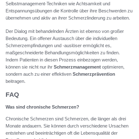
Selbstmanagement-Techniken wie Achtsamkeit und
Entspannungsübungen die Kontrolle über ihre Beschwerden zu
übernehmen und aktiv an ihrer Schmerzlinderung zu arbeiten.
Der Dialog mit behandelnden Ärzten ist ebenso von großer
Bedeutung. Ein offener Austausch über die individuellen
Schmerzempfindungen und -auslöser ermöglicht es,
maßgeschneiderte Behandlungsmöglichkeiten zu finden.
Indem Patienten in diesen Prozess einbezogen werden,
können sie nicht nur ihr
Schmerzmanagement
optimieren,
sondern auch zu einer effektiven
Schmerzprävention
beitragen.
FAQ
Was sind chronische Schmerzen?
Chronische Schmerzen sind Schmerzen, die länger als drei
Monate andauern. Sie können durch verschiedene Ursachen
entstehen und beeinträchtigen oft die Lebensqualität der