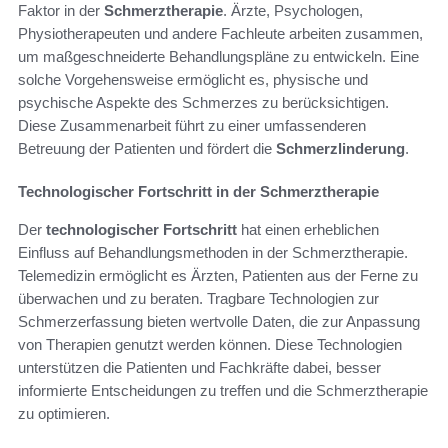
Faktor in der
Schmerztherapie
. Ärzte, Psychologen,
Physiotherapeuten und andere Fachleute arbeiten zusammen,
um maßgeschneiderte Behandlungspläne zu entwickeln. Eine
solche Vorgehensweise ermöglicht es, physische und
psychische Aspekte des Schmerzes zu berücksichtigen.
Diese Zusammenarbeit führt zu einer umfassenderen
Betreuung der Patienten und fördert die
Schmerzlinderung
.
Technologischer Fortschritt in der Schmerztherapie
Der
technologischer Fortschritt
hat einen erheblichen
Einfluss auf Behandlungsmethoden in der Schmerztherapie.
Telemedizin ermöglicht es Ärzten, Patienten aus der Ferne zu
überwachen und zu beraten. Tragbare Technologien zur
Schmerzerfassung bieten wertvolle Daten, die zur Anpassung
von Therapien genutzt werden können. Diese Technologien
unterstützen die Patienten und Fachkräfte dabei, besser
informierte Entscheidungen zu treffen und die Schmerztherapie
zu optimieren.