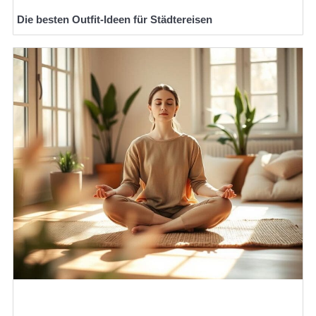
Die besten Outfit-Ideen für Städtereisen