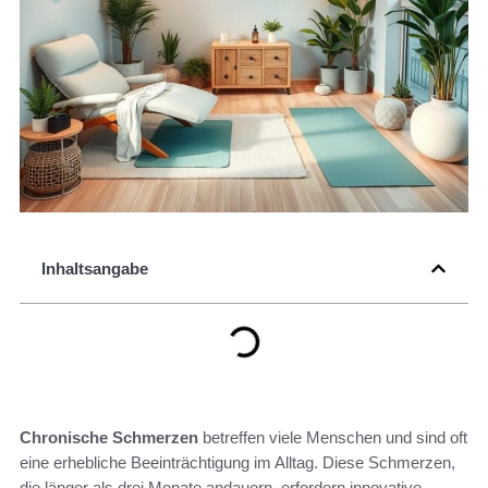
Inhaltsangabe
Chronische Schmerzen
betreffen viele Menschen und sind oft
eine erhebliche Beeinträchtigung im Alltag. Diese Schmerzen,
die länger als drei Monate andauern, erfordern innovative