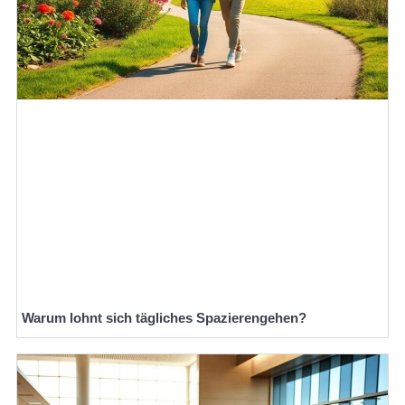
Warum lohnt sich tägliches Spazierengehen?