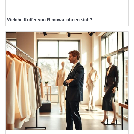
Welche Koffer von Rimowa lohnen sich?