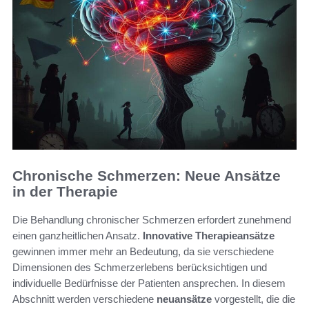
Chronische Schmerzen: Neue Ansätze
in der Therapie
Die Behandlung chronischer Schmerzen erfordert zunehmend
einen ganzheitlichen Ansatz.
Innovative Therapieansätze
gewinnen immer mehr an Bedeutung, da sie verschiedene
Dimensionen des Schmerzerlebens berücksichtigen und
individuelle Bedürfnisse der Patienten ansprechen. In diesem
Abschnitt werden verschiedene
neuansätze
vorgestellt, die die