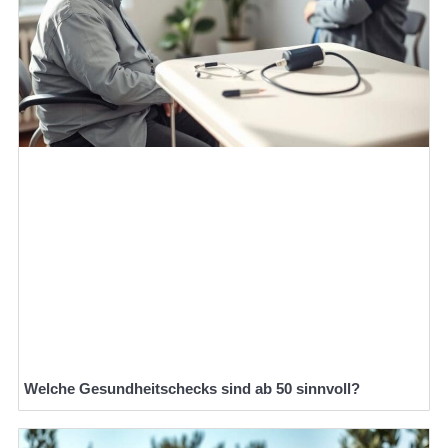
Welche Gesundheitschecks sind ab 50 sinnvoll?