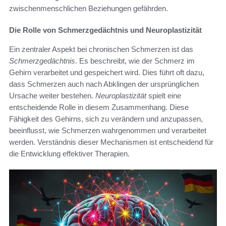
zwischenmenschlichen Beziehungen gefährden.
Die Rolle von Schmerzgedächtnis und Neuroplastizität
Ein zentraler Aspekt bei chronischen Schmerzen ist das
Schmerzgedächtnis
. Es beschreibt, wie der Schmerz im
Gehirn verarbeitet und gespeichert wird. Dies führt oft dazu,
dass Schmerzen auch nach Abklingen der ursprünglichen
Ursache weiter bestehen.
Neuroplastizität
spielt eine
entscheidende Rolle in diesem Zusammenhang. Diese
Fähigkeit des Gehirns, sich zu verändern und anzupassen,
beeinflusst, wie Schmerzen wahrgenommen und verarbeitet
werden. Verständnis dieser Mechanismen ist entscheidend für
die Entwicklung effektiver Therapien.