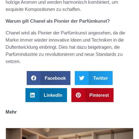
holzige Aromen und werden harmonisch kombiniert, um
exquisite Kompositionen zu schaffen.
Warum gilt Chanel als Pionier der Parfümkunst?
Chanel wird als Pionier der Parfümkunst angesehen, da die
Marke immer wieder innovative Ideen und Techniken in die
Duftentwicklung einbringt. Dies hat dazu beigetragen, die
Parfümindustrie zu revolutionieren und neue Standards zu
setzen.
Facebook
Twitter
LinkedIn
Pinterest
Mehr