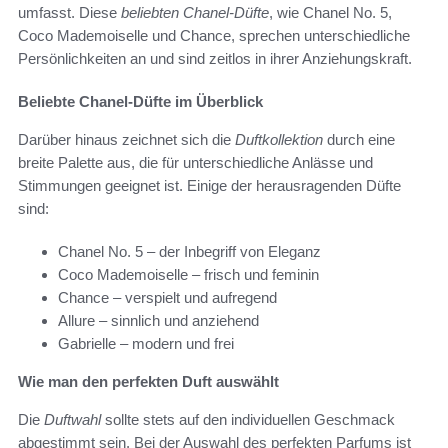
umfasst. Diese
beliebten Chanel-Düfte
, wie Chanel No. 5,
Coco Mademoiselle und Chance, sprechen unterschiedliche
Persönlichkeiten an und sind zeitlos in ihrer Anziehungskraft.
Beliebte Chanel-Düfte im Überblick
Darüber hinaus zeichnet sich die
Duftkollektion
durch eine
breite Palette aus, die für unterschiedliche Anlässe und
Stimmungen geeignet ist. Einige der herausragenden Düfte
sind:
Chanel No. 5 – der Inbegriff von Eleganz
Coco Mademoiselle – frisch und feminin
Chance – verspielt und aufregend
Allure – sinnlich und anziehend
Gabrielle – modern und frei
Wie man den perfekten Duft auswählt
Die
Duftwahl
sollte stets auf den individuellen Geschmack
abgestimmt sein. Bei der Auswahl des perfekten Parfums ist