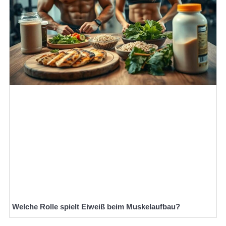
Welche Rolle spielt Eiweiß beim Muskelaufbau?