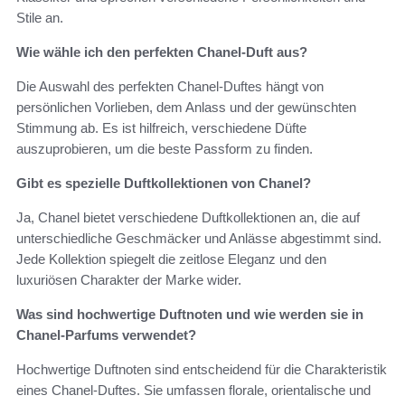
Stile an.
Wie wähle ich den perfekten Chanel-Duft aus?
Die Auswahl des perfekten Chanel-Duftes hängt von
persönlichen Vorlieben, dem Anlass und der gewünschten
Stimmung ab. Es ist hilfreich, verschiedene Düfte
auszuprobieren, um die beste Passform zu finden.
Gibt es spezielle Duftkollektionen von Chanel?
Ja, Chanel bietet verschiedene Duftkollektionen an, die auf
unterschiedliche Geschmäcker und Anlässe abgestimmt sind.
Jede Kollektion spiegelt die zeitlose Eleganz und den
luxuriösen Charakter der Marke wider.
Was sind hochwertige Duftnoten und wie werden sie in
Chanel-Parfums verwendet?
Hochwertige Duftnoten sind entscheidend für die Charakteristik
eines Chanel-Duftes. Sie umfassen florale, orientalische und