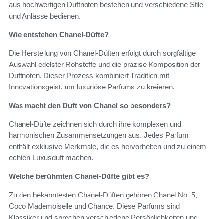
aus hochwertigen Duftnoten bestehen und verschiedene Stile
und Anlässe bedienen.
Wie entstehen Chanel-Düfte?
Die Herstellung von Chanel-Düften erfolgt durch sorgfältige
Auswahl edelster Rohstoffe und die präzise Komposition der
Duftnoten. Dieser Prozess kombiniert Tradition mit
Innovationsgeist, um luxuriöse Parfums zu kreieren.
Was macht den Duft von Chanel so besonders?
Chanel-Düfte zeichnen sich durch ihre komplexen und
harmonischen Zusammensetzungen aus. Jedes Parfum
enthält exklusive Merkmale, die es hervorheben und zu einem
echten Luxusduft machen.
Welche berühmten Chanel-Düfte gibt es?
Zu den bekanntesten Chanel-Düften gehören Chanel No. 5,
Coco Mademoiselle und Chance. Diese Parfums sind
Klassiker und sprechen verschiedene Persönlichkeiten und