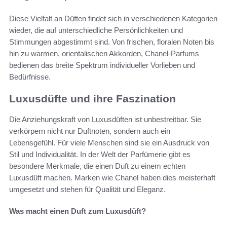
Diese Vielfalt an Düften findet sich in verschiedenen Kategorien
wieder, die auf unterschiedliche Persönlichkeiten und
Stimmungen abgestimmt sind. Von frischen, floralen Noten bis
hin zu warmen, orientalischen Akkorden, Chanel-Parfums
bedienen das breite Spektrum individueller Vorlieben und
Bedürfnisse.
Luxusdüfte und ihre Faszination
Die Anziehungskraft von Luxusdüften ist unbestreitbar. Sie
verkörpern nicht nur Duftnoten, sondern auch ein
Lebensgefühl. Für viele Menschen sind sie ein Ausdruck von
Stil und Individualität. In der Welt der Parfümerie gibt es
besondere Merkmale, die einen Duft zu einem echten
Luxusdüft machen. Marken wie Chanel haben dies meisterhaft
umgesetzt und stehen für Qualität und Eleganz.
Was macht einen Duft zum Luxusdüft?