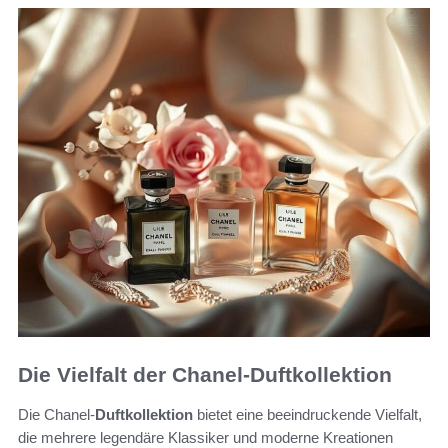
Die Vielfalt der Chanel-Duftkollektion
Die Chanel-
Duftkollektion
bietet eine beeindruckende Vielfalt,
die mehrere legendäre Klassiker und moderne Kreationen