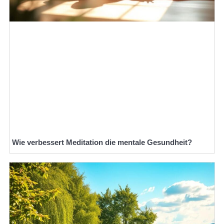
Wie verbessert Meditation die mentale Gesundheit?