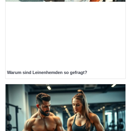
Warum sind Leinenhemden so gefragt?