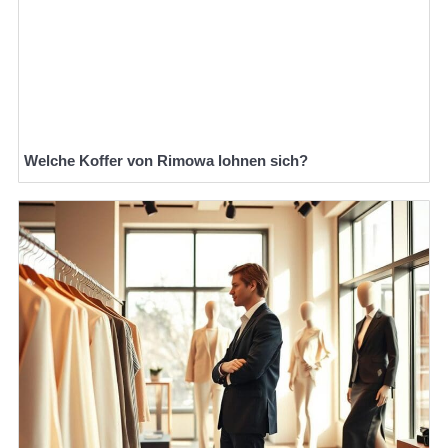
Welche Koffer von Rimowa lohnen sich?