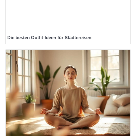
Die besten Outfit-Ideen für Städtereisen