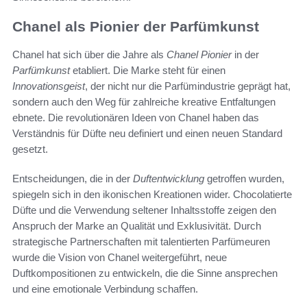
Chanel als Pionier der Parfümkunst
Chanel hat sich über die Jahre als
Chanel Pionier
in der
Parfümkunst
etabliert. Die Marke steht für einen
Innovationsgeist
, der nicht nur die Parfümindustrie geprägt hat,
sondern auch den Weg für zahlreiche kreative Entfaltungen
ebnete. Die revolutionären Ideen von Chanel haben das
Verständnis für Düfte neu definiert und einen neuen Standard
gesetzt.
Entscheidungen, die in der
Duftentwicklung
getroffen wurden,
spiegeln sich in den ikonischen Kreationen wider. Chocolatierte
Düfte und die Verwendung seltener Inhaltsstoffe zeigen den
Anspruch der Marke an Qualität und Exklusivität. Durch
strategische Partnerschaften mit talentierten Parfümeuren
wurde die Vision von Chanel weitergeführt, neue
Duftkompositionen zu entwickeln, die die Sinne ansprechen
und eine emotionale Verbindung schaffen.