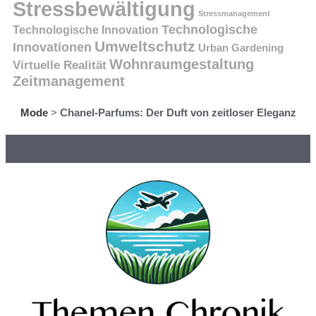
Stressbewältigung
Stressmanagement
Technologische
Technologische Innovation
Umweltschutz
Innovationen
Urban Gardening
Wohnraumgestaltung
Virtuelle Realität
Zeitmanagement
Mode
>
Chanel-Parfums: Der Duft von zeitloser Eleganz