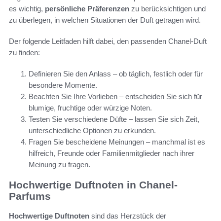
es wichtig,
persönliche Präferenzen
zu berücksichtigen und
zu überlegen, in welchen Situationen der Duft getragen wird.
Der folgende Leitfaden hilft dabei, den passenden Chanel-Duft
zu finden:
Definieren Sie den Anlass – ob täglich, festlich oder für
besondere Momente.
Beachten Sie Ihre Vorlieben – entscheiden Sie sich für
blumige, fruchtige oder würzige Noten.
Testen Sie verschiedene Düfte – lassen Sie sich Zeit,
unterschiedliche Optionen zu erkunden.
Fragen Sie bescheidene Meinungen – manchmal ist es
hilfreich, Freunde oder Familienmitglieder nach ihrer
Meinung zu fragen.
Hochwertige Duftnoten in Chanel-
Parfums
Hochwertige Duftnoten
sind das Herzstück der