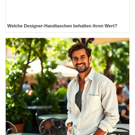
Welche Designer-Handtaschen behalten ihren Wert?