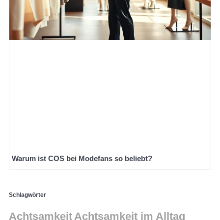
Warum ist COS bei Modefans so beliebt?
Schlagwörter
Achtsamkeit
Achtsamkeit im Alltag