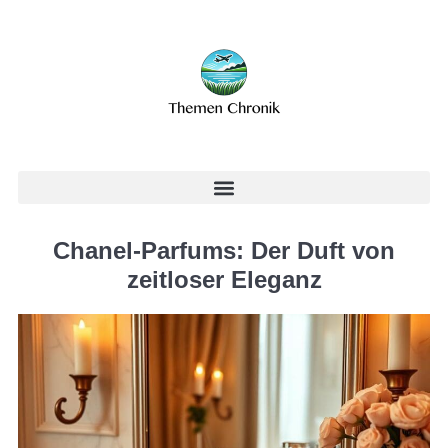
Chanel-Parfums: Der Duft von
zeitloser Eleganz