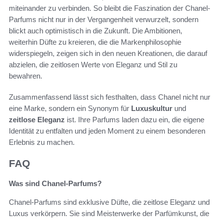
miteinander zu verbinden. So bleibt die Faszination der Chanel-
Parfums nicht nur in der Vergangenheit verwurzelt, sondern
blickt auch optimistisch in die Zukunft. Die Ambitionen,
weiterhin Düfte zu kreieren, die die Markenphilosophie
widerspiegeln, zeigen sich in den neuen Kreationen, die darauf
abzielen, die zeitlosen Werte von Eleganz und Stil zu
bewahren.
Zusammenfassend lässt sich festhalten, dass Chanel nicht nur
eine Marke, sondern ein Synonym für
Luxuskultur
und
zeitlose Eleganz
ist. Ihre Parfums laden dazu ein, die eigene
Identität zu entfalten und jeden Moment zu einem besonderen
Erlebnis zu machen.
FAQ
Was sind Chanel-Parfums?
Chanel-Parfums sind exklusive Düfte, die zeitlose Eleganz und
Luxus verkörpern. Sie sind Meisterwerke der Parfümkunst, die