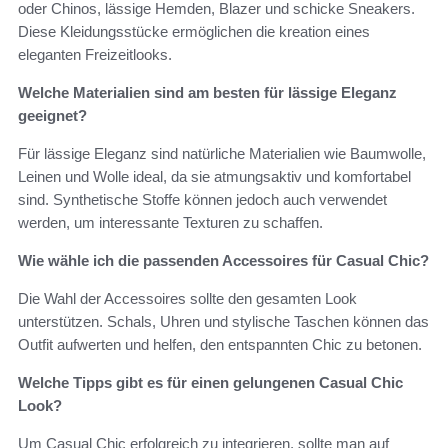
oder Chinos, lässige Hemden, Blazer und schicke Sneakers.
Diese Kleidungsstücke ermöglichen die kreation eines
eleganten Freizeitlooks.
Welche Materialien sind am besten für lässige Eleganz
geeignet?
Für lässige Eleganz sind natürliche Materialien wie Baumwolle,
Leinen und Wolle ideal, da sie atmungsaktiv und komfortabel
sind. Synthetische Stoffe können jedoch auch verwendet
werden, um interessante Texturen zu schaffen.
Wie wähle ich die passenden Accessoires für Casual Chic?
Die Wahl der Accessoires sollte den gesamten Look
unterstützen. Schals, Uhren und stylische Taschen können das
Outfit aufwerten und helfen, den entspannten Chic zu betonen.
Welche Tipps gibt es für einen gelungenen Casual Chic
Look?
Um Casual Chic erfolgreich zu integrieren, sollte man auf