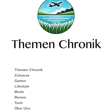
Themen Chronik
Zuhause
Garten
Lifestyle
Mode
Reisen
Tech
Über Uns