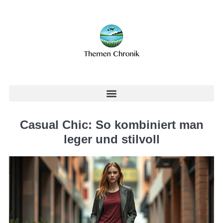
Casual Chic: So kombiniert man
leger und stilvoll