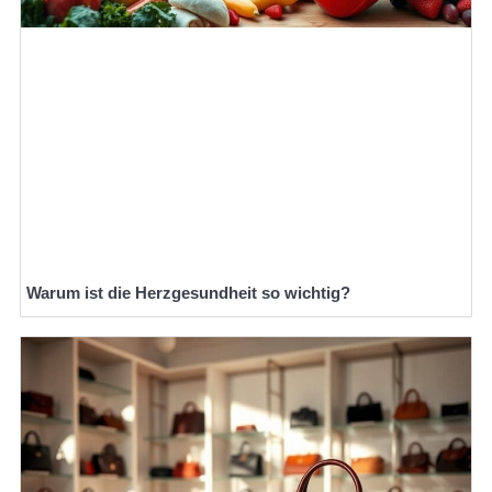
Warum ist die Herzgesundheit so wichtig?