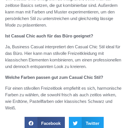
zeitlose Basics setzen, die gut kombinierbar sind. Außerdem
kann man mit Farben und Muster experimentieren, um den
persönlichen Stil zu unterstreichen und gleichzeitig lässige
Mode zu präsentieren.
Ist Casual Chic auch für das Büro geeignet?
Ja, Business Casual interpretiert den Casual Chic Stil ideal für
das Büro. Hier kann man stilvolle Freizeitkleidung mit
klassischen Elementen kombinieren, um einen professionellen
und dennoch entspannten Look zu kreieren.
Welche Farben passen gut zum Casual Chic Stil?
Für einen stilvollen Freizeitlook empfiehlt es sich, harmonische
Farben zu wählen, die sowohl frisch als auch zeitlos wirken,
wie Erdtöne, Pastellfarben oder klassisches Schwarz und
Weiß.
Facebook
Twitter