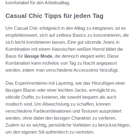
komfortabel für den Arbeitsalltag.
Casual Chic Tipps für jeden Tag
Um Casual Chic erfolgreich in den Alltag zu integrieren, ist es
empfehlenswert, sich auf zeitlose Basics zu konzentrieren, die
sich leicht kombinieren lassen. Eine gut sitzende Jeans in
Kombination mit einem klassischen weißen Hemd bildet die
Basis für
lässige Mode
, die dennoch elegant wirkt. Diese
Kombination kann mühelos von Tag zu Nacht angepasst
werden, indem man verschiedene Accessoires hinzufügt.
Das Experimentieren mit Layering, wie das Hinzufügen einer
lässigen Blazer oder einer leichten Jacke, ermöglicht es,
stilvolle Outfits zu kreieren, die sowohl bequem als auch
modisch sind. Um Abwechslung zu schaffen, können
verschiedene Farbkombinationen und Texturen ausprobiert
werden, ohne dabei den lässigen Charakter zu verlieren.
Zudem ist es wichtig, persönliche Vorlieben zu berücksichtigen,
um den eigenen Stil authentisch zu vertreten.