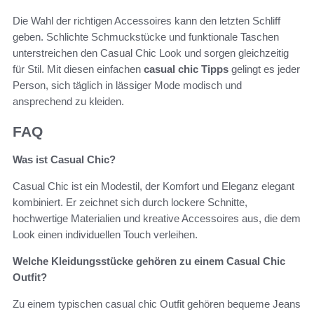
Die Wahl der richtigen Accessoires kann den letzten Schliff
geben. Schlichte Schmuckstücke und funktionale Taschen
unterstreichen den Casual Chic Look und sorgen gleichzeitig
für Stil. Mit diesen einfachen
casual chic Tipps
gelingt es jeder
Person, sich täglich in lässiger Mode modisch und
ansprechend zu kleiden.
FAQ
Was ist Casual Chic?
Casual Chic ist ein Modestil, der Komfort und Eleganz elegant
kombiniert. Er zeichnet sich durch lockere Schnitte,
hochwertige Materialien und kreative Accessoires aus, die dem
Look einen individuellen Touch verleihen.
Welche Kleidungsstücke gehören zu einem Casual Chic
Outfit?
Zu einem typischen casual chic Outfit gehören bequeme Jeans