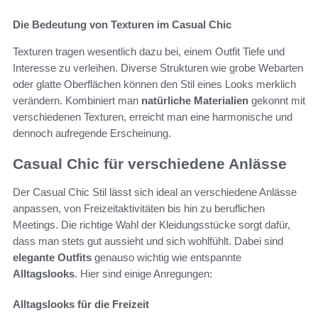
Die Bedeutung von Texturen im Casual Chic
Texturen tragen wesentlich dazu bei, einem Outfit Tiefe und
Interesse zu verleihen. Diverse Strukturen wie grobe Webarten
oder glatte Oberflächen können den Stil eines Looks merklich
verändern. Kombiniert man
natürliche Materialien
gekonnt mit
verschiedenen Texturen, erreicht man eine harmonische und
dennoch aufregende Erscheinung.
Casual Chic für verschiedene Anlässe
Der Casual Chic Stil lässt sich ideal an verschiedene Anlässe
anpassen, von Freizeitaktivitäten bis hin zu beruflichen
Meetings. Die richtige Wahl der Kleidungsstücke sorgt dafür,
dass man stets gut aussieht und sich wohlfühlt. Dabei sind
elegante Outfits
genauso wichtig wie entspannte
Alltagslooks
. Hier sind einige Anregungen:
Alltagslooks für die Freizeit