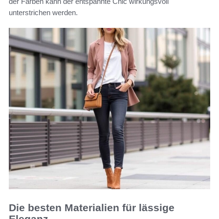
der Farben kann der entspannte Chic wirkungsvoll
unterstrichen werden.
Die besten Materialien für lässige
Eleganz