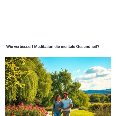
Wie verbessert Meditation die mentale Gesundheit?