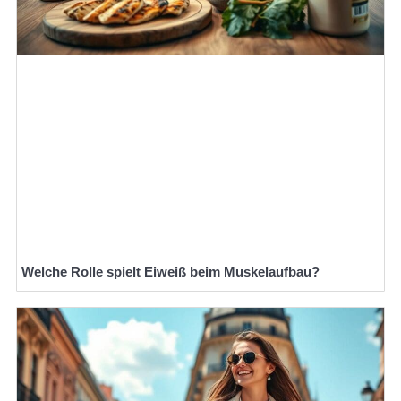
Welche Rolle spielt Eiweiß beim Muskelaufbau?