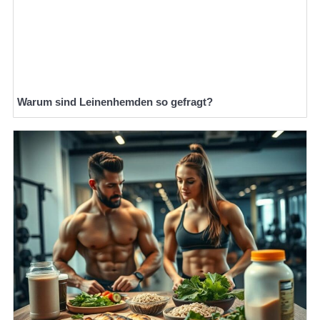
Warum sind Leinenhemden so gefragt?