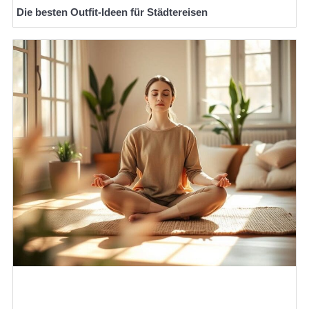
Die besten Outfit-Ideen für Städtereisen