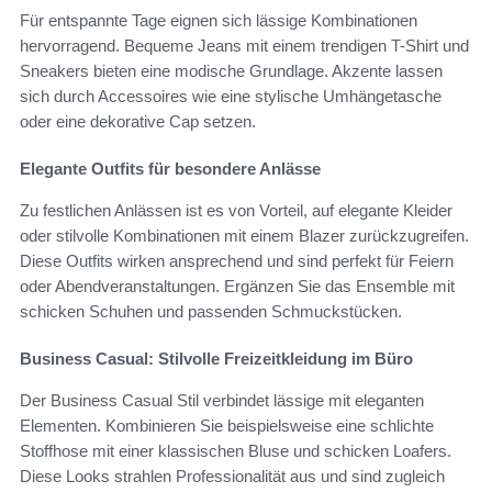
Für entspannte Tage eignen sich lässige Kombinationen
hervorragend. Bequeme Jeans mit einem trendigen T-Shirt und
Sneakers bieten eine modische Grundlage. Akzente lassen
sich durch Accessoires wie eine stylische Umhängetasche
oder eine dekorative Cap setzen.
Elegante Outfits für besondere Anlässe
Zu festlichen Anlässen ist es von Vorteil, auf elegante Kleider
oder stilvolle Kombinationen mit einem Blazer zurückzugreifen.
Diese Outfits wirken ansprechend und sind perfekt für Feiern
oder Abendveranstaltungen. Ergänzen Sie das Ensemble mit
schicken Schuhen und passenden Schmuckstücken.
Business Casual: Stilvolle Freizeitkleidung im Büro
Der Business Casual Stil verbindet lässige mit eleganten
Elementen. Kombinieren Sie beispielsweise eine schlichte
Stoffhose mit einer klassischen Bluse und schicken Loafers.
Diese Looks strahlen Professionalität aus und sind zugleich