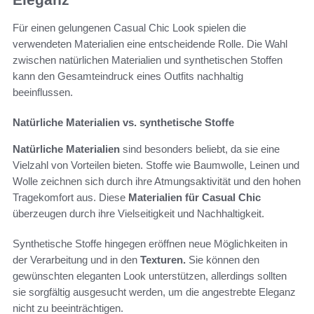
Für einen gelungenen Casual Chic Look spielen die
verwendeten Materialien eine entscheidende Rolle. Die Wahl
zwischen natürlichen Materialien und synthetischen Stoffen
kann den Gesamteindruck eines Outfits nachhaltig
beeinflussen.
Natürliche Materialien vs. synthetische Stoffe
Natürliche Materialien
sind besonders beliebt, da sie eine
Vielzahl von Vorteilen bieten. Stoffe wie Baumwolle, Leinen und
Wolle zeichnen sich durch ihre Atmungsaktivität und den hohen
Tragekomfort aus. Diese
Materialien für Casual Chic
überzeugen durch ihre Vielseitigkeit und Nachhaltigkeit.
Synthetische Stoffe hingegen eröffnen neue Möglichkeiten in
der Verarbeitung und in den
Texturen.
Sie können den
gewünschten eleganten Look unterstützen, allerdings sollten
sie sorgfältig ausgesucht werden, um die angestrebte Eleganz
nicht zu beeinträchtigen.