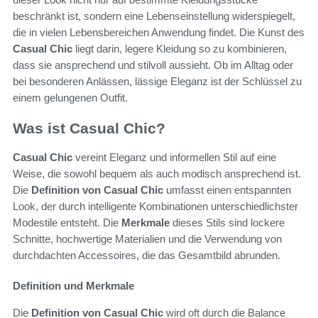
beschränkt ist, sondern eine Lebenseinstellung widerspiegelt,
die in vielen Lebensbereichen Anwendung findet. Die Kunst des
Casual Chic
liegt darin, legere Kleidung so zu kombinieren,
dass sie ansprechend und stilvoll aussieht. Ob im Alltag oder
bei besonderen Anlässen, lässige Eleganz ist der Schlüssel zu
einem gelungenen Outfit.
Was ist Casual Chic?
Casual Chic
vereint Eleganz und informellen Stil auf eine
Weise, die sowohl bequem als auch modisch ansprechend ist.
Die
Definition von Casual Chic
umfasst einen entspannten
Look, der durch intelligente Kombinationen unterschiedlichster
Modestile entsteht. Die
Merkmale
dieses Stils sind lockere
Schnitte, hochwertige Materialien und die Verwendung von
durchdachten Accessoires, die das Gesamtbild abrunden.
Definition und Merkmale
Die
Definition von Casual Chic
wird oft durch die Balance