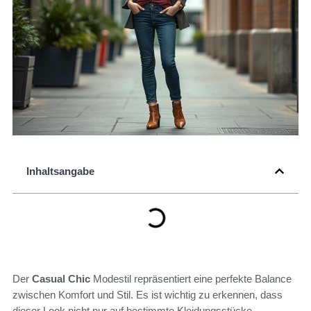
Inhaltsangabe
Der
Casual Chic
Modestil repräsentiert eine perfekte Balance
zwischen Komfort und Stil. Es ist wichtig zu erkennen, dass
dieser Look nicht nur auf bestimmte Kleidungsstücke