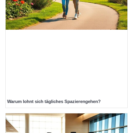
Warum lohnt sich tägliches Spazierengehen?