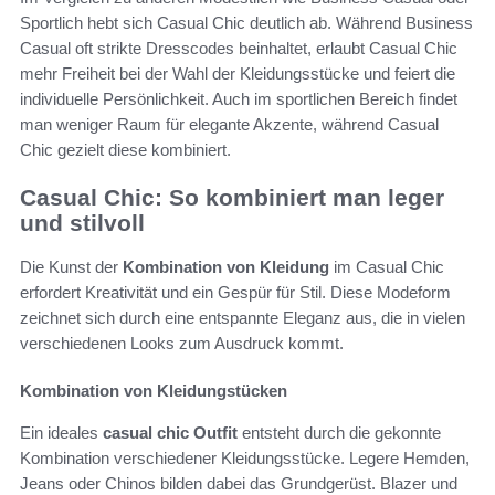
Sportlich hebt sich Casual Chic deutlich ab. Während Business
Casual oft strikte Dresscodes beinhaltet, erlaubt Casual Chic
mehr Freiheit bei der Wahl der Kleidungsstücke und feiert die
individuelle Persönlichkeit. Auch im sportlichen Bereich findet
man weniger Raum für elegante Akzente, während Casual
Chic gezielt diese kombiniert.
Casual Chic: So kombiniert man leger
und stilvoll
Die Kunst der
Kombination von Kleidung
im Casual Chic
erfordert Kreativität und ein Gespür für Stil. Diese Modeform
zeichnet sich durch eine entspannte Eleganz aus, die in vielen
verschiedenen Looks zum Ausdruck kommt.
Kombination von Kleidungstücken
Ein ideales
casual chic Outfit
entsteht durch die gekonnte
Kombination verschiedener Kleidungsstücke. Legere Hemden,
Jeans oder Chinos bilden dabei das Grundgerüst. Blazer und