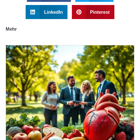
LinkedIn
Pinterest
Mehr