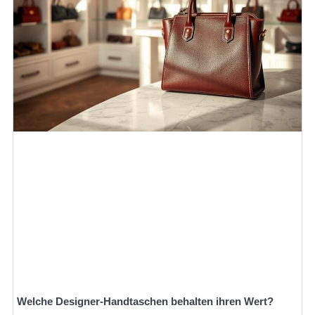
Welche Designer-Handtaschen behalten ihren Wert?