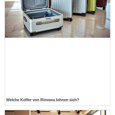
Welche Koffer von Rimowa lohnen sich?