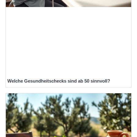
Welche Gesundheitschecks sind ab 50 sinnvoll?