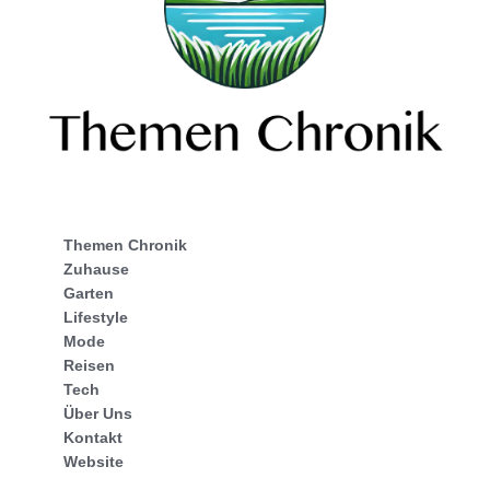
Themen Chronik
Zuhause
Garten
Lifestyle
Mode
Reisen
Tech
Über Uns
Kontakt
Website