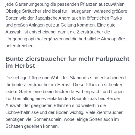
jede Gartenumgebung die passenden Pflanzen auszuwählen.
Obstige Sträucher sind ideal für Hausgärten, während größere
Sorten wie der Japanische Ahorn auch in öffentlichen Parks
und großen Anlagen gut zur Geltung kommen. Eine gute
Auswahl ist entscheidend, damit die Ziersträucher die
Umgebung optimal ergänzen und die herbstliche Atmosphäre
unterstreichen.
Bunte Ziersträucher für mehr Farbpracht
im Herbst
Die richtige Pflege und Wahl des Standorts sind entscheidend
für bunte Ziersträucher im Herbst. Diese Pflanzen schenken
jedem Garten eine beeindruckende Farbenpracht und tragen
zur Gestaltung eines einladenden Raumklimas bei. Bei der
Auswahl der geeigneten Pflanzen sind weiterhin die
Lichtverhältnisse und der Boden wichtig. Viele Ziersträucher
benötigen viel Sonnenschein, wobei einige Sorten auch im
Schatten gedeihen können.