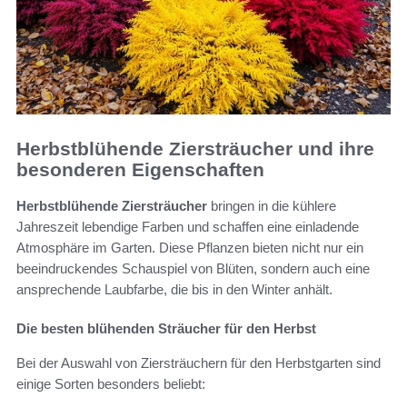
Herbstblühende Ziersträucher und ihre
besonderen Eigenschaften
Herbstblühende Ziersträucher
bringen in die kühlere
Jahreszeit lebendige Farben und schaffen eine einladende
Atmosphäre im Garten. Diese Pflanzen bieten nicht nur ein
beeindruckendes Schauspiel von Blüten, sondern auch eine
ansprechende Laubfarbe, die bis in den Winter anhält.
Die besten blühenden Sträucher für den Herbst
Bei der Auswahl von Ziersträuchern für den Herbstgarten sind
einige Sorten besonders beliebt: