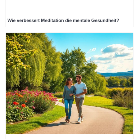
Wie verbessert Meditation die mentale Gesundheit?