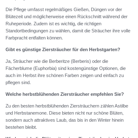
Die Pflege umfasst regelmäßiges Gießen, Düngen vor der
Blütezeit und möglicherweise einen Rückschnitt während der
Ruheperiode. Zudem ist es wichtig, die richtigen
Standortbedingungen zu wählen, damit die Sträucher ihre volle
Farbpracht entfalten können.
Gibt es günstige Ziersträucher für den Herbstgarten?
Ja, Sträucher wie die Berberitze (Berberis) oder die
Fächerblume (Euphorbia) sind kostengünstige Optionen, die
auch im Herbst ihre schönen Farben zeigen und einfach zu
pflegen sind.
Welche herbstblühenden Ziersträucher empfehlen Sie?
Zu den besten herbstblühenden Ziersträuchern zählen Astilbe
und Herbstanemone. Diese bieten nicht nur schöne Blüten,
sondern auch attraktives Laub, das bis in den Winter hinein
bestehen bleibt.