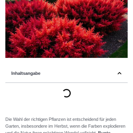
Inhaltsangabe
Die Wahl der richtigen Pflanzen ist entscheidend für jeden
Garten, insbesondere im Herbst, wenn die Farben explodieren
und die Natur ihren prächtigen Wandel vollzieht.
Bunte