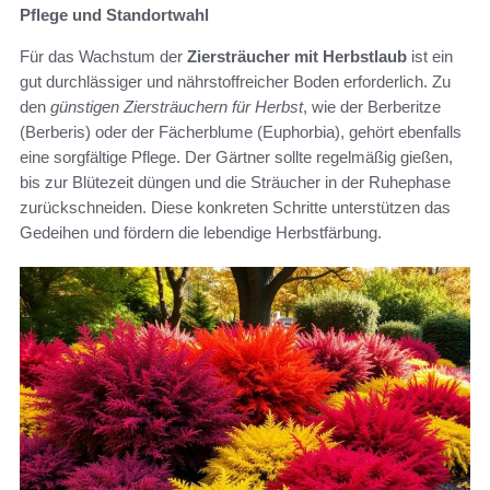
Pflege und Standortwahl
Für das Wachstum der
Ziersträucher mit Herbstlaub
ist ein
gut durchlässiger und nährstoffreicher Boden erforderlich. Zu
den
günstigen Ziersträuchern für Herbst
, wie der Berberitze
(Berberis) oder der Fächerblume (Euphorbia), gehört ebenfalls
eine sorgfältige Pflege. Der Gärtner sollte regelmäßig gießen,
bis zur Blütezeit düngen und die Sträucher in der Ruhephase
zurückschneiden. Diese konkreten Schritte unterstützen das
Gedeihen und fördern die lebendige Herbstfärbung.