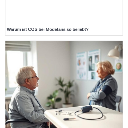
Warum ist COS bei Modefans so beliebt?