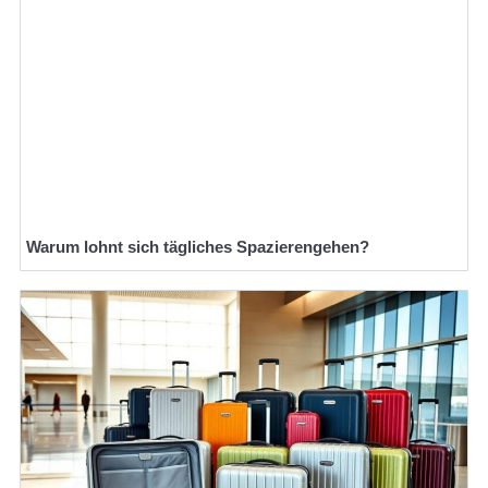
Warum lohnt sich tägliches Spazierengehen?