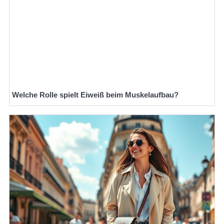
Welche Rolle spielt Eiweiß beim Muskelaufbau?