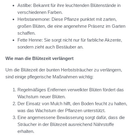
Astilbe: Bekannt für ihre leuchtenden Blütenstände in
verschiedenen Farben.
Herbstanemone: Diese Pflanze punktet mit zarten,
großen Blüten, die eine angenehme Präsenz im Garten
schaffen.
Fette Henne: Sie sorgt nicht nur für farbliche Akzente,
sondern zieht auch Bestäuber an.
Wie man die Blütezeit verlängert
Um die Blütezeit der bunten Herbststräucher zu verlängern,
sind einige pflegerische Maßnahmen wichtig:
Regelmäßiges Entfernen verwelkter Blüten fördert das
Wachstum neuer Blüten.
Der Einsatz von Mulch hilft, den Boden feucht zu halten,
was das Wachstum der Pflanzen unterstützt.
Eine angemessene Bewässerung sorgt dafür, dass die
Sträucher in der Blütezeit ausreichend Nährstoffe
erhalten.