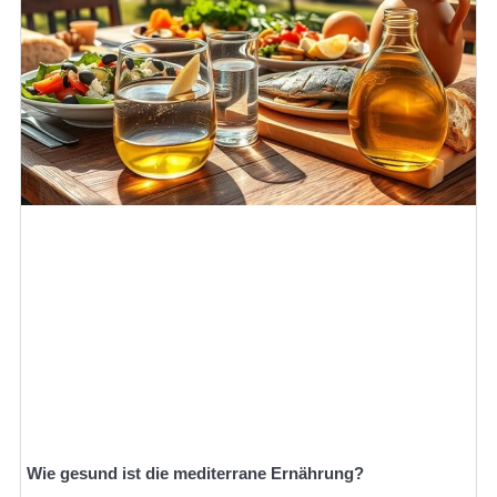
Wie gesund ist die mediterrane Ernährung?