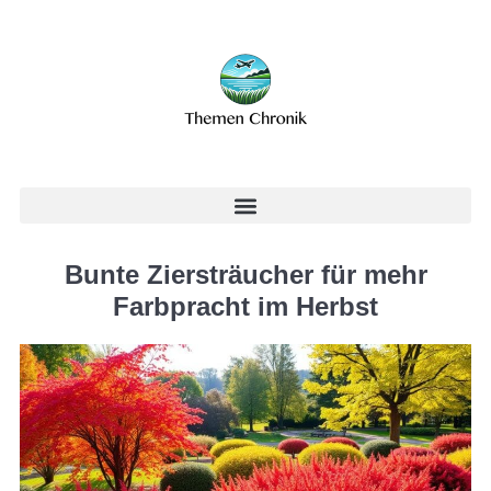
Bunte Ziersträucher für mehr
Farbpracht im Herbst