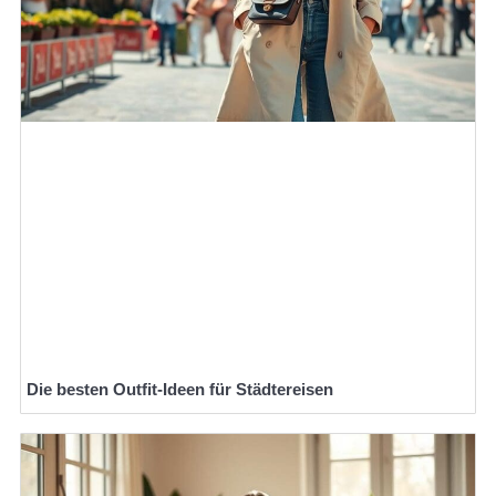
Die besten Outfit-Ideen für Städtereisen