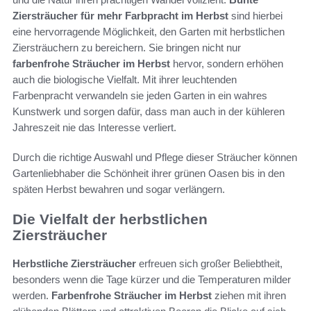
Ziersträucher für mehr Farbpracht im Herbst
sind hierbei
eine hervorragende Möglichkeit, den Garten mit herbstlichen
Ziersträuchern zu bereichern. Sie bringen nicht nur
farbenfrohe Sträucher im Herbst
hervor, sondern erhöhen
auch die biologische Vielfalt. Mit ihrer leuchtenden
Farbenpracht verwandeln sie jeden Garten in ein wahres
Kunstwerk und sorgen dafür, dass man auch in der kühleren
Jahreszeit nie das Interesse verliert.
Durch die richtige Auswahl und Pflege dieser Sträucher können
Gartenliebhaber die Schönheit ihrer grünen Oasen bis in den
späten Herbst bewahren und sogar verlängern.
Die Vielfalt der herbstlichen
Ziersträucher
Herbstliche Ziersträucher
erfreuen sich großer Beliebtheit,
besonders wenn die Tage kürzer und die Temperaturen milder
werden.
Farbenfrohe Sträucher im Herbst
ziehen mit ihren