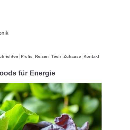
chrichten
Profis
Reisen
Tech
Zuhause
Kontakt
oods für Energie