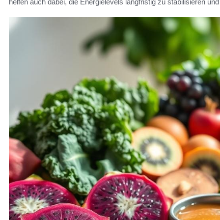
helfen auch dabei, die Energielevels langfristig zu stabilisieren un