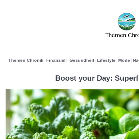
Themen Chronik
Finanziell
Gesundheit
Lifestyle
Mode
Na
Boost your Day: Superf