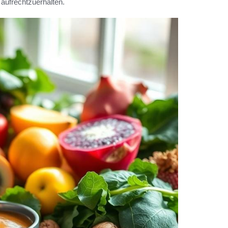
d aufrechtzuerhalten.