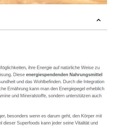
öglichkeiten, ihre Energie auf natürliche Weise zu
Lösung. Diese
energiespendenden Nahrungsmittel
esundheit und das Wohlbefinden. Durch die Integration
iche Ernährung kann man den Energiepegel erheblich
tamine und Mineralstoffe, sondern unterstützen auch
er, besonders wenn es darum geht, den Körper mit
l dieser Superfoods kann jeder seine Vitalität und