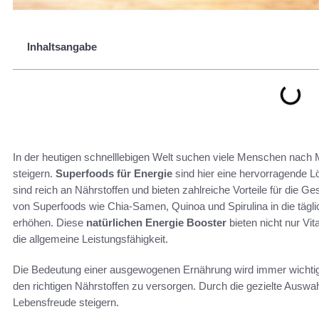
Inhaltsangabe
In der heutigen schnelllebigen Welt suchen viele Menschen nach M
steigern.
Superfoods für Energie
sind hier eine hervorragende 
sind reich an Nährstoffen und bieten zahlreiche Vorteile für die G
von Superfoods wie Chia-Samen, Quinoa und Spirulina in die tägl
erhöhen. Diese
natürlichen Energie Booster
bieten nicht nur Vi
die allgemeine Leistungsfähigkeit.
Die Bedeutung einer ausgewogenen Ernährung wird immer wichtig
den richtigen Nährstoffen zu versorgen. Durch die gezielte Auswah
Lebensfreude steigern.