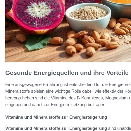
Gesunde Energiequellen und ihre Vorteile
Eine ausgewogene Ernährung ist entscheidend für die Energiepro
Mineralstoffe spielen eine wichtige Rolle dabei, wie effektiv der 
hervorzuheben sind die Vitamine des B-Komplexes, Magnesium und
eingehen und damit zur Energiefreisetzung beitragen.
Vitamine und Mineralstoffe zur Energiesteigerung
Vitamine und Mineralstoffe zur Energiesteigerung
sind unabdin