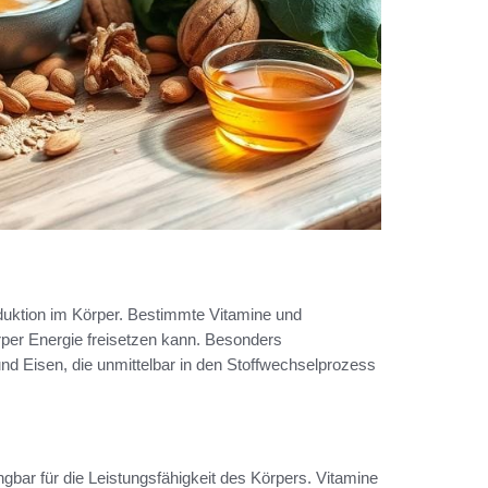
duktion im Körper. Bestimmte Vitamine und
Körper Energie freisetzen kann. Besonders
 Eisen, die unmittelbar in den Stoffwechselprozess
gbar für die Leistungsfähigkeit des Körpers. Vitamine