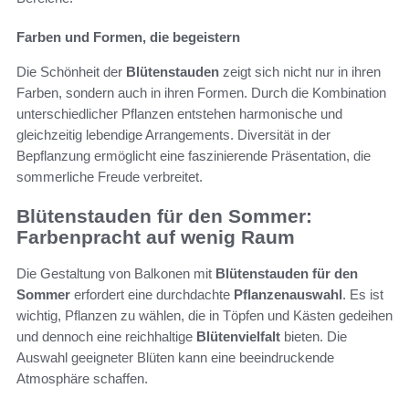
Farben und Formen, die begeistern
Die Schönheit der
Blütenstauden
zeigt sich nicht nur in ihren
Farben, sondern auch in ihren Formen. Durch die Kombination
unterschiedlicher Pflanzen entstehen harmonische und
gleichzeitig lebendige Arrangements. Diversität in der
Bepflanzung ermöglicht eine faszinierende Präsentation, die
sommerliche Freude verbreitet.
Blütenstauden für den Sommer:
Farbenpracht auf wenig Raum
Die Gestaltung von Balkonen mit
Blütenstauden für den
Sommer
erfordert eine durchdachte
Pflanzenauswahl
. Es ist
wichtig, Pflanzen zu wählen, die in Töpfen und Kästen gedeihen
und dennoch eine reichhaltige
Blütenvielfalt
bieten. Die
Auswahl geeigneter Blüten kann eine beeindruckende
Atmosphäre schaffen.