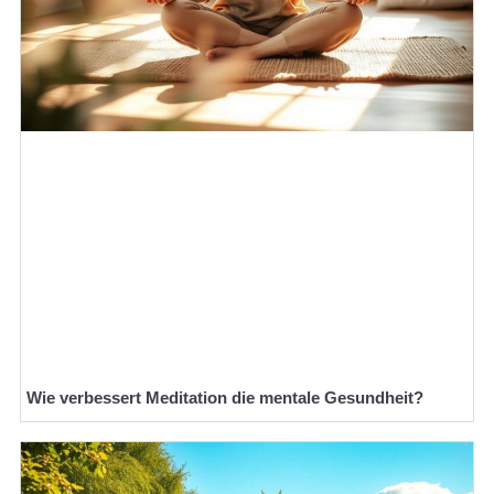
Wie verbessert Meditation die mentale Gesundheit?