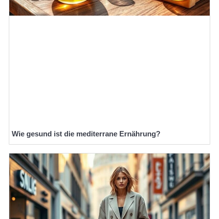
Wie gesund ist die mediterrane Ernährung?