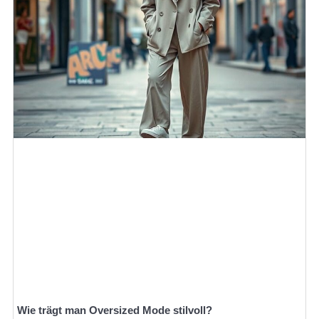
Wie trägt man Oversized Mode stilvoll?