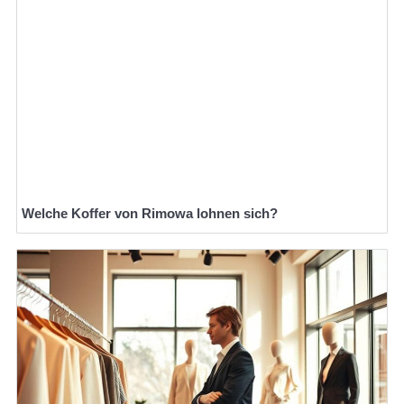
Welche Koffer von Rimowa lohnen sich?