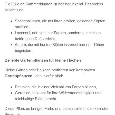
Die Fülle an Sommerblumen ist beeindruckend. Besonders
beliebt sind:
Sonnenblumen, die mit ihren großen, goldenen Köpfen
strahlen,
Lavendel, der nicht nur Farben, sondern auch einen
betörenden Duft verleiht,
Astern, die mit bunten Blüten in verschiedenen Tönen
begeistern.
Beliebte Gartenpflanzen für kleine Flächen
Kleine Gärten oder Balkone profitieren von kompakten
Gartenpflanzen
. Ideal hierfür sind:
Petunien, die in einer Vielzahl von Farben blühen,
Geranien, bekannt für ihre Widerstandsfähigkeit und
reichhaltige Blütenpracht.
Diese Pflanzen bringen Farbe und Leben selbst in die kleinsten
Bereiche.