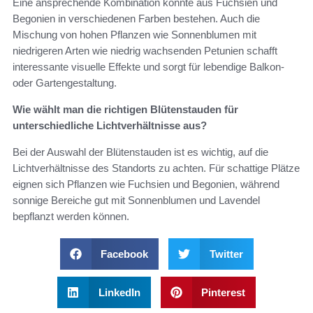
Eine ansprechende Kombination könnte aus Fuchsien und
Begonien in verschiedenen Farben bestehen. Auch die
Mischung von hohen Pflanzen wie Sonnenblumen mit
niedrigeren Arten wie niedrig wachsenden Petunien schafft
interessante visuelle Effekte und sorgt für lebendige Balkon-
oder Gartengestaltung.
Wie wählt man die richtigen Blütenstauden für
unterschiedliche Lichtverhältnisse aus?
Bei der Auswahl der Blütenstauden ist es wichtig, auf die
Lichtverhältnisse des Standorts zu achten. Für schattige Plätze
eignen sich Pflanzen wie Fuchsien und Begonien, während
sonnige Bereiche gut mit Sonnenblumen und Lavendel
bepflanzt werden können.
Facebook
Twitter
LinkedIn
Pinterest