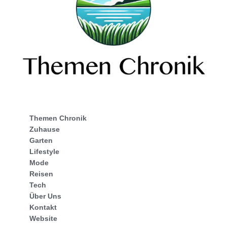
Themen Chronik
Zuhause
Garten
Lifestyle
Mode
Reisen
Tech
Über Uns
Kontakt
Website