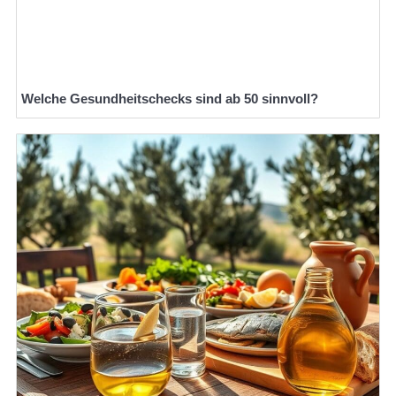
Welche Gesundheitschecks sind ab 50 sinnvoll?