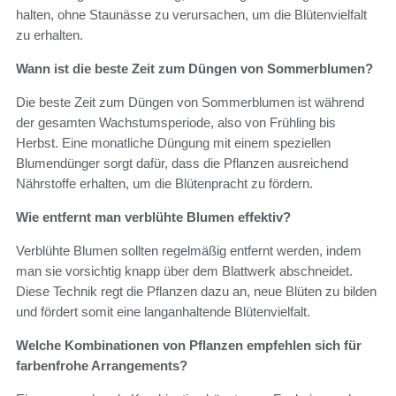
halten, ohne Staunässe zu verursachen, um die Blütenvielfalt
zu erhalten.
Wann ist die beste Zeit zum Düngen von Sommerblumen?
Die beste Zeit zum Düngen von Sommerblumen ist während
der gesamten Wachstumsperiode, also von Frühling bis
Herbst. Eine monatliche Düngung mit einem speziellen
Blumendünger sorgt dafür, dass die Pflanzen ausreichend
Nährstoffe erhalten, um die Blütenpracht zu fördern.
Wie entfernt man verblühte Blumen effektiv?
Verblühte Blumen sollten regelmäßig entfernt werden, indem
man sie vorsichtig knapp über dem Blattwerk abschneidet.
Diese Technik regt die Pflanzen dazu an, neue Blüten zu bilden
und fördert somit eine langanhaltende Blütenvielfalt.
Welche Kombinationen von Pflanzen empfehlen sich für
farbenfrohe Arrangements?