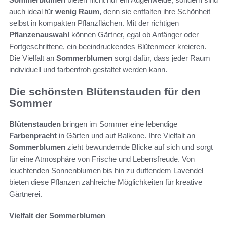
auch ideal für
wenig Raum
, denn sie entfalten ihre Schönheit
selbst in kompakten Pflanzflächen. Mit der richtigen
Pflanzenauswahl
können Gärtner, egal ob Anfänger oder
Fortgeschrittene, ein beeindruckendes Blütenmeer kreieren.
Die Vielfalt an
Sommerblumen
sorgt dafür, dass jeder Raum
individuell und farbenfroh gestaltet werden kann.
Die schönsten Blütenstauden für den
Sommer
Blütenstauden
bringen im Sommer eine lebendige
Farbenpracht
in Gärten und auf Balkone. Ihre Vielfalt an
Sommerblumen
zieht bewundernde Blicke auf sich und sorgt
für eine Atmosphäre von Frische und Lebensfreude. Von
leuchtenden Sonnenblumen bis hin zu duftendem Lavendel
bieten diese Pflanzen zahlreiche Möglichkeiten für kreative
Gärtnerei.
Vielfalt der Sommerblumen