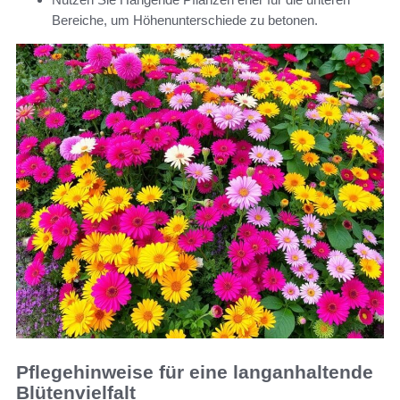
Bereiche, um Höhenunterschiede zu betonen.
Pflegehinweise für eine langanhaltende
Blütenvielfalt