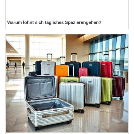
Warum lohnt sich tägliches Spazierengehen?