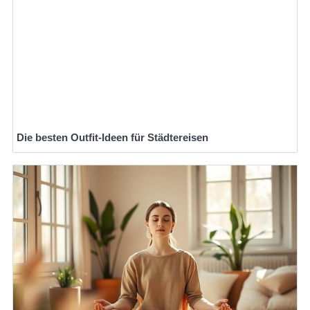
Die besten Outfit-Ideen für Städtereisen