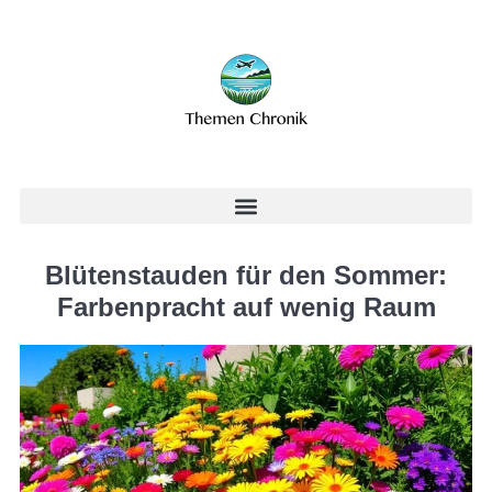
Blütenstauden für den Sommer:
Farbenpracht auf wenig Raum