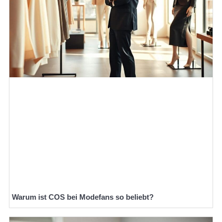
Warum ist COS bei Modefans so beliebt?