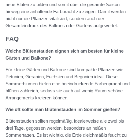
neue Blüten zu bilden und somit über die gesamte Saison
hinweg eine anhaltende Farbpracht zu zeigen. Damit werden
nicht nur die Pflanzen vitalisiert, sondern auch der
Gesamteindruck des Balkons oder Gartens aufgewertet.
FAQ
Welche Blütenstauden eignen sich am besten für kleine
Gärten und Balkone?
Für kleine Gärten und Balkone sind kompakte Pflanzen wie
Petunien, Geranien, Fuchsien und Begonien ideal. Diese
Sommerblumen bieten eine beeindruckende Farbenpracht und
blühen zahlreich, sodass sie auch auf wenig Raum schöne
Arrangements kreieren können.
Wie oft sollte man Blütenstauden im Sommer gießen?
Blütenstauden sollten regelmäßig, idealerweise alle zwei bis
drei Tage, gegossen werden, besonders an heißen
Sommertagen. Es ist wichtig, die Erde gleichmäßig feucht zu