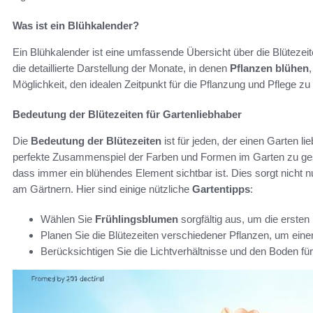
Was ist ein Blühkalender?
Ein Blühkalender ist eine umfassende Übersicht über die Blüteze
die detaillierte Darstellung der Monate, in denen
Pflanzen blühen
Möglichkeit, den idealen Zeitpunkt für die Pflanzung und Pflege zu 
Bedeutung der Blütezeiten für Gartenliebhaber
Die
Bedeutung der Blütezeiten
ist für jeden, der einen Garten li
perfekte Zusammenspiel der Farben und Formen im Garten zu gesta
dass immer ein blühendes Element sichtbar ist. Dies sorgt nicht n
am Gärtnern. Hier sind einige nützliche
Gartentipps
:
Wählen Sie
Frühlingsblumen
sorgfältig aus, um die erste
Planen Sie die Blütezeiten verschiedener Pflanzen, um ein
Berücksichtigen Sie die Lichtverhältnisse und den Boden für 