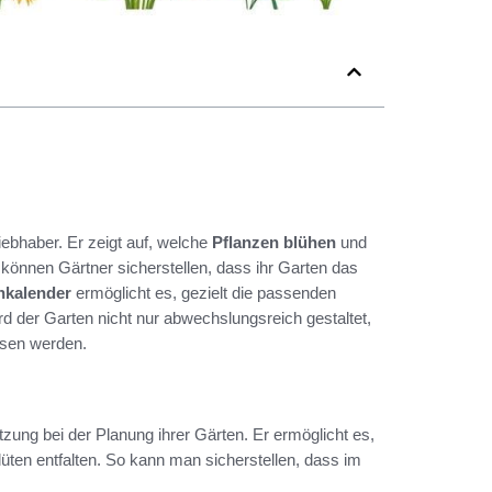
liebhaber. Er zeigt auf, welche
Pflanzen blühen
und
 können Gärtner sicherstellen, dass ihr Garten das
hkalender
ermöglicht es, gezielt die passenden
d der Garten nicht nur abwechslungsreich gestaltet,
ssen werden.
tzung bei der Planung ihrer Gärten. Er ermöglicht es,
üten entfalten. So kann man sicherstellen, dass im