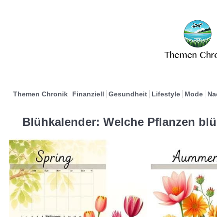
Themen Chronik
Finanziell
Gesundheit
Lifestyle
Mode
Na
Blühkalender: Welche Pflanzen bl