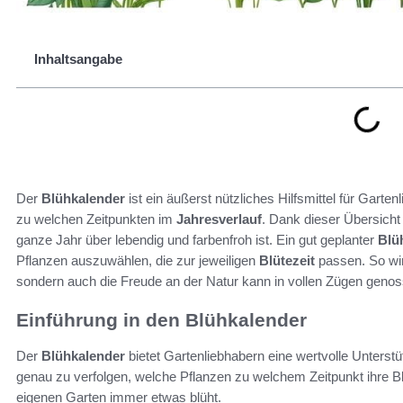
Inhaltsangabe
Der
Blühkalender
ist ein äußerst nützliches Hilfsmittel für Garten
zu welchen Zeitpunkten im
Jahresverlauf
. Dank dieser Übersicht
ganze Jahr über lebendig und farbenfroh ist. Ein gut geplanter
Blü
Pflanzen auszuwählen, die zur jeweiligen
Blütezeit
passen. So wir
sondern auch die Freude an der Natur kann in vollen Zügen geno
Einführung in den Blühkalender
Der
Blühkalender
bietet Gartenliebhabern eine wertvolle Unterstü
genau zu verfolgen, welche Pflanzen zu welchem Zeitpunkt ihre Bl
eigenen Garten immer etwas blüht.