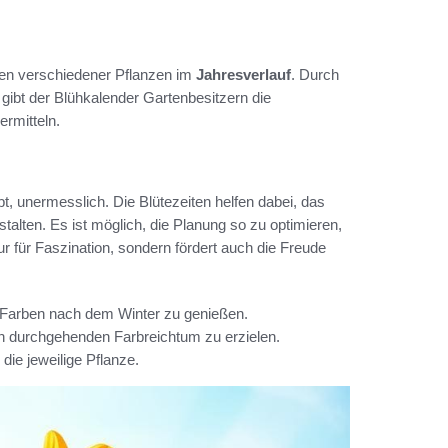
iten verschiedener Pflanzen im
Jahresverlauf
. Durch
, gibt der Blühkalender Gartenbesitzern die
ermitteln.
ebt, unermesslich. Die Blütezeiten helfen dabei, das
lten. Es ist möglich, die Planung so zu optimieren,
ur für Faszination, sondern fördert auch die Freude
n Farben nach dem Winter zu genießen.
en durchgehenden Farbreichtum zu erzielen.
die jeweilige Pflanze.