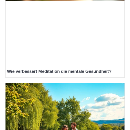
Wie verbessert Meditation die mentale Gesundheit?