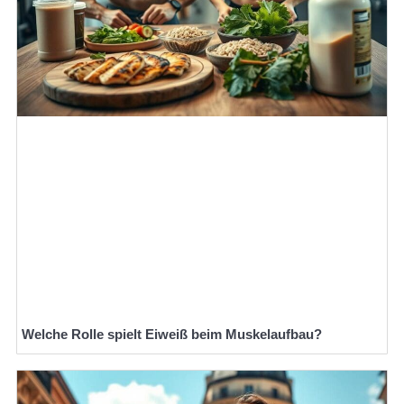
Welche Rolle spielt Eiweiß beim Muskelaufbau?