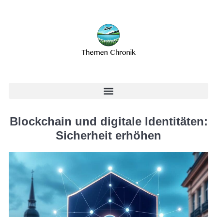
Blockchain und digitale Identitäten:
Sicherheit erhöhen