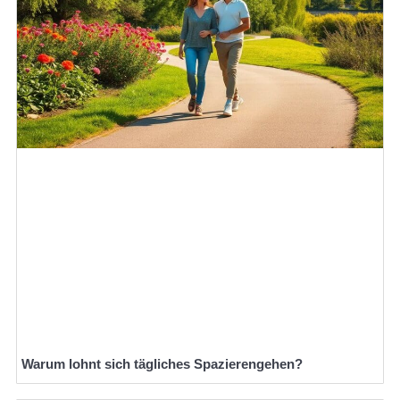
Warum lohnt sich tägliches Spazierengehen?