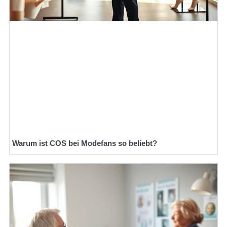
Warum ist COS bei Modefans so beliebt?