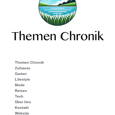
Themen Chronik
Zuhause
Garten
Lifestyle
Mode
Reisen
Tech
Über Uns
Kontakt
Website