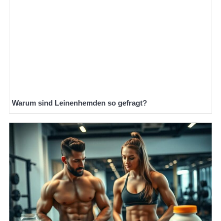
Warum sind Leinenhemden so gefragt?