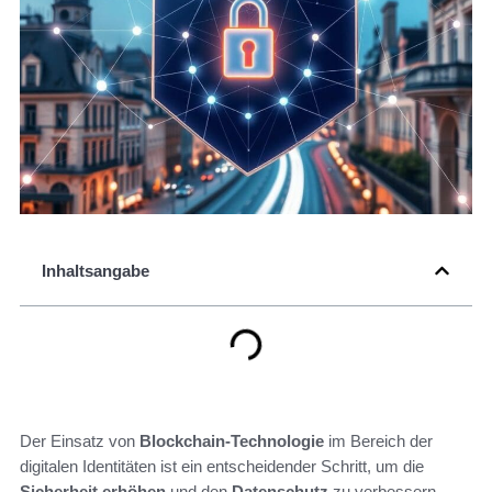
Inhaltsangabe
Der Einsatz von
Blockchain-Technologie
im Bereich der
digitalen Identitäten ist ein entscheidender Schritt, um die
Sicherheit erhöhen
und den
Datenschutz
zu verbessern.