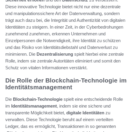
Diese innovative Technologie bietet nicht nur eine dezentrale
und manipulationssichere Art der Datenverwaltung, sondern
trägt auch dazu bei, die Integrität und Authentizität von digitalen
Identitäten zu steigern. In einer Zeit, in der Cyberbedrohungen
zunehmend zunehmen, erkennen Unternehmen und
Einzelpersonen die Notwendigkeit, ihre Identität zu schützen
und das Risiko von Identitätsdiebstahl und Datenverlust zu
minimieren. Die
Dezentralisierung
spielt hierbei eine zentrale
Rolle, indem sie zentrale Autoritäten eliminiert und somit den
Schutz von vitalen Informationen verstärkt.
Die Rolle der Blockchain-Technologie im
Identitätsmanagement
Die
Blockchain-Technologie
spielt eine entscheidende Rolle
im
Identitätsmanagement
, indem sie eine sichere und
transparente Möglichkeit bietet,
digitale Identitäten
zu
verwalten. Diese Technologie beruht auf einem verteilten
Ledger, das es ermöglicht, Transaktionen in so genannten