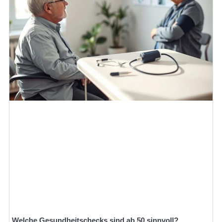
Welche Gesundheitschecks sind ab 50 sinnvoll?