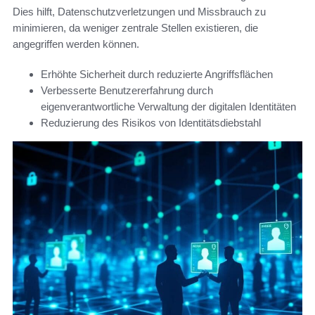
Dies hilft, Datenschutzverletzungen und Missbrauch zu
minimieren, da weniger zentrale Stellen existieren, die
angegriffen werden können.
Erhöhte Sicherheit durch reduzierte Angriffsflächen
Verbesserte Benutzererfahrung durch
eigenverantwortliche Verwaltung der digitalen Identitäten
Reduzierung des Risikos von Identitätsdiebstahl