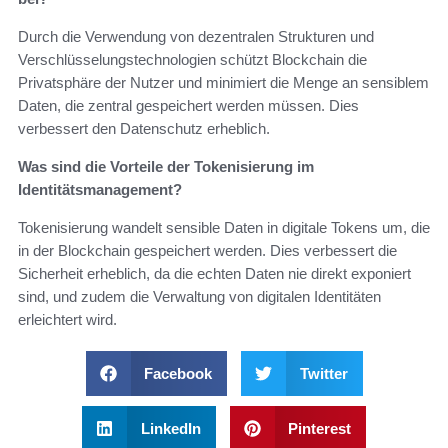
Durch die Verwendung von dezentralen Strukturen und
Verschlüsselungstechnologien schützt Blockchain die
Privatsphäre der Nutzer und minimiert die Menge an sensiblem
Daten, die zentral gespeichert werden müssen. Dies
verbessert den Datenschutz erheblich.
Was sind die Vorteile der Tokenisierung im
Identitätsmanagement?
Tokenisierung wandelt sensible Daten in digitale Tokens um, die
in der Blockchain gespeichert werden. Dies verbessert die
Sicherheit erheblich, da die echten Daten nie direkt exponiert
sind, und zudem die Verwaltung von digitalen Identitäten
erleichtert wird.
Facebook
Twitter
LinkedIn
Pinterest