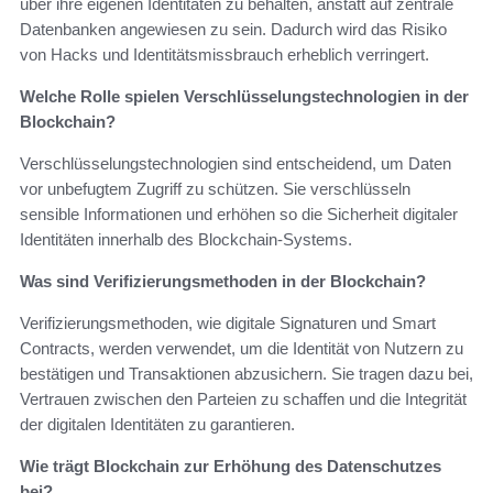
über ihre eigenen Identitäten zu behalten, anstatt auf zentrale
Datenbanken angewiesen zu sein. Dadurch wird das Risiko
von Hacks und Identitätsmissbrauch erheblich verringert.
Welche Rolle spielen Verschlüsselungstechnologien in der
Blockchain?
Verschlüsselungstechnologien sind entscheidend, um Daten
vor unbefugtem Zugriff zu schützen. Sie verschlüsseln
sensible Informationen und erhöhen so die Sicherheit digitaler
Identitäten innerhalb des Blockchain-Systems.
Was sind Verifizierungsmethoden in der Blockchain?
Verifizierungsmethoden, wie digitale Signaturen und Smart
Contracts, werden verwendet, um die Identität von Nutzern zu
bestätigen und Transaktionen abzusichern. Sie tragen dazu bei,
Vertrauen zwischen den Parteien zu schaffen und die Integrität
der digitalen Identitäten zu garantieren.
Wie trägt Blockchain zur Erhöhung des Datenschutzes
bei?