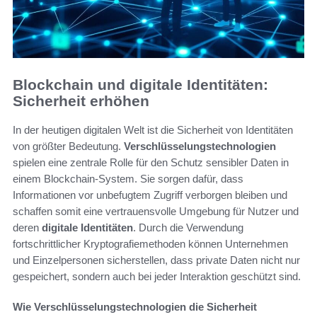
Blockchain und digitale Identitäten:
Sicherheit erhöhen
In der heutigen digitalen Welt ist die Sicherheit von Identitäten
von größter Bedeutung.
Verschlüsselungstechnologien
spielen eine zentrale Rolle für den Schutz sensibler Daten in
einem Blockchain-System. Sie sorgen dafür, dass
Informationen vor unbefugtem Zugriff verborgen bleiben und
schaffen somit eine vertrauensvolle Umgebung für Nutzer und
deren
digitale Identitäten
. Durch die Verwendung
fortschrittlicher Kryptografiemethoden können Unternehmen
und Einzelpersonen sicherstellen, dass private Daten nicht nur
gespeichert, sondern auch bei jeder Interaktion geschützt sind.
Wie Verschlüsselungstechnologien die Sicherheit