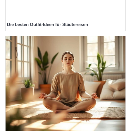
Die besten Outfit-Ideen für Städtereisen