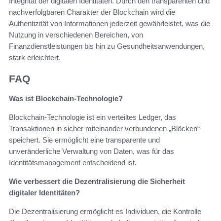
Integrität der digitalen Identitäten. Durch den transparenten und
nachverfolgbaren Charakter der Blockchain wird die
Authentizität von Informationen jederzeit gewährleistet, was die
Nutzung in verschiedenen Bereichen, von
Finanzdienstleistungen bis hin zu Gesundheitsanwendungen,
stark erleichtert.
FAQ
Was ist Blockchain-Technologie?
Blockchain-Technologie ist ein verteiltes Ledger, das
Transaktionen in sicher miteinander verbundenen „Blöcken“
speichert. Sie ermöglicht eine transparente und
unveränderliche Verwaltung von Daten, was für das
Identitätsmanagement entscheidend ist.
Wie verbessert die Dezentralisierung die Sicherheit
digitaler Identitäten?
Die Dezentralisierung ermöglicht es Individuen, die Kontrolle