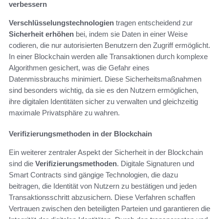
verbessern
Verschlüsselungstechnologien
tragen entscheidend zur
Sicherheit erhöhen
bei, indem sie Daten in einer Weise
codieren, die nur autorisierten Benutzern den Zugriff ermöglicht.
In einer Blockchain werden alle Transaktionen durch komplexe
Algorithmen gesichert, was die Gefahr eines
Datenmissbrauchs minimiert. Diese Sicherheitsmaßnahmen
sind besonders wichtig, da sie es den Nutzern ermöglichen,
ihre digitalen Identitäten sicher zu verwalten und gleichzeitig
maximale Privatsphäre zu wahren.
Verifizierungsmethoden in der Blockchain
Ein weiterer zentraler Aspekt der Sicherheit in der Blockchain
sind die
Verifizierungsmethoden
. Digitale Signaturen und
Smart Contracts sind gängige Technologien, die dazu
beitragen, die Identität von Nutzern zu bestätigen und jeden
Transaktionsschritt abzusichern. Diese Verfahren schaffen
Vertrauen zwischen den beteiligten Parteien und garantieren die