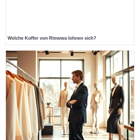
Welche Koffer von Rimowa lohnen sich?