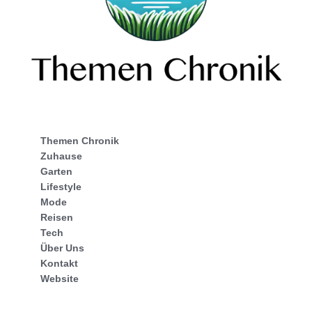
Themen Chronik
Zuhause
Garten
Lifestyle
Mode
Reisen
Tech
Über Uns
Kontakt
Website