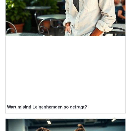
Warum sind Leinenhemden so gefragt?