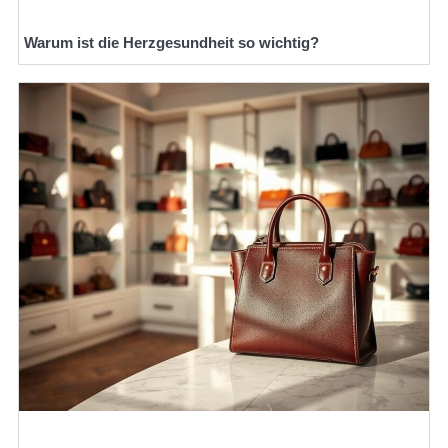
Warum ist die Herzgesundheit so wichtig?