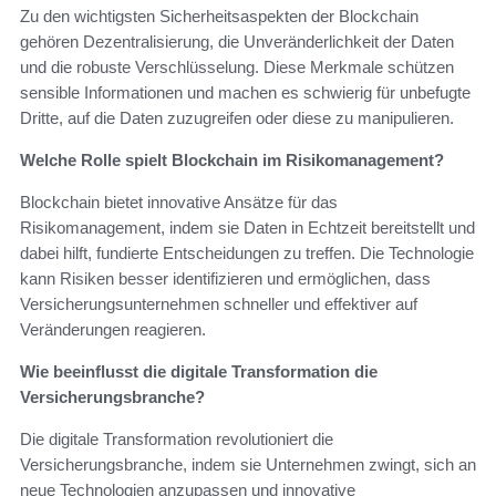
Zu den wichtigsten Sicherheitsaspekten der Blockchain
gehören Dezentralisierung, die Unveränderlichkeit der Daten
und die robuste Verschlüsselung. Diese Merkmale schützen
sensible Informationen und machen es schwierig für unbefugte
Dritte, auf die Daten zuzugreifen oder diese zu manipulieren.
Welche Rolle spielt Blockchain im Risikomanagement?
Blockchain bietet innovative Ansätze für das
Risikomanagement, indem sie Daten in Echtzeit bereitstellt und
dabei hilft, fundierte Entscheidungen zu treffen. Die Technologie
kann Risiken besser identifizieren und ermöglichen, dass
Versicherungsunternehmen schneller und effektiver auf
Veränderungen reagieren.
Wie beeinflusst die digitale Transformation die
Versicherungsbranche?
Die digitale Transformation revolutioniert die
Versicherungsbranche, indem sie Unternehmen zwingt, sich an
neue Technologien anzupassen und innovative