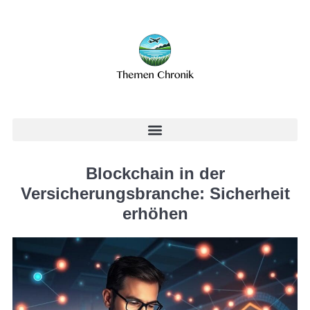
Blockchain in der
Versicherungsbranche: Sicherheit
erhöhen