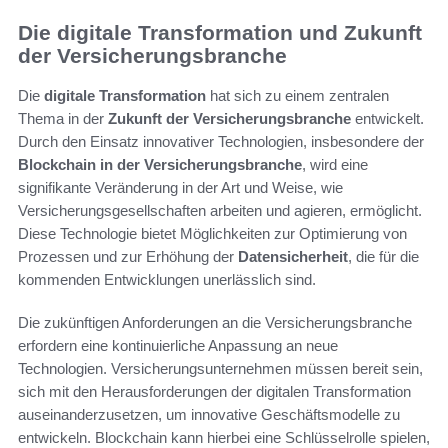
Die digitale Transformation und Zukunft
der Versicherungsbranche
Die
digitale Transformation
hat sich zu einem zentralen
Thema in der
Zukunft der Versicherungsbranche
entwickelt.
Durch den Einsatz innovativer Technologien, insbesondere der
Blockchain in der Versicherungsbranche
, wird eine
signifikante Veränderung in der Art und Weise, wie
Versicherungsgesellschaften arbeiten und agieren, ermöglicht.
Diese Technologie bietet Möglichkeiten zur Optimierung von
Prozessen und zur Erhöhung der
Datensicherheit
, die für die
kommenden Entwicklungen unerlässlich sind.
Die zukünftigen Anforderungen an die Versicherungsbranche
erfordern eine kontinuierliche Anpassung an neue
Technologien. Versicherungsunternehmen müssen bereit sein,
sich mit den Herausforderungen der digitalen Transformation
auseinanderzusetzen, um innovative Geschäftsmodelle zu
entwickeln. Blockchain kann hierbei eine Schlüsselrolle spielen,