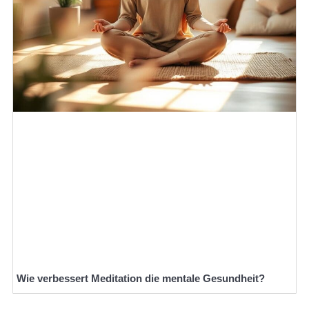
Wie verbessert Meditation die mentale Gesundheit?