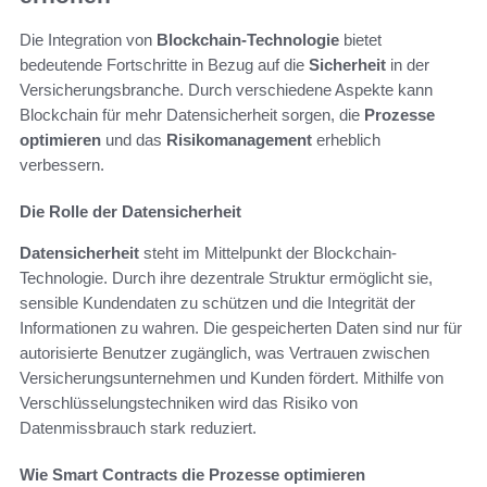
Die Integration von
Blockchain-Technologie
bietet
bedeutende Fortschritte in Bezug auf die
Sicherheit
in der
Versicherungsbranche. Durch verschiedene Aspekte kann
Blockchain für mehr Da­ten­si­cher­heit sorgen, die
Prozesse
optimieren
und das
Risikomanagement
erheblich
verbessern.
Die Rolle der Datensicherheit
Datensicherheit
steht im Mittelpunkt der Blockchain-
Technologie. Durch ihre dezentrale Struktur ermöglicht sie,
sensible Kundendaten zu schützen und die Integrität der
Informationen zu wahren. Die gespeicherten Daten sind nur für
autorisierte Benutzer zugänglich, was Vertrauen zwischen
Versicherungsunternehmen und Kunden fördert. Mithilfe von
Verschlüsselungstechniken wird das Risiko von
Datenmissbrauch stark reduziert.
Wie Smart Contracts die Prozesse optimieren