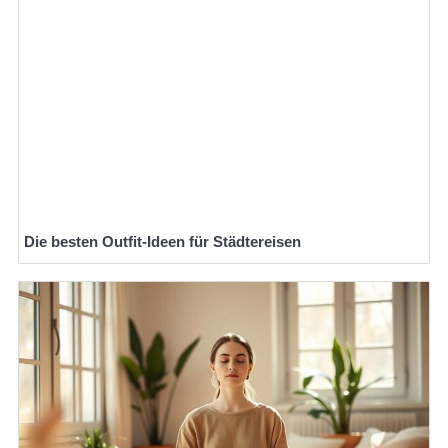
Die besten Outfit-Ideen für Städtereisen