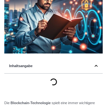
Inhaltsangabe
Die
Blockchain-Technologie
spielt eine immer wichtigere