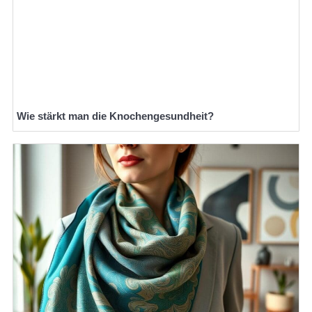
Wie stärkt man die Knochengesundheit?