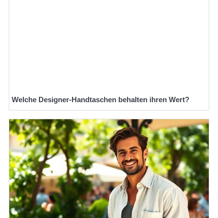
Welche Designer-Handtaschen behalten ihren Wert?