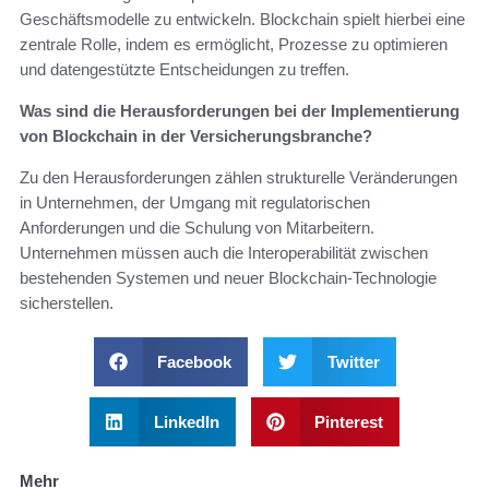
Geschäftsmodelle zu entwickeln. Blockchain spielt hierbei eine
zentrale Rolle, indem es ermöglicht, Prozesse zu optimieren
und datengestützte Entscheidungen zu treffen.
Was sind die Herausforderungen bei der Implementierung
von Blockchain in der Versicherungsbranche?
Zu den Herausforderungen zählen strukturelle Veränderungen
in Unternehmen, der Umgang mit regulatorischen
Anforderungen und die Schulung von Mitarbeitern.
Unternehmen müssen auch die Interoperabilität zwischen
bestehenden Systemen und neuer Blockchain-Technologie
sicherstellen.
Facebook
Twitter
LinkedIn
Pinterest
Mehr