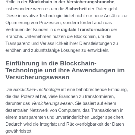
Rolle in der
Blockchain in der Versicherungsbranche
,
insbesondere wenn es um die
Sicherheit
der Daten geht.
Diese innovative Technologie bietet nicht nur neue Ansätze zur
Optimierung von Prozessen, sondern fördert auch das
Vertrauen der Kunden in die
digitale Transformation
der
Branche. Unternehmen nutzen die Blockchain, um die
Transparenz und Verlässlichkeit ihrer Dienstleistungen zu
erhöhen und zukunftsfähige Lösungen zu entwickeln.
Einführung in die Blockchain-
Technologie und ihre Anwendungen im
Versicherungswesen
Die
Blockchain-Technologie
ist eine bahnbrechende Erfindung,
die das Potenzial hat, viele Branchen zu transformieren,
darunter das
Versicherungswesen
. Sie basiert auf einem
dezentralen Netzwerk von Computern, das Transaktionen in
einem transparenten und unveränderlichen Ledger speichert.
Dadurch wird die Integrität und Rückverfolgbarkeit der Daten
gewährleistet.