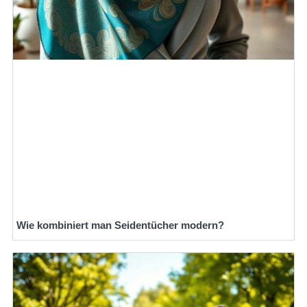
Wie kombiniert man Seidentücher modern?