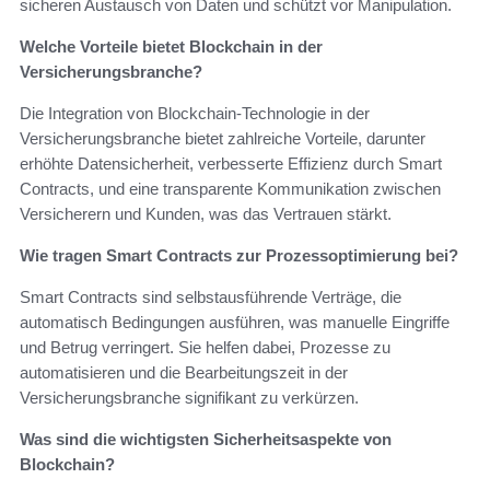
sicheren Austausch von Daten und schützt vor Manipulation.
Welche Vorteile bietet Blockchain in der
Versicherungsbranche?
Die Integration von Blockchain-Technologie in der
Versicherungsbranche bietet zahlreiche Vorteile, darunter
erhöhte Datensicherheit, verbesserte Effizienz durch Smart
Contracts, und eine transparente Kommunikation zwischen
Versicherern und Kunden, was das Vertrauen stärkt.
Wie tragen Smart Contracts zur Prozessoptimierung bei?
Smart Contracts sind selbstausführende Verträge, die
automatisch Bedingungen ausführen, was manuelle Eingriffe
und Betrug verringert. Sie helfen dabei, Prozesse zu
automatisieren und die Bearbeitungszeit in der
Versicherungsbranche signifikant zu verkürzen.
Was sind die wichtigsten Sicherheitsaspekte von
Blockchain?