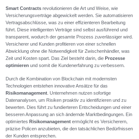
Smart Contracts
revolutionieren die Art und Weise, wie
Versicherungsverträge abgewickelt werden. Sie automatisieren
Vertragsabschlüsse, was zu einer effizienteren Bearbeitung
führt. Diese intelligenten Verträge sind selbst ausführend und
transparent, wodurch der gesamte Prozess zuverlässiger wird.
Versicherer und Kunden profitieren von einer schnellen
Abwicklung ohne die Notwendigkeit für Zwischenhändler, was
Zeit und Kosten spart. Das Ziel besteht darin, die
Prozesse
optimieren
und somit die Kundenerfahrung zu verbessern.
Durch die Kombination von Blockchain mit modernsten
Technologien entstehen innovative Ansätze für das
Risikomanagement
. Unternehmen nutzen sofortige
Datenanalysen, um Risiken proaktiv zu identifizieren und zu
bewerten. Dies führt zu fundierteren Entscheidungen und einer
besseren Anpassung an sich ändernde Marktbedingungen. Ein
optimiertes
Risikomanagement
ermöglicht es Versicherern,
präzise Policen anzubieten, die den tatsächlichen Bedürfnissen
der Kunden entsprechen.