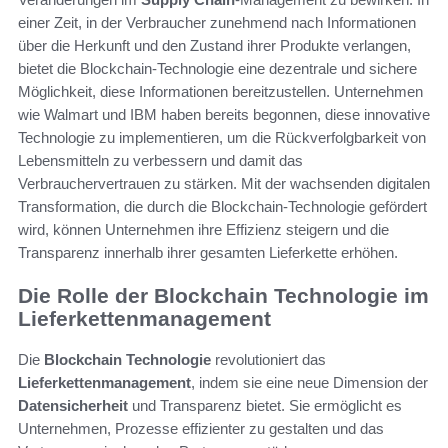
einer Zeit, in der Verbraucher zunehmend nach Informationen
über die Herkunft und den Zustand ihrer Produkte verlangen,
bietet die Blockchain-Technologie eine dezentrale und sichere
Möglichkeit, diese Informationen bereitzustellen. Unternehmen
wie Walmart und IBM haben bereits begonnen, diese innovative
Technologie zu implementieren, um die Rückverfolgbarkeit von
Lebensmitteln zu verbessern und damit das
Verbrauchervertrauen zu stärken. Mit der wachsenden digitalen
Transformation, die durch die Blockchain-Technologie gefördert
wird, können Unternehmen ihre Effizienz steigern und die
Transparenz innerhalb ihrer gesamten Lieferkette erhöhen.
Die Rolle der Blockchain Technologie im
Lieferkettenmanagement
Die
Blockchain Technologie
revolutioniert das
Lieferkettenmanagement
, indem sie eine neue Dimension der
Datensicherheit
und Transparenz bietet. Sie ermöglicht es
Unternehmen, Prozesse effizienter zu gestalten und das