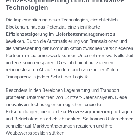
Prozessoptimierung durch innovative
Technologien
Die Implementierung neuer Technologien, einschließlich
Blockchain, hat das Potenzial, eine signifikante
Effizienzsteigerung
im
Lieferkettenmanagement
zu
bewirken. Durch die Automatisierung von Transaktionen und
die Verbesserung der Kommunikation zwischen verschiedenen
Partnern im Liefernetzwerk können Unternehmen wertvolle Zeit
und Ressourcen sparen. Dies führt nicht nur zu einem
reibungsloseren Ablauf, sondern auch zu einer erhöhten
Transparenz in jedem Schritt der Logistik.
Besonders in den Bereichen Lagerhaltung und Transport
profitieren Unternehmen von Echtzeit-Datenanalysen. Diese
innovativen Technologien ermöglichen fundierte
Entscheidungen, die direkt zur
Prozessoptimierung
beitragen
und Betriebskosten erheblich senken. So können Unternehmen
schneller auf Marktveränderungen reagieren und ihre
Wettbewerbsposition stärken.