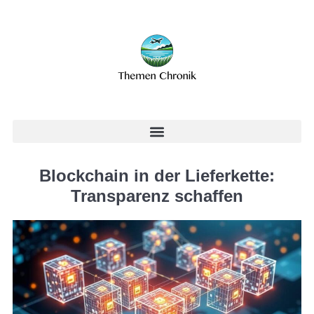
Blockchain in der Lieferkette:
Transparenz schaffen