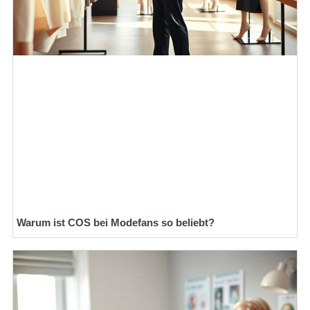
Warum ist COS bei Modefans so beliebt?