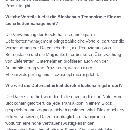
Produkte gibt.
Welche Vorteile bietet die Blockchain Technologie für das
Lieferkettenmanagement?
Die Verwendung der Blockchain Technologie im
Lieferkettenmanagement bringt zahlreiche Vorteile, darunter die
Verbesserung der Datensicherheit, die Reduzierung von
Betrugsfällen und die Möglichkeit zur besseren Überwachung
von Lieferanten. Unternehmen profitieren auch von der
Automatisierung von Prozessen, was zu einer
Effizienzsteigerung und Prozessoptimierung führt.
Wie wird die Datensicherheit durch Blockchain gefördert?
Die Datensicherheit wird durch die unveränderliche Natur von
Blockchain gefördert, da jede Transaktion in einem Block
gespeichert und kryptographisch gesichert wird. Dies macht es
extrem schwierig, Daten nachträglich zu manipulieren,
wodurch eine hohe Vertrauenswürdigkeit in den
Informationsfluss innerhalb der Supply Chain gewährleistet