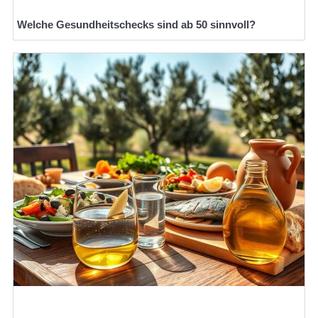
Welche Gesundheitschecks sind ab 50 sinnvoll?