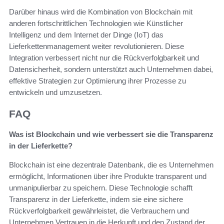
Darüber hinaus wird die Kombination von Blockchain mit
anderen fortschrittlichen Technologien wie Künstlicher
Intelligenz und dem Internet der Dinge (IoT) das
Lieferkettenmanagement weiter revolutionieren. Diese
Integration verbessert nicht nur die Rückverfolgbarkeit und
Datensicherheit, sondern unterstützt auch Unternehmen dabei,
effektive Strategien zur Optimierung ihrer Prozesse zu
entwickeln und umzusetzen.
FAQ
Was ist Blockchain und wie verbessert sie die Transparenz
in der Lieferkette?
Blockchain ist eine dezentrale Datenbank, die es Unternehmen
ermöglicht, Informationen über ihre Produkte transparent und
unmanipulierbar zu speichern. Diese Technologie schafft
Transparenz in der Lieferkette, indem sie eine sichere
Rückverfolgbarkeit gewährleistet, die Verbrauchern und
Unternehmen Vertrauen in die Herkunft und den Zustand der