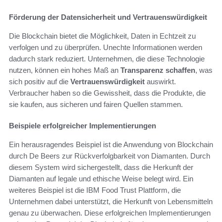
Förderung der Datensicherheit und Vertrauenswürdigkeit
Die Blockchain bietet die Möglichkeit, Daten in Echtzeit zu
verfolgen und zu überprüfen. Unechte Informationen werden
dadurch stark reduziert. Unternehmen, die diese Technologie
nutzen, können ein hohes Maß an
Transparenz schaffen
, was
sich positiv auf die
Vertrauenswürdigkeit
auswirkt.
Verbraucher haben so die Gewissheit, dass die Produkte, die
sie kaufen, aus sicheren und fairen Quellen stammen.
Beispiele erfolgreicher Implementierungen
Ein herausragendes Beispiel ist die Anwendung von Blockchain
durch De Beers zur Rückverfolgbarkeit von Diamanten. Durch
diesem System wird sichergestellt, dass die Herkunft der
Diamanten auf legale und ethische Weise belegt wird. Ein
weiteres Beispiel ist die IBM Food Trust Plattform, die
Unternehmen dabei unterstützt, die Herkunft von Lebensmitteln
genau zu überwachen. Diese erfolgreichen Implementierungen