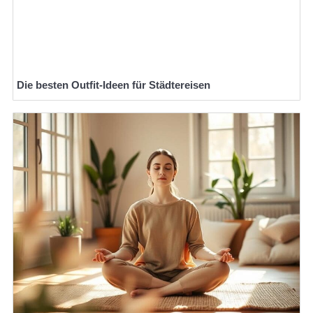
Die besten Outfit-Ideen für Städtereisen