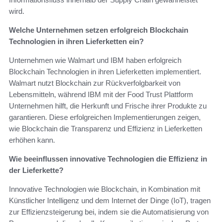
wird.
Welche Unternehmen setzen erfolgreich Blockchain
Technologien in ihren Lieferketten ein?
Unternehmen wie Walmart und IBM haben erfolgreich
Blockchain Technologien in ihren Lieferketten implementiert.
Walmart nutzt Blockchain zur Rückverfolgbarkeit von
Lebensmitteln, während IBM mit der Food Trust Plattform
Unternehmen hilft, die Herkunft und Frische ihrer Produkte zu
garantieren. Diese erfolgreichen Implementierungen zeigen,
wie Blockchain die Transparenz und Effizienz in Lieferketten
erhöhen kann.
Wie beeinflussen innovative Technologien die Effizienz in
der Lieferkette?
Innovative Technologien wie Blockchain, in Kombination mit
Künstlicher Intelligenz und dem Internet der Dinge (IoT), tragen
zur Effizienzsteigerung bei, indem sie die Automatisierung von