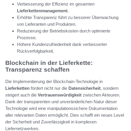
Verbesserung der Effizienz im gesamten
Lieferkettenmanagement
.
Erhöhte Transparenz führt zu besserer Überwachung
von Lieferanten und Produkten.
Reduzierung der Betriebskosten durch optimierte
Prozesse.
Höhere Kundenzufriedenheit dank verbesserter
Rückverfolgbarkeit.
Blockchain in der Lieferkette:
Transparenz schaffen
Die Implementierung der Blockchain-Technologie in
Lieferketten
fördert nicht nur die
Datensicherheit
, sondern
steigert auch die
Vertrauenswürdigkeit
zwischen Akteuren.
Dank der transparenten und unveränderlichen Natur dieser
Technologie wird eine manipulationssichere Dokumentation
aller relevanten Daten ermöglicht. Dies schafft ein neues Level
der Sicherheit und Zuverlässigkeit in komplexen
Liefernetzwerken.