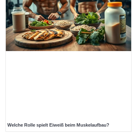
Welche Rolle spielt Eiweiß beim Muskelaufbau?