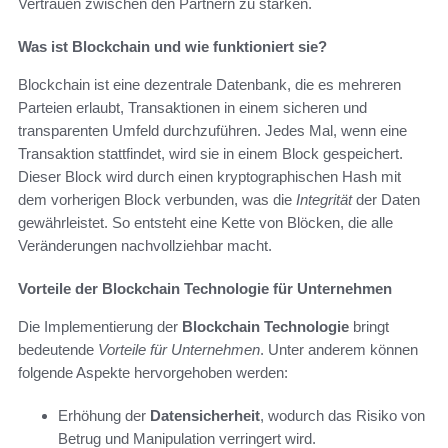
Vertrauen zwischen den Partnern zu stärken.
Was ist Blockchain und wie funktioniert sie?
Blockchain ist eine dezentrale Datenbank, die es mehreren
Parteien erlaubt, Transaktionen in einem sicheren und
transparenten Umfeld durchzuführen. Jedes Mal, wenn eine
Transaktion stattfindet, wird sie in einem Block gespeichert.
Dieser Block wird durch einen kryptographischen Hash mit
dem vorherigen Block verbunden, was die
Integrität
der Daten
gewährleistet. So entsteht eine Kette von Blöcken, die alle
Veränderungen nachvollziehbar macht.
Vorteile der Blockchain Technologie für Unternehmen
Die Implementierung der
Blockchain Technologie
bringt
bedeutende
Vorteile für Unternehmen
. Unter anderem können
folgende Aspekte hervorgehoben werden:
Erhöhung der
Datensicherheit
, wodurch das Risiko von
Betrug und Manipulation verringert wird.