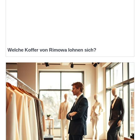
Welche Koffer von Rimowa lohnen sich?