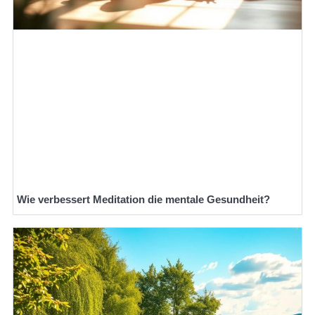
Wie verbessert Meditation die mentale Gesundheit?