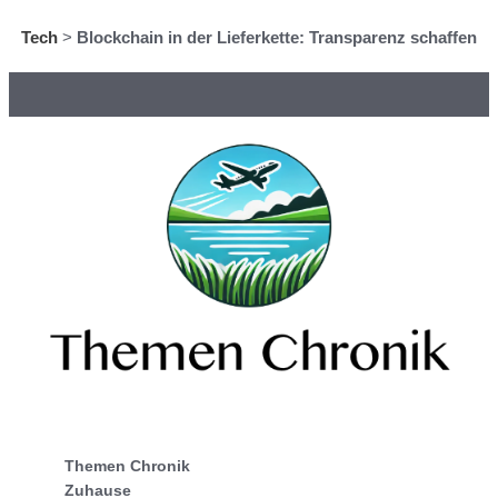
Tech
>
Blockchain in der Lieferkette: Transparenz schaffen
Themen Chronik
Zuhause