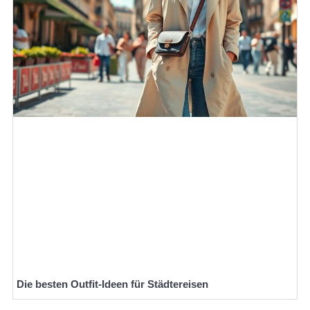
Die besten Outfit-Ideen für Städtereisen