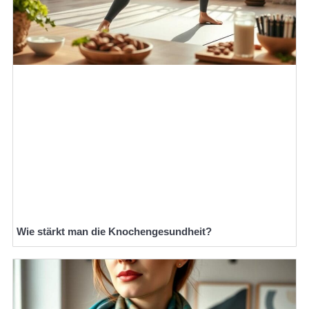
Wie stärkt man die Knochengesundheit?