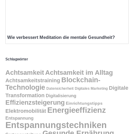
Wie verbessert Meditation die mentale Gesundheit?
Schlagwörter
Achtsamkeit
Achtsamkeit im Alltag
Blockchain-
Achtsamkeitstraining
Technologie
Digitale
Datensicherheit
Digitales Marketing
Transformation
Digitalisierung
Effizienzsteigerung
Einrichtungstipps
Energieeffizienz
Elektromobilität
Entspannung
Entspannungstechniken
Gesunde Ernährung