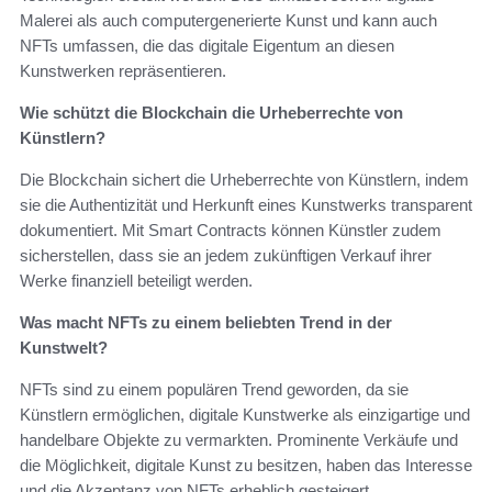
Malerei als auch computergenerierte Kunst und kann auch
NFTs umfassen, die das digitale Eigentum an diesen
Kunstwerken repräsentieren.
Wie schützt die Blockchain die Urheberrechte von
Künstlern?
Die Blockchain sichert die Urheberrechte von Künstlern, indem
sie die Authentizität und Herkunft eines Kunstwerks transparent
dokumentiert. Mit Smart Contracts können Künstler zudem
sicherstellen, dass sie an jedem zukünftigen Verkauf ihrer
Werke finanziell beteiligt werden.
Was macht NFTs zu einem beliebten Trend in der
Kunstwelt?
NFTs sind zu einem populären Trend geworden, da sie
Künstlern ermöglichen, digitale Kunstwerke als einzigartige und
handelbare Objekte zu vermarkten. Prominente Verkäufe und
die Möglichkeit, digitale Kunst zu besitzen, haben das Interesse
und die Akzeptanz von NFTs erheblich gesteigert.