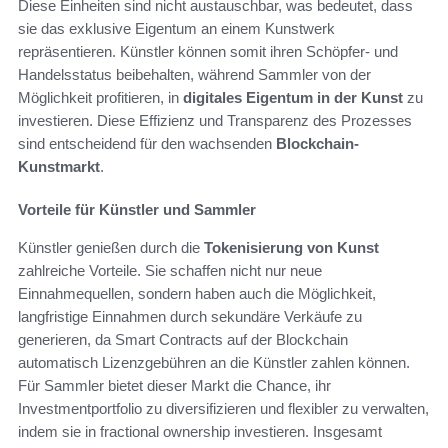
Diese Einheiten sind nicht austauschbar, was bedeutet, dass
sie das exklusive Eigentum an einem Kunstwerk
repräsentieren. Künstler können somit ihren Schöpfer- und
Handelsstatus beibehalten, während Sammler von der
Möglichkeit profitieren, in
digitales Eigentum in der Kunst
zu
investieren. Diese Effizienz und Transparenz des Prozesses
sind entscheidend für den wachsenden
Blockchain-
Kunstmarkt
.
Vorteile für Künstler und Sammler
Künstler genießen durch die
Tokenisierung von Kunst
zahlreiche Vorteile. Sie schaffen nicht nur neue
Einnahmequellen, sondern haben auch die Möglichkeit,
langfristige Einnahmen durch sekundäre Verkäufe zu
generieren, da Smart Contracts auf der Blockchain
automatisch Lizenzgebühren an die Künstler zahlen können.
Für Sammler bietet dieser Markt die Chance, ihr
Investmentportfolio zu diversifizieren und flexibler zu verwalten,
indem sie in fractional ownership investieren. Insgesamt