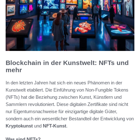
Blockchain in der Kunstwelt: NFTs und
mehr
In den letzten Jahren hat sich ein neues Phänomen in der
Kunstwelt etabliert. Die Einführung von Non-Fungible Tokens
(NFTs) hat die Beziehung zwischen Kunst, Künstlern und
Sammlern revolutioniert. Diese digitalen Zertifikate sind nicht
nur Eigentumsnachweise für einzigartige digitale Güter,
sondern auch ein wesentlicher Bestandteil der Entwicklung von
Kryptokunst
und
NFT-Kunst
.
Was sind NFTs?