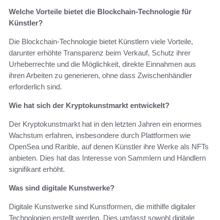
Welche Vorteile bietet die Blockchain-Technologie für
Künstler?
Die Blockchain-Technologie bietet Künstlern viele Vorteile,
darunter erhöhte Transparenz beim Verkauf, Schutz ihrer
Urheberrechte und die Möglichkeit, direkte Einnahmen aus
ihren Arbeiten zu generieren, ohne dass Zwischenhändler
erforderlich sind.
Wie hat sich der Kryptokunstmarkt entwickelt?
Der Kryptokunstmarkt hat in den letzten Jahren ein enormes
Wachstum erfahren, insbesondere durch Plattformen wie
OpenSea und Rarible, auf denen Künstler ihre Werke als NFTs
anbieten. Dies hat das Interesse von Sammlern und Händlern
signifikant erhöht.
Was sind digitale Kunstwerke?
Digitale Kunstwerke sind Kunstformen, die mithilfe digitaler
Technologien erstellt werden. Dies umfasst sowohl digitale