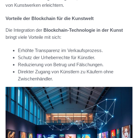
von Kunstwerken erleichtern.
Vorteile der Blockchain für die Kunstwelt
Die Integration der
Blockchain-Technologie in der Kunst
bringt viele Vorteile mit sich:
Erhöhte Transparenz im Verkaufsprozess.
Schutz der Urheberrechte für Künstler.
Reduzierung von Betrug und Fälschungen.
Direkter Zugang von Künstlern zu Käufern ohne
Zwischenhändler.