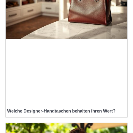
Welche Designer-Handtaschen behalten ihren Wert?