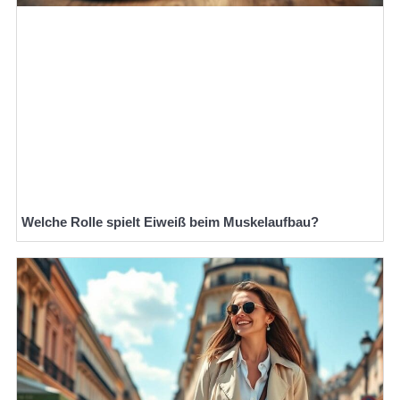
Welche Rolle spielt Eiweiß beim Muskelaufbau?