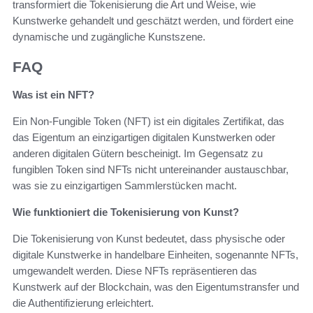
transformiert die Tokenisierung die Art und Weise, wie
Kunstwerke gehandelt und geschätzt werden, und fördert eine
dynamische und zugängliche Kunstszene.
FAQ
Was ist ein NFT?
Ein Non-Fungible Token (NFT) ist ein digitales Zertifikat, das
das Eigentum an einzigartigen digitalen Kunstwerken oder
anderen digitalen Gütern bescheinigt. Im Gegensatz zu
fungiblen Token sind NFTs nicht untereinander austauschbar,
was sie zu einzigartigen Sammlerstücken macht.
Wie funktioniert die Tokenisierung von Kunst?
Die Tokenisierung von Kunst bedeutet, dass physische oder
digitale Kunstwerke in handelbare Einheiten, sogenannte NFTs,
umgewandelt werden. Diese NFTs repräsentieren das
Kunstwerk auf der Blockchain, was den Eigentumstransfer und
die Authentifizierung erleichtert.