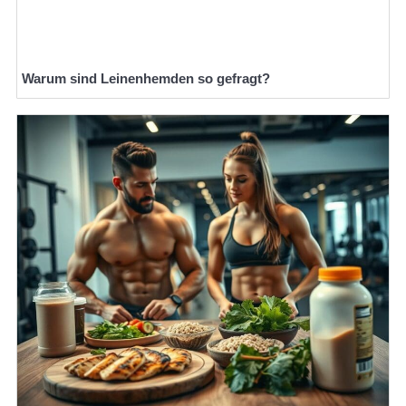
Warum sind Leinenhemden so gefragt?