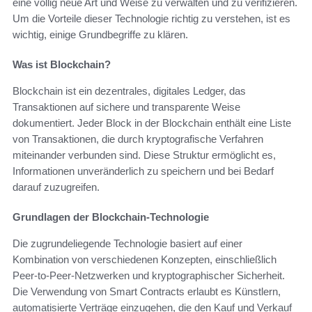
eine völlig neue Art und Weise zu verwalten und zu verifizieren.
Um die Vorteile dieser Technologie richtig zu verstehen, ist es
wichtig, einige Grundbegriffe zu klären.
Was ist Blockchain?
Blockchain ist ein dezentrales, digitales Ledger, das
Transaktionen auf sichere und transparente Weise
dokumentiert. Jeder Block in der Blockchain enthält eine Liste
von Transaktionen, die durch kryptografische Verfahren
miteinander verbunden sind. Diese Struktur ermöglicht es,
Informationen unveränderlich zu speichern und bei Bedarf
darauf zuzugreifen.
Grundlagen der Blockchain-Technologie
Die zugrundeliegende Technologie basiert auf einer
Kombination von verschiedenen Konzepten, einschließlich
Peer-to-Peer-Netzwerken und kryptographischer Sicherheit.
Die Verwendung von Smart Contracts erlaubt es Künstlern,
automatisierte Verträge einzugehen, die den Kauf und Verkauf