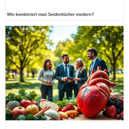
Wie kombiniert man Seidentücher modern?