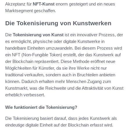
Akzeptanz für
NFT-Kunst
enorm gesteigert und ein neues
Marktsegment geschaffen.
Die Tokenisierung von Kunstwerken
Die
Tokenisierung von Kunst
ist ein innovativer Prozess, der
es ermöglicht, physische oder digitale Kunstwerke in
handelbare Einheiten umzuwandeln. Bei diesem Prozess wird
ein NFT (Non-Fungible Token) erstellt, der das Kunstwerk auf
der Blockchain repräsentiert. Diese Methode eröffnet neue
Möglichkeiten für Künstler, da sie ihre Werke nicht nur
traditional verkaufen, sondern auch in Bruchteilen anbieten
können. Dadurch erhalten mehr Menschen Zugang zum
Kunstmarkt, was die Reichweite und die Attraktivität von Kunst
erheblich verbessert.
Wie funktioniert die Tokenisierung?
Die Tokenisierung basiert darauf, dass jedes Kunstwerk als
eindeutige digitale Einheit auf der Blockchain erfasst wird.