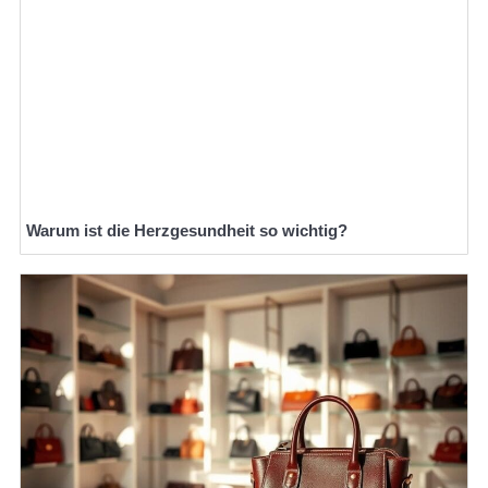
Warum ist die Herzgesundheit so wichtig?