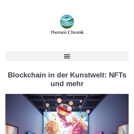
Blockchain in der Kunstwelt: NFTs
und mehr