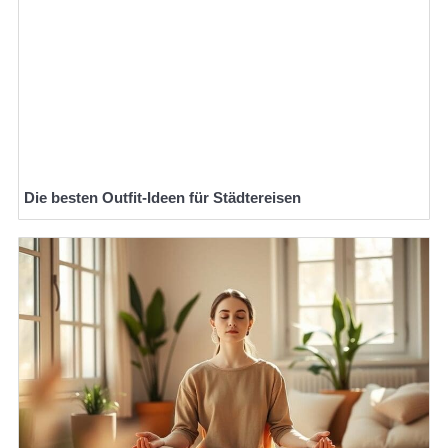
Die besten Outfit-Ideen für Städtereisen