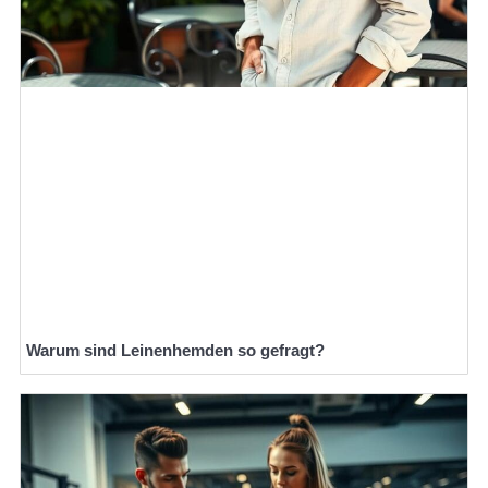
Warum sind Leinenhemden so gefragt?