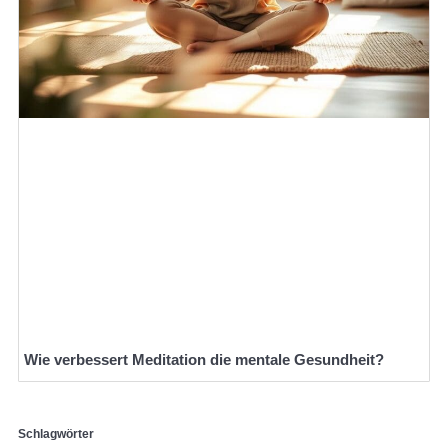
Wie verbessert Meditation die mentale Gesundheit?
Schlagwörter