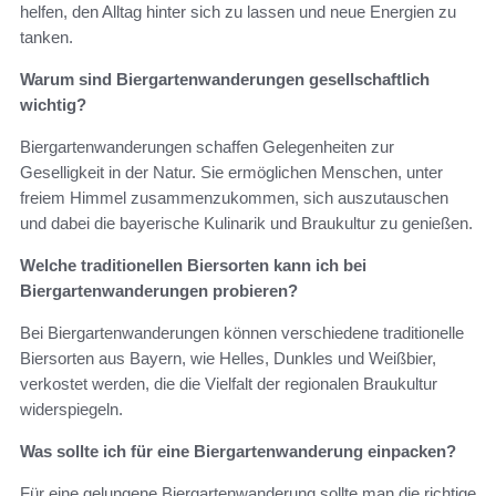
helfen, den Alltag hinter sich zu lassen und neue Energien zu
tanken.
Warum sind Biergartenwanderungen gesellschaftlich
wichtig?
Biergartenwanderungen schaffen Gelegenheiten zur
Geselligkeit in der Natur. Sie ermöglichen Menschen, unter
freiem Himmel zusammenzukommen, sich auszutauschen
und dabei die bayerische Kulinarik und Braukultur zu genießen.
Welche traditionellen Biersorten kann ich bei
Biergartenwanderungen probieren?
Bei Biergartenwanderungen können verschiedene traditionelle
Biersorten aus Bayern, wie Helles, Dunkles und Weißbier,
verkostet werden, die die Vielfalt der regionalen Braukultur
widerspiegeln.
Was sollte ich für eine Biergartenwanderung einpacken?
Für eine gelungene Biergartenwanderung sollte man die richtige