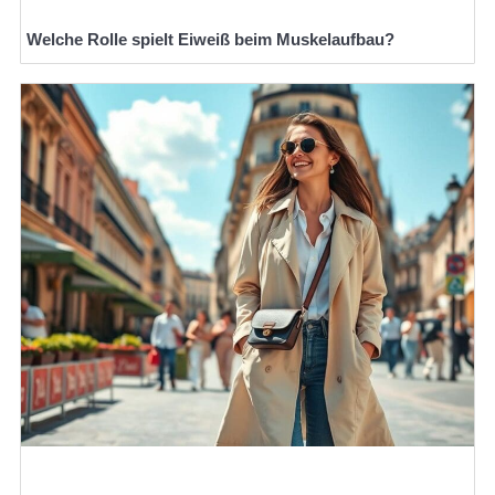
Welche Rolle spielt Eiweiß beim Muskelaufbau?