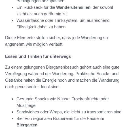
Bedingungen anzupassen
Ein Rucksack für die
Wanderutensilien
, der sowohl
leicht als auch geräumig ist
Wasserflasche oder Trinksystem, um ausreichend
Flüssigkeit dabei zu haben
Diese Elemente stellen sicher, dass jede Wanderung so
angenehm wie möglich verläuft.
Essen und Trinken für unterwegs
Zu einem gelungenen Biergartenbesuch gehört auch eine gute
Verpflegung während der Wanderung. Praktische Snacks und
Getränke halten die Energie hoch und machen die Wanderung
noch genussvoller. Ideal sind:
Gesunde Snacks wie Nüsse, Trockenfrüchte oder
Müsliriegel
Sandwiches oder Wraps, die leicht zu transportieren sind
Bier von regionalen Brauereien für die Pause im
Biergarten