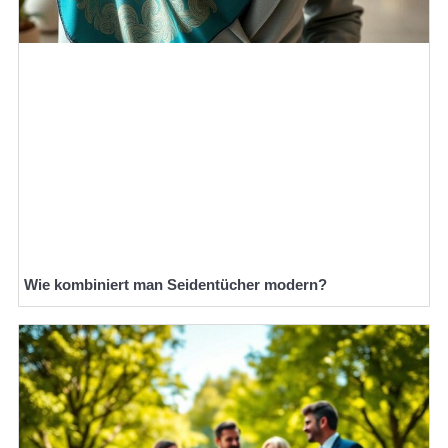
Wie kombiniert man Seidentücher modern?