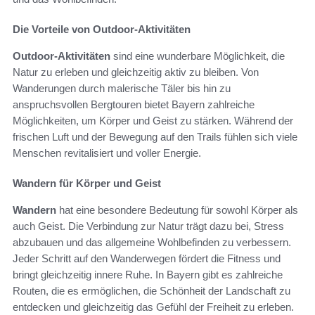
Die Vorteile von Outdoor-Aktivitäten
Outdoor-Aktivitäten
sind eine wunderbare Möglichkeit, die
Natur zu erleben und gleichzeitig aktiv zu bleiben. Von
Wanderungen durch malerische Täler bis hin zu
anspruchsvollen Bergtouren bietet Bayern zahlreiche
Möglichkeiten, um Körper und Geist zu stärken. Während der
frischen Luft und der Bewegung auf den Trails fühlen sich viele
Menschen revitalisiert und voller Energie.
Wandern für Körper und Geist
Wandern
hat eine besondere Bedeutung für sowohl Körper als
auch Geist. Die Verbindung zur Natur trägt dazu bei, Stress
abzubauen und das allgemeine Wohlbefinden zu verbessern.
Jeder Schritt auf den Wanderwegen fördert die Fitness und
bringt gleichzeitig innere Ruhe. In Bayern gibt es zahlreiche
Routen, die es ermöglichen, die Schönheit der Landschaft zu
entdecken und gleichzeitig das Gefühl der Freiheit zu erleben.