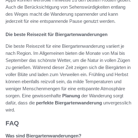
Auch die Berücksichtigung von Sehenswürdigkeiten entlang
des Weges macht die Wanderung spannender und kann
jederzeit für eine entspannende Pause genutzt werden.
Die beste Reisezeit für Biergartenwanderungen
Die beste Reisezeit für eine Biergartenwanderung variiert je
nach Region. Im Allgemeinen bieten die Monate von Mai bis
September das schönste Wetter, um die Natur in vollen Zügen
zu genießen. Während dieser Zeit zeigen sich die Biergärten in
voller Blüte und laden zum Verweilen ein. Frühling und Herbst
können ebenfalls reizvoll sein, da milde Temperaturen und
weniger Menschenmengen für eine entspannte Atmosphäre
sorgen. Eine gewissenhafte
Planung
der Wanderung sorgt
dafür, dass die
perfekte Biergartenwanderung
unvergesslich
wird.
FAQ
Was sind Biergartenwanderungen?