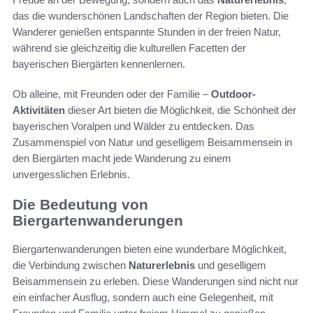
das die wunderschönen Landschaften der Region bieten. Die
Wanderer genießen entspannte Stunden in der freien Natur,
während sie gleichzeitig die kulturellen Facetten der
bayerischen Biergärten kennenlernen.
Ob alleine, mit Freunden oder der Familie –
Outdoor-
Aktivitäten
dieser Art bieten die Möglichkeit, die Schönheit der
bayerischen Voralpen und Wälder zu entdecken. Das
Zusammenspiel von Natur und geselligem Beisammensein in
den Biergärten macht jede Wanderung zu einem
unvergesslichen Erlebnis.
Die Bedeutung von
Biergartenwanderungen
Biergartenwanderungen bieten eine wunderbare Möglichkeit,
die Verbindung zwischen
Naturerlebnis
und geselligem
Beisammensein zu erleben. Diese Wanderungen sind nicht nur
ein einfacher Ausflug, sondern auch eine Gelegenheit, mit