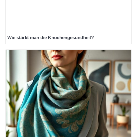
Wie stärkt man die Knochengesundheit?