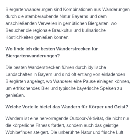
Biergartenwanderungen sind Kombinationen aus Wanderungen
durch die atemberaubende Natur Bayerns und dem
anschließenden Verweilen in gemütlichen Biergärten, wo
Besucher die regionale Braukultur und kulinarische
Köstlichkeiten genießen können.
Wo finde ich die besten Wanderstrecken für
Biergartenwanderungen?
Die besten Wanderstrecken führen durch idyllische
Landschaften in Bayern und sind oft entlang von einladenden
Biergärten angelegt, wo Wanderer eine Pause einlegen können,
um erfrischendes Bier und typische bayerische Speisen zu
genießen.
Welche Vorteile bietet das Wandern für Körper und Geist?
Wandern ist eine hervorragende Outdoor-Aktivität, die nicht nur
die körperliche Fitness fördert, sondern auch das geistige
Wohlbefinden steigert. Die unberührte Natur und frische Luft