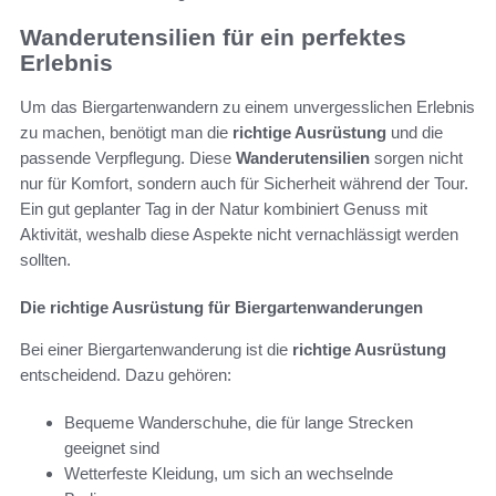
Wanderutensilien für ein perfektes
Erlebnis
Um das Biergartenwandern zu einem unvergesslichen Erlebnis
zu machen, benötigt man die
richtige Ausrüstung
und die
passende Verpflegung. Diese
Wanderutensilien
sorgen nicht
nur für Komfort, sondern auch für Sicherheit während der Tour.
Ein gut geplanter Tag in der Natur kombiniert Genuss mit
Aktivität, weshalb diese Aspekte nicht vernachlässigt werden
sollten.
Die richtige Ausrüstung für Biergartenwanderungen
Bei einer Biergartenwanderung ist die
richtige Ausrüstung
entscheidend. Dazu gehören:
Bequeme Wanderschuhe, die für lange Strecken
geeignet sind
Wetterfeste Kleidung, um sich an wechselnde