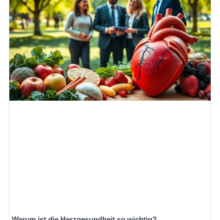
Warum ist die Herzgesundheit so wichtig?