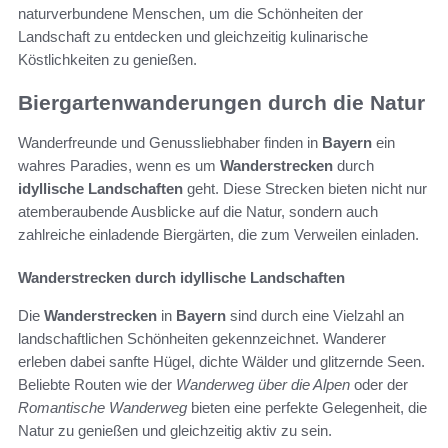
naturverbundene Menschen, um die Schönheiten der
Landschaft zu entdecken und gleichzeitig kulinarische
Köstlichkeiten zu genießen.
Biergartenwanderungen durch die Natur
Wanderfreunde und Genussliebhaber finden in
Bayern
ein
wahres Paradies, wenn es um
Wanderstrecken
durch
idyllische Landschaften
geht. Diese Strecken bieten nicht nur
atemberaubende Ausblicke auf die Natur, sondern auch
zahlreiche einladende Biergärten, die zum Verweilen einladen.
Wanderstrecken durch idyllische Landschaften
Die
Wanderstrecken
in
Bayern
sind durch eine Vielzahl an
landschaftlichen Schönheiten gekennzeichnet. Wanderer
erleben dabei sanfte Hügel, dichte Wälder und glitzernde Seen.
Beliebte Routen wie der
Wanderweg über die Alpen
oder der
Romantische Wanderweg
bieten eine perfekte Gelegenheit, die
Natur zu genießen und gleichzeitig aktiv zu sein.