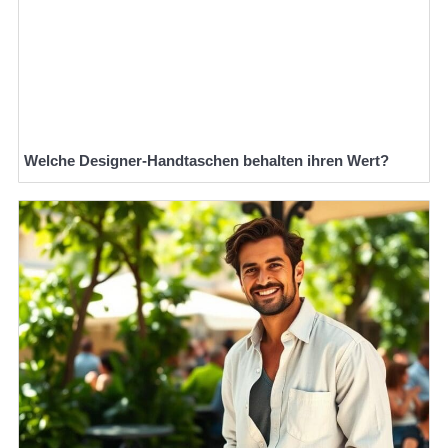
Welche Designer-Handtaschen behalten ihren Wert?