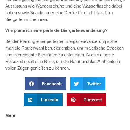
Ausrüstung wie Wanderschuhe und eine Wasserflasche dabei
haben sowie Snacks oder eine Decke für ein Picknick im
Biergarten mitnehmen.
Wie plane ich eine perfekte Biergartenwanderung?
Bei der Planung einer perfekten Biergartenwanderung sollte
man die Routenwahl berücksichtigen, um malerische Strecken
und interessante Biergärten zu entdecken. Auch die beste
Reisezeit spielt eine Rolle, um die Natur und das Ambiente in
vollen Zügen genießen zu können.
Facebook
Twitter
LinkedIn
Pinterest
Mehr