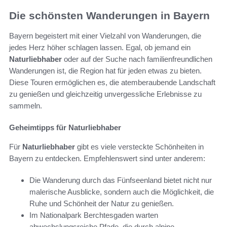
Die schönsten Wanderungen in Bayern
Bayern begeistert mit einer Vielzahl von Wanderungen, die
jedes Herz höher schlagen lassen. Egal, ob jemand ein
Naturliebhaber
oder auf der Suche nach familienfreundlichen
Wanderungen ist, die Region hat für jeden etwas zu bieten.
Diese Touren ermöglichen es, die atemberaubende Landschaft
zu genießen und gleichzeitig unvergessliche Erlebnisse zu
sammeln.
Geheimtipps für Naturliebhaber
Für
Naturliebhaber
gibt es viele versteckte Schönheiten in
Bayern zu entdecken. Empfehlenswert sind unter anderem:
Die Wanderung durch das Fünfseenland bietet nicht nur
malerische Ausblicke, sondern auch die Möglichkeit, die
Ruhe und Schönheit der Natur zu genießen.
Im Nationalpark Berchtesgaden warten
abwechslungsreiche Pfade, die durch alpine