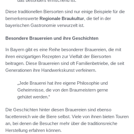
das besonders erfrischend ist.
Diese traditionellen Biersorten sind nur einige Beispiele für die
bemerkenswerte
Regionale Braukultur
, die tief in der
bayerischen Gastronomie verwurzelt ist.
Besondere Brauereien und ihre Geschichten
In Bayern gibt es eine Reihe besonderer Brauereien, die mit
ihren einzigartigen Rezepten zur Vielfalt der Biersorten
beitragen. Diese Brauereien sind oft Familienbetriebe, die seit
Generationen ihre Handwerkskunst verfeinern.
„Jede Brauerei hat ihre eigene Philosophie und
Geheimnisse, die von den Braumeistern gerne
gehütet werden.“
Die Geschichten hinter diesen Brauereien sind ebenso
facettenreich wie die Biere selbst. Viele von ihnen bieten Touren
an, bei denen die Besucher mehr über die traditionsreiche
Herstellung erfahren können.