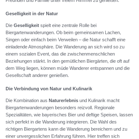
Freunden und Familie unter freiem Himmel zu genießen.
Geselligkeit in der Natur
Die
Geselligkeit
spielt eine zentrale Rolle bei
Biergartenwanderungen. Ob beim gemeinsamen Lachen,
Singen oder einfach beim Verweilen – die Natur schafft eine
einladende Atmosphäre. Die Wanderung an sich wird so zu
einem sozialen Event, das die zwischenmenschlichen
Beziehungen stärkt. In den gemütlichen Biergärten, die oft auf
dem Weg liegen, können müde Wanderer entspannen und die
Gesellschaft anderer genießen.
Die Verbindung von Natur und Kulinarik
Die Kombination aus
Naturerlebnis
und Kulinarik macht
Biergartenwanderungen besonders reizvoll. Regionale
Spezialitäten, wie bayerisches Bier und deftige Speisen, lassen
sich perfekt in die Wanderung integrieren. Die Wahl des
richtigen Biergartens kann die Wanderung bereichern und zu
einer unvergesslichen Erfahrung führen. Hier treffen sich