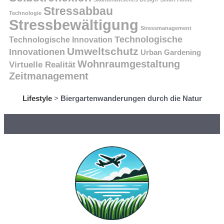
Stressabbau
Technologie
Stressbewältigung
Stressmanagement
Technologische
Technologische Innovation
Umweltschutz
Innovationen
Urban Gardening
Wohnraumgestaltung
Virtuelle Realität
Zeitmanagement
Lifestyle
>
Biergartenwanderungen durch die Natur