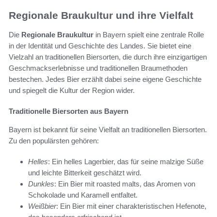
Regionale Braukultur und ihre Vielfalt
Die
Regionale Braukultur
in Bayern spielt eine zentrale Rolle
in der Identität und Geschichte des Landes. Sie bietet eine
Vielzahl an traditionellen Biersorten, die durch ihre einzigartigen
Geschmackserlebnisse und traditionellen Braumethoden
bestechen. Jedes Bier erzählt dabei seine eigene Geschichte
und spiegelt die Kultur der Region wider.
Traditionelle Biersorten aus Bayern
Bayern ist bekannt für seine Vielfalt an traditionellen Biersorten.
Zu den populärsten gehören:
Helles
: Ein helles Lagerbier, das für seine malzige Süße
und leichte Bitterkeit geschätzt wird.
Dunkles
: Ein Bier mit roasted malts, das Aromen von
Schokolade und Karamell entfaltet.
Weißbier
: Ein Bier mit einer charakteristischen Hefenote,