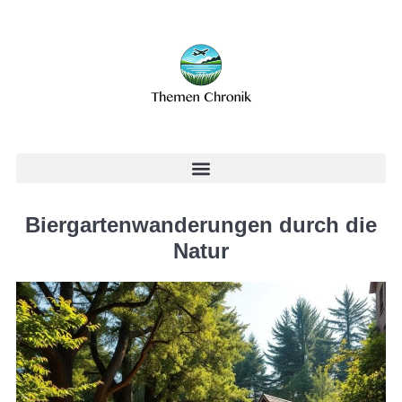
Biergartenwanderungen durch die
Natur