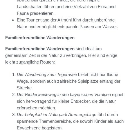
Landschaften führen und eine Vielzahl von Flora und
Fauna präsentieren.
Eine Tour entlang der Altmühl führt durch unberührte
Natur und ermöglicht entspannte Pausen am Wasser.
Familienfreundliche Wanderungen
Familienfreundliche Wanderungen
sind ideal, um
gemeinsam Zeit in der Natur zu verbringen. Hier sind einige
leicht zugängliche Routen:
Die Wanderung zum Tegernsee
bietet nicht nur flache
Wege, sondern auch zahlreiche Spielplätze entlang der
Strecke.
Der Rinderweideweg in den bayerischen Voralpen
eignet
sich hervorragend für kleine Entdecker, die die Natur
erforschen möchten.
Der Lehrpfad im Naturpark Ammergebirge
führt durch
spannende Themenbereiche, die sowohl Kinder als auch
Erwachsene begeistern.