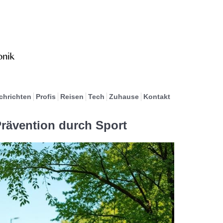
chrichten
Profis
Reisen
Tech
Zuhause
Kontakt
rävention durch Sport