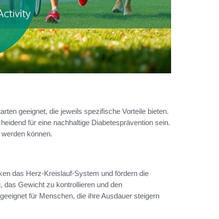
ten geeignet, die jeweils spezifische Vorteile bieten.
eidend für eine nachhaltige Diabetesprävention sein.
ert werden können.
en das Herz-Kreislauf-System und fördern die
, das Gewicht zu kontrollieren und den
 geeignet für Menschen, die ihre Ausdauer steigern