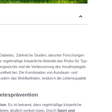
 Diabetes. Zahlreiche Studien, darunter Forschungen
regelmäßige körperliche Aktivität das Risiko für Typ-
ergewichts und die Verbesserung des Insulinspiegels
ndheit bei. Die Kombination von Ausdauer- und
rt zudem das Wohlbefinden, wodurch die Lebensqualität
etesprävention
tion
. Es ist bekannt, dass regelmäßige körperliche
Diabetes deutlich senken kann. Durch
Sport und