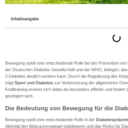
Inhaltsangabe
Bewegung spielt eine entscheidende Rolle bei der Prävention von
der Deutschen Diabetes Gesellschaft und der WHO, belegen, dass 
2-Diabetes deutlich senken kann. Durch die Regulierung des Körp
trägt
Sport und Diabetes
zur Verbesserung der allgemeinen Gesu
Krafttraining erweist sich dabei als besonders effektiv und förde
gesteigert wird.
Die Bedeutung von Bewegung für die Diab
Bewegung spielt eine entscheidende Rolle in der
Diabetespräven
Aktivität den Blutzuckerspiegel stabilisieren und das Risiko für 