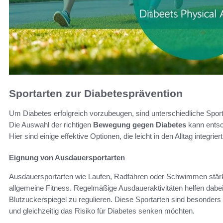
Sportarten zur Diabetesprävention
Um Diabetes erfolgreich vorzubeugen, sind unterschiedliche Sportar
Die Auswahl der richtigen
Bewegung gegen Diabetes
kann entsch
Hier sind einige effektive Optionen, die leicht in den Alltag integri
Eignung von Ausdauersportarten
Ausdauersportarten wie Laufen, Radfahren oder Schwimmen stärk
allgemeine Fitness. Regelmäßige Ausdaueraktivitäten helfen dabei
Blutzuckerspiegel zu regulieren. Diese Sportarten sind besonders
und gleichzeitig das Risiko für Diabetes senken möchten.