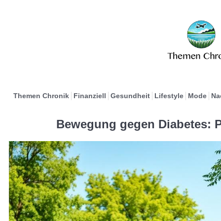
Themen Chronik
Finanziell
Gesundheit
Lifestyle
Mode
Na
Bewegung gegen Diabetes: P