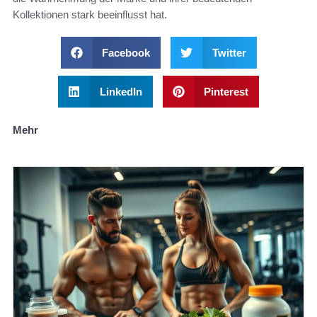
Kollektionen stark beeinflusst hat.
Facebook
Twitter
LinkedIn
Pinterest
Mehr