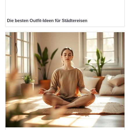
Die besten Outfit-Ideen für Städtereisen