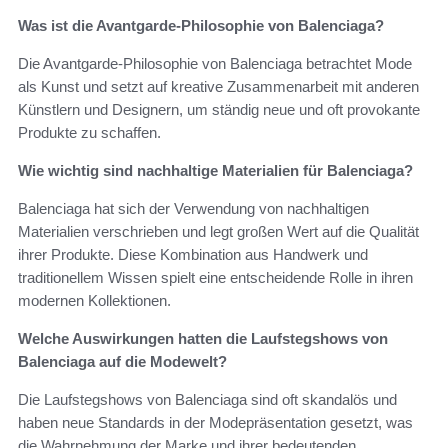
Was ist die Avantgarde-Philosophie von Balenciaga?
Die Avantgarde-Philosophie von Balenciaga betrachtet Mode
als Kunst und setzt auf kreative Zusammenarbeit mit anderen
Künstlern und Designern, um ständig neue und oft provokante
Produkte zu schaffen.
Wie wichtig sind nachhaltige Materialien für Balenciaga?
Balenciaga hat sich der Verwendung von nachhaltigen
Materialien verschrieben und legt großen Wert auf die Qualität
ihrer Produkte. Diese Kombination aus Handwerk und
traditionellem Wissen spielt eine entscheidende Rolle in ihren
modernen Kollektionen.
Welche Auswirkungen hatten die Laufstegshows von
Balenciaga auf die Modewelt?
Die Laufstegshows von Balenciaga sind oft skandalös und
haben neue Standards in der Modepräsentation gesetzt, was
die Wahrnehmung der Marke und ihrer bedeutenden