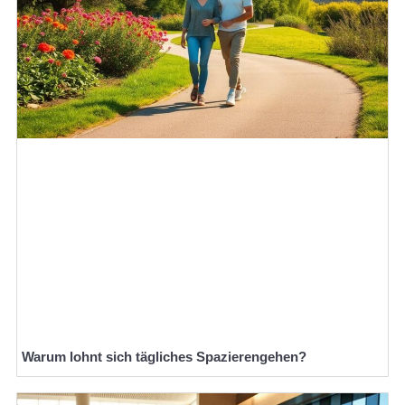
Warum lohnt sich tägliches Spazierengehen?