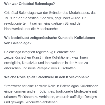
Wer war Cristóbal Balenciaga?
Cristóbal Balenciaga war der Gründer des Modehauses, das
1919 in San Sebastián, Spanien, gegründet wurde. Er
revolutionierte mit seinem einzigartigen Stil und der
Handwerkskunst die Modebranche.
Wie beeinflusst zeitgenössische Kunst die Kollektionen
von Balenciaga?
Balenciaga integriert regelmäßig Elemente der
zeitgenössischen Kunst in ihre Kollektionen, was ihnen
ermöglicht, Kreativität und Innovationen in der Mode zu
erforschen und neue Perspektiven zu schaffen.
Welche Rolle spielt Streetwear in den Kollektionen?
Streetwear hat eine zentrale Rolle in Balenciagas Kollektionen
eingenommen und ermöglicht es, traditionelle Modewerte mit
urbanen Einflüssen zu verbinden, wodurch auffällige Designs
und gewagte Silhouetten entstehen.