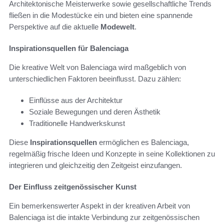
Architektonische Meisterwerke sowie gesellschaftliche Trends
fließen in die Modestücke ein und bieten eine spannende
Perspektive auf die aktuelle
Modewelt
.
Inspirationsquellen für Balenciaga
Die kreative Welt von Balenciaga wird maßgeblich von
unterschiedlichen Faktoren beeinflusst. Dazu zählen:
Einflüsse aus der Architektur
Soziale Bewegungen und deren Ästhetik
Traditionelle Handwerkskunst
Diese
Inspirationsquellen
ermöglichen es Balenciaga,
regelmäßig frische Ideen und Konzepte in seine Kollektionen zu
integrieren und gleichzeitig den Zeitgeist einzufangen.
Der Einfluss zeitgenössischer Kunst
Ein bemerkenswerter Aspekt in der kreativen Arbeit von
Balenciaga ist die intakte Verbindung zur zeitgenössischen