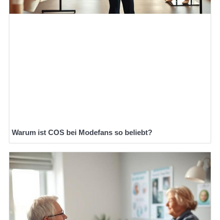
Warum ist COS bei Modefans so beliebt?