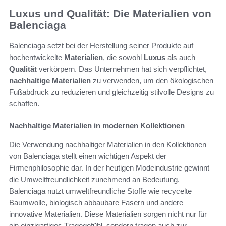
Luxus und Qualität: Die Materialien von
Balenciaga
Balenciaga setzt bei der Herstellung seiner Produkte auf
hochentwickelte
Materialien
, die sowohl
Luxus
als auch
Qualität
verkörpern. Das Unternehmen hat sich verpflichtet,
nachhaltige Materialien
zu verwenden, um den ökologischen
Fußabdruck zu reduzieren und gleichzeitig stilvolle Designs zu
schaffen.
Nachhaltige Materialien in modernen Kollektionen
Die Verwendung nachhaltiger Materialien in den Kollektionen
von Balenciaga stellt einen wichtigen Aspekt der
Firmenphilosophie dar. In der heutigen Modeindustrie gewinnt
die Umweltfreundlichkeit zunehmend an Bedeutung.
Balenciaga nutzt umweltfreundliche Stoffe wie recycelte
Baumwolle, biologisch abbaubare Fasern und andere
innovative Materialien. Diese Materialien sorgen nicht nur für
ein einzigartiges Tragegefühl, sondern tragen auch zur