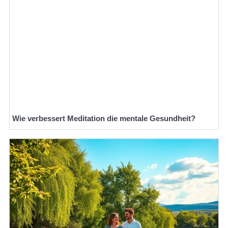
Wie verbessert Meditation die mentale Gesundheit?