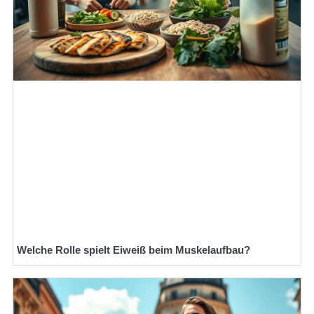
Welche Rolle spielt Eiweiß beim Muskelaufbau?