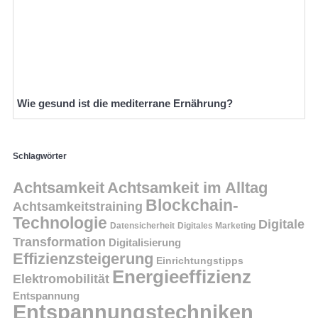
Wie gesund ist die mediterrane Ernährung?
Schlagwörter
Achtsamkeit
Achtsamkeit im Alltag
Blockchain-
Achtsamkeitstraining
Technologie
Digitale
Datensicherheit
Digitales Marketing
Transformation
Digitalisierung
Effizienzsteigerung
Einrichtungstipps
Energieeffizienz
Elektromobilität
Entspannung
Entspannungstechniken