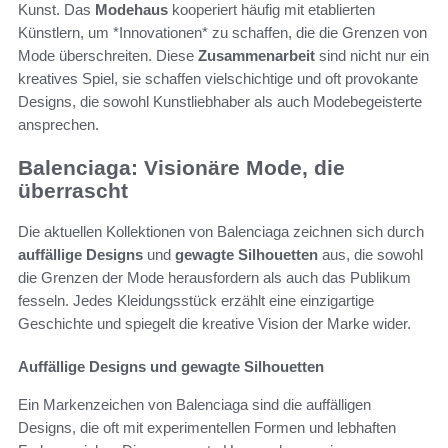
Kunst. Das
Modehaus
kooperiert häufig mit etablierten
Künstlern, um *Innovationen* zu schaffen, die die Grenzen von
Mode überschreiten. Diese
Zusammenarbeit
sind nicht nur ein
kreatives Spiel, sie schaffen vielschichtige und oft provokante
Designs, die sowohl Kunstliebhaber als auch Modebegeisterte
ansprechen.
Balenciaga: Visionäre Mode, die
überrascht
Die aktuellen Kollektionen von Balenciaga zeichnen sich durch
auffällige Designs
und
gewagte Silhouetten
aus, die sowohl
die Grenzen der Mode herausfordern als auch das Publikum
fesseln. Jedes Kleidungsstück erzählt eine einzigartige
Geschichte und spiegelt die kreative Vision der Marke wider.
Auffällige Designs und gewagte Silhouetten
Ein Markenzeichen von Balenciaga sind die auffälligen
Designs, die oft mit experimentellen Formen und lebhaften