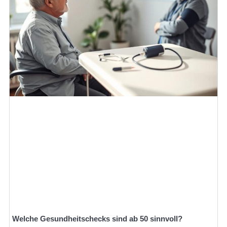
Welche Gesundheitschecks sind ab 50 sinnvoll?