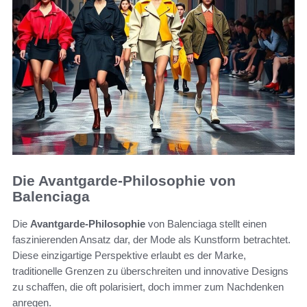
Die Avantgarde-Philosophie von
Balenciaga
Die
Avantgarde-Philosophie
von Balenciaga stellt einen
faszinierenden Ansatz dar, der Mode als Kunstform betrachtet.
Diese einzigartige Perspektive erlaubt es der Marke,
traditionelle Grenzen zu überschreiten und innovative Designs
zu schaffen, die oft polarisiert, doch immer zum Nachdenken
anregen.