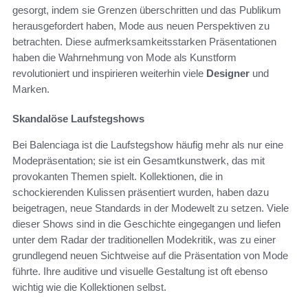
gesorgt, indem sie Grenzen überschritten und das Publikum
herausgefordert haben, Mode aus neuen Perspektiven zu
betrachten. Diese aufmerksamkeitsstarken Präsentationen
haben die Wahrnehmung von Mode als Kunstform
revolutioniert und inspirieren weiterhin viele
Designer
und
Marken.
Skandalöse Laufstegshows
Bei Balenciaga ist die Laufstegshow häufig mehr als nur eine
Modepräsentation; sie ist ein Gesamtkunstwerk, das mit
provokanten Themen spielt. Kollektionen, die in
schockierenden Kulissen präsentiert wurden, haben dazu
beigetragen, neue Standards in der Modewelt zu setzen. Viele
dieser Shows sind in die Geschichte eingegangen und liefen
unter dem Radar der traditionellen Modekritik, was zu einer
grundlegend neuen Sichtweise auf die Präsentation von Mode
führte. Ihre auditive und visuelle Gestaltung ist oft ebenso
wichtig wie die Kollektionen selbst.