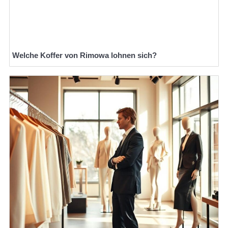
Welche Koffer von Rimowa lohnen sich?