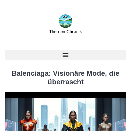
Balenciaga: Visionäre Mode, die
überrascht