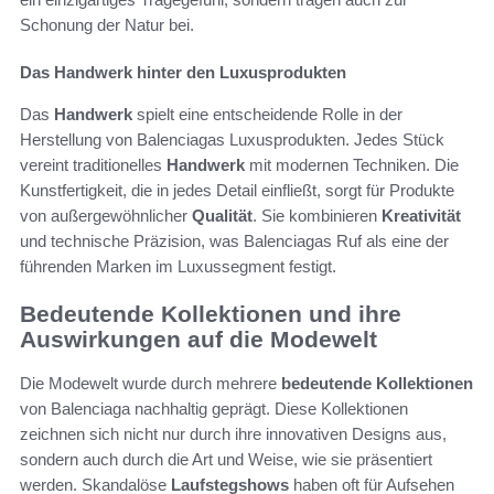
Schonung der Natur bei.
Das Handwerk hinter den Luxusprodukten
Das
Handwerk
spielt eine entscheidende Rolle in der
Herstellung von Balenciagas Luxusprodukten. Jedes Stück
vereint traditionelles
Handwerk
mit modernen Techniken. Die
Kunstfertigkeit, die in jedes Detail einfließt, sorgt für Produkte
von außergewöhnlicher
Qualität
. Sie kombinieren
Kreativität
und technische Präzision, was Balenciagas Ruf als eine der
führenden Marken im Luxussegment festigt.
Bedeutende Kollektionen und ihre
Auswirkungen auf die Modewelt
Die Modewelt wurde durch mehrere
bedeutende Kollektionen
von Balenciaga nachhaltig geprägt. Diese Kollektionen
zeichnen sich nicht nur durch ihre innovativen Designs aus,
sondern auch durch die Art und Weise, wie sie präsentiert
werden. Skandalöse
Laufstegshows
haben oft für Aufsehen