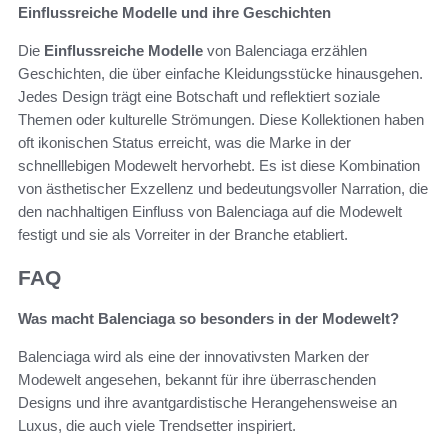
Einflussreiche Modelle und ihre Geschichten
Die
Einflussreiche Modelle
von Balenciaga erzählen
Geschichten, die über einfache Kleidungsstücke hinausgehen.
Jedes Design trägt eine Botschaft und reflektiert soziale
Themen oder kulturelle Strömungen. Diese Kollektionen haben
oft ikonischen Status erreicht, was die Marke in der
schnelllebigen Modewelt hervorhebt. Es ist diese Kombination
von ästhetischer Exzellenz und bedeutungsvoller Narration, die
den nachhaltigen Einfluss von Balenciaga auf die Modewelt
festigt und sie als Vorreiter in der Branche etabliert.
FAQ
Was macht Balenciaga so besonders in der Modewelt?
Balenciaga wird als eine der innovativsten Marken der
Modewelt angesehen, bekannt für ihre überraschenden
Designs und ihre avantgardistische Herangehensweise an
Luxus, die auch viele Trendsetter inspiriert.