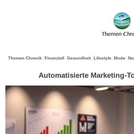
Themen Chronik
Finanziell
Gesundheit
Lifestyle
Mode
Na
Automatisierte Marketing-To