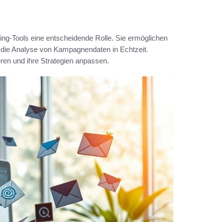
ting-Tools eine entscheidende Rolle. Sie ermöglichen
 die Analyse von Kampagnendaten in Echtzeit.
en und ihre Strategien anpassen.