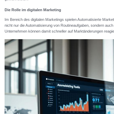
Die Rolle im digitalen Marketing
Im Bereich des digitalen Marketings spielen Automatisierte Marke
nicht nur die Automatisierung von Routineaufgaben, sondern auch
Unternehmen können damit schneller auf Marktänderungen reagier