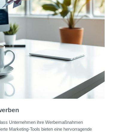
 werben
end, dass Unternehmen ihre Werbemaßnahmen
erte Marketing-Tools bieten eine hervorragende