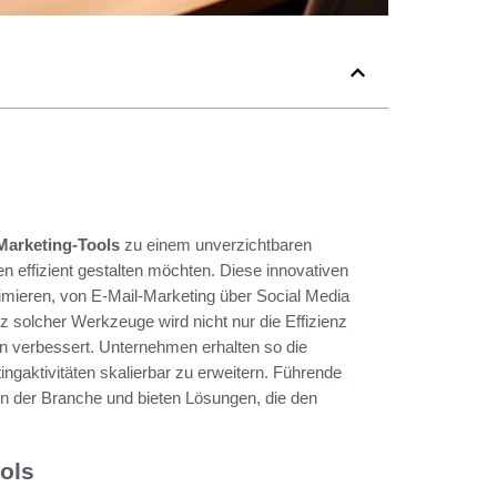
Marketing-Tools
zu einem unverzichtbaren
n effizient gestalten möchten. Diese innovativen
mieren, von E-Mail-Marketing über Social Media
solcher Werkzeuge wird nicht nur die Effizienz
n verbessert. Unternehmen erhalten so die
ingaktivitäten skalierbar zu erweitern. Führende
n der Branche und bieten Lösungen, die den
ols