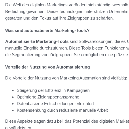
Die Welt des digitalen Marketings verändert sich ständig, weshal
Bedeutung gewinnen. Diese Technologien unterstützen Unternehmen
gestalten und den Fokus auf ihre Zielgruppen zu schärfen.
Was sind automatisierte Marketing-Tools?
Automatisierte Marketing-Tools
sind Softwarelösungen, die es
manuelle Eingriffe durchzuführen. Diese Tools bieten Funktione
die Segmentierung von Zielgruppen. Sie ermöglichen eine präzis
Vorteile der Nutzung von Automatisierung
Die Vorteile der Nutzung von Marketing Automation sind vielfältig:
Steigerung der Effizienz in Kampagnen
Optimierte Zielgruppenansprache
Datenbasierte Entscheidungen erleichtert
Kostensenkung durch reduzierte manuelle Arbeit
Diese Aspekte tragen dazu bei, das Potenzial des digitalen Marke
gewährleisten.