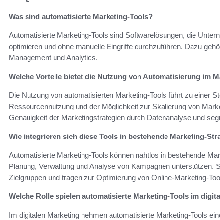
Was sind automatisierte Marketing-Tools?
Automatisierte Marketing-Tools sind Softwarelösungen, die Unter
optimieren und ohne manuelle Eingriffe durchzuführen. Dazu geh
Management und Analytics.
Welche Vorteile bietet die Nutzung von Automatisierung im M
Die Nutzung von automatisierten Marketing-Tools führt zu einer St
Ressourcennutzung und der Möglichkeit zur Skalierung von Market
Genauigkeit der Marketingstrategien durch Datenanalyse und seg
Wie integrieren sich diese Tools in bestehende Marketing-Str
Automatisierte Marketing-Tools können nahtlos in bestehende Marke
Planung, Verwaltung und Analyse von Kampagnen unterstützen. Si
Zielgruppen und tragen zur Optimierung von Online-Marketing-Tool
Welche Rolle spielen automatisierte Marketing-Tools im digit
Im digitalen Marketing nehmen automatisierte Marketing-Tools ein