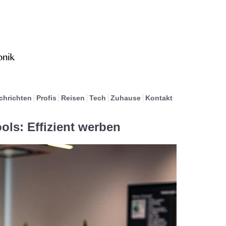
chrichten
Profis
Reisen
Tech
Zuhause
Kontakt
ols: Effizient werben