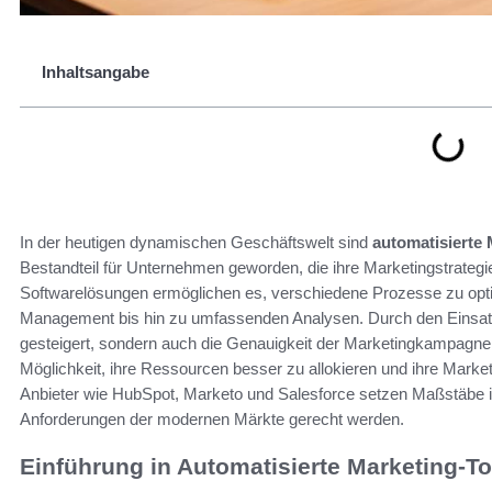
Inhaltsangabe
In der heutigen dynamischen Geschäftswelt sind
automatisierte 
Bestandteil für Unternehmen geworden, die ihre Marketingstrategie
Softwarelösungen ermöglichen es, verschiedene Prozesse zu opti
Management bis hin zu umfassenden Analysen. Durch den Einsatz 
gesteigert, sondern auch die Genauigkeit der Marketingkampagne
Möglichkeit, ihre Ressourcen besser zu allokieren und ihre Market
Anbieter wie HubSpot, Marketo und Salesforce setzen Maßstäbe i
Anforderungen der modernen Märkte gerecht werden.
Einführung in Automatisierte Marketing-To