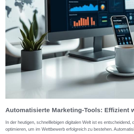
Automatisierte Marketing-Tools: Effizient
In der heutigen, schnelllebigen digitalen Welt ist es entscheid
optimieren, um im Wettbewerb erfolgreich zu bestehen. Automatisi