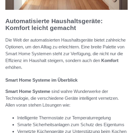
Automatisierte Haushaltsgeräte:
Komfort leicht gemacht
Die Welt der automatisierten Haushaltsgeräte bietet zahlreiche
Optionen, um den Alltag zu erleichtern. Eine breite Palette von
Smart Home Systemen steht zur Verfügung, die nicht nur die
Effizienz im Haushalt steigern, sondern auch den
Komfort
erhöhen.
Smart Home Systeme im Überblick
Smart Home Systeme
sind wahre Wunderwerke der
Technologie, die verschiedene Geräte intelligent vernetzen.
Allen voran stehen Lösungen wie:
Intelligente Thermostate zur Temperaturregelung
Smarte Sicherheitsanlagen zum Schutz des Eigentums
Vernetzte Küchengeräte zur Unterstützung beim Kochen