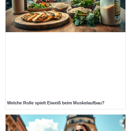
Welche Rolle spielt Eiweiß beim Muskelaufbau?