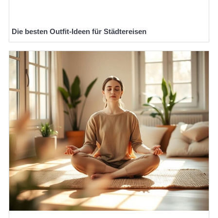
Die besten Outfit-Ideen für Städtereisen