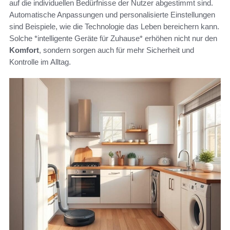
auf die individuellen Bedürfnisse der Nutzer abgestimmt sind.
Automatische Anpassungen und personalisierte Einstellungen
sind Beispiele, wie die Technologie das Leben bereichern kann.
Solche *intelligente Geräte für Zuhause* erhöhen nicht nur den
Komfort
, sondern sorgen auch für mehr Sicherheit und
Kontrolle im Alltag.