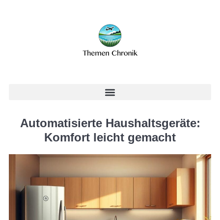
Automatisierte Haushaltsgeräte:
Komfort leicht gemacht