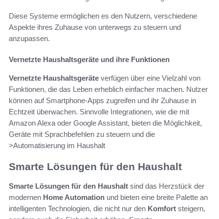
Diese Systeme ermöglichen es den Nutzern, verschiedene
Aspekte ihres Zuhause von unterwegs zu steuern und
anzupassen.
Vernetzte Haushaltsgeräte und ihre Funktionen
Vernetzte Haushaltsgeräte
verfügen über eine Vielzahl von
Funktionen, die das Leben erheblich einfacher machen. Nutzer
können auf Smartphone-Apps zugreifen und ihr Zuhause in
Echtzeit überwachen. Sinnvolle Integrationen, wie die mit
Amazon Alexa oder Google Assistant, bieten die Möglichkeit,
Geräte mit Sprachbefehlen zu steuern und die
>Automatisierung im Haushalt
Smarte Lösungen für den Haushalt
Smarte Lösungen für den Haushalt
sind das Herzstück der
modernen
Home Automation
und bieten eine breite Palette an
intelligenten Technologien, die nicht nur den
Komfort
steigern,