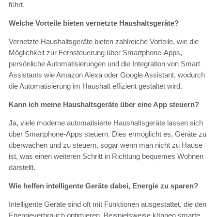
führt.
Welche Vorteile bieten vernetzte Haushaltsgeräte?
Vernetzte Haushaltsgeräte bieten zahlreiche Vorteile, wie die
Möglichkeit zur Fernsteuerung über Smartphone-Apps,
persönliche Automatisierungen und die Integration von Smart
Assistants wie Amazon Alexa oder Google Assistant, wodurch
die Automatisierung im Haushalt effizient gestaltet wird.
Kann ich meine Haushaltsgeräte über eine App steuern?
Ja, viele moderne automatisierte Haushaltsgeräte lassen sich
über Smartphone-Apps steuern. Dies ermöglicht es, Geräte zu
überwachen und zu steuern, sogar wenn man nicht zu Hause
ist, was einen weiteren Schritt in Richtung bequemes Wohnen
darstellt.
Wie helfen intelligente Geräte dabei, Energie zu sparen?
Intelligente Geräte sind oft mit Funktionen ausgestattet, die den
Energieverbrauch optimieren. Beispielsweise können smarte