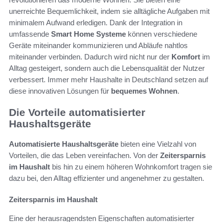
unerreichte Bequemlichkeit, indem sie alltägliche Aufgaben mit
minimalem Aufwand erledigen. Dank der Integration in
umfassende
Smart Home Systeme
können verschiedene
Geräte miteinander kommunizieren und Abläufe nahtlos
miteinander verbinden. Dadurch wird nicht nur der
Komfort
im
Alltag gesteigert, sondern auch die Lebensqualität der Nutzer
verbessert. Immer mehr Haushalte in Deutschland setzen auf
diese innovativen Lösungen für
bequemes Wohnen
.
Die Vorteile automatisierter
Haushaltsgeräte
Automatisierte Haushaltsgeräte
bieten eine Vielzahl von
Vorteilen, die das Leben vereinfachen. Von der
Zeitersparnis
im Haushalt
bis hin zu einem höheren Wohnkomfort tragen sie
dazu bei, den Alltag effizienter und angenehmer zu gestalten.
Zeitersparnis im Haushalt
Eine der herausragendsten Eigenschaften automatisierter