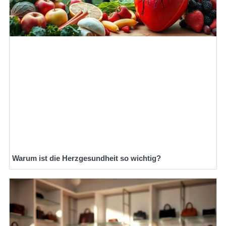
Warum ist die Herzgesundheit so wichtig?