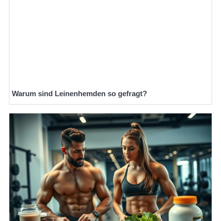
Warum sind Leinenhemden so gefragt?