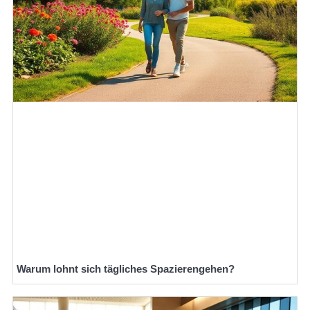
Warum lohnt sich tägliches Spazierengehen?