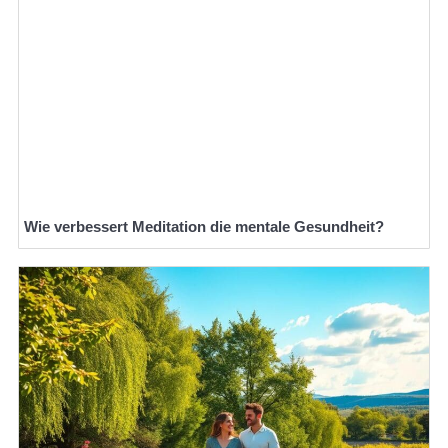
Wie verbessert Meditation die mentale Gesundheit?