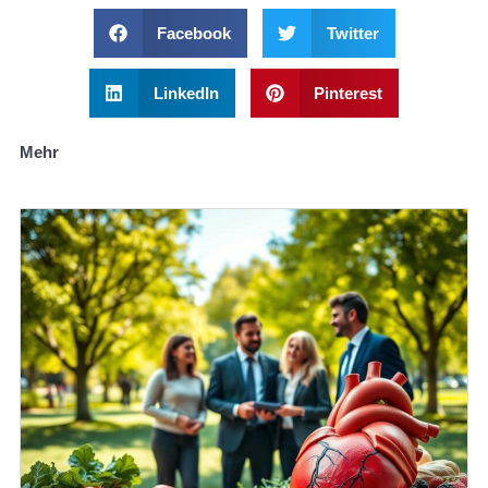
Facebook
Twitter
LinkedIn
Pinterest
Mehr