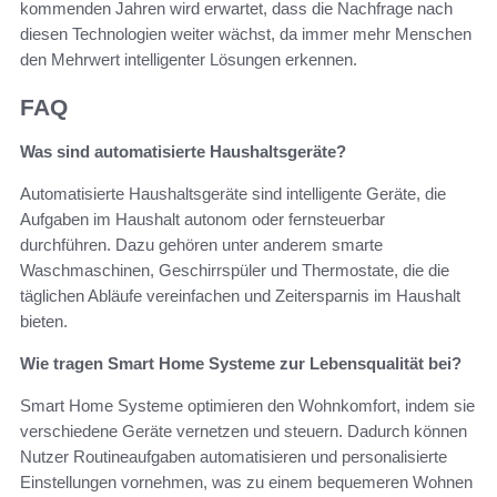
kommenden Jahren wird erwartet, dass die Nachfrage nach
diesen Technologien weiter wächst, da immer mehr Menschen
den Mehrwert intelligenter Lösungen erkennen.
FAQ
Was sind automatisierte Haushaltsgeräte?
Automatisierte Haushaltsgeräte sind intelligente Geräte, die
Aufgaben im Haushalt autonom oder fernsteuerbar
durchführen. Dazu gehören unter anderem smarte
Waschmaschinen, Geschirrspüler und Thermostate, die die
täglichen Abläufe vereinfachen und Zeitersparnis im Haushalt
bieten.
Wie tragen Smart Home Systeme zur Lebensqualität bei?
Smart Home Systeme optimieren den Wohnkomfort, indem sie
verschiedene Geräte vernetzen und steuern. Dadurch können
Nutzer Routineaufgaben automatisieren und personalisierte
Einstellungen vornehmen, was zu einem bequemeren Wohnen