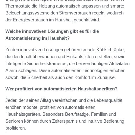
Thermostate die Heizung automatisch anpassen und smarte
Beleuchtungssysteme den Stromverbrauch regeln, wodurch
der Energieverbrauch im Haushalt gesenkt wird.
Welche innovativen Lösungen gibt es für die
Automatisierung im Haushalt?
Zu den innovativen Lösungen gehören smarte Kühlschränke,
die den Inhalt überwachen und Einkaufslisten erstellen, sowie
intelligente Sicherheitskameras, die bei verdächtigen Aktivitäten
Alarm schlagen. Diese automatisierten Technologien erhöhen
sowohl die Sicherheit als auch den Komfort im Zuhause.
Wer profitiert von automatisierten Haushaltsgeräten?
Jeder, der seinen Alltag vereinfachen und die Lebensqualität
erhöhen möchte, profitiert von automatisierten
Haushaltsgeräten. Besonders Berufstätige, Familien und
Senioren können durch Zeitersparnis und intuitive Bedienung
profitieren.