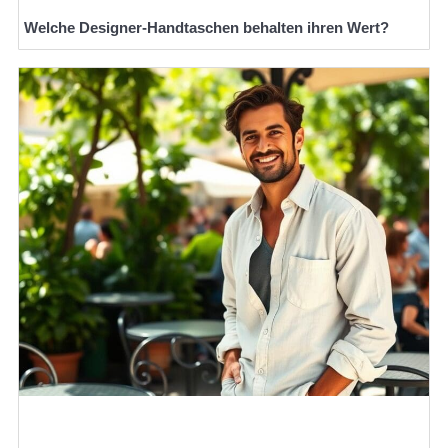
Welche Designer-Handtaschen behalten ihren Wert?