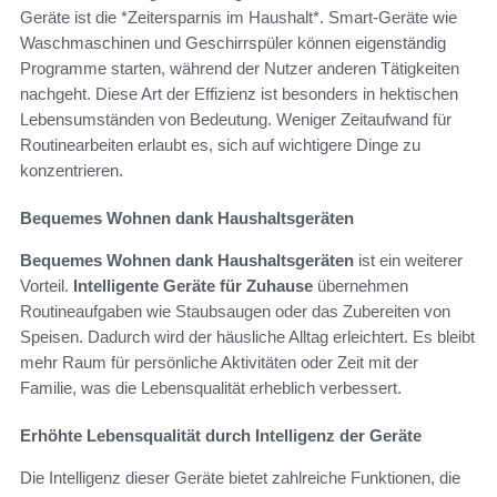
Geräte ist die *Zeitersparnis im Haushalt*. Smart-Geräte wie
Waschmaschinen und Geschirrspüler können eigenständig
Programme starten, während der Nutzer anderen Tätigkeiten
nachgeht. Diese Art der Effizienz ist besonders in hektischen
Lebensumständen von Bedeutung. Weniger Zeitaufwand für
Routinearbeiten erlaubt es, sich auf wichtigere Dinge zu
konzentrieren.
Bequemes Wohnen dank Haushaltsgeräten
Bequemes Wohnen dank Haushaltsgeräten
ist ein weiterer
Vorteil.
Intelligente Geräte für Zuhause
übernehmen
Routineaufgaben wie Staubsaugen oder das Zubereiten von
Speisen. Dadurch wird der häusliche Alltag erleichtert. Es bleibt
mehr Raum für persönliche Aktivitäten oder Zeit mit der
Familie, was die Lebensqualität erheblich verbessert.
Erhöhte Lebensqualität durch Intelligenz der Geräte
Die Intelligenz dieser Geräte bietet zahlreiche Funktionen, die