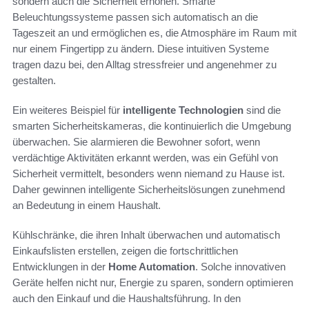
sondern auch die Sicherheit erhöhen. Smarte
Beleuchtungssysteme passen sich automatisch an die
Tageszeit an und ermöglichen es, die Atmosphäre im Raum mit
nur einem Fingertipp zu ändern. Diese intuitiven Systeme
tragen dazu bei, den Alltag stressfreier und angenehmer zu
gestalten.
Ein weiteres Beispiel für
intelligente Technologien
sind die
smarten Sicherheitskameras, die kontinuierlich die Umgebung
überwachen. Sie alarmieren die Bewohner sofort, wenn
verdächtige Aktivitäten erkannt werden, was ein Gefühl von
Sicherheit vermittelt, besonders wenn niemand zu Hause ist.
Daher gewinnen intelligente Sicherheitslösungen zunehmend
an Bedeutung in einem Haushalt.
Kühlschränke, die ihren Inhalt überwachen und automatisch
Einkaufslisten erstellen, zeigen die fortschrittlichen
Entwicklungen in der
Home Automation
. Solche innovativen
Geräte helfen nicht nur, Energie zu sparen, sondern optimieren
auch den Einkauf und die Haushaltsführung. In den