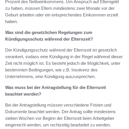
Prozent des Nettoeinkommens. Um Anspruch auf Elterngeld
zu haben, müssen Eltern mindestens zwei Monate vor der
Geburt arbeiten oder ein entsprechendes Einkommen erzielt
haben.
Was sind die gesetzlichen Regelungen zum
Kündigungsschutz während der Elternzeit?
Der Kündigungsschutz während der Elternzeit ist gesetzlich
verankert, sodass eine Kündigung in der Regel während dieser
Zeit nicht möglich ist. Es besteht jedoch die Möglichkeit, unter
bestimmten Bedingungen, wie z.B. Insolvenz des
Unternehmens, eine Kündigung auszusprechen.
Was muss bei der Antragstellung für die Elternzeit
beachtet werden?
Bei der Antragstellung müssen verschiedene Fristen und
Dokumente beachtet werden. Der Antrag sollte mindestens
sieben Wochen vor Beginn der Elternzeit beim Arbeitgeber
eingereicht werden, um rechtzeitig bearbeitet zu werden.