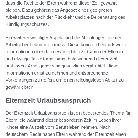
dass die Rechte der Eltern während dieser Zeit gewahrt
bleiben. Dazu gehören das Angebot eines geeigneten
Arbeitsplatzes nach der Rückkehr und die Beibehaltung des
Kündigungsschutzes.
Ein weiterer wichtiger Aspekt sind die Mitteilungen, die der
Arbeitgeber bekommen muss. Diese könnten beispielsweise
Informationen über den gewünschten Zeitraum der Elternzeit
und etwaige Teilzeitarbeitsangebote während dieser Zeit
umfassen. Arbeitgeber sind gesetzlich verpflichtet, diese
Informationen ernst zu nehmen und entsprechende
Vorkehrungen zu treffen, um einen reibungslosen Ablauf zu
gewährleisten.
Elternzeit Urlaubsanspruch
Der Elternzeit Urlaubsanspruch ist ein bedeutendes Thema für
Eltern, die während dieser besonderen Zeit im Leben ihrer
Kinder eine Auszeit vom Berufsleben nehmen. Nach
deutschem Recht haben Eltern während der Elternzeit einen