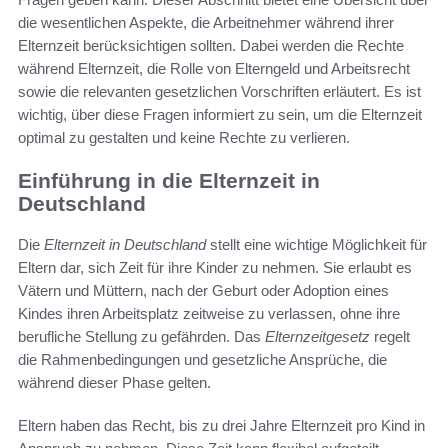
die wesentlichen Aspekte, die Arbeitnehmer während ihrer
Elternzeit berücksichtigen sollten. Dabei werden die Rechte
während Elternzeit, die Rolle von Elterngeld und Arbeitsrecht
sowie die relevanten gesetzlichen Vorschriften erläutert. Es ist
wichtig, über diese Fragen informiert zu sein, um die Elternzeit
optimal zu gestalten und keine Rechte zu verlieren.
Einführung in die Elternzeit in
Deutschland
Die
Elternzeit in Deutschland
stellt eine wichtige Möglichkeit für
Eltern dar, sich Zeit für ihre Kinder zu nehmen. Sie erlaubt es
Vätern und Müttern, nach der Geburt oder Adoption eines
Kindes ihren Arbeitsplatz zeitweise zu verlassen, ohne ihre
berufliche Stellung zu gefährden. Das
Elternzeitgesetz
regelt
die Rahmenbedingungen und gesetzliche Ansprüche, die
während dieser Phase gelten.
Eltern haben das Recht, bis zu drei Jahre Elternzeit pro Kind in