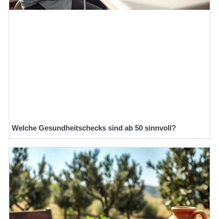
Welche Gesundheitschecks sind ab 50 sinnvoll?