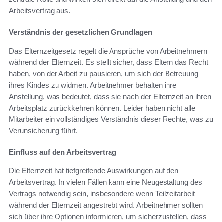
Arbeitsvertrag aus.
Verständnis der gesetzlichen Grundlagen
Das Elternzeitgesetz regelt die Ansprüche von Arbeitnehmern
während der Elternzeit. Es stellt sicher, dass Eltern das Recht
haben, von der Arbeit zu pausieren, um sich der Betreuung
ihres Kindes zu widmen. Arbeitnehmer behalten ihre
Anstellung, was bedeutet, dass sie nach der Elternzeit an ihren
Arbeitsplatz zurückkehren können. Leider haben nicht alle
Mitarbeiter ein vollständiges Verständnis dieser Rechte, was zu
Verunsicherung führt.
Einfluss auf den Arbeitsvertrag
Die Elternzeit hat tiefgreifende Auswirkungen auf den
Arbeitsvertrag. In vielen Fällen kann eine Neugestaltung des
Vertrags notwendig sein, insbesondere wenn Teilzeitarbeit
während der Elternzeit angestrebt wird. Arbeitnehmer sollten
sich über ihre Optionen informieren, um sicherzustellen, dass