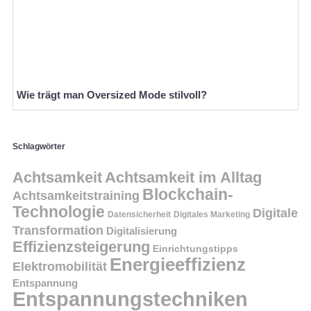
Wie trägt man Oversized Mode stilvoll?
Schlagwörter
Achtsamkeit
Achtsamkeit im Alltag
Blockchain-
Achtsamkeitstraining
Technologie
Digitale
Datensicherheit
Digitales Marketing
Transformation
Digitalisierung
Effizienzsteigerung
Einrichtungstipps
Energieeffizienz
Elektromobilität
Entspannung
Entspannungstechniken