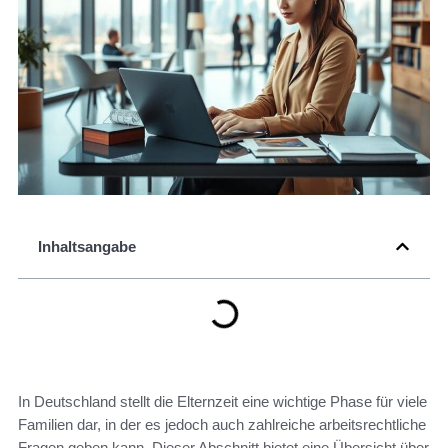
Inhaltsangabe
In Deutschland stellt die Elternzeit eine wichtige Phase für viele
Familien dar, in der es jedoch auch zahlreiche arbeitsrechtliche
Fragen geben kann. Dieser Abschnitt bietet eine Übersicht über