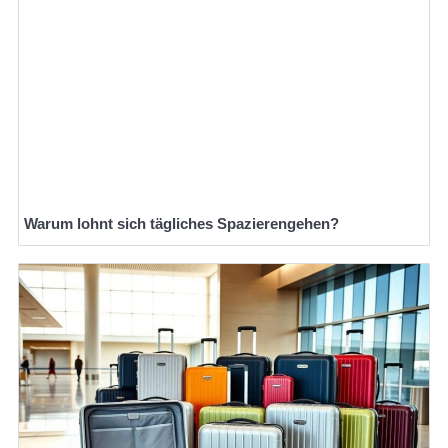
Warum lohnt sich tägliches Spazierengehen?