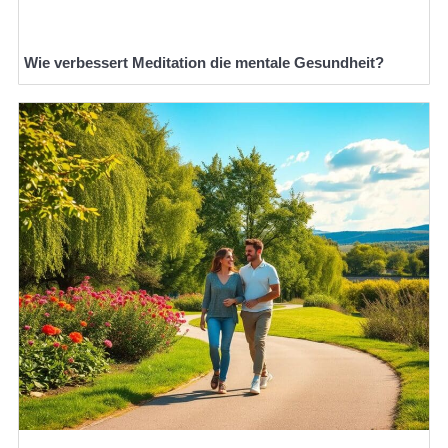
Wie verbessert Meditation die mentale Gesundheit?