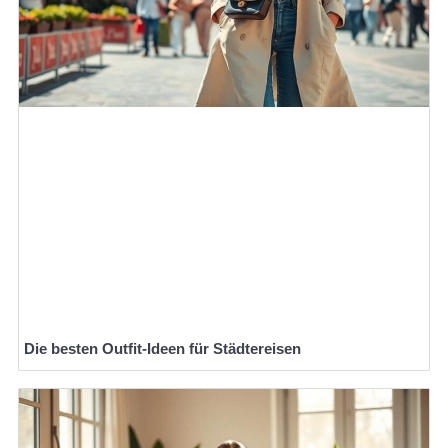
Die besten Outfit-Ideen für Städtereisen