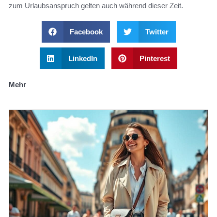
zum Urlaubsanspruch gelten auch während dieser Zeit.
Facebook
Twitter
LinkedIn
Pinterest
Mehr