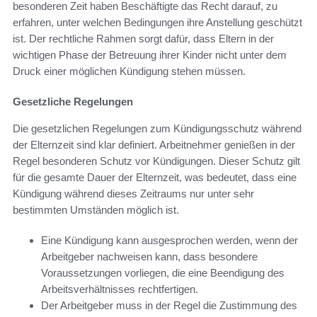
besonderen Zeit haben Beschäftigte das Recht darauf, zu
erfahren, unter welchen Bedingungen ihre Anstellung geschützt
ist. Der rechtliche Rahmen sorgt dafür, dass Eltern in der
wichtigen Phase der Betreuung ihrer Kinder nicht unter dem
Druck einer möglichen Kündigung stehen müssen.
Gesetzliche Regelungen
Die gesetzlichen Regelungen zum Kündigungsschutz während
der Elternzeit sind klar definiert. Arbeitnehmer genießen in der
Regel besonderen Schutz vor Kündigungen. Dieser Schutz gilt
für die gesamte Dauer der Elternzeit, was bedeutet, dass eine
Kündigung während dieses Zeitraums nur unter sehr
bestimmten Umständen möglich ist.
Eine Kündigung kann ausgesprochen werden, wenn der
Arbeitgeber nachweisen kann, dass besondere
Voraussetzungen vorliegen, die eine Beendigung des
Arbeitsverhältnisses rechtfertigen.
Der Arbeitgeber muss in der Regel die Zustimmung des