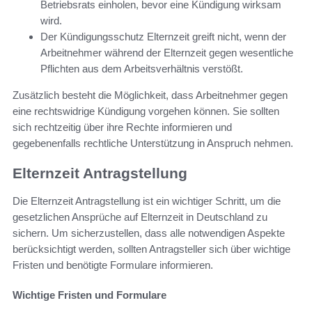
Betriebsrats einholen, bevor eine Kündigung wirksam
wird.
Der Kündigungsschutz Elternzeit greift nicht, wenn der
Arbeitnehmer während der Elternzeit gegen wesentliche
Pflichten aus dem Arbeitsverhältnis verstößt.
Zusätzlich besteht die Möglichkeit, dass Arbeitnehmer gegen
eine rechtswidrige Kündigung vorgehen können. Sie sollten
sich rechtzeitig über ihre Rechte informieren und
gegebenenfalls rechtliche Unterstützung in Anspruch nehmen.
Elternzeit Antragstellung
Die Elternzeit Antragstellung ist ein wichtiger Schritt, um die
gesetzlichen Ansprüche auf Elternzeit in Deutschland zu
sichern. Um sicherzustellen, dass alle notwendigen Aspekte
berücksichtigt werden, sollten Antragsteller sich über wichtige
Fristen und benötigte Formulare informieren.
Wichtige Fristen und Formulare