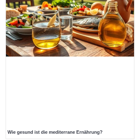
Wie gesund ist die mediterrane Ernährung?