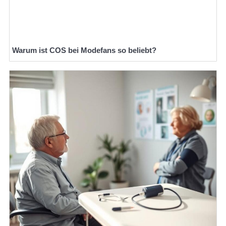
Warum ist COS bei Modefans so beliebt?