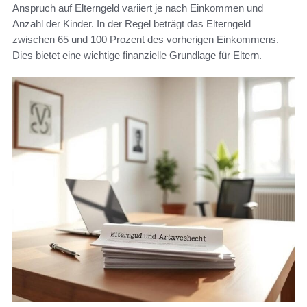
Anspruch auf Elterngeld variiert je nach Einkommen und
Anzahl der Kinder. In der Regel beträgt das Elterngeld
zwischen 65 und 100 Prozent des vorherigen Einkommens.
Dies bietet eine wichtige finanzielle Grundlage für Eltern.