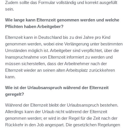
Zudem sollte das Formular vollständig und korrekt ausgefüllt
sein.
Wie lange kann Elternzeit genommen werden und welche
Pflichten haben Arbeitgeber?
Elternzeit kann in Deutschland bis zu drei Jahre pro Kind
genommen werden, wobei eine Verlängerung unter bestimmten
Umständen möglich ist. Arbeitgeber sind verpflichtet, über die
Inanspruchnahme von Elternzeit informiert zu werden und
müssen sicherstellen, dass der Arbeitnehmer nach der
Elternzeit wieder an seinen alten Arbeitsplatz zurückkehren
kann.
Wie ist der Urlaubsanspruch während der Elternzeit
geregelt?
Während der Elternzeit bleibt der Urlaubsanspruch bestehen.
Allerdings kann der Urlaub nicht während der Elternzeit
genommen werden; er wird in der Regel für die Zeit nach der
Rückkehr in den Job angespart. Die gesetzlichen Regelungen