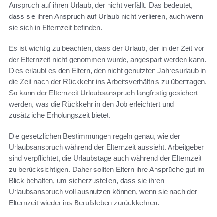
Anspruch auf ihren Urlaub, der nicht verfällt. Das bedeutet,
dass sie ihren Anspruch auf Urlaub nicht verlieren, auch wenn
sie sich in Elternzeit befinden.
Es ist wichtig zu beachten, dass der Urlaub, der in der Zeit vor
der Elternzeit nicht genommen wurde, angespart werden kann.
Dies erlaubt es den Eltern, den nicht genutzten Jahresurlaub in
die Zeit nach der Rückkehr ins Arbeitsverhältnis zu übertragen.
So kann der Elternzeit Urlaubsanspruch langfristig gesichert
werden, was die Rückkehr in den Job erleichtert und
zusätzliche Erholungszeit bietet.
Die gesetzlichen Bestimmungen regeln genau, wie der
Urlaubsanspruch während der Elternzeit aussieht. Arbeitgeber
sind verpflichtet, die Urlaubstage auch während der Elternzeit
zu berücksichtigen. Daher sollten Eltern ihre Ansprüche gut im
Blick behalten, um sicherzustellen, dass sie ihren
Urlaubsanspruch voll ausnutzen können, wenn sie nach der
Elternzeit wieder ins Berufsleben zurückkehren.