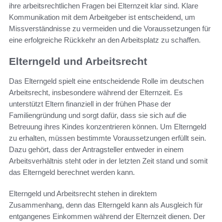
ihre arbeitsrechtlichen Fragen bei Elternzeit klar sind. Klare
Kommunikation mit dem Arbeitgeber ist entscheidend, um
Missverständnisse zu vermeiden und die Voraussetzungen für
eine erfolgreiche Rückkehr an den Arbeitsplatz zu schaffen.
Elterngeld und Arbeitsrecht
Das Elterngeld spielt eine entscheidende Rolle im deutschen
Arbeitsrecht, insbesondere während der Elternzeit. Es
unterstützt Eltern finanziell in der frühen Phase der
Familiengründung und sorgt dafür, dass sie sich auf die
Betreuung ihres Kindes konzentrieren können. Um Elterngeld
zu erhalten, müssen bestimmte Voraussetzungen erfüllt sein.
Dazu gehört, dass der Antragsteller entweder in einem
Arbeitsverhältnis steht oder in der letzten Zeit stand und somit
das Elterngeld berechnet werden kann.
Elterngeld und Arbeitsrecht stehen in direktem
Zusammenhang, denn das Elterngeld kann als Ausgleich für
entgangenes Einkommen während der Elternzeit dienen. Der