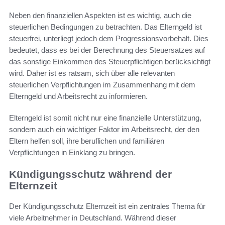
Neben den finanziellen Aspekten ist es wichtig, auch die
steuerlichen Bedingungen zu betrachten. Das Elterngeld ist
steuerfrei, unterliegt jedoch dem Progressionsvorbehalt. Dies
bedeutet, dass es bei der Berechnung des Steuersatzes auf
das sonstige Einkommen des Steuerpflichtigen berücksichtigt
wird. Daher ist es ratsam, sich über alle relevanten
steuerlichen Verpflichtungen im Zusammenhang mit dem
Elterngeld und Arbeitsrecht zu informieren.
Elterngeld ist somit nicht nur eine finanzielle Unterstützung,
sondern auch ein wichtiger Faktor im Arbeitsrecht, der den
Eltern helfen soll, ihre beruflichen und familiären
Verpflichtungen in Einklang zu bringen.
Kündigungsschutz während der
Elternzeit
Der Kündigungsschutz Elternzeit ist ein zentrales Thema für
viele Arbeitnehmer in Deutschland. Während dieser