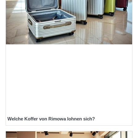
Welche Koffer von Rimowa lohnen sich?