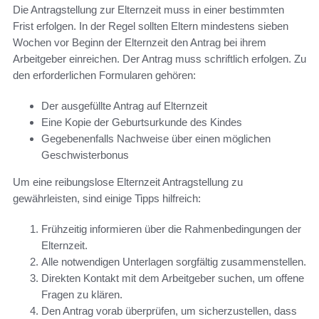
Die Antragstellung zur Elternzeit muss in einer bestimmten
Frist erfolgen. In der Regel sollten Eltern mindestens sieben
Wochen vor Beginn der Elternzeit den Antrag bei ihrem
Arbeitgeber einreichen. Der Antrag muss schriftlich erfolgen. Zu
den erforderlichen Formularen gehören:
Der ausgefüllte Antrag auf Elternzeit
Eine Kopie der Geburtsurkunde des Kindes
Gegebenenfalls Nachweise über einen möglichen
Geschwisterbonus
Um eine reibungslose Elternzeit Antragstellung zu
gewährleisten, sind einige Tipps hilfreich:
Frühzeitig informieren über die Rahmenbedingungen der
Elternzeit.
Alle notwendigen Unterlagen sorgfältig zusammenstellen.
Direkten Kontakt mit dem Arbeitgeber suchen, um offene
Fragen zu klären.
Den Antrag vorab überprüfen, um sicherzustellen, dass