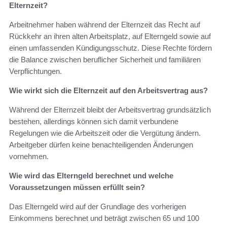
Elternzeit?
Arbeitnehmer haben während der Elternzeit das Recht auf
Rückkehr an ihren alten Arbeitsplatz, auf Elterngeld sowie auf
einen umfassenden Kündigungsschutz. Diese Rechte fördern
die Balance zwischen beruflicher Sicherheit und familiären
Verpflichtungen.
Wie wirkt sich die Elternzeit auf den Arbeitsvertrag aus?
Während der Elternzeit bleibt der Arbeitsvertrag grundsätzlich
bestehen, allerdings können sich damit verbundene
Regelungen wie die Arbeitszeit oder die Vergütung ändern.
Arbeitgeber dürfen keine benachteiligenden Änderungen
vornehmen.
Wie wird das Elterngeld berechnet und welche
Voraussetzungen müssen erfüllt sein?
Das Elterngeld wird auf der Grundlage des vorherigen
Einkommens berechnet und beträgt zwischen 65 und 100