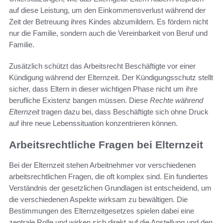
auf diese Leistung, um den Einkommensverlust während der
Zeit der Betreuung ihres Kindes abzumildern. Es fördern nicht
nur die Familie, sondern auch die Vereinbarkeit von Beruf und
Familie.
Zusätzlich schützt das Arbeitsrecht Beschäftigte vor einer
Kündigung während der Elternzeit. Der Kündigungsschutz stellt
sicher, dass Eltern in dieser wichtigen Phase nicht um ihre
berufliche Existenz bangen müssen. Diese
Rechte während
Elternzeit
tragen dazu bei, dass Beschäftigte sich ohne Druck
auf ihre neue Lebenssituation konzentrieren können.
Arbeitsrechtliche Fragen bei Elternzeit
Bei der Elternzeit stehen Arbeitnehmer vor verschiedenen
arbeitsrechtlichen Fragen, die oft komplex sind. Ein fundiertes
Verständnis der gesetzlichen Grundlagen ist entscheidend, um
die verschiedenen Aspekte wirksam zu bewältigen. Die
Bestimmungen des Elternzeitgesetzes spielen dabei eine
zentrale Rolle und wirken sich direkt auf die Anstellung und den