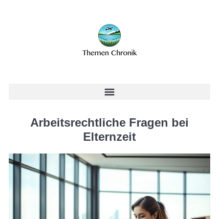
Arbeitsrechtliche Fragen bei
Elternzeit