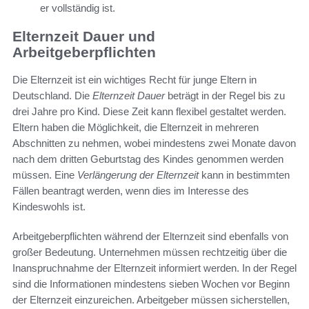
er vollständig ist.
Elternzeit Dauer und
Arbeitgeberpflichten
Die Elternzeit ist ein wichtiges Recht für junge Eltern in
Deutschland. Die
Elternzeit Dauer
beträgt in der Regel bis zu
drei Jahre pro Kind. Diese Zeit kann flexibel gestaltet werden.
Eltern haben die Möglichkeit, die Elternzeit in mehreren
Abschnitten zu nehmen, wobei mindestens zwei Monate davon
nach dem dritten Geburtstag des Kindes genommen werden
müssen. Eine
Verlängerung der Elternzeit
kann in bestimmten
Fällen beantragt werden, wenn dies im Interesse des
Kindeswohls ist.
Arbeitgeberpflichten während der Elternzeit sind ebenfalls von
großer Bedeutung. Unternehmen müssen rechtzeitig über die
Inanspruchnahme der Elternzeit informiert werden. In der Regel
sind die Informationen mindestens sieben Wochen vor Beginn
der Elternzeit einzureichen. Arbeitgeber müssen sicherstellen,