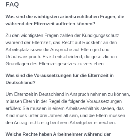
FAQ
Was sind die wichtigsten arbeitsrechtlichen Fragen, die
während der Elternzeit auftreten können?
Zu den wichtigsten Fragen zählen der Kündigungsschutz
während der Elternzeit, das Recht auf Rückkehr an den
Arbeitsplatz sowie die Ansprüche auf Elterngeld und
Urlaubsanspruch. Es ist entscheidend, die gesetzlichen
Grundlagen des Elternzeitgesetzes zu verstehen.
Was sind die Voraussetzungen für die Elternzeit in
Deutschland?
Um Elternzeit in Deutschland in Anspruch nehmen zu können,
müssen Eltern in der Regel die folgende Voraussetzungen
erfüllen: Sie müssen in einem Arbeitsverhältnis stehen, das
Kind muss unter drei Jahren alt sein, und die Eltern müssen
den Antrag rechtzeitig bei ihrem Arbeitgeber einreichen.
Welche Rechte haben Arbeitnehmer während der