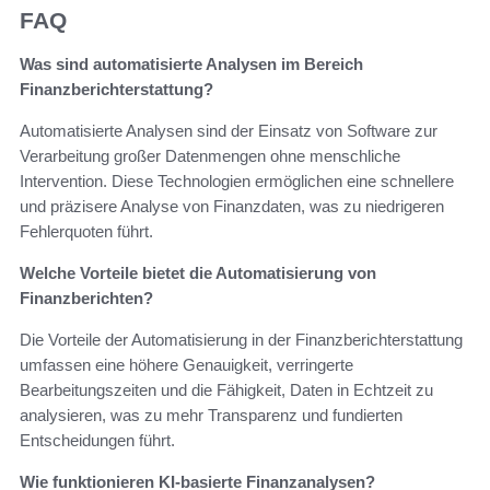
FAQ
Was sind automatisierte Analysen im Bereich
Finanzberichterstattung?
Automatisierte Analysen sind der Einsatz von Software zur
Verarbeitung großer Datenmengen ohne menschliche
Intervention. Diese Technologien ermöglichen eine schnellere
und präzisere Analyse von Finanzdaten, was zu niedrigeren
Fehlerquoten führt.
Welche Vorteile bietet die Automatisierung von
Finanzberichten?
Die Vorteile der Automatisierung in der Finanzberichterstattung
umfassen eine höhere Genauigkeit, verringerte
Bearbeitungszeiten und die Fähigkeit, Daten in Echtzeit zu
analysieren, was zu mehr Transparenz und fundierten
Entscheidungen führt.
Wie funktionieren KI-basierte Finanzanalysen?