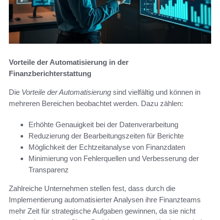
Vorteile der Automatisierung in der
Finanzberichterstattung
Die
Vorteile der Automatisierung
sind vielfältig und können in
mehreren Bereichen beobachtet werden. Dazu zählen:
Erhöhte Genauigkeit bei der Datenverarbeitung
Reduzierung der Bearbeitungszeiten für Berichte
Möglichkeit der Echtzeitanalyse von Finanzdaten
Minimierung von Fehlerquellen und Verbesserung der
Transparenz
Zahlreiche Unternehmen stellen fest, dass durch die
Implementierung automatisierter Analysen ihre Finanzteams
mehr Zeit für strategische Aufgaben gewinnen, da sie nicht