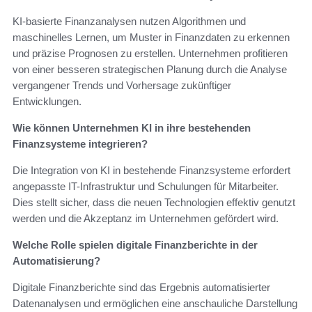
KI-basierte Finanzanalysen nutzen Algorithmen und
maschinelles Lernen, um Muster in Finanzdaten zu erkennen
und präzise Prognosen zu erstellen. Unternehmen profitieren
von einer besseren strategischen Planung durch die Analyse
vergangener Trends und Vorhersage zukünftiger
Entwicklungen.
Wie können Unternehmen KI in ihre bestehenden
Finanzsysteme integrieren?
Die Integration von KI in bestehende Finanzsysteme erfordert
angepasste IT-Infrastruktur und Schulungen für Mitarbeiter.
Dies stellt sicher, dass die neuen Technologien effektiv genutzt
werden und die Akzeptanz im Unternehmen gefördert wird.
Welche Rolle spielen digitale Finanzberichte in der
Automatisierung?
Digitale Finanzberichte sind das Ergebnis automatisierter
Datenanalysen und ermöglichen eine anschauliche Darstellung