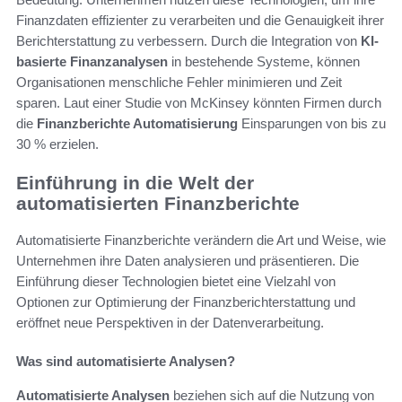
Finanzdaten effizienter zu verarbeiten und die Genauigkeit ihrer
Berichterstattung zu verbessern. Durch die Integration von
KI-
basierte Finanzanalysen
in bestehende Systeme, können
Organisationen menschliche Fehler minimieren und Zeit
sparen. Laut einer Studie von McKinsey könnten Firmen durch
die
Finanzberichte Automatisierung
Einsparungen von bis zu
30 % erzielen.
Einführung in die Welt der
automatisierten Finanzberichte
Automatisierte Finanzberichte verändern die Art und Weise, wie
Unternehmen ihre Daten analysieren und präsentieren. Die
Einführung dieser Technologien bietet eine Vielzahl von
Optionen zur Optimierung der Finanzberichterstattung und
eröffnet neue Perspektiven in der Datenverarbeitung.
Was sind automatisierte Analysen?
Automatisierte Analysen
beziehen sich auf die Nutzung von