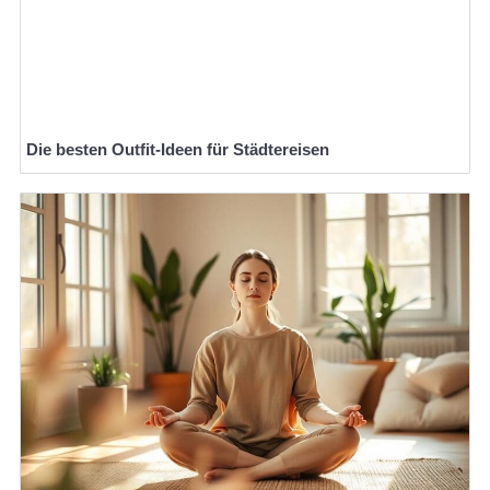
Die besten Outfit-Ideen für Städtereisen