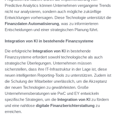
Predictive Analytics können Unternehmen vergangene Trends
nicht nur analysieren, sondern auch mögliche zukünftige
Entwicklungen vorhersagen. Diese Technologie unterstützt die
Finanzdaten Automatisierung
, was zu informierteren
Entscheidungen und einer strategischen Planung führt.
Integration von KI in bestehende Finanzsysteme
Die erfolgreiche
Integration von KI
in bestehende
Finanzsysteme erfordert sowohl technologische als auch
strategische Überlegungen. Unternehmen müssen
sicherstellen, dass ihre IT-Infrastruktur in der Lage ist, diese
neuen intelligenten Reporting-Tools zu unterstützen. Zudem ist
die Schulung der Mitarbeiter unerlässlich, um die Akzeptanz
der neuen Technologien zu gewährleisten. Große
Unternehmensberatungen wie PwC und EY entwickeln
spezifische Strategien, um die
Integration von KI
zu fördern
und eine nahtlose
digitale Finanzberichterstattung
zu
erreichen.