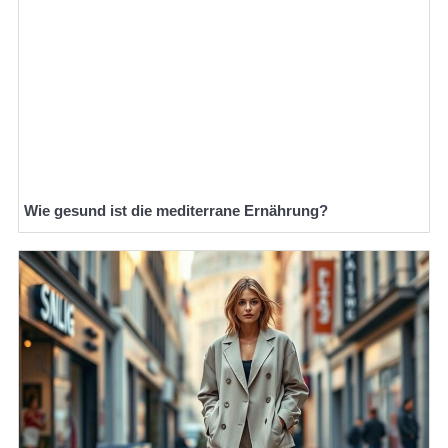
Wie gesund ist die mediterrane Ernährung?