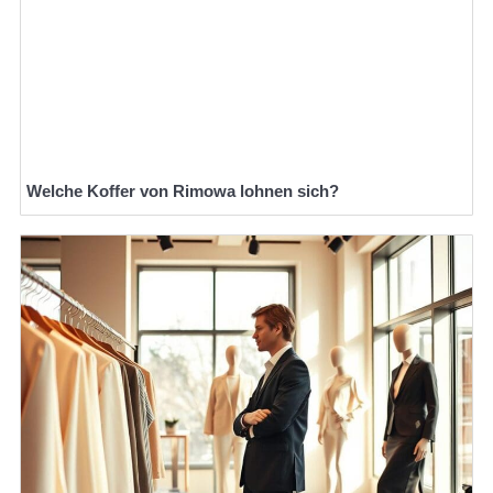
Welche Koffer von Rimowa lohnen sich?