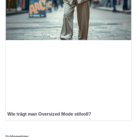
Wie trägt man Oversized Mode stilvoll?
Schlagwörter