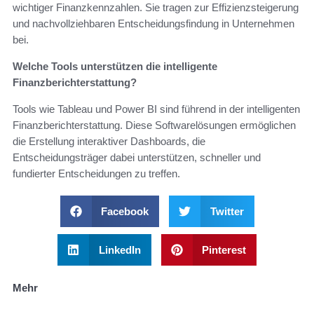
wichtiger Finanzkennzahlen. Sie tragen zur Effizienzsteigerung
und nachvollziehbaren Entscheidungsfindung in Unternehmen
bei.
Welche Tools unterstützen die intelligente
Finanzberichterstattung?
Tools wie Tableau und Power BI sind führend in der intelligenten
Finanzberichterstattung. Diese Softwarelösungen ermöglichen
die Erstellung interaktiver Dashboards, die
Entscheidungsträger dabei unterstützen, schneller und
fundierter Entscheidungen zu treffen.
Facebook
Twitter
LinkedIn
Pinterest
Mehr