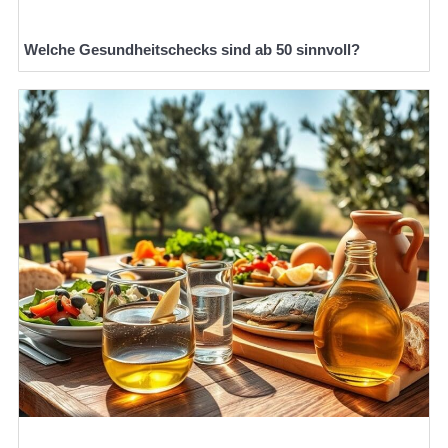
Welche Gesundheitschecks sind ab 50 sinnvoll?