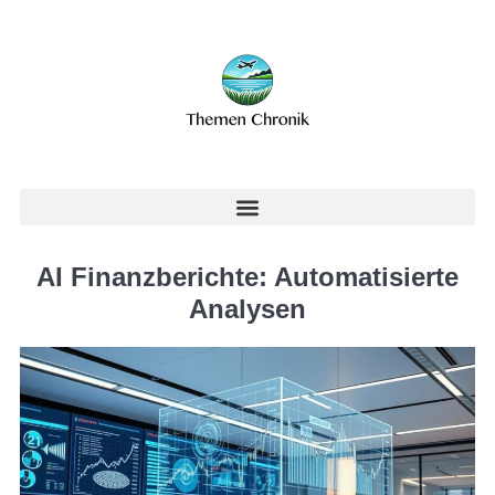
AI Finanzberichte: Automatisierte
Analysen