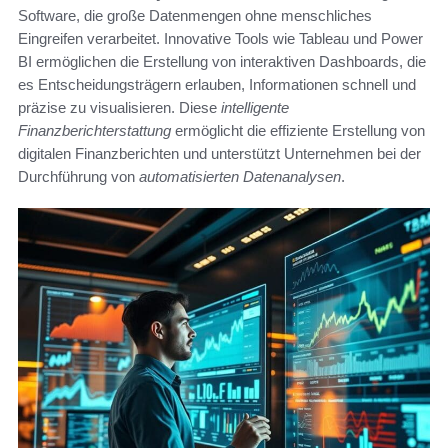
Software, die große Datenmengen ohne menschliches
Eingreifen verarbeitet. Innovative Tools wie Tableau und Power
BI ermöglichen die Erstellung von interaktiven Dashboards, die
es Entscheidungsträgern erlauben, Informationen schnell und
präzise zu visualisieren. Diese
intelligente
Finanzberichterstattung
ermöglicht die effiziente Erstellung von
digitalen Finanzberichten und unterstützt Unternehmen bei der
Durchführung von
automatisierten Datenanalysen
.