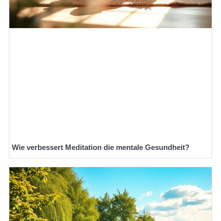
Wie verbessert Meditation die mentale Gesundheit?