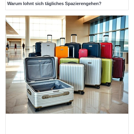
Warum lohnt sich tägliches Spazierengehen?