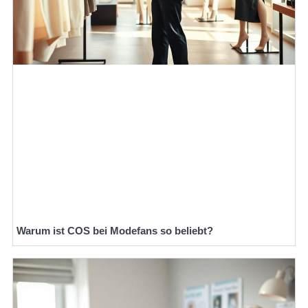
Warum ist COS bei Modefans so beliebt?