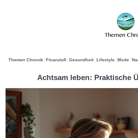
Themen Chronik
Finanziell
Gesundheit
Lifestyle
Mode
Na
Achtsam leben: Praktische 