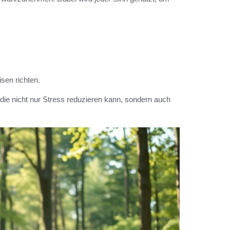
en richten.
 die nicht nur Stress reduzieren kann, sondern auch