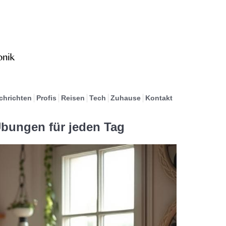
chrichten
Profis
Reisen
Tech
Zuhause
Kontakt
Übungen für jeden Tag