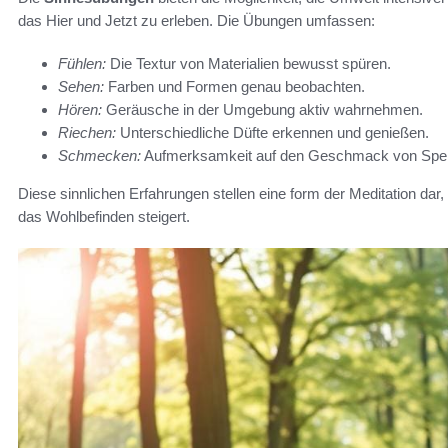
das Hier und Jetzt zu erleben. Die Übungen umfassen:
Fühlen:
Die Textur von Materialien bewusst spüren.
Sehen:
Farben und Formen genau beobachten.
Hören:
Geräusche in der Umgebung aktiv wahrnehmen.
Riechen:
Unterschiedliche Düfte erkennen und genießen.
Schmecken:
Aufmerksamkeit auf den Geschmack von Speis
Diese sinnlichen Erfahrungen stellen eine form der Meditation dar,
das Wohlbefinden steigert.