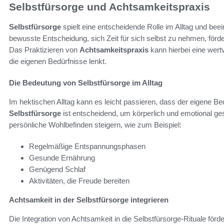
Selbstfürsorge und Achtsamkeitspraxis
Selbstfürsorge
spielt eine entscheidende Rolle im Alltag und beei
bewusste Entscheidung, sich Zeit für sich selbst zu nehmen, förd
Das Praktizieren von
Achtsamkeitspraxis
kann hierbei eine wert
die eigenen Bedürfnisse lenkt.
Die Bedeutung von Selbstfürsorge im Alltag
Im hektischen Alltag kann es leicht passieren, dass der eigene Be
Selbstfürsorge
ist entscheidend, um körperlich und emotional ges
persönliche Wohlbefinden steigern, wie zum Beispiel:
Regelmäßige Entspannungsphasen
Gesunde Ernährung
Genügend Schlaf
Aktivitäten, die Freude bereiten
Achtsamkeit in der Selbstfürsorge integrieren
Die Integration von Achtsamkeit in die Selbstfürsorge-Rituale fö