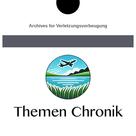
Archives for Verletzungsvorbeugung