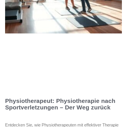
Physiotherapeut: Physiotherapie nach
Sportverletzungen – Der Weg zurück
Entdecken Sie, wie Physiotherapeuten mit effektiver Therapie