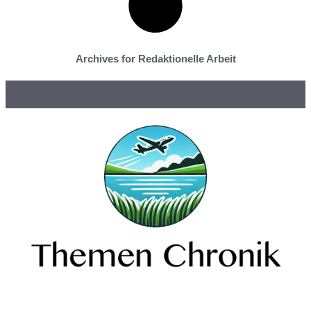
Archives for Redaktionelle Arbeit