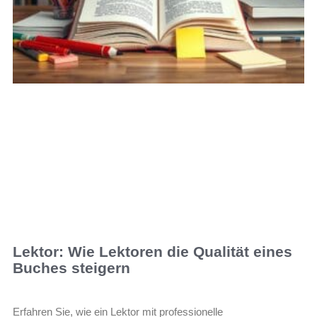
Lektor: Wie Lektoren die Qualität eines
Buches steigern
Erfahren Sie, wie ein Lektor mit professionelle