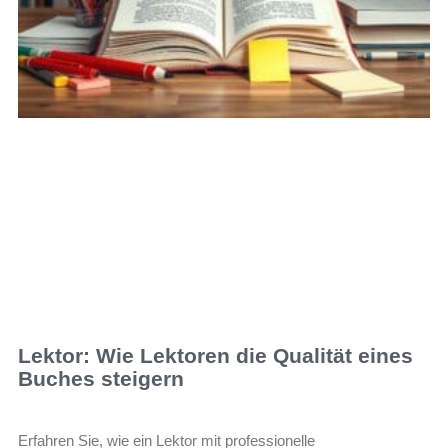
Lektor: Wie Lektoren die Qualität eines
Buches steigern
Erfahren Sie, wie ein Lektor mit professionelle