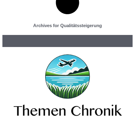
Archives for Qualitätssteigerung