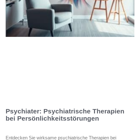
Psychiater: Psychiatrische Therapien
bei Persönlichkeitsstörungen
Entdecken Sie wirksame psychiatrische Therapien bei