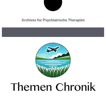
Archives for Psychiatrische Therapien