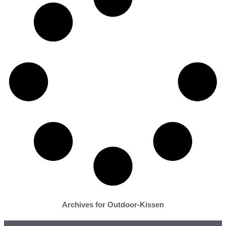
Archives for Outdoor-Kissen