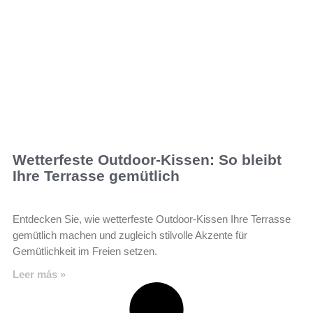
Wetterfeste Outdoor-Kissen: So bleibt
Ihre Terrasse gemütlich
Entdecken Sie, wie wetterfeste Outdoor-Kissen Ihre Terrasse
gemütlich machen und zugleich stilvolle Akzente für
Gemütlichkeit im Freien setzen.
Leer más »