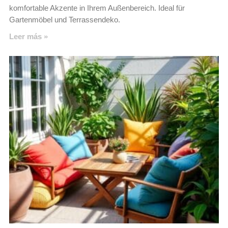
komfortable Akzente in Ihrem Außenbereich. Ideal für
Gartenmöbel und Terrassendeko.
Leer más »