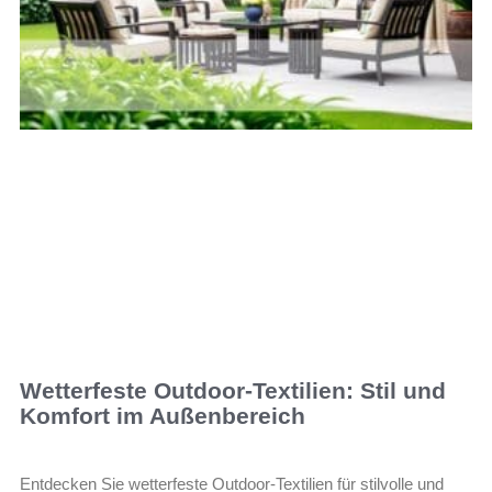
Wetterfeste Outdoor-Textilien: Stil und
Komfort im Außenbereich
Entdecken Sie wetterfeste Outdoor-Textilien für stilvolle und