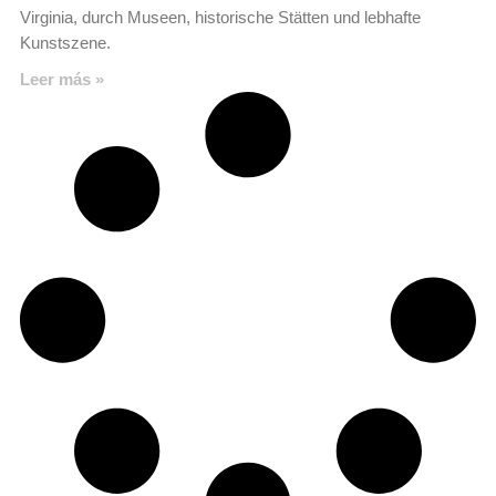
Virginia, durch Museen, historische Stätten und lebhafte
Kunstszene.
Leer más »