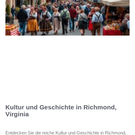
Kultur und Geschichte in Richmond,
Virginia
Entdecken Sie die reiche Kultur und Geschichte in Richmond,