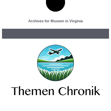
Archives for Museen in Virginia