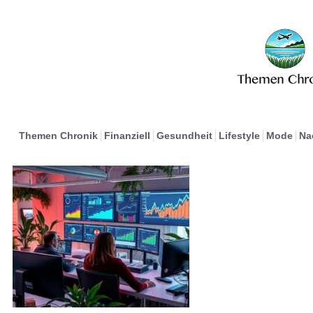
Themen Chronik
Finanziell
Gesundheit
Lifestyle
Mode
Na