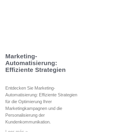
Marketing-
Automatisierung:
Effiziente Strategien
Entdecken Sie Marketing-
Automatisierung: Effiziente Strategien
für die Optimierung Ihrer
Marketingkampagnen und die
Personalisierung der
Kundenkommunikation.
Leer más »