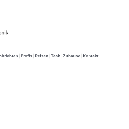
chrichten
Profis
Reisen
Tech
Zuhause
Kontakt