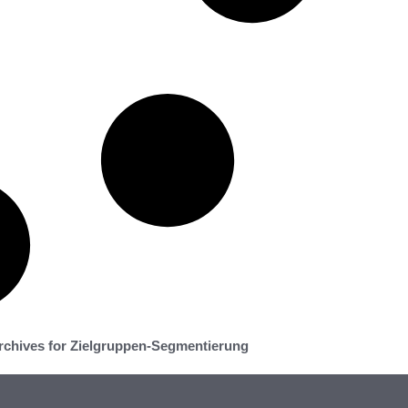
rchives for Zielgruppen-Segmentierung