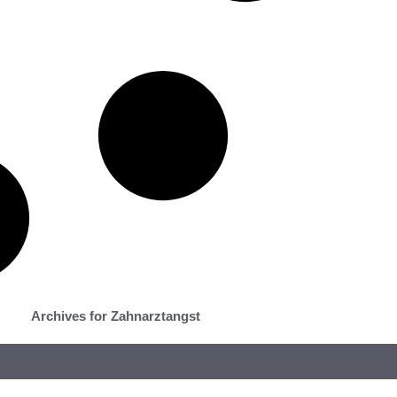
Archives for Zahnarztangst