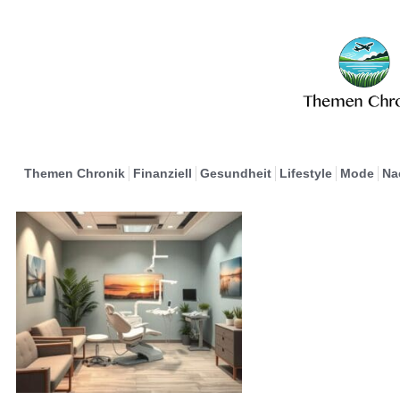
Themen Chronik
Finanziell
Gesundheit
Lifestyle
Mode
Na