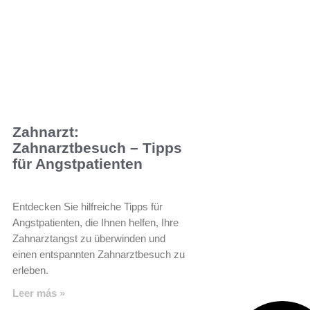
Zahnarzt:
Zahnarztbesuch – Tipps
für Angstpatienten
Entdecken Sie hilfreiche Tipps für
Angstpatienten, die Ihnen helfen, Ihre
Zahnarztangst zu überwinden und
einen entspannten Zahnarztbesuch zu
erleben.
Leer más »