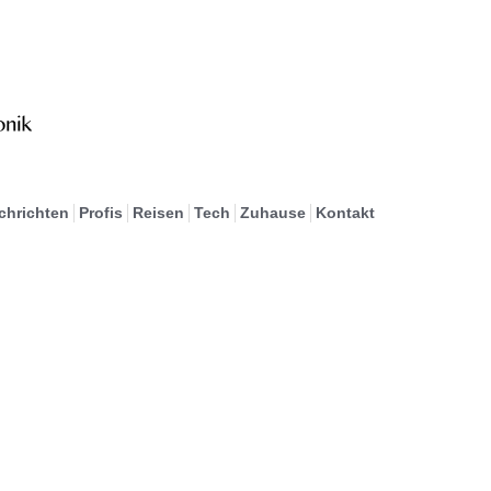
chrichten
Profis
Reisen
Tech
Zuhause
Kontakt