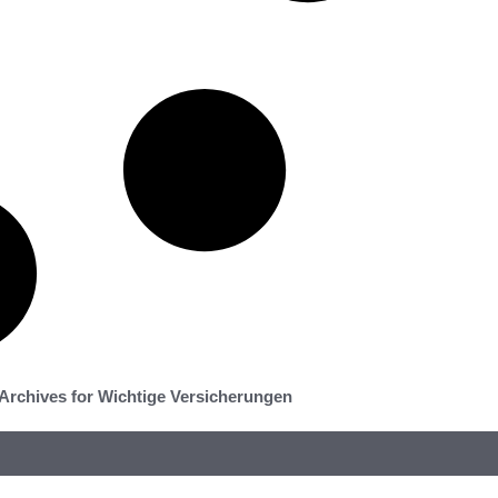
Archives for Wichtige Versicherungen