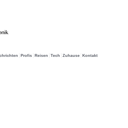
chrichten
Profis
Reisen
Tech
Zuhause
Kontakt