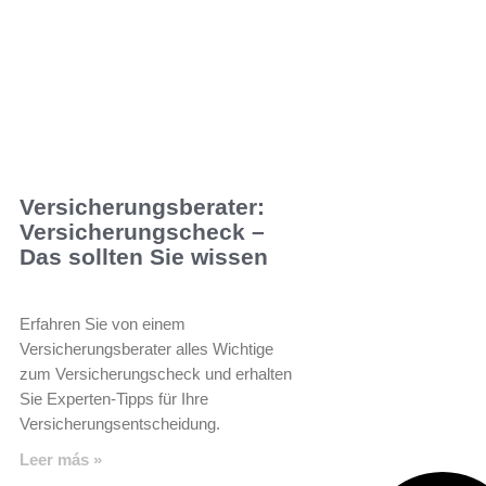
Versicherungsberater:
Versicherungscheck –
Das sollten Sie wissen
Erfahren Sie von einem
Versicherungsberater alles Wichtige
zum Versicherungscheck und erhalten
Sie Experten-Tipps für Ihre
Versicherungsentscheidung.
Leer más »