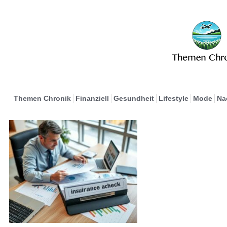
Themen Chronik
Finanziell
Gesundheit
Lifestyle
Mode
Na