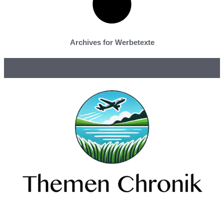
Archives for Werbetexte