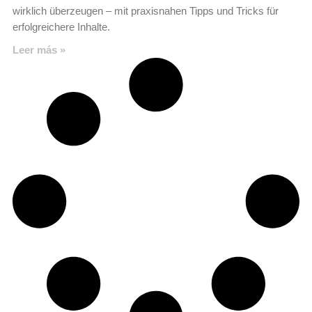
wirklich überzeugen – mit praxisnahen Tipps und Tricks für
erfolgreichere Inhalte.
Leer más »