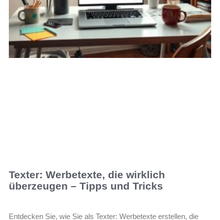
Texter: Werbetexte, die wirklich
überzeugen – Tipps und Tricks
Entdecken Sie, wie Sie als Texter: Werbetexte erstellen, die