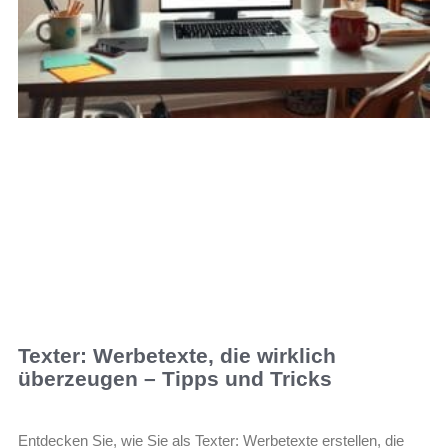
Texter: Werbetexte, die wirklich
überzeugen – Tipps und Tricks
Entdecken Sie, wie Sie als Texter: Werbetexte erstellen, die