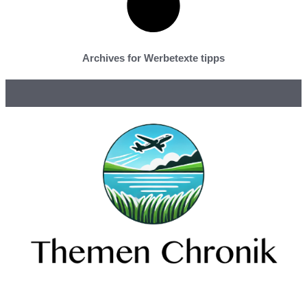
Archives for Werbetexte tipps