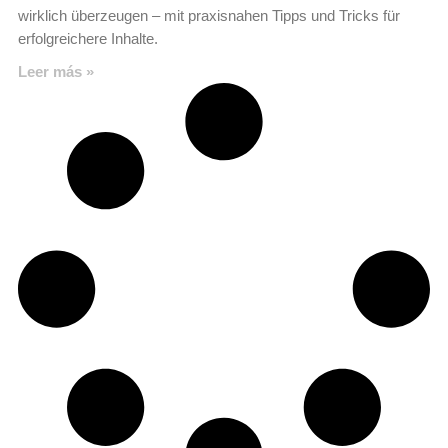
wirklich überzeugen – mit praxisnahen Tipps und Tricks für
erfolgreichere Inhalte.
Leer más »