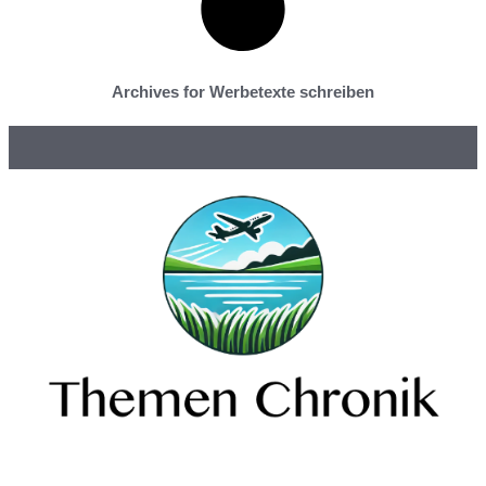
Archives for Werbetexte schreiben