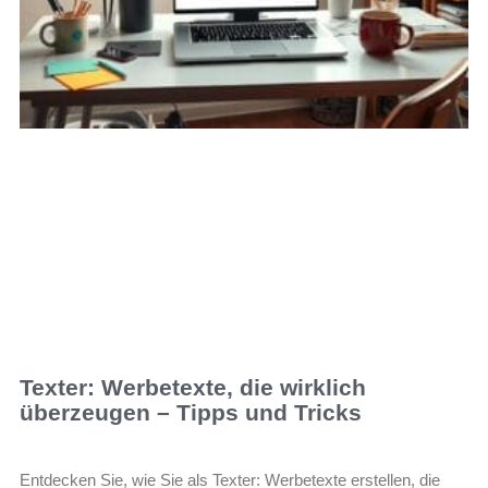
Texter: Werbetexte, die wirklich
überzeugen – Tipps und Tricks
Entdecken Sie, wie Sie als Texter: Werbetexte erstellen, die