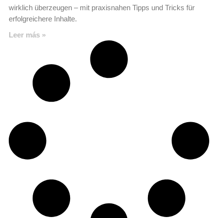
wirklich überzeugen – mit praxisnahen Tipps und Tricks für
erfolgreichere Inhalte.
Leer más »