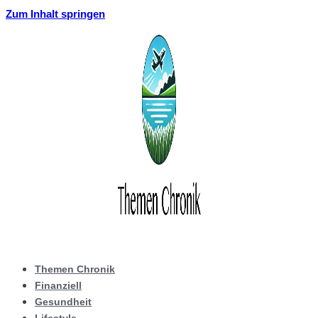
Zum Inhalt springen
Themen Chronik
Finanziell
Gesundheit