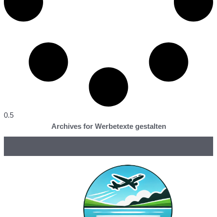
Archives for Werbetexte gestalten