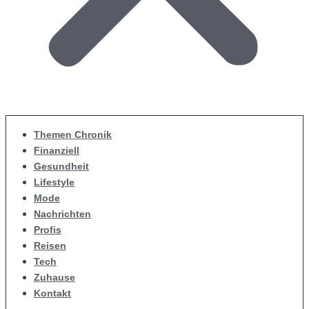
Themen Chronik
Finanziell
Gesundheit
Lifestyle
Mode
Nachrichten
Profis
Reisen
Tech
Zuhause
Kontakt