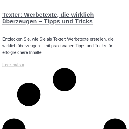
Texter: Werbetexte, die wirklich
überzeugen – Tipps und Tricks
Entdecken Sie, wie Sie als Texter: Werbetexte erstellen, die
wirklich überzeugen – mit praxisnahen Tipps und Tricks für
erfolgreichere Inhalte.
Leer más »